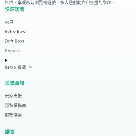
社群，享受即時瀏覽器遊戲、多人遊戲動作和無盡的樂趣。
快速訪問
首頁
Retro Bowl
Drift Boss
Sprunki
Retro 遊戲
法律資訊
玩家支援
隱私權指南
服務條款
語言