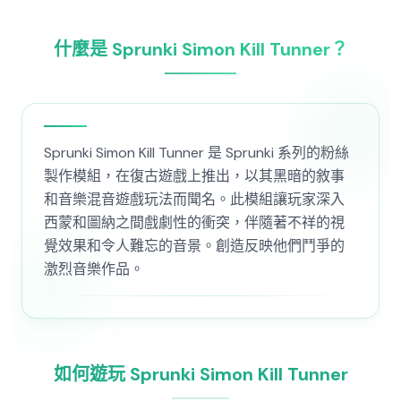
什麼是 Sprunki Simon Kill Tunner？
Sprunki Simon Kill Tunner 是 Sprunki 系列的粉絲
製作模組，在復古遊戲上推出，以其黑暗的敘事
和音樂混音遊戲玩法而聞名。此模組讓玩家深入
西蒙和圖納之間戲劇性的衝突，伴隨著不祥的視
覺效果和令人難忘的音景。創造反映他們鬥爭的
激烈音樂作品。
如何遊玩 Sprunki Simon Kill Tunner