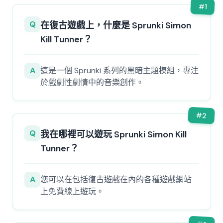
#
1
Q
在復古遊戲上，什麼是 Sprunki Simon
Kill Tunner？
A
這是一個 Sprunki 系列的黑暗主題模組，專注
於戲劇性劇情中的音樂創作。
#
2
Q
我在哪裡可以遊玩 Sprunki Simon Kill
Tunner？
A
您可以在包括復古遊戲在內的各種遊戲網站
上免費線上遊玩。