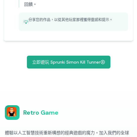
回饋。
分享您的作品，以從其他玩家那裡獲得靈感和提示。
💡
立即遊玩 Sprunki Simon Kill Tunner
Retro Game
體驗以人工智慧技術重新構想的經典遊戲的魔力。加入我們的全球