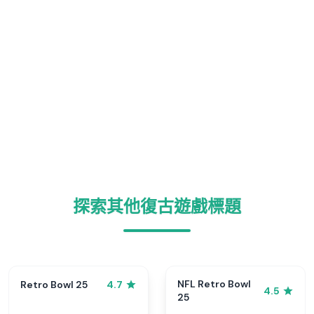
探索其他復古遊戲標題
NFL Retro Bowl
Retro Bowl 25
4.7
4.5
25