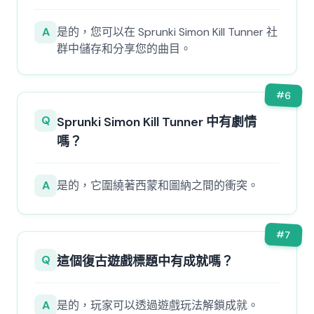
A
是的，您可以在 Sprunki Simon Kill Tunner 社
群中儲存和分享您的曲目。
#
6
Q
Sprunki Simon Kill Tunner 中有劇情
嗎？
A
是的，它圍繞著西蒙和圖納之間的衝突。
#
7
Q
這個復古遊戲標題中有成就嗎？
A
是的，玩家可以透過遊戲玩法解鎖成就。