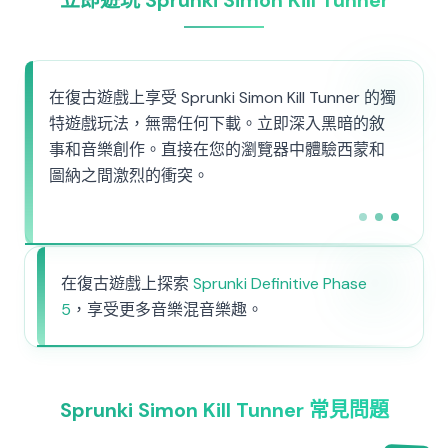
立即遊玩 Sprunki Simon Kill Tunner
在復古遊戲上享受 Sprunki Simon Kill Tunner 的獨
特遊戲玩法，無需任何下載。立即深入黑暗的敘
事和音樂創作。直接在您的瀏覽器中體驗西蒙和
圖納之間激烈的衝突。
在復古遊戲上探索
Sprunki Definitive Phase
5
，享受更多音樂混音樂趣。
Sprunki Simon Kill Tunner 常見問題