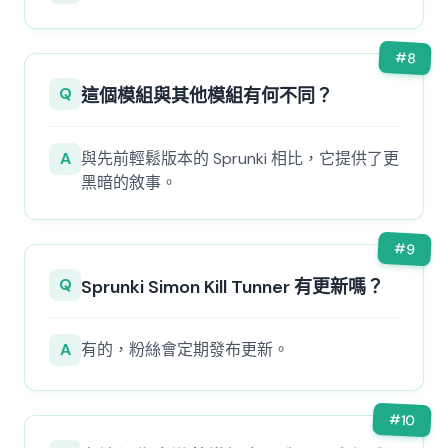
#
8
Q
這個模組與其他模組有何不同？
A
與先前輕鬆版本的 Sprunki 相比，它提供了更
黑暗的敘事。
#
9
Q
Sprunki Simon Kill Tunner 有更新嗎？
A
有的，粉絲會定期發布更新。
#
10