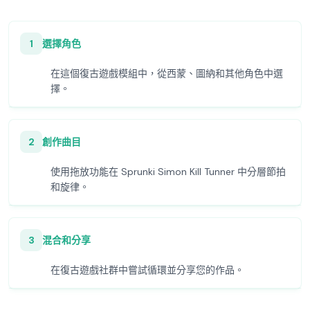
1
選擇角色
在這個復古遊戲模組中，從西蒙、圖納和其他角色中選
擇。
2
創作曲目
使用拖放功能在 Sprunki Simon Kill Tunner 中分層節拍
和旋律。
3
混合和分享
在復古遊戲社群中嘗試循環並分享您的作品。