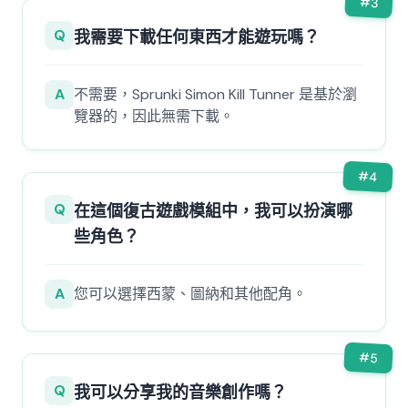
#
3
Q
我需要下載任何東西才能遊玩嗎？
A
不需要，Sprunki Simon Kill Tunner 是基於瀏
覽器的，因此無需下載。
#
4
Q
在這個復古遊戲模組中，我可以扮演哪
些角色？
A
您可以選擇西蒙、圖納和其他配角。
#
5
Q
我可以分享我的音樂創作嗎？