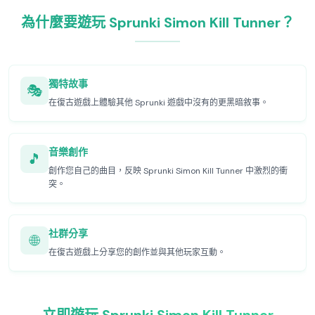
為什麼要遊玩 Sprunki Simon Kill Tunner？
獨特故事
🎭
在復古遊戲上體驗其他 Sprunki 遊戲中沒有的更黑暗敘事。
音樂創作
🎵
創作您自己的曲目，反映 Sprunki Simon Kill Tunner 中激烈的衝
突。
社群分享
🌐
在復古遊戲上分享您的創作並與其他玩家互動。