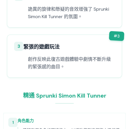
詭異的旋律和懸疑的音效增強了 Sprunki
Simon Kill Tunner 的氛圍。
#
3
3
緊張的遊戲玩法
創作反映此復古遊戲體驗中劇情不斷升級
的緊張感的曲目。
精通 Sprunki Simon Kill Tunner
角色能力
1