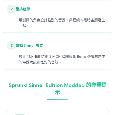
2
編排旋律
用選擇的角色設計強烈的音景，與模組的黑暗主題產生
共鳴。
3
啟動 Sinner 模式
放置 TUNNER 然後 SIMON 以解鎖此 Retro 遊戲標題中
的特殊功能和怪異的音效。
Sprunki Sinner Edition Modded 的專業提
示