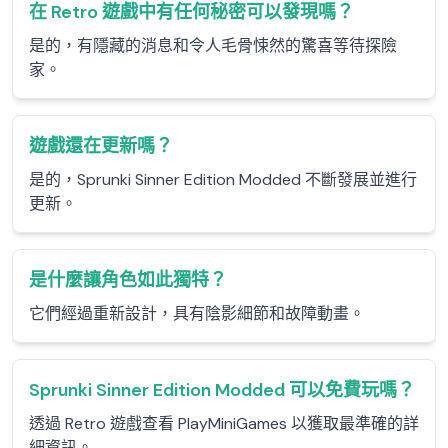
在 Retro 遊戲中有任何秘密可以發現嗎？
是的，有隱藏的消息和令人毛骨悚然的驚喜等待探險
家。
遊戲還在更新嗎？
是的，Sprunki Sinner Edition Modded 不斷發展並進行
更新。
是什麼讓角色如此獨特？
它們經過重新設計，具有陰影細節和故障動畫。
Sprunki Sinner Edition Modded 可以免費玩嗎？
透過 Retro 遊戲查看 PlayMiniGames 以獲取最準確的詳
細資訊。