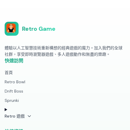
Retro Game
體驗以人工智慧技術重新構想的經典遊戲的魔力。加入我們的全球
社群，享受即時瀏覽器遊戲、多人遊戲動作和無盡的樂趣。
快速訪問
首頁
Retro Bowl
Drift Boss
Sprunki
Retro 遊戲