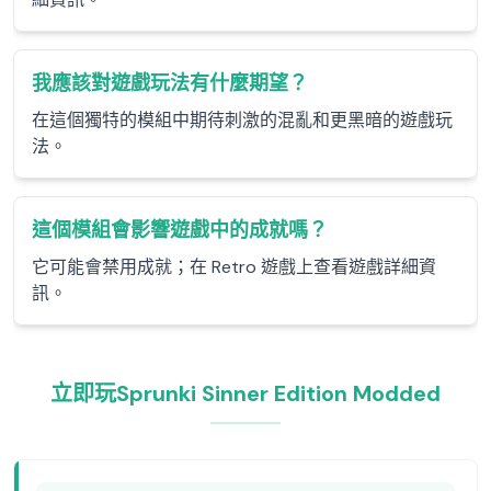
我應該對遊戲玩法有什麼期望？
在這個獨特的模組中期待刺激的混亂和更黑暗的遊戲玩
法。
這個模組會影響遊戲中的成就嗎？
它可能會禁用成就；在 Retro 遊戲上查看遊戲詳細資
訊。
立即玩Sprunki Sinner Edition Modded