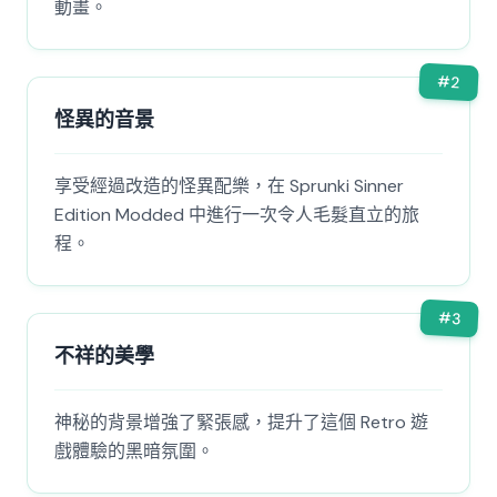
動畫。
#
2
怪異的音景
享受經過改造的怪異配樂，在 Sprunki Sinner
Edition Modded 中進行一次令人毛髮直立的旅
程。
#
3
不祥的美學
神秘的背景增強了緊張感，提升了這個 Retro 遊
戲體驗的黑暗氛圍。