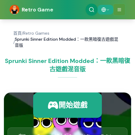
Retro Game
首頁
/
Retro Games
Sprunki Sinner Edition Modded：一款黑暗復古遊戲混
/
音版
Sprunki Sinner Edition Modded：一款黑暗復
古遊戲混音版
開始遊戲