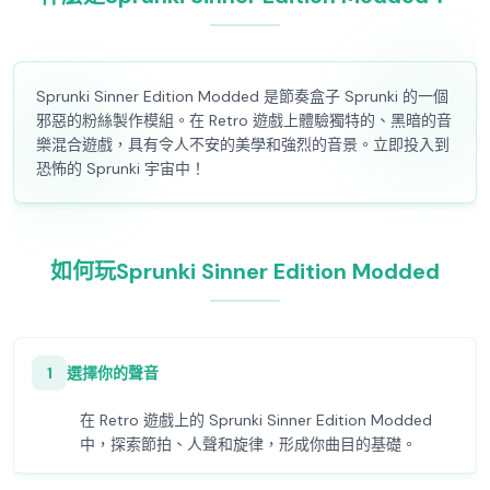
Sprunki Sinner Edition Modded 是節奏盒子 Sprunki 的一個
邪惡的粉絲製作模組。在 Retro 遊戲上體驗獨特的、黑暗的音
樂混合遊戲，具有令人不安的美學和強烈的音景。立即投入到
恐怖的 Sprunki 宇宙中！
如何玩Sprunki Sinner Edition Modded
1
選擇你的聲音
在 Retro 遊戲上的 Sprunki Sinner Edition Modded
中，探索節拍、人聲和旋律，形成你曲目的基礎。