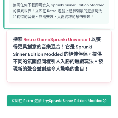
無需任何下載即可進入 Sprunki Sinner Edition Modded
的怪異世界！立即在 Retro 遊戲上體驗刺激的遊戲玩法
和獨特的音景。無需安裝，只需純粹的恐怖樂趣！
探索
Retro Game
Sprunki Universe 1
以獲
得更具創意的音樂混合！它是 Sprunki
Sinner Edition Modded 的絕佳伴侶，提供
不同的氛圍但同樣引人入勝的遊戲玩法。發
現新的聲音並創建令人驚嘆的曲目！
立即在 Retro 遊戲上玩Sprunki Sinner Edition Modded