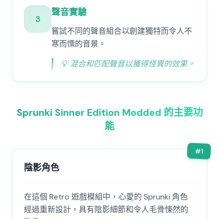
聲音實驗
3
嘗試不同的聲音組合以創建獨特而令人不
寒而慄的音景。
💡
混合和匹配聲音以獲得怪異的效果。
Sprunki Sinner Edition Modded 的主要功
能
#
1
陰影角色
在這個 Retro 遊戲模組中，心愛的 Sprunki 角色
經過重新設計，具有陰影細節和令人毛骨悚然的