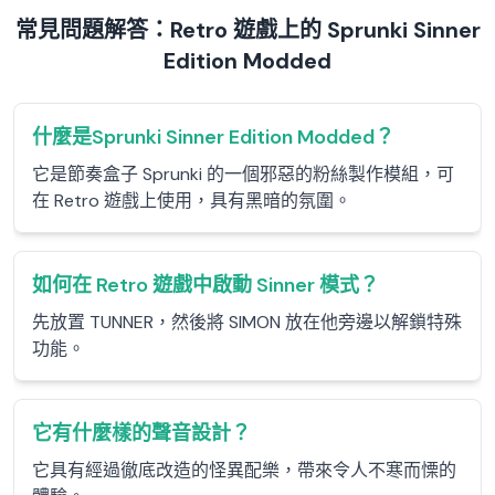
常見問題解答：Retro 遊戲上的 Sprunki Sinner
Edition Modded
什麼是Sprunki Sinner Edition Modded？
它是節奏盒子 Sprunki 的一個邪惡的粉絲製作模組，可
在 Retro 遊戲上使用，具有黑暗的氛圍。
如何在 Retro 遊戲中啟動 Sinner 模式？
先放置 TUNNER，然後將 SIMON 放在他旁邊以解鎖特殊
功能。
它有什麼樣的聲音設計？
它具有經過徹底改造的怪異配樂，帶來令人不寒而慄的