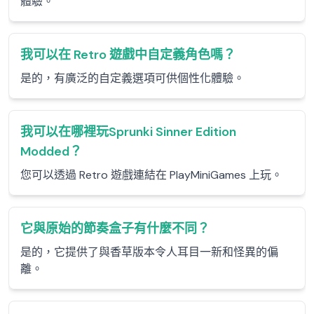
體驗。
我可以在 Retro 遊戲中自定義角色嗎？
是的，有廣泛的自定義選項可供個性化體驗。
我可以在哪裡玩Sprunki Sinner Edition
Modded？
您可以透過 Retro 遊戲連結在 PlayMiniGames 上玩。
它與原始的節奏盒子有什麼不同？
是的，它提供了與香草版本令人耳目一新和怪異的偏
離。