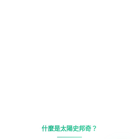
什麼是太陽史邦奇？