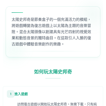
太陽史邦奇是節奏盒子的一個充滿活力的模組，
將遊戲轉變為復古遊戲上以太陽為主題的音樂冒
險。混合太陽頭像以創建具有光芒四射的視覺效
果和動態音景的獨特曲目。在這款引人入勝的復
古遊戲中體驗音樂創作的樂趣。
如何玩太陽史邦奇
1
進入遊戲
訪問復古遊戲以開始玩太陽史邦奇。無需下載，只有純