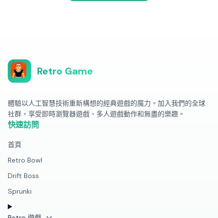
Retro Game
體驗以人工智慧技術重新構想的經典遊戲的魔力。加入我們的全球
社群，享受即時瀏覽器遊戲、多人遊戲動作和無盡的樂趣。
快速訪問
首頁
Retro Bowl
Drift Boss
Sprunki
Retro 遊戲