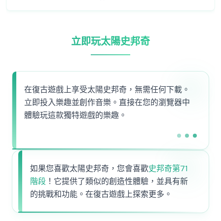
立即玩太陽史邦奇
在復古遊戲上享受太陽史邦奇，無需任何下載。
立即投入樂趣並創作音樂。直接在您的瀏覽器中
體驗玩這款獨特遊戲的樂趣。
如果您喜歡太陽史邦奇，您會喜歡
史邦奇第71
階段
！它提供了類似的創造性體驗，並具有新
的挑戰和功能。在復古遊戲上探索更多。