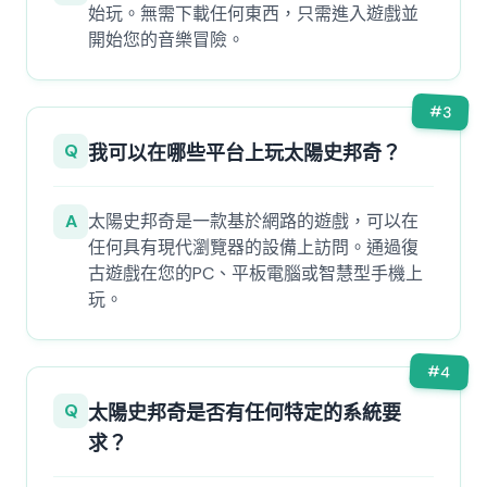
始玩。無需下載任何東西，只需進入遊戲並
開始您的音樂冒險。
#
3
Q
我可以在哪些平台上玩太陽史邦奇？
A
太陽史邦奇是一款基於網路的遊戲，可以在
任何具有現代瀏覽器的設備上訪問。通過復
古遊戲在您的PC、平板電腦或智慧型手機上
玩。
#
4
Q
太陽史邦奇是否有任何特定的系統要
求？