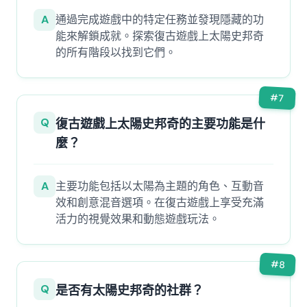
A
通過完成遊戲中的特定任務並發現隱藏的功
能來解鎖成就。探索復古遊戲上太陽史邦奇
的所有階段以找到它們。
#
7
Q
復古遊戲上太陽史邦奇的主要功能是什
麼？
A
主要功能包括以太陽為主題的角色、互動音
效和創意混音選項。在復古遊戲上享受充滿
活力的視覺效果和動態遊戲玩法。
#
8
Q
是否有太陽史邦奇的社群？