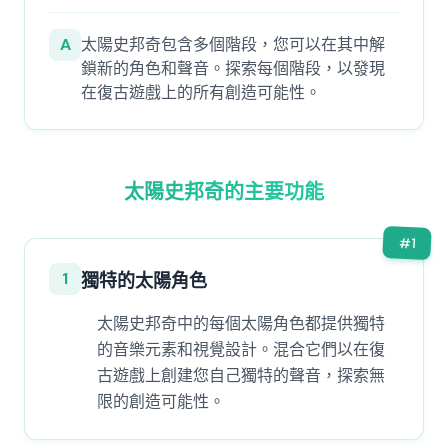
A
太陽史邦奇包含多個階段，您可以在其中解
鎖新的角色和聲音。探索每個階段，以發現
在復古遊戲上的所有創造可能性。
太陽史邦奇的主要功能
#
1
1
獨特的太陽角色
太陽史邦奇中的每個太陽角色都提供獨特
的音樂元素和視覺設計。混合它們以在復
古遊戲上創建您自己獨特的聲音，探索無
限的創造可能性。