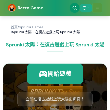
Retro Game
首頁
/
Sprunki Games
/
Sprunki 太陽：在復古遊戲上玩 Sprunki 太陽
Sprunki 太陽：在復古遊戲上玩 Sprunki 太陽
開始遊戲
立即在復古遊戲上玩太陽史邦奇！