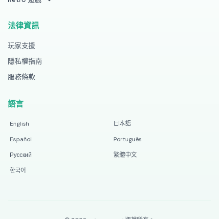
法律資訊
玩家支援
隱私權指南
服務條款
語言
English
日本語
Español
Português
Русский
繁體中文
한국어