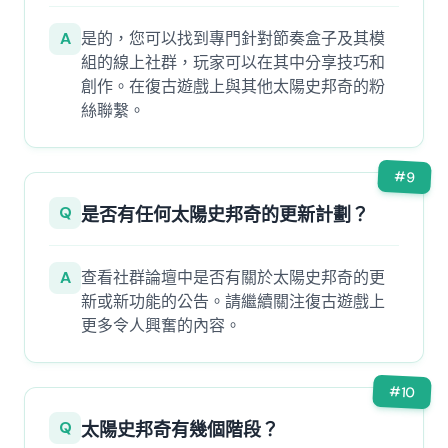
A
是的，您可以找到專門針對節奏盒子及其模
組的線上社群，玩家可以在其中分享技巧和
創作。在復古遊戲上與其他太陽史邦奇的粉
絲聯繫。
#
9
Q
是否有任何太陽史邦奇的更新計劃？
A
查看社群論壇中是否有關於太陽史邦奇的更
新或新功能的公告。請繼續關注復古遊戲上
更多令人興奮的內容。
#
10
Q
太陽史邦奇有幾個階段？