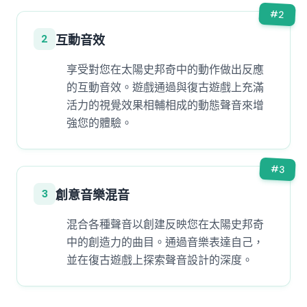
#
2
2
互動音效
享受對您在太陽史邦奇中的動作做出反應
的互動音效。遊戲通過與復古遊戲上充滿
活力的視覺效果相輔相成的動態聲音來增
強您的體驗。
#
3
3
創意音樂混音
混合各種聲音以創建反映您在太陽史邦奇
中的創造力的曲目。通過音樂表達自己，
並在復古遊戲上探索聲音設計的深度。