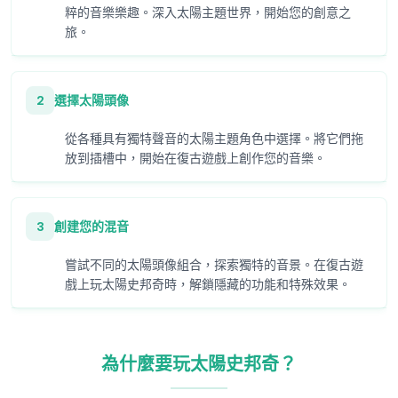
粹的音樂樂趣。深入太陽主題世界，開始您的創意之
旅。
2
選擇太陽頭像
從各種具有獨特聲音的太陽主題角色中選擇。將它們拖
放到插槽中，開始在復古遊戲上創作您的音樂。
3
創建您的混音
嘗試不同的太陽頭像組合，探索獨特的音景。在復古遊
戲上玩太陽史邦奇時，解鎖隱藏的功能和特殊效果。
為什麼要玩太陽史邦奇？