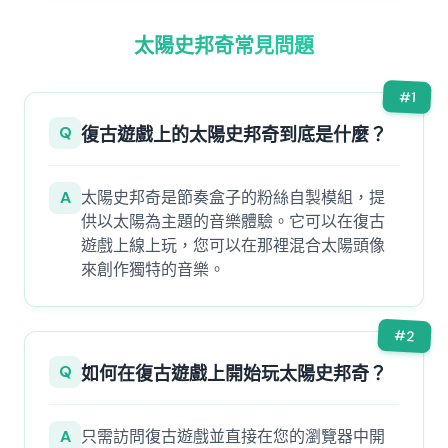
太陽史邦奇常見問題
#
1
Q
復古遊戲上的太陽史邦奇到底是什麼？
A
太陽史邦奇是節奏盒子的粉絲自製模組，提
供以太陽為主題的音樂體驗。它可以在復古
遊戲上線上玩，您可以在那裡混合太陽頭像
來創作獨特的音樂。
#
2
Q
如何在復古遊戲上開始玩太陽史邦奇？
A
只需訪問復古遊戲並直接在您的瀏覽器中開