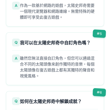
A
作為一款基於網路的遊戲，太陽史邦奇需要
一個現代瀏覽器和網路連線。無需特殊的硬
體即可享受此復古遊戲。
#
5
Q
我可以在太陽史邦奇中自訂角色嗎？
A
雖然您無法直接自訂角色，但您可以通過混
合不同的太陽頭像來創作獨特的音樂，每個
太陽頭像在復古遊戲上都有其獨特的聲音和
視覺風格。
#
6
Q
如何在太陽史邦奇中解鎖成就？