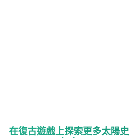
在復古遊戲上探索更多太陽史