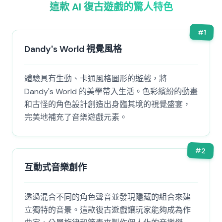
這款 AI 復古遊戲的驚人特色
#
1
Dandy's World 視覺風格
體驗具有生動、卡通風格圖形的遊戲，將
Dandy's World 的美學帶入生活。色彩繽紛的動畫
和古怪的角色設計創造出身臨其境的視覺盛宴，
完美地補充了音樂遊戲元素。
#
2
互動式音樂創作
透過混合不同的角色聲音並發現隱藏的組合來建
立獨特的音景。這款復古遊戲讓玩家能夠成為作