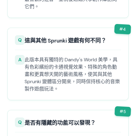
它們。
#
4
Q
這與其他 Sprunki 遊戲有何不同？
A
此版本具有獨特的 Dandy's World 美學，具
有色彩繽紛的卡通視覺效果、特殊的角色動
畫和更異想天開的藝術風格，使其與其他
Sprunki 變體區分開來，同時保持核心的音樂
製作遊戲玩法。
#
5
Q
是否有隱藏的功能可以發現？