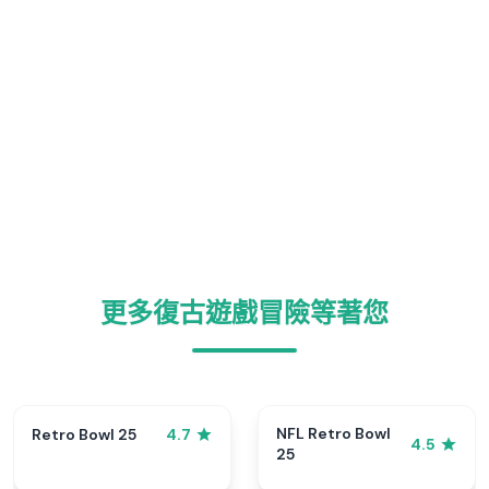
更多復古遊戲冒險等著您
NFL Retro Bowl
Retro Bowl 25
4.7
4.5
25