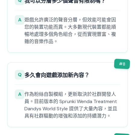
Q
我可以分層多少個聲音有限制嗎？
A
遊戲允許廣泛的聲音分層，但效能可能會因
您的裝置功能而異。大多數現代裝置都能順
暢地處理多個角色組合，從而實現豐富、複
雜的音樂作品。
#
8
Q
多久會向遊戲添加新內容？
A
作為粉絲自製模組，更新取決於社群開發人
員。目前版本的 Sprunki Wenda Treatment
Dandys World Style 提供了大量內容，並且
具有社群驅動的增強和添加的持續潛力。