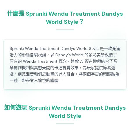
什麼是 Sprunki Wenda Treatment Dandys
World Style？
Sprunki Wenda Treatment Dandys World Style 是一款充滿
活力的粉絲自製模組，以 Dandy's World 的多彩美學改造了
原有的 Wenda Treatment 概念。這款 AI 復古遊戲結合了音
樂創作機制與異想天開的卡通視覺效果，為玩家提供節奏遊
戲、創意混音和俏皮動畫的迷人融合，將兩個宇宙的精髓融為
一體，帶來令人愉悅的體驗。
如何遊玩 Sprunki Wenda Treatment Dandys
World Style