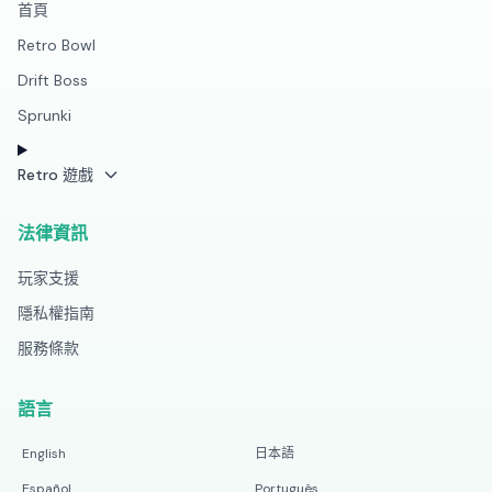
首頁
Retro Bowl
Drift Boss
Sprunki
Retro 遊戲
法律資訊
玩家支援
隱私權指南
服務條款
語言
English
日本語
Español
Português