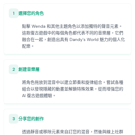
1
選擇您的角色
點擊 Wenda 和其他主題角色以添加獨特的聲音元素。
這款復古遊戲中的每個角色都代表不同的音樂層，它們
融合在一起，創造出具有 Dandy's World 魅力的個人化
配樂。
2
創建音樂層
將角色拖放到混音中以建立節奏和旋律組合。嘗試各種
組合以發現隱藏的動畫並解鎖特殊效果，從而增強您的
AI 復古遊戲體驗。
3
分享您的創作
透過靜音或移除元素來自訂您的混音，然後與線上社群