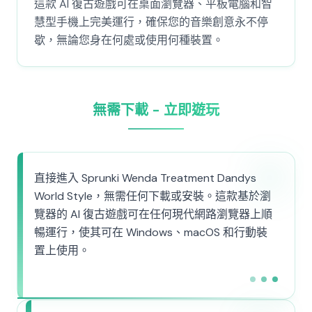
這款 AI 復古遊戲可在桌面瀏覽器、平板電腦和智
慧型手機上完美運行，確保您的音樂創意永不停
歇，無論您身在何處或使用何種裝置。
無需下載 - 立即遊玩
直接進入 Sprunki Wenda Treatment Dandys
World Style，無需任何下載或安裝。這款基於瀏
覽器的 AI 復古遊戲可在任何現代網路瀏覽器上順
暢運行，使其可在 Windows、macOS 和行動裝
置上使用。