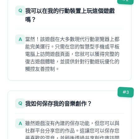
Q
我可以在我的行動裝置上玩這個遊戲
嗎？
A
當然！該遊戲在大多數現代行動瀏覽器上都
能完美運行。只需在您的智慧型手機或平板
電腦上訪問遊戲頁面，您就可以獲得完整的
復古遊戲體驗，並提供針對行動遊玩優化的
觸控友善控制。
#
3
Q
我如何保存我的音樂創作？
A
雖然遊戲沒有內建的保存功能，但您可以與
社群平台分享您的作品。這讓您可以保存您
最喜歡的混音，並稍後透過共享創作庫訪問