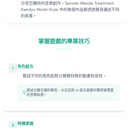
分享您獨特的音樂創作。Sprunki Wenda Treatment
Dandys World Style 中的每個作品都透過聲音講述不同
的故事。
掌握遊戲的專業技巧
角色組合
1
嘗試不同的角色配對以解鎖特殊的動畫和音效。
嘗試分層互補的聲音，以在這款 AI 復古遊戲中獲得更豐富
💡
的音樂紋理。
時機掌握
2