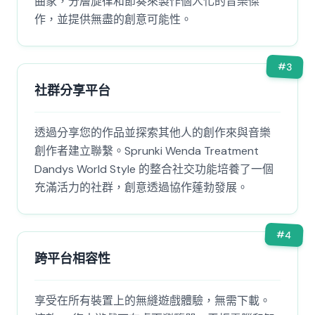
曲家，分層旋律和節奏來製作個人化的音樂傑
作，並提供無盡的創意可能性。
#
3
社群分享平台
透過分享您的作品並探索其他人的創作來與音樂
創作者建立聯繫。Sprunki Wenda Treatment
Dandys World Style 的整合社交功能培養了一個
充滿活力的社群，創意透過協作蓬勃發展。
#
4
跨平台相容性
享受在所有裝置上的無縫遊戲體驗，無需下載。