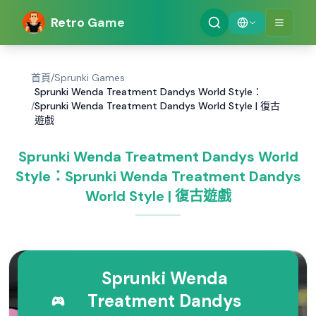
Retro Game
首頁
/
Sprunki Games
Sprunki Wenda Treatment Dandys World Style：
/
Sprunki Wenda Treatment Dandys World Style | 復古
遊戲
Sprunki Wenda Treatment Dandys World
Style：Sprunki Wenda Treatment Dandys
World Style | 復古遊戲
Sprunki Wenda
Treatment Dandys