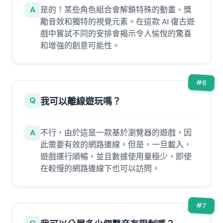
A
是的！某些角色組合會解鎖特殊的動畫、獎
勵音效和獨特的視覺元素。在這款 AI 復古遊
戲中嘗試不同的安排會揭示令人愉悅的驚喜
和增強的創意可能性。
#
6
Q
我可以離線遊玩嗎？
A
不行，由於這是一款基於瀏覽器的遊戲，因
此需要有效的網路連線。但是，一旦載入，
遊戲運行順暢，並且數據使用量極少，即使
在較慢的網路連線下也可以訪問。
#
7