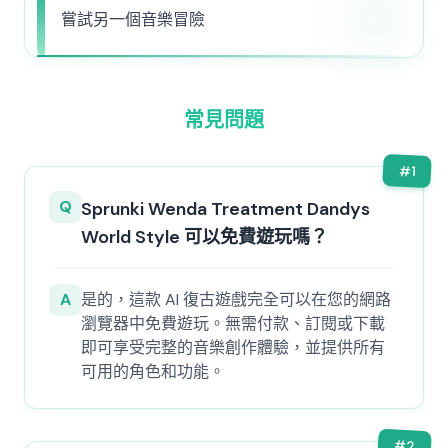
嘗試另一個音樂冒險
常見問題
#
1
Q
Sprunki Wenda Treatment Dandys
World Style 可以免費遊玩嗎？
A
是的，這款 AI 復古遊戲完全可以在您的網路
瀏覽器中免費遊玩。無需付款、訂閱或下載
即可享受完整的音樂創作體驗，並提供所有
可用的角色和功能。
#
2