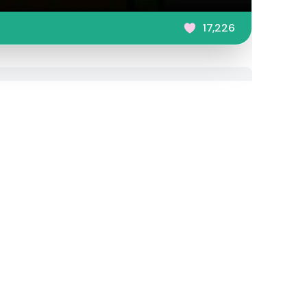
17,226