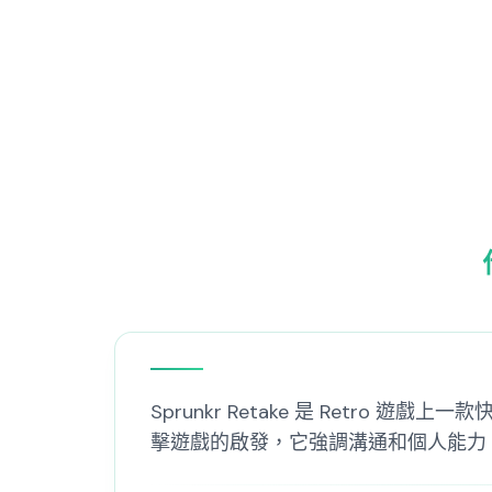
Sprunkr Retake 是 Ret
擊遊戲的啟發，它強調溝通和個人能力。在