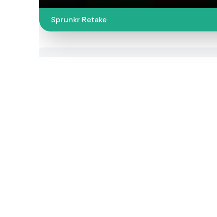
Sprunkr Retake