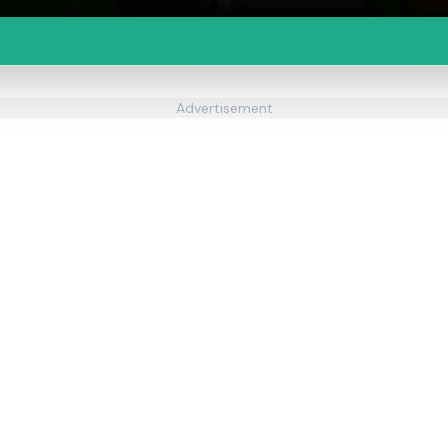
Advertisement