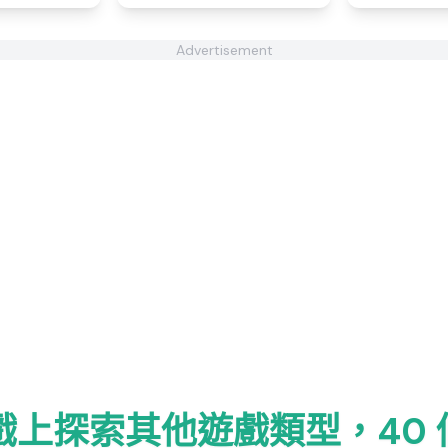
Advertisement
o 遊戲上探索其他遊戲類型，40