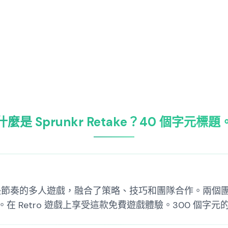
什麼是 Sprunkr Retake？40 個字元標題
ro 遊戲上一款快節奏的多人遊戲，融合了策略、技巧和團隊合作
 Retro 遊戲上享受這款免費遊戲體驗。300 個字元