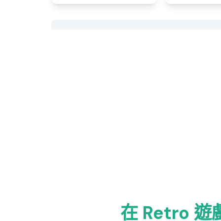
在 Retr