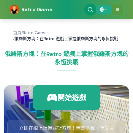
Retro Game
首頁
/
Retro Games
/
俄羅斯方塊：在Retro 遊戲上掌握俄羅斯方塊的永恆挑戰
俄羅斯方塊：在Retro 遊戲上掌握俄羅斯方塊的
永恆挑戰
開始遊戲
立即在線上玩俄羅斯方塊！無需下載。享受這