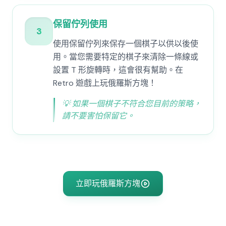
保留佇列使用
3
使用保留佇列來保存一個棋子以供以後使
用。當您需要特定的棋子來清除一條線或
設置 T 形旋轉時，這會很有幫助。在
Retro 遊戲上玩俄羅斯方塊！
💡
如果一個棋子不符合您目前的策略，
請不要害怕保留它。
立即玩俄羅斯方塊