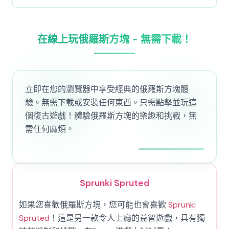
在線上玩俄羅斯方塊 - 無需下載！
立即在您的瀏覽器中享受經典的俄羅斯方塊體
驗。無需下載或安裝任何東西。只需點擊並玩這
個復古遊戲！體驗俄羅斯方塊的樂趣和挑戰，無
需任何麻煩。
Sprunki Spruted
如果您喜歡俄羅斯方塊，您可能也會喜歡
Sprunki
Spruted
！這是另一款令人上癮的益智遊戲，具有獨