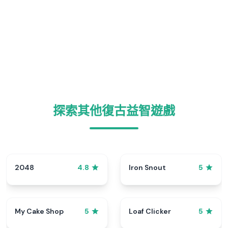
探索其他復古益智遊戲
2048
Iron Snout
4.8
5
My Cake Shop
Loaf Clicker
5
5