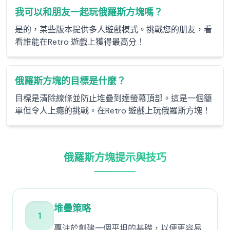
我可以和朋友一起玩俄羅斯方塊嗎？
是的，某些版本提供多人遊戲模式。挑戰您的朋友，看
看誰能在Retro 遊戲上獲得最高分！
俄羅斯方塊的目標是什麼？
目標是清除線條並防止堆疊到達螢幕頂部。這是一個簡
單但令人上癮的挑戰。在Retro 遊戲上玩俄羅斯方塊！
俄羅斯方塊提示與技巧
堆疊策略
1
專注於創建一個平坦的基礎，以便更容易