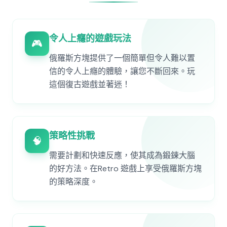
令人上癮的遊戲玩法
🎮
俄羅斯方塊提供了一個簡單但令人難以置
信的令人上癮的體驗，讓您不斷回來。玩
這個復古遊戲並著迷！
策略性挑戰
🧠
需要計劃和快速反應，使其成為鍛鍊大腦
的好方法。在Retro 遊戲上享受俄羅斯方塊
的策略深度。