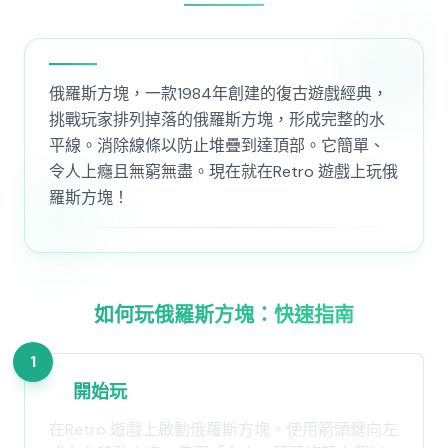
俄羅斯方塊，一款1984年創建的復古遊戲經典，
挑戰玩家排列掉落的俄羅斯方塊，形成完整的水
平線。消除線條以防止堆疊到達頂部。它簡單、
令人上癮且無窮無盡。現在就在Retro 遊戲上玩俄
羅斯方塊！
如何玩俄羅斯方塊：快速指南
1
開始玩
在Retro 遊戲上啟動俄羅斯方塊。使用箭頭鍵向左