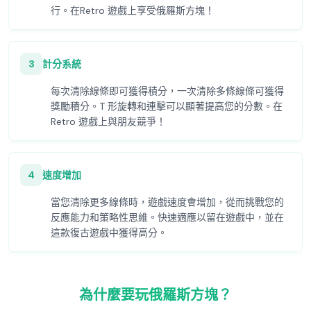
行。在Retro 遊戲上享受俄羅斯方塊！
3
計分系統
每次清除線條即可獲得積分，一次清除多條線條可獲得
獎勵積分。T 形旋轉和連擊可以顯著提高您的分數。在
Retro 遊戲上與朋友競爭！
4
速度增加
當您清除更多線條時，遊戲速度會增加，從而挑戰您的
反應能力和策略性思維。快速適應以留在遊戲中，並在
這款復古遊戲中獲得高分。
為什麼要玩俄羅斯方塊？