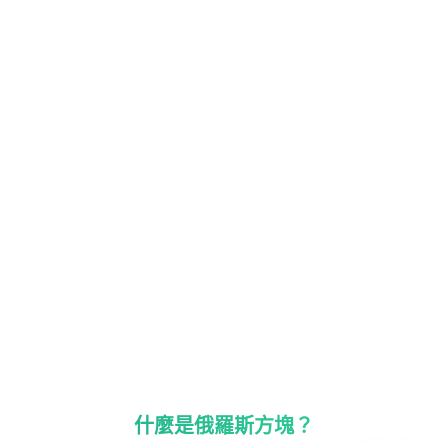
什麼是俄羅斯方塊？