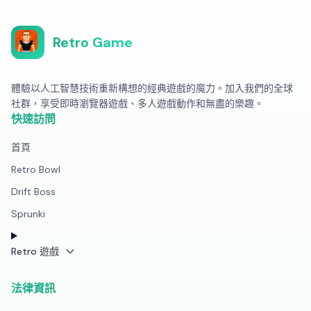
Retro Game
體驗以人工智慧技術重新構想的經典遊戲的魔力。加入我們的全球
社群，享受即時瀏覽器遊戲、多人遊戲動作和無盡的樂趣。
快速訪問
首頁
Retro Bowl
Drift Boss
Sprunki
Retro 遊戲
法律資訊