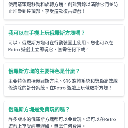
使用箭頭鍵移動和旋轉方塊。創建實線以清除它們並防
止堆疊到達頂部。享受這款復古遊戲！
我可以在手機上玩俄羅斯方塊嗎？
可以，俄羅斯方塊可在行動裝置上使用。您也可以在
Retro 遊戲上立即玩它，無需任何下載。
俄羅斯方塊的主要特色是什麼？
主要特色包括俄羅斯方塊、SRS 旋轉系統和獎勵高效線
條清除的計分系統。在Retro 遊戲上玩俄羅斯方塊！
俄羅斯方塊是免費玩的嗎？
許多版本的俄羅斯方塊都可以免費玩。您可以在Retro
遊戲上享受經典體驗，無需任何費用。