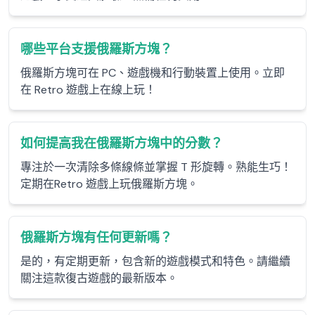
哪些平台支援俄羅斯方塊？
俄羅斯方塊可在 PC、遊戲機和行動裝置上使用。立即
在 Retro 遊戲上在線上玩！
如何提高我在俄羅斯方塊中的分數？
專注於一次清除多條線條並掌握 T 形旋轉。熟能生巧！
定期在Retro 遊戲上玩俄羅斯方塊。
俄羅斯方塊有任何更新嗎？
是的，有定期更新，包含新的遊戲模式和特色。請繼續
關注這款復古遊戲的最新版本。