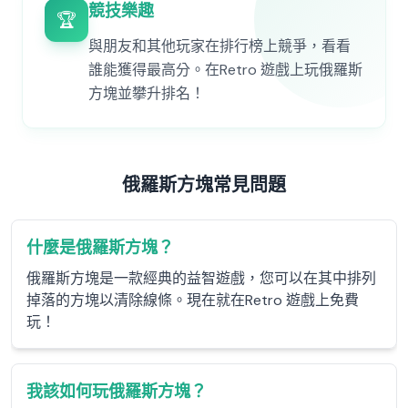
競技樂趣
🏆
與朋友和其他玩家在排行榜上競爭，看看
誰能獲得最高分。在Retro 遊戲上玩俄羅斯
方塊並攀升排名！
俄羅斯方塊常見問題
什麼是俄羅斯方塊？
俄羅斯方塊是一款經典的益智遊戲，您可以在其中排列
掉落的方塊以清除線條。現在就在Retro 遊戲上免費
玩！
我該如何玩俄羅斯方塊？