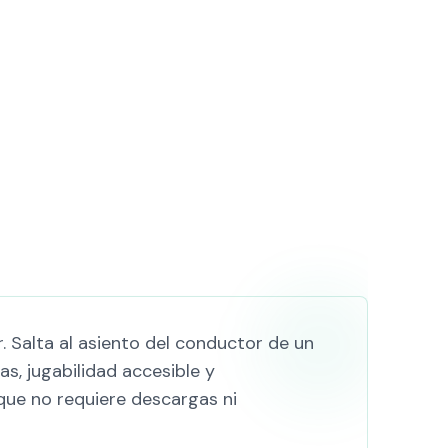
 Salta al asiento del conductor de un
s, jugabilidad accesible y
que no requiere descargas ni