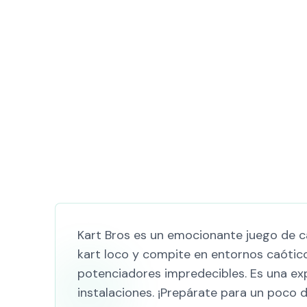
Kart Bros es un emocionante juego de ca
kart loco y compite en entornos caótico
potenciadores impredecibles. Es una exp
instalaciones. ¡Prepárate para un poco 