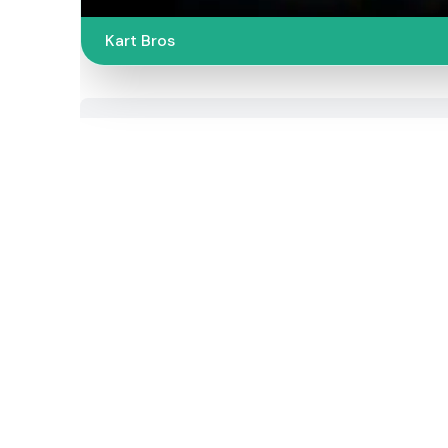
Kart Bros