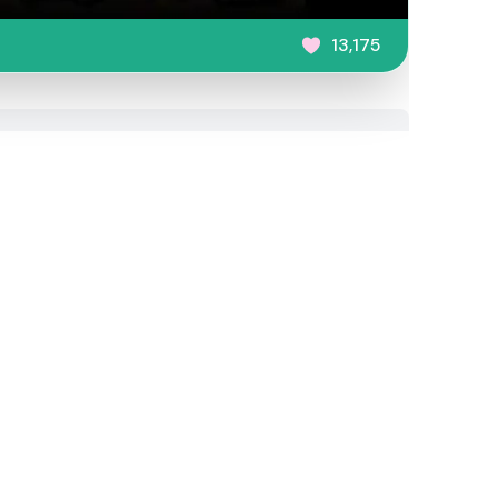
13,175