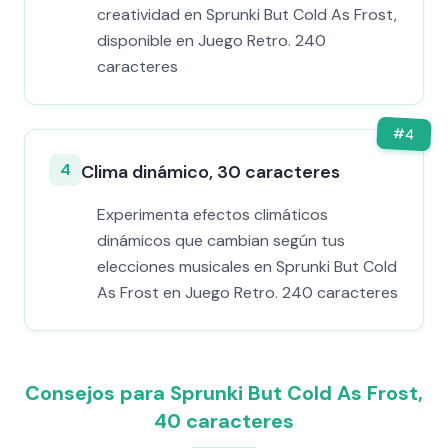
creatividad en Sprunki But Cold As Frost,
disponible en Juego Retro. 240
caracteres
#
4
4
Clima dinámico, 30 caracteres
Experimenta efectos climáticos
dinámicos que cambian según tus
elecciones musicales en Sprunki But Cold
As Frost en Juego Retro. 240 caracteres
Consejos para Sprunki But Cold As Frost,
40 caracteres