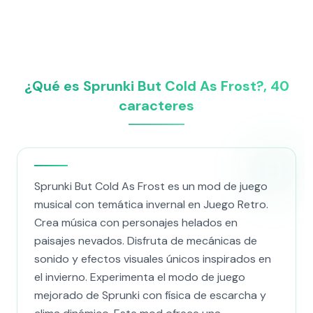
¿Qué es Sprunki But Cold As Frost?, 40
caracteres
Sprunki But Cold As Frost es un mod de juego
musical con temática invernal en Juego Retro.
Crea música con personajes helados en
paisajes nevados. Disfruta de mecánicas de
sonido y efectos visuales únicos inspirados en
el invierno. Experimenta el modo de juego
mejorado de Sprunki con física de escarcha y