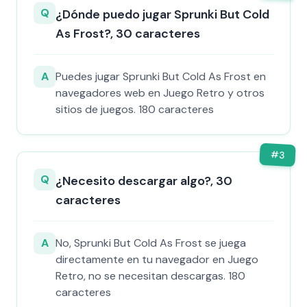
Q
¿Dónde puedo jugar Sprunki But Cold
As Frost?, 30 caracteres
A
Puedes jugar Sprunki But Cold As Frost en
navegadores web en Juego Retro y otros
sitios de juegos. 180 caracteres
#
3
Q
¿Necesito descargar algo?, 30
caracteres
A
No, Sprunki But Cold As Frost se juega
directamente en tu navegador en Juego
Retro, no se necesitan descargas. 180
caracteres