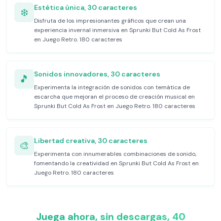
Estética única, 30 caracteres
❄️
Disfruta de los impresionantes gráficos que crean una
experiencia invernal inmersiva en Sprunki But Cold As Frost
en Juego Retro. 180 caracteres
Sonidos innovadores, 30 caracteres
🎵
Experimenta la integración de sonidos con temática de
escarcha que mejoran el proceso de creación musical en
Sprunki But Cold As Frost en Juego Retro. 180 caracteres
Libertad creativa, 30 caracteres
🎨
Experimenta con innumerables combinaciones de sonido,
fomentando la creatividad en Sprunki But Cold As Frost en
Juego Retro. 180 caracteres
Juega ahora, sin descargas, 40