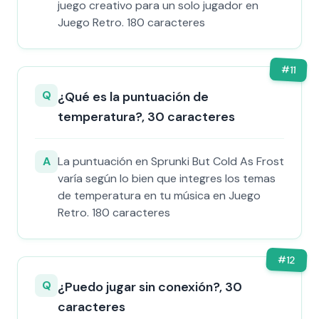
juego creativo para un solo jugador en
Juego Retro. 180 caracteres
#
11
Q
¿Qué es la puntuación de
temperatura?, 30 caracteres
A
La puntuación en Sprunki But Cold As Frost
varía según lo bien que integres los temas
de temperatura en tu música en Juego
Retro. 180 caracteres
#
12
Q
¿Puedo jugar sin conexión?, 30
caracteres