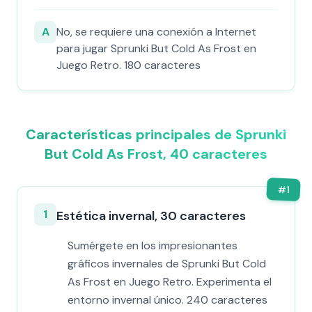
A
No, se requiere una conexión a Internet
para jugar Sprunki But Cold As Frost en
Juego Retro. 180 caracteres
Características principales de Sprunki
But Cold As Frost, 40 caracteres
#
1
1
Estética invernal, 30 caracteres
Sumérgete en los impresionantes
gráficos invernales de Sprunki But Cold
As Frost en Juego Retro. Experimenta el
entorno invernal único. 240 caracteres