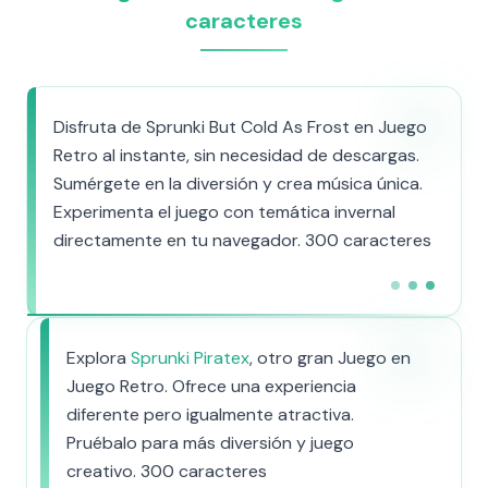
caracteres
Disfruta de Sprunki But Cold As Frost en Juego
Retro al instante, sin necesidad de descargas.
Sumérgete en la diversión y crea música única.
Experimenta el juego con temática invernal
directamente en tu navegador. 300 caracteres
Explora
Sprunki Piratex
, otro gran Juego en
Juego Retro. Ofrece una experiencia
diferente pero igualmente atractiva.
Pruébalo para más diversión y juego
creativo. 300 caracteres