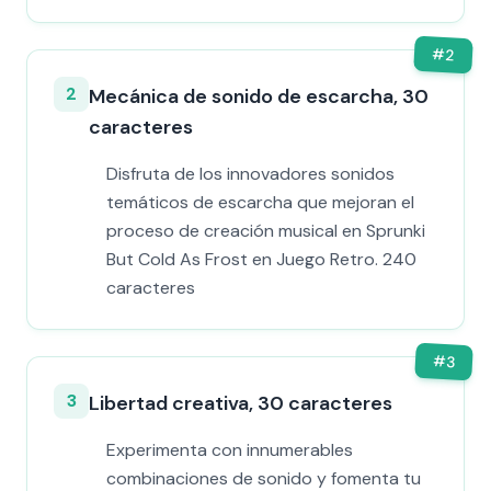
#
2
2
Mecánica de sonido de escarcha, 30
caracteres
Disfruta de los innovadores sonidos
temáticos de escarcha que mejoran el
proceso de creación musical en Sprunki
But Cold As Frost en Juego Retro. 240
caracteres
#
3
3
Libertad creativa, 30 caracteres
Experimenta con innumerables
combinaciones de sonido y fomenta tu