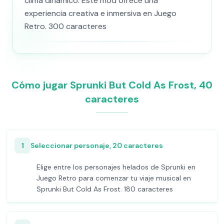
clima dinámico. Este mod ofrece una
experiencia creativa e inmersiva en Juego
Retro. 300 caracteres
Cómo jugar Sprunki But Cold As Frost, 40
caracteres
1
Seleccionar personaje, 20 caracteres
Elige entre los personajes helados de Sprunki en
Juego Retro para comenzar tu viaje musical en
Sprunki But Cold As Frost. 180 caracteres