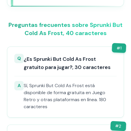
Preguntas frecuentes sobre Sprunki But
Cold As Frost, 40 caracteres
#
1
Q
¿Es Sprunki But Cold As Frost
gratuito para jugar?, 30 caracteres
A
Sí, Sprunki But Cold As Frost está
disponible de forma gratuita en Juego
Retro y otras plataformas en línea. 180
caracteres
#
2