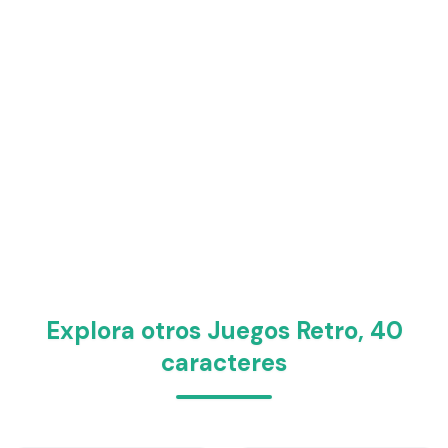
Explora otros Juegos Retro, 40
caracteres