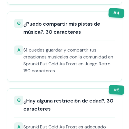
#
4
Q
¿Puedo compartir mis pistas de
música?, 30 caracteres
A
Sí, puedes guardar y compartir tus
creaciones musicales con la comunidad en
Sprunki But Cold As Frost en Juego Retro.
180 caracteres
#
5
Q
¿Hay alguna restricción de edad?, 30
caracteres
A
Sprunki But Cold As Frost es adecuado