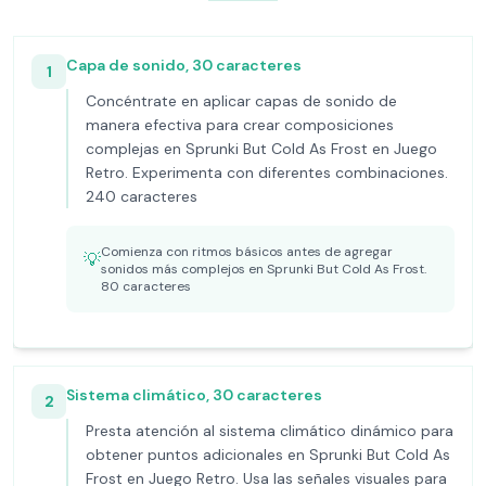
Capa de sonido, 30 caracteres
1
Concéntrate en aplicar capas de sonido de
manera efectiva para crear composiciones
complejas en Sprunki But Cold As Frost en Juego
Retro. Experimenta con diferentes combinaciones.
240 caracteres
Comienza con ritmos básicos antes de agregar
💡
sonidos más complejos en Sprunki But Cold As Frost.
80 caracteres
Sistema climático, 30 caracteres
2
Presta atención al sistema climático dinámico para
obtener puntos adicionales en Sprunki But Cold As
Frost en Juego Retro. Usa las señales visuales para