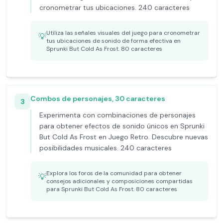
cronometrar tus ubicaciones. 240 caracteres
Utiliza las señales visuales del juego para cronometrar
💡
tus ubicaciones de sonido de forma efectiva en
Sprunki But Cold As Frost. 80 caracteres
Combos de personajes, 30 caracteres
3
Experimenta con combinaciones de personajes
para obtener efectos de sonido únicos en Sprunki
But Cold As Frost en Juego Retro. Descubre nuevas
posibilidades musicales. 240 caracteres
Explora los foros de la comunidad para obtener
💡
consejos adicionales y composiciones compartidas
para Sprunki But Cold As Frost. 80 caracteres