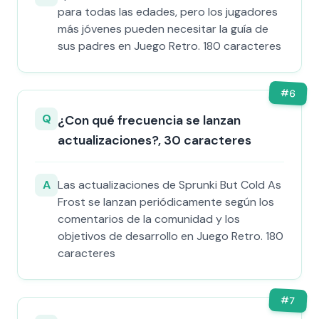
para todas las edades, pero los jugadores
más jóvenes pueden necesitar la guía de
sus padres en Juego Retro. 180 caracteres
#
6
Q
¿Con qué frecuencia se lanzan
actualizaciones?, 30 caracteres
A
Las actualizaciones de Sprunki But Cold As
Frost se lanzan periódicamente según los
comentarios de la comunidad y los
objetivos de desarrollo en Juego Retro. 180
caracteres
#
7