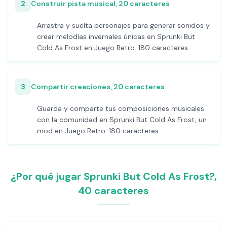
2
Construir pista musical, 20 caracteres
Arrastra y suelta personajes para generar sonidos y
crear melodías invernales únicas en Sprunki But
Cold As Frost en Juego Retro. 180 caracteres
3
Compartir creaciones, 20 caracteres
Guarda y comparte tus composiciones musicales
con la comunidad en Sprunki But Cold As Frost, un
mod en Juego Retro. 180 caracteres
¿Por qué jugar Sprunki But Cold As Frost?,
40 caracteres