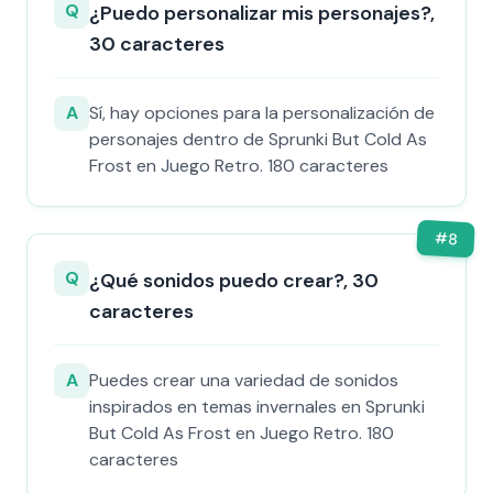
Q
¿Puedo personalizar mis personajes?,
30 caracteres
A
Sí, hay opciones para la personalización de
personajes dentro de Sprunki But Cold As
Frost en Juego Retro. 180 caracteres
#
8
Q
¿Qué sonidos puedo crear?, 30
caracteres
A
Puedes crear una variedad de sonidos
inspirados en temas invernales en Sprunki
But Cold As Frost en Juego Retro. 180
caracteres