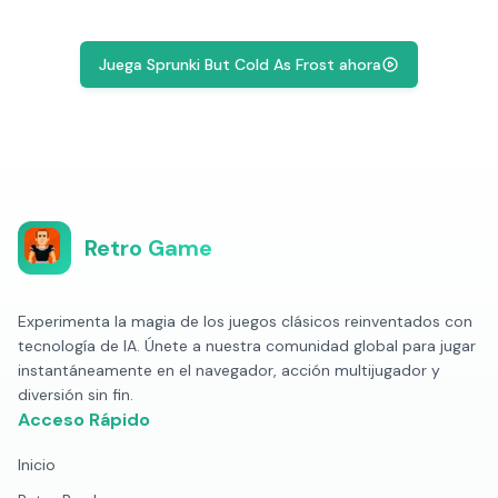
Juega Sprunki But Cold As Frost ahora
Retro Game
Experimenta la magia de los juegos clásicos reinventados con
tecnología de IA. Únete a nuestra comunidad global para jugar
instantáneamente en el navegador, acción multijugador y
diversión sin fin.
Acceso Rápido
Inicio