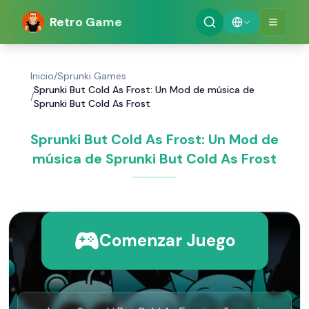
Retro Game
Inicio
/
Sprunki Games
Sprunki But Cold As Frost: Un Mod de música de
/
Sprunki But Cold As Frost
Sprunki But Cold As Frost: Un Mod de
música de Sprunki But Cold As Frost
Comenzar Juego