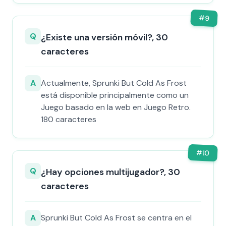
#
9
Q
¿Existe una versión móvil?, 30
caracteres
A
Actualmente, Sprunki But Cold As Frost
está disponible principalmente como un
Juego basado en la web en Juego Retro.
180 caracteres
#
10
Q
¿Hay opciones multijugador?, 30
caracteres
A
Sprunki But Cold As Frost se centra en el