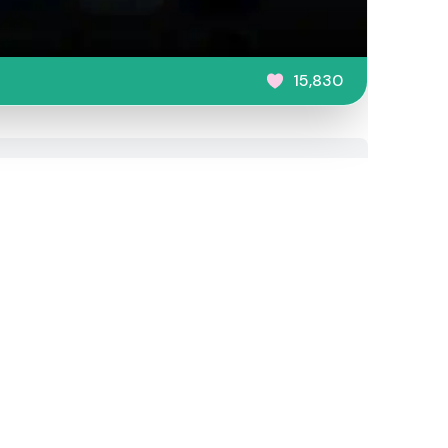
15,830