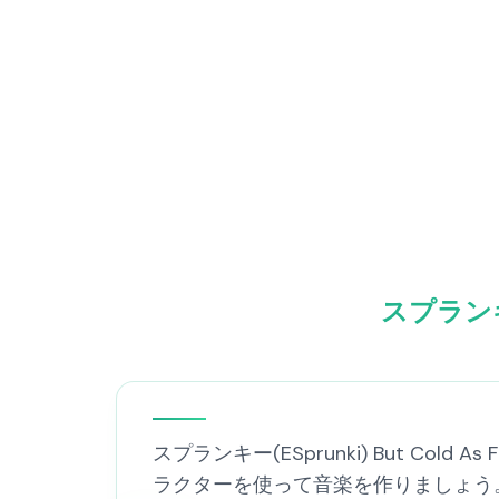
スプランキー
スプランキー(ESprunki) But Co
ラクターを使って音楽を作りましょう