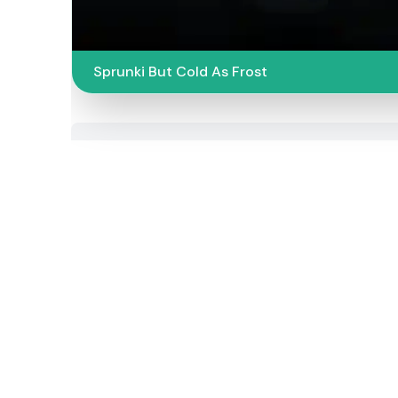
Sprunki But Cold As Frost