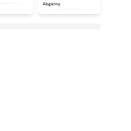
Abgerny