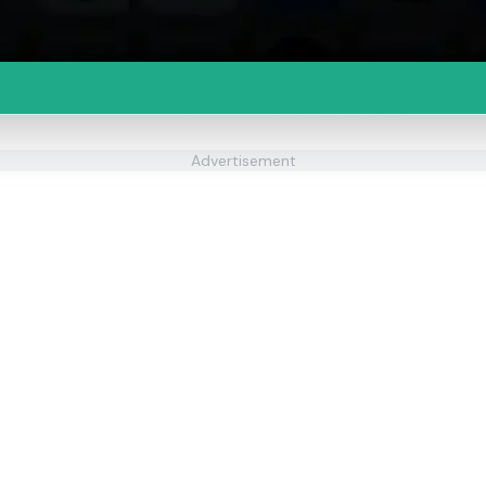
Advertisement