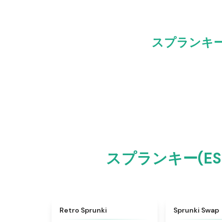
スプランキー(E
スプランキー(ESpr
★
4.3
Retro Sprunki
Sprunki Swap