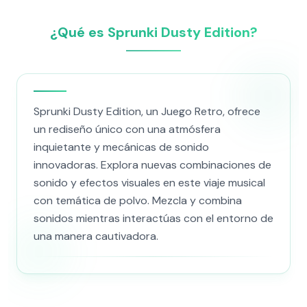
¿Qué es Sprunki Dusty Edition?
Sprunki Dusty Edition, un Juego Retro, ofrece
un rediseño único con una atmósfera
inquietante y mecánicas de sonido
innovadoras. Explora nuevas combinaciones de
sonido y efectos visuales en este viaje musical
con temática de polvo. Mezcla y combina
sonidos mientras interactúas con el entorno de
una manera cautivadora.