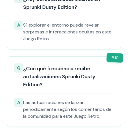
Sprunki Dusty Edition?
A
Sí, explorar el entorno puede revelar
sorpresas e interacciones ocultas en este
Juego Retro.
#
10
Q
¿Con qué frecuencia recibe
actualizaciones Sprunki Dusty
Edition?
A
Las actualizaciones se lanzan
periódicamente según los comentarios de
la comunidad para este Juego Retro.