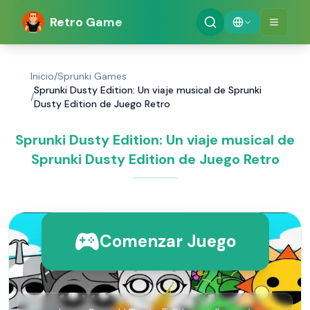
Retro Game
Inicio
/
Sprunki Games
Sprunki Dusty Edition: Un viaje musical de Sprunki
/
Dusty Edition de Juego Retro
Sprunki Dusty Edition: Un viaje musical de
Sprunki Dusty Edition de Juego Retro
Comenzar Juego