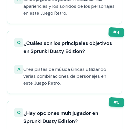
apariencias y los sonidos de los personajes
en este Juego Retro.
#
4
Q
¿Cuáles son los principales objetivos
en Sprunki Dusty Edition?
A
Crea pistas de música únicas utilizando
varias combinaciones de personajes en
este Juego Retro.
#
5
Q
¿Hay opciones multijugador en
Sprunki Dusty Edition?