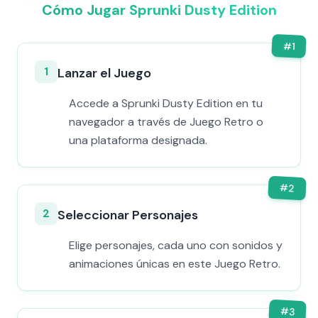
Cómo Jugar Sprunki Dusty Edition
#
1
1
Lanzar el Juego
Accede a Sprunki Dusty Edition en tu
navegador a través de Juego Retro o
una plataforma designada.
#
2
2
Seleccionar Personajes
Elige personajes, cada uno con sonidos y
animaciones únicas en este Juego Retro.
#
3