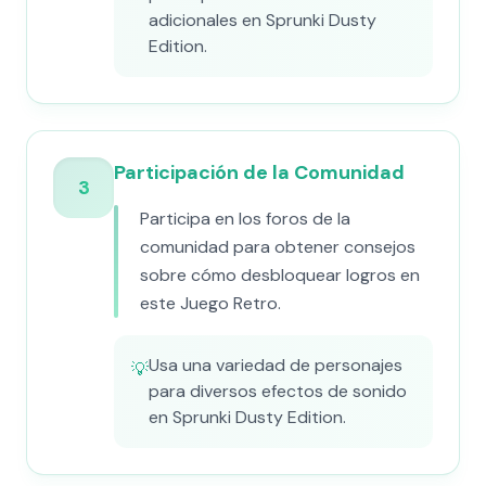
adicionales en Sprunki Dusty
Edition.
Participación de la Comunidad
3
Participa en los foros de la
comunidad para obtener consejos
sobre cómo desbloquear logros en
este Juego Retro.
Usa una variedad de personajes
💡
para diversos efectos de sonido
en Sprunki Dusty Edition.