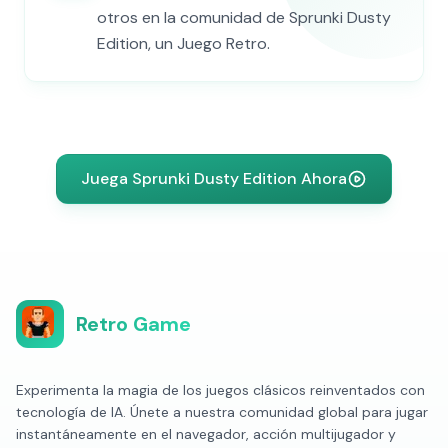
otros en la comunidad de Sprunki Dusty
Edition, un Juego Retro.
Juega Sprunki Dusty Edition Ahora
Retro Game
Experimenta la magia de los juegos clásicos reinventados con
tecnología de IA. Únete a nuestra comunidad global para jugar
instantáneamente en el navegador, acción multijugador y