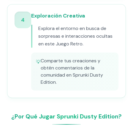
Exploración Creativa
4
Explora el entorno en busca de
sorpresas e interacciones ocultas
en este Juego Retro.
Comparte tus creaciones y
💡
obtén comentarios de la
comunidad en Sprunki Dusty
Edition.
¿Por Qué Jugar Sprunki Dusty Edition?