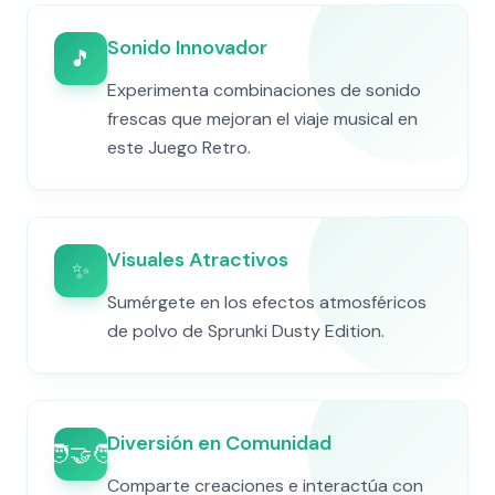
Sonido Innovador
🎵
Experimenta combinaciones de sonido
frescas que mejoran el viaje musical en
este Juego Retro.
Visuales Atractivos
✨
Sumérgete en los efectos atmosféricos
de polvo de Sprunki Dusty Edition.
Diversión en Comunidad
🧑‍🤝‍🧑
Comparte creaciones e interactúa con