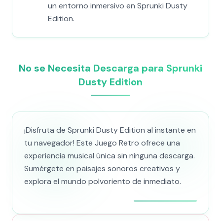
un entorno inmersivo en Sprunki Dusty
Edition.
No se Necesita Descarga para Sprunki
Dusty Edition
¡Disfruta de Sprunki Dusty Edition al instante en
tu navegador! Este Juego Retro ofrece una
experiencia musical única sin ninguna descarga.
Sumérgete en paisajes sonoros creativos y
explora el mundo polvoriento de inmediato.