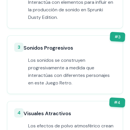
Interactúa con elementos para influir en
la producción de sonido en Sprunki
Dusty Edition.
#
3
3
Sonidos Progresivos
Los sonidos se construyen
progresivamente a medida que
interactúas con diferentes personajes
en este Juego Retro.
#
4
4
Visuales Atractivos
Los efectos de polvo atmosférico crean