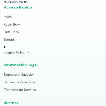
diversión sin fin.
Acceso Rápido
Inicio
Retro Bowl
Drift Boss
Sprunki
Juegos Retro
Información Legal
Soporte al Jugador
Pautas de Privacidad
Términos de Servicio
Idiomas