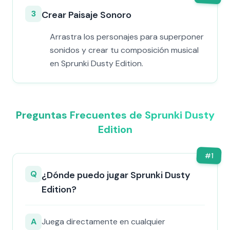
3
Crear Paisaje Sonoro
Arrastra los personajes para superponer
sonidos y crear tu composición musical
en Sprunki Dusty Edition.
Preguntas Frecuentes de Sprunki Dusty
Edition
#
1
Q
¿Dónde puedo jugar Sprunki Dusty
Edition?
A
Juega directamente en cualquier