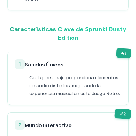
Características Clave de Sprunki Dusty
Edition
#
1
1
Sonidos Únicos
Cada personaje proporciona elementos
de audio distintos, mejorando la
experiencia musical en este Juego Retro.
#
2
2
Mundo Interactivo