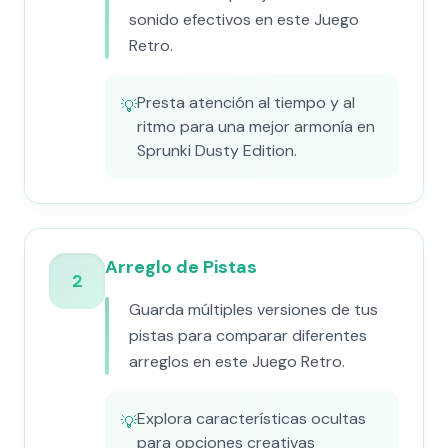
sonido efectivos en este Juego
Retro.
Presta atención al tiempo y al
💡
ritmo para una mejor armonía en
Sprunki Dusty Edition.
Arreglo de Pistas
2
Guarda múltiples versiones de tus
pistas para comparar diferentes
arreglos en este Juego Retro.
Explora características ocultas
💡
para opciones creativas