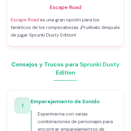
Escape Road
Escape Road
es una gran opción para los
fanáticos de los rompecabezas. ¡Pruébalo después
de jugar Sprunki Dusty Edition!
Consejos y Trucos para Sprunki Dusty
Edition
Emparejamiento de Sonido
1
Experimenta con varias
combinaciones de personajes para
encontrar emparejamientos de