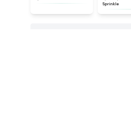
Sprinkle