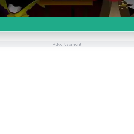
Advertisement