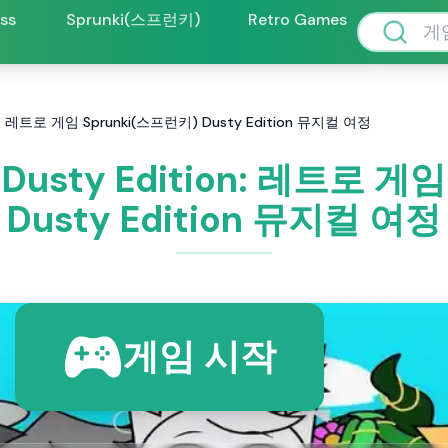
oss
Sprunki(스프런키)
Retro Games
on: 레트로 게임 Sprunki(스프런키) Dusty Edition 뮤지컬 여정
Dusty Edition: 레트로 게
Dusty Edition 뮤지컬 여정
게임 시작