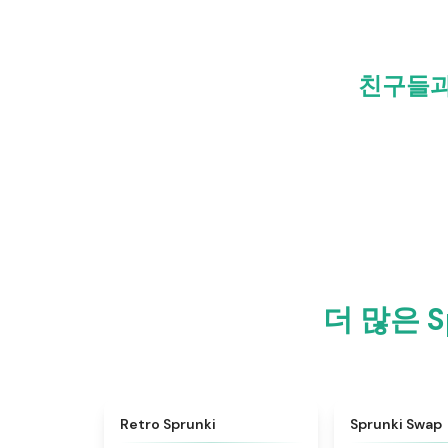
친구들과 
더 많은 S
★
4.3
Retro Sprunki
Sprunki Swap