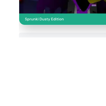
Sprunki Dusty Edition