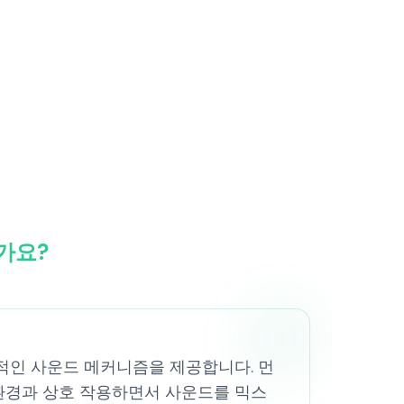
인가요?
 혁신적인 사운드 메커니즘을 제공합니다. 먼
환경과 상호 작용하면서 사운드를 믹스