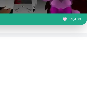
14,439