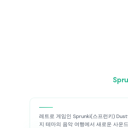
Spr
레트로 게임인 Sprunki(스프런키) D
지 테마의 음악 여행에서 새로운 사운