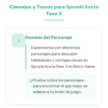
Consejos y Trucos para Sprunki Kosta
Fase 3
Dominio del Personaje
1
Experimenta con diferentes
personajes para descubrir
habilidades y ventajas únicas en
Sprunki Kosta Fase 3 en Retro Game.
Prueba todos los personajes
💡
para encontrar el que mejor se
adapte a tu estilo de juego.