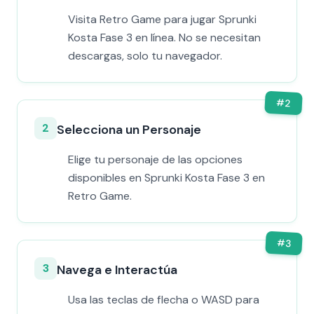
Visita Retro Game para jugar Sprunki
Kosta Fase 3 en línea. No se necesitan
descargas, solo tu navegador.
#
2
2
Selecciona un Personaje
Elige tu personaje de las opciones
disponibles en Sprunki Kosta Fase 3 en
Retro Game.
#
3
3
Navega e Interactúa
Usa las teclas de flecha o WASD para