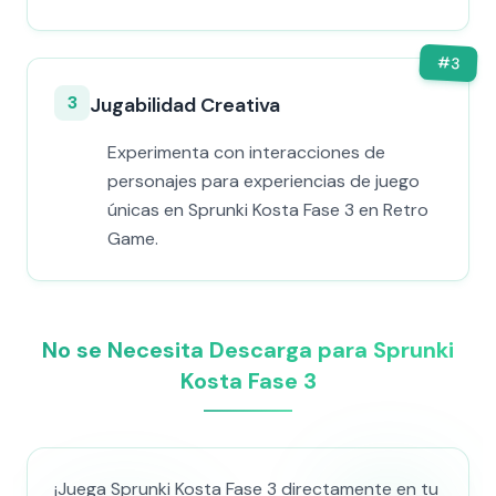
#
3
3
Jugabilidad Creativa
Experimenta con interacciones de
personajes para experiencias de juego
únicas en Sprunki Kosta Fase 3 en Retro
Game.
No se Necesita Descarga para Sprunki
Kosta Fase 3
¡Juega Sprunki Kosta Fase 3 directamente en tu