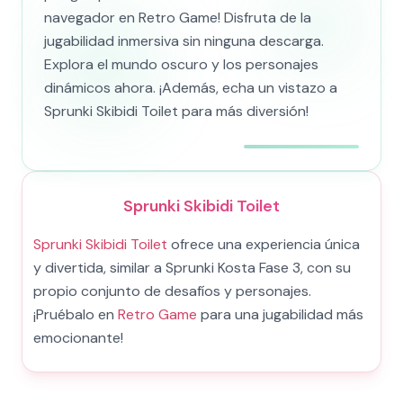
navegador en Retro Game! Disfruta de la
jugabilidad inmersiva sin ninguna descarga.
Explora el mundo oscuro y los personajes
dinámicos ahora. ¡Además, echa un vistazo a
Sprunki Skibidi Toilet para más diversión!
Sprunki Skibidi Toilet
Sprunki Skibidi Toilet
ofrece una experiencia única
y divertida, similar a Sprunki Kosta Fase 3, con su
propio conjunto de desafíos y personajes.
¡Pruébalo en
Retro Game
para una jugabilidad más
emocionante!