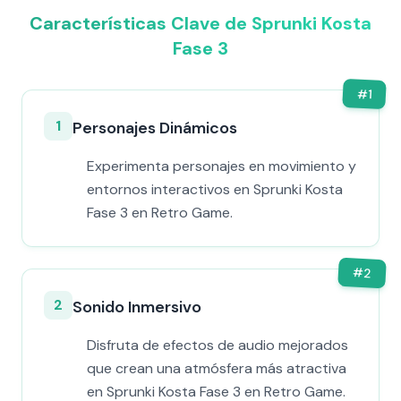
Características Clave de Sprunki Kosta
Fase 3
#
1
1
Personajes Dinámicos
Experimenta personajes en movimiento y
entornos interactivos en Sprunki Kosta
Fase 3 en Retro Game.
#
2
2
Sonido Inmersivo
Disfruta de efectos de audio mejorados
que crean una atmósfera más atractiva
en Sprunki Kosta Fase 3 en Retro Game.