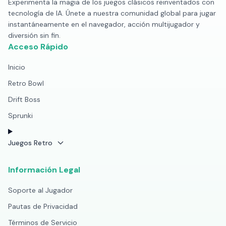
Experimenta la magia de los juegos clásicos reinventados con
tecnología de IA. Únete a nuestra comunidad global para jugar
instantáneamente en el navegador, acción multijugador y
diversión sin fin.
Acceso Rápido
Inicio
Retro Bowl
Drift Boss
Sprunki
Juegos Retro
Información Legal
Soporte al Jugador
Pautas de Privacidad
Términos de Servicio