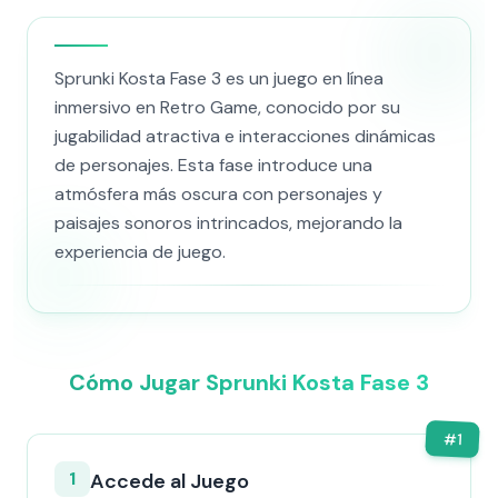
Sprunki Kosta Fase 3 es un juego en línea
inmersivo en Retro Game, conocido por su
jugabilidad atractiva e interacciones dinámicas
de personajes. Esta fase introduce una
atmósfera más oscura con personajes y
paisajes sonoros intrincados, mejorando la
experiencia de juego.
Cómo Jugar Sprunki Kosta Fase 3
#
1
1
Accede al Juego