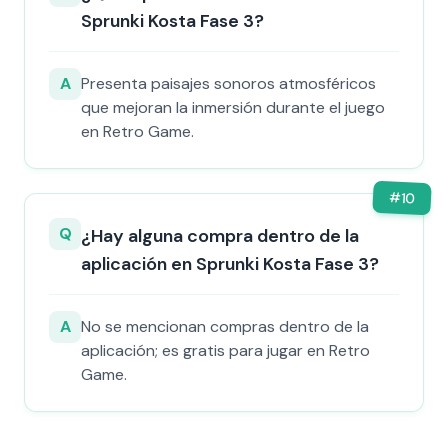
Sprunki Kosta Fase 3?
A
Presenta paisajes sonoros atmosféricos
que mejoran la inmersión durante el juego
en Retro Game.
#
10
Q
¿Hay alguna compra dentro de la
aplicación en Sprunki Kosta Fase 3?
A
No se mencionan compras dentro de la
aplicación; es gratis para jugar en Retro
Game.