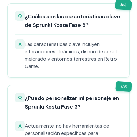
#
4
Q
¿Cuáles son las características clave
de Sprunki Kosta Fase 3?
A
Las características clave incluyen
interacciones dinámicas, diseño de sonido
mejorado y entornos terrestres en Retro
Game.
#
5
Q
¿Puedo personalizar mi personaje en
Sprunki Kosta Fase 3?
A
Actualmente, no hay herramientas de
personalización específicas para