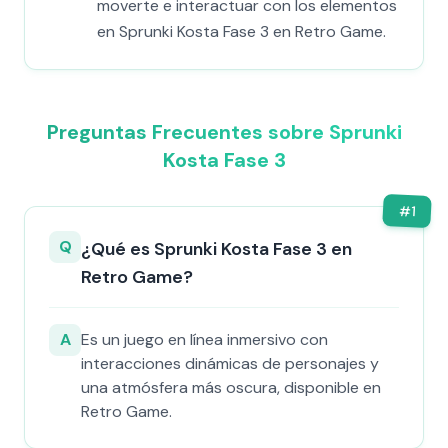
moverte e interactuar con los elementos
en Sprunki Kosta Fase 3 en Retro Game.
Preguntas Frecuentes sobre Sprunki
Kosta Fase 3
#
1
Q
¿Qué es Sprunki Kosta Fase 3 en
Retro Game?
A
Es un juego en línea inmersivo con
interacciones dinámicas de personajes y
una atmósfera más oscura, disponible en
Retro Game.