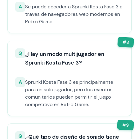
A
Se puede acceder a Sprunki Kosta Fase 3 a
través de navegadores web modernos en
Retro Game.
#
8
Q
¿Hay un modo multijugador en
Sprunki Kosta Fase 3?
A
Sprunki Kosta Fase 3 es principalmente
para un solo jugador, pero los eventos
comunitarios pueden permitir el juego
competitivo en Retro Game.
#
9
Q
¿Qué tipo de diseño de sonido tiene