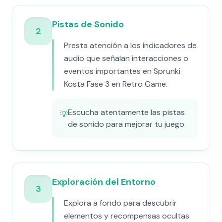
Pistas de Sonido
2
Presta atención a los indicadores de
audio que señalan interacciones o
eventos importantes en Sprunki
Kosta Fase 3 en Retro Game.
Escucha atentamente las pistas
💡
de sonido para mejorar tu juego.
Exploración del Entorno
3
Explora a fondo para descubrir
elementos y recompensas ocultas