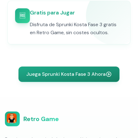
Gratis para Jugar
🆓
Disfruta de Sprunki Kosta Fase 3 gratis
en Retro Game, sin costes ocultos.
Juega Sprunki Kosta Fase 3 Ahora
Retro Game