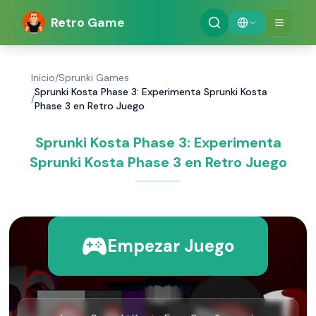
Retro Game
Inicio
/
Sprunki Games
Sprunki Kosta Phase 3: Experimenta Sprunki Kosta
/
Phase 3 en Retro Juego
Sprunki Kosta Phase 3: Experimenta
Sprunki Kosta Phase 3 en Retro Juego
Empezar Juego