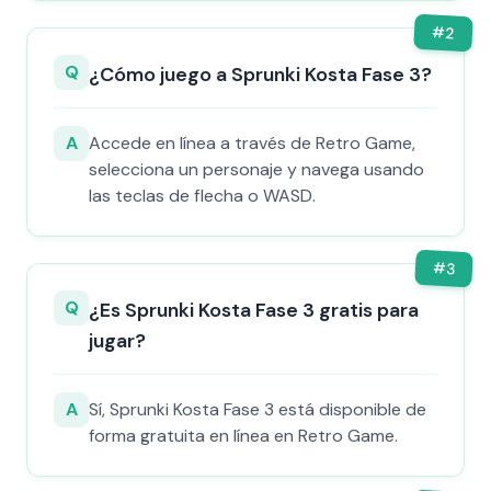
#
2
Q
¿Cómo juego a Sprunki Kosta Fase 3?
A
Accede en línea a través de Retro Game,
selecciona un personaje y navega usando
las teclas de flecha o WASD.
#
3
Q
¿Es Sprunki Kosta Fase 3 gratis para
jugar?
A
Sí, Sprunki Kosta Fase 3 está disponible de
forma gratuita en línea en Retro Game.