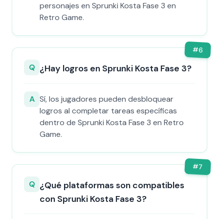
personajes en Sprunki Kosta Fase 3 en
Retro Game.
#
6
Q
¿Hay logros en Sprunki Kosta Fase 3?
A
Sí, los jugadores pueden desbloquear
logros al completar tareas específicas
dentro de Sprunki Kosta Fase 3 en Retro
Game.
#
7
Q
¿Qué plataformas son compatibles
con Sprunki Kosta Fase 3?