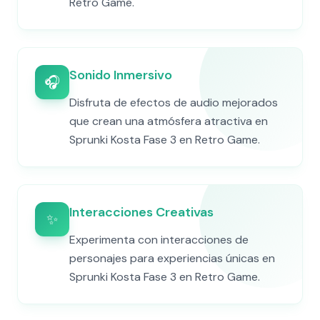
Retro Game.
Sonido Inmersivo
🎧
Disfruta de efectos de audio mejorados
que crean una atmósfera atractiva en
Sprunki Kosta Fase 3 en Retro Game.
Interacciones Creativas
✨
Experimenta con interacciones de
personajes para experiencias únicas en
Sprunki Kosta Fase 3 en Retro Game.