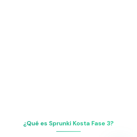
¿Qué es Sprunki Kosta Fase 3?