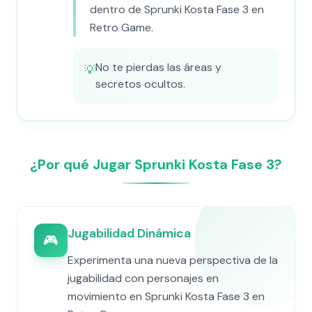
dentro de Sprunki Kosta Fase 3 en
Retro Game.
No te pierdas las áreas y
💡
secretos ocultos.
¿Por qué Jugar Sprunki Kosta Fase 3?
Jugabilidad Dinámica
🎮
Experimenta una nueva perspectiva de la
jugabilidad con personajes en
movimiento en Sprunki Kosta Fase 3 en