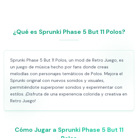
¿Qué es Sprunki Phase 5 But 11 Polos?
Sprunki Phase 5 But 11 Polos, un mod de Retro Juego, es
un juego de música hecho por fans donde creas
melodías con personajes temáticos de Polos. Mejora el
Sprunki original con nuevos sonidos y visuales,
permitiéndote superponer sonidos y experimentar con
estilos. ¡Disfruta de una experiencia colorida y creativa en
Retro Juego!
Cómo Jugar a Sprunki Phase 5 But 11