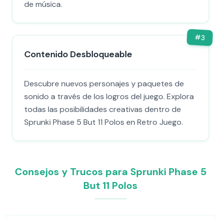
de música.
#
3
Contenido Desbloqueable
Descubre nuevos personajes y paquetes de
sonido a través de los logros del juego. Explora
todas las posibilidades creativas dentro de
Sprunki Phase 5 But 11 Polos en Retro Juego.
Consejos y Trucos para Sprunki Phase 5
But 11 Polos