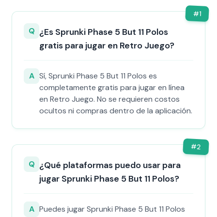
#
1
Q
¿Es Sprunki Phase 5 But 11 Polos
gratis para jugar en Retro Juego?
A
Sí, Sprunki Phase 5 But 11 Polos es
completamente gratis para jugar en línea
en Retro Juego. No se requieren costos
ocultos ni compras dentro de la aplicación.
#
2
Q
¿Qué plataformas puedo usar para
jugar Sprunki Phase 5 But 11 Polos?
A
Puedes jugar Sprunki Phase 5 But 11 Polos