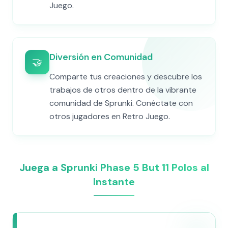
Juego.
Diversión en Comunidad
🤝
Comparte tus creaciones y descubre los
trabajos de otros dentro de la vibrante
comunidad de Sprunki. Conéctate con
otros jugadores en Retro Juego.
Juega a Sprunki Phase 5 But 11 Polos al
Instante