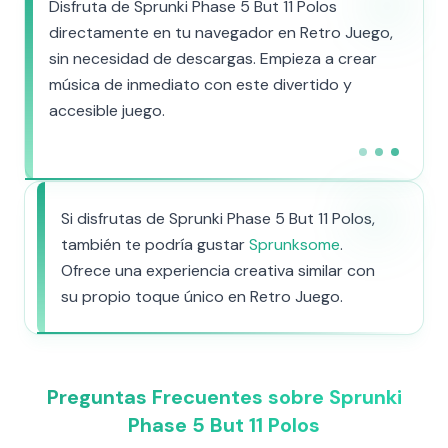
Disfruta de Sprunki Phase 5 But 11 Polos
directamente en tu navegador en Retro Juego,
sin necesidad de descargas. Empieza a crear
música de inmediato con este divertido y
accesible juego.
Si disfrutas de Sprunki Phase 5 But 11 Polos,
también te podría gustar
Sprunksome
.
Ofrece una experiencia creativa similar con
su propio toque único en Retro Juego.
Preguntas Frecuentes sobre Sprunki
Phase 5 But 11 Polos