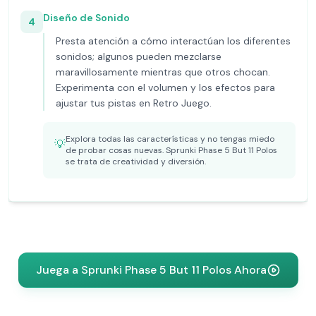
Diseño de Sonido
4
Presta atención a cómo interactúan los diferentes
sonidos; algunos pueden mezclarse
maravillosamente mientras que otros chocan.
Experimenta con el volumen y los efectos para
ajustar tus pistas en Retro Juego.
Explora todas las características y no tengas miedo
💡
de probar cosas nuevas. Sprunki Phase 5 But 11 Polos
se trata de creatividad y diversión.
Juega a Sprunki Phase 5 But 11 Polos Ahora