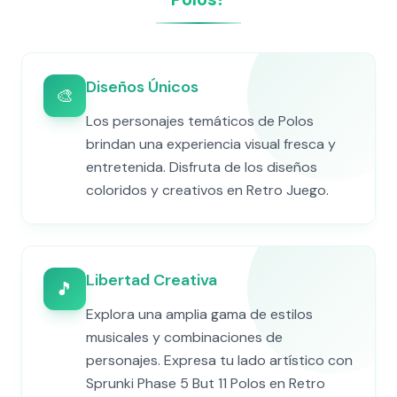
Diseños Únicos
🎨
Los personajes temáticos de Polos
brindan una experiencia visual fresca y
entretenida. Disfruta de los diseños
coloridos y creativos en Retro Juego.
Libertad Creativa
🎵
Explora una amplia gama de estilos
musicales y combinaciones de
personajes. Expresa tu lado artístico con
Sprunki Phase 5 But 11 Polos en Retro