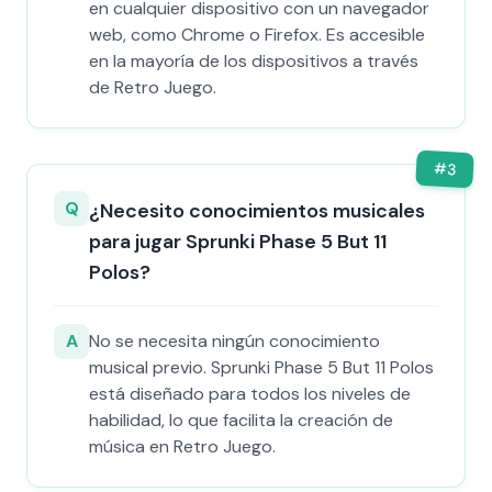
en cualquier dispositivo con un navegador
web, como Chrome o Firefox. Es accesible
en la mayoría de los dispositivos a través
de Retro Juego.
#
3
Q
¿Necesito conocimientos musicales
para jugar Sprunki Phase 5 But 11
Polos?
A
No se necesita ningún conocimiento
musical previo. Sprunki Phase 5 But 11 Polos
está diseñado para todos los niveles de
habilidad, lo que facilita la creación de
música en Retro Juego.