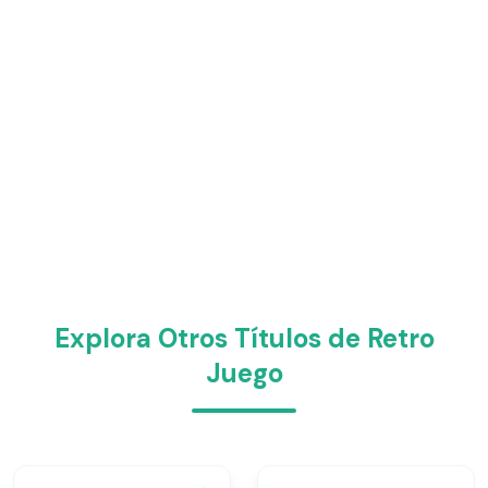
Explora Otros Títulos de Retro
Juego