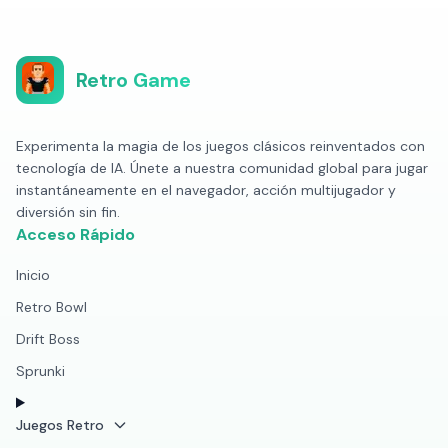
Retro Game
Experimenta la magia de los juegos clásicos reinventados con
tecnología de IA. Únete a nuestra comunidad global para jugar
instantáneamente en el navegador, acción multijugador y
diversión sin fin.
Acceso Rápido
Inicio
Retro Bowl
Drift Boss
Sprunki
Juegos Retro