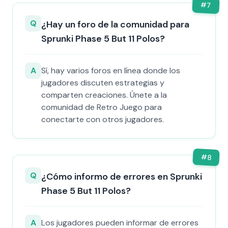
#
7
Q
¿Hay un foro de la comunidad para
Sprunki Phase 5 But 11 Polos?
A
Sí, hay varios foros en línea donde los
jugadores discuten estrategias y
comparten creaciones. Únete a la
comunidad de Retro Juego para
conectarte con otros jugadores.
#
8
Q
¿Cómo informo de errores en Sprunki
Phase 5 But 11 Polos?
A
Los jugadores pueden informar de errores