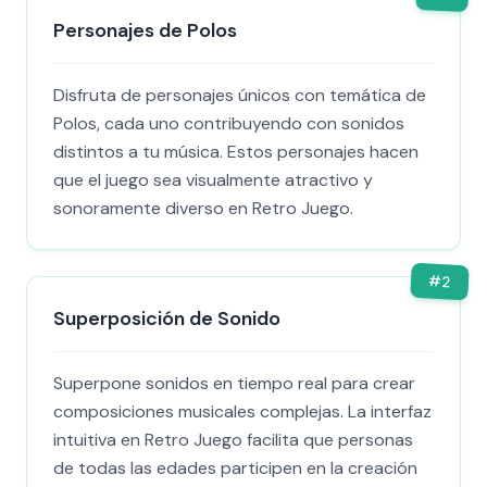
Personajes de Polos
Disfruta de personajes únicos con temática de
Polos, cada uno contribuyendo con sonidos
distintos a tu música. Estos personajes hacen
que el juego sea visualmente atractivo y
sonoramente diverso en Retro Juego.
#
2
Superposición de Sonido
Superpone sonidos en tiempo real para crear
composiciones musicales complejas. La interfaz
intuitiva en Retro Juego facilita que personas
de todas las edades participen en la creación