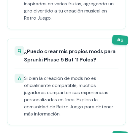
inspirados en varias frutas, agregando un
giro divertido a tu creación musical en
Retro Juego.
#
6
Q
¿Puedo crear mis propios mods para
Sprunki Phase 5 But 11 Polos?
A
Si bien la creación de mods no es
oficialmente compatible, muchos
jugadores comparten sus experiencias
personalizadas en línea. Explora la
comunidad de Retro Juego para obtener
más información.