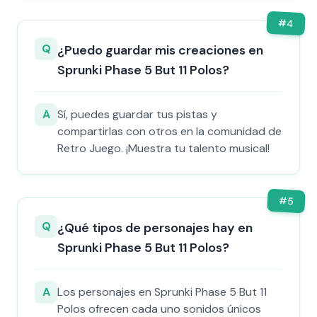
#
4
Q
¿Puedo guardar mis creaciones en
Sprunki Phase 5 But 11 Polos?
A
Sí, puedes guardar tus pistas y
compartirlas con otros en la comunidad de
Retro Juego. ¡Muestra tu talento musical!
#
5
Q
¿Qué tipos de personajes hay en
Sprunki Phase 5 But 11 Polos?
A
Los personajes en Sprunki Phase 5 But 11
Polos ofrecen cada uno sonidos únicos