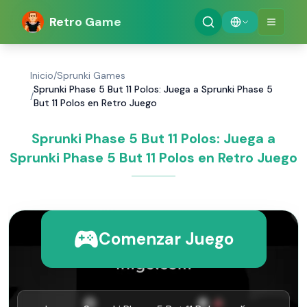
Retro Game
Inicio
/
Sprunki Games
Sprunki Phase 5 But 11 Polos: Juega a Sprunki Phase 5
/
But 11 Polos en Retro Juego
Sprunki Phase 5 But 11 Polos: Juega a
Sprunki Phase 5 But 11 Polos en Retro Juego
Comenzar Juego