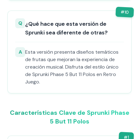
#
10
Q
¿Qué hace que esta versión de
Sprunki sea diferente de otras?
A
Esta versión presenta diseños temáticos
de frutas que mejoran la experiencia de
creación musical. Disfruta del estilo único
de Sprunki Phase 5 But 11 Polos en Retro
Juego.
Características Clave de Sprunki Phase
5 But 11 Polos
#
1