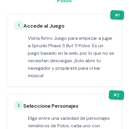
Polos
#
1
1
Accede al Juego
Visita Retro Juego para empezar a jugar
a Sprunki Phase 5 But 11 Polos. Es un
juego basado en la web, por lo que no se
necesitan descargas. ¡Solo abre tu
navegador y prepárate para crear
música!
#
2
2
Selecciona Personajes
Elige entre una variedad de personajes
temáticos de Polos, cada uno con