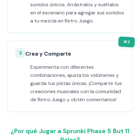
sonidos únicos. Arrástralos y suéltalos
en el escenario para agregar sus sonidos
a tu mezcla en Retro Juego.
#
3
3
Crea y Comparte
Experimenta con diferentes
combinaciones, ajusta los volúmenes y
guarda tus pistas únicas. ¡Comparte tus
creaciones musicales con la comunidad
de Retro Juego y obtén comentarios!
¿Por qué Jugar a Sprunki Phase 5 But 11
Polos?