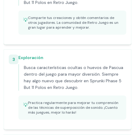
But 11 Polos en Retro Juego.
Comparte tus creaciones y obtén comentarios de
💡
otros jugadores. La comunidad de Retro Juego es un
gran lugar para aprender y mejorar.
Exploración
3
Busca características ocultas o huevos de Pascua
dentro del juego para mayor diversión. Siempre
hay algo nuevo que descubrir en Sprunki Phase 5
But 11 Polos en Retro Juego.
Practica regularmente para mejorar tu comprensión
💡
de las técnicas de superposición de sonido. ¡Cuanto
más juegues, mejor lo harás!