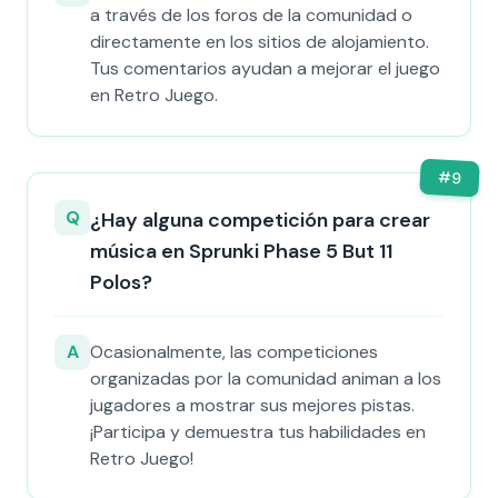
a través de los foros de la comunidad o
directamente en los sitios de alojamiento.
Tus comentarios ayudan a mejorar el juego
en Retro Juego.
#
9
Q
¿Hay alguna competición para crear
música en Sprunki Phase 5 But 11
Polos?
A
Ocasionalmente, las competiciones
organizadas por la comunidad animan a los
jugadores a mostrar sus mejores pistas.
¡Participa y demuestra tus habilidades en
Retro Juego!