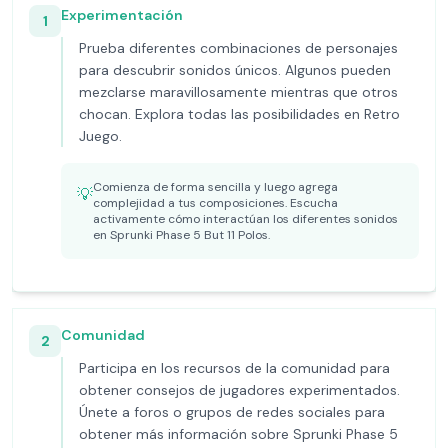
Experimentación
1
Prueba diferentes combinaciones de personajes
para descubrir sonidos únicos. Algunos pueden
mezclarse maravillosamente mientras que otros
chocan. Explora todas las posibilidades en Retro
Juego.
Comienza de forma sencilla y luego agrega
💡
complejidad a tus composiciones. Escucha
activamente cómo interactúan los diferentes sonidos
en Sprunki Phase 5 But 11 Polos.
Comunidad
2
Participa en los recursos de la comunidad para
obtener consejos de jugadores experimentados.
Únete a foros o grupos de redes sociales para
obtener más información sobre Sprunki Phase 5