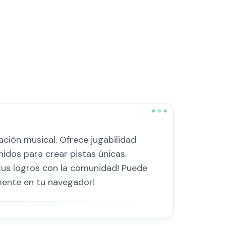
ción musical. Ofrece jugabilidad
idos para crear pistas únicas.
tus logros con la comunidad! Puede
mente en tu navegador!