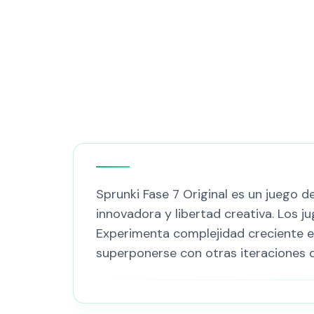
Sprunki Fase 7 Original es un juego 
innovadora y libertad creativa. Los 
Experimenta complejidad creciente e
superponerse con otras iteraciones d