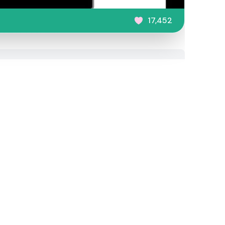
17,452