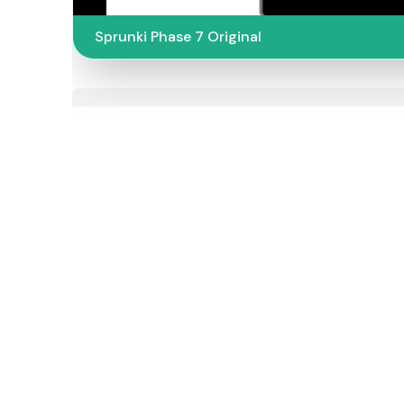
Sprunki Phase 7 Original