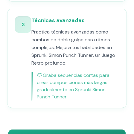
Técnicas avanzadas
3
Practica técnicas avanzadas como
combos de doble golpe para ritmos
complejos. Mejora tus habilidades en
Sprunki Simon Punch Tunner, un Juego
Retro profundo.
💡
Graba secuencias cortas para
crear composiciones más largas
gradualmente en Sprunki Simon
Punch Tunner.