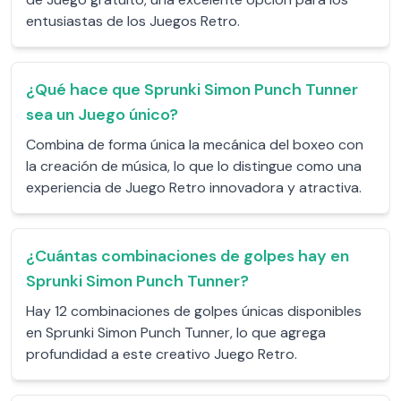
entusiastas de los Juegos Retro.
¿Qué hace que Sprunki Simon Punch Tunner
sea un Juego único?
Combina de forma única la mecánica del boxeo con
la creación de música, lo que lo distingue como una
experiencia de Juego Retro innovadora y atractiva.
¿Cuántas combinaciones de golpes hay en
Sprunki Simon Punch Tunner?
Hay 12 combinaciones de golpes únicas disponibles
en Sprunki Simon Punch Tunner, lo que agrega
profundidad a este creativo Juego Retro.