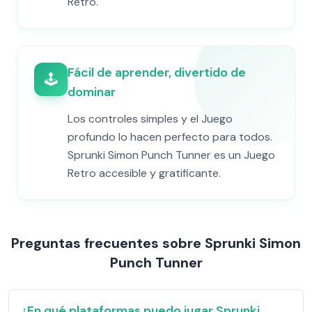
Retro.
Fácil de aprender, divertido de
🕹️
dominar
Los controles simples y el Juego
profundo lo hacen perfecto para todos.
Sprunki Simon Punch Tunner es un Juego
Retro accesible y gratificante.
Preguntas frecuentes sobre Sprunki Simon
Punch Tunner
¿En qué plataformas puedo jugar Sprunki