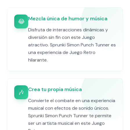
Mezcla única de humor y música
😂
Disfruta de interacciones dinámicas y
diversión sin fin con este Juego
atractivo. Sprunki Simon Punch Tunner es
una experiencia de Juego Retro
hilarante.
Crea tu propia música
🎶
Convierte el combate en una experiencia
musical con efectos de sonido únicos.
Sprunki Simon Punch Tunner te permite
ser un artista musical en este Juego