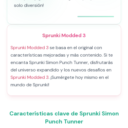
solo diversión!
Sprunki Modded 3
Sprunki Modded 3
se basa en el original con
características mejoradas y más contenido. Si te
encanta Sprunki Simon Punch Tunner, disfrutarás
del universo expandido y los nuevos desafíos en
Sprunki Modded 3
. ¡Sumérgete hoy mismo en el
mundo de Sprunki!
Características clave de Sprunki Simon
Punch Tunner