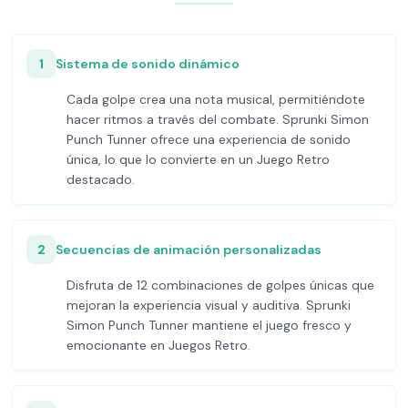
1
Sistema de sonido dinámico
Cada golpe crea una nota musical, permitiéndote
hacer ritmos a través del combate. Sprunki Simon
Punch Tunner ofrece una experiencia de sonido
única, lo que lo convierte en un Juego Retro
destacado.
2
Secuencias de animación personalizadas
Disfruta de 12 combinaciones de golpes únicas que
mejoran la experiencia visual y auditiva. Sprunki
Simon Punch Tunner mantiene el juego fresco y
emocionante en Juegos Retro.