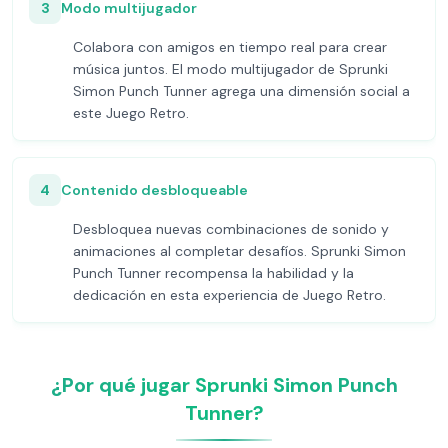
3
Modo multijugador
Colabora con amigos en tiempo real para crear
música juntos. El modo multijugador de Sprunki
Simon Punch Tunner agrega una dimensión social a
este Juego Retro.
4
Contenido desbloqueable
Desbloquea nuevas combinaciones de sonido y
animaciones al completar desafíos. Sprunki Simon
Punch Tunner recompensa la habilidad y la
dedicación en esta experiencia de Juego Retro.
¿Por qué jugar Sprunki Simon Punch
Tunner?