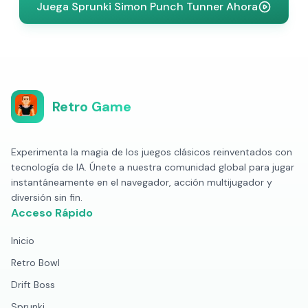
Juega Sprunki Simon Punch Tunner Ahora
Retro Game
Experimenta la magia de los juegos clásicos reinventados con
tecnología de IA. Únete a nuestra comunidad global para jugar
instantáneamente en el navegador, acción multijugador y
diversión sin fin.
Acceso Rápido
Inicio
Retro Bowl
Drift Boss
Sprunki