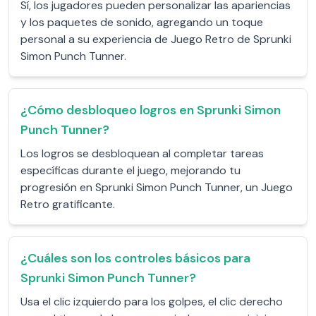
Sí, los jugadores pueden personalizar las apariencias
y los paquetes de sonido, agregando un toque
personal a su experiencia de Juego Retro de Sprunki
Simon Punch Tunner.
¿Cómo desbloqueo logros en Sprunki Simon
Punch Tunner?
Los logros se desbloquean al completar tareas
específicas durante el juego, mejorando tu
progresión en Sprunki Simon Punch Tunner, un Juego
Retro gratificante.
¿Cuáles son los controles básicos para
Sprunki Simon Punch Tunner?
Usa el clic izquierdo para los golpes, el clic derecho