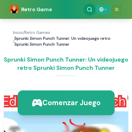
Retro Game
Inicio
/
Retro Games
Sprunki Simon Punch Tunner: Un videojuego retro
/
Sprunki Simon Punch Tunner
Sprunki Simon Punch Tunner: Un videojuego
retro Sprunki Simon Punch Tunner
Comenzar Juego