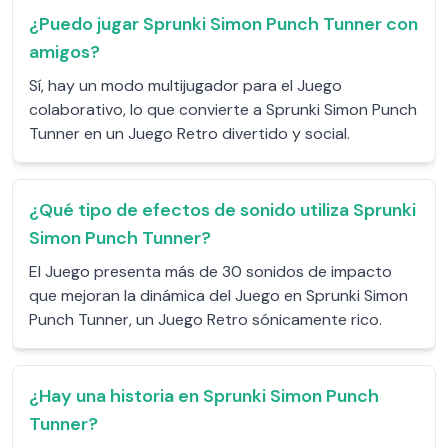
¿Puedo jugar Sprunki Simon Punch Tunner con
amigos?
Sí, hay un modo multijugador para el Juego
colaborativo, lo que convierte a Sprunki Simon Punch
Tunner en un Juego Retro divertido y social.
¿Qué tipo de efectos de sonido utiliza Sprunki
Simon Punch Tunner?
El Juego presenta más de 30 sonidos de impacto
que mejoran la dinámica del Juego en Sprunki Simon
Punch Tunner, un Juego Retro sónicamente rico.
¿Hay una historia en Sprunki Simon Punch
Tunner?