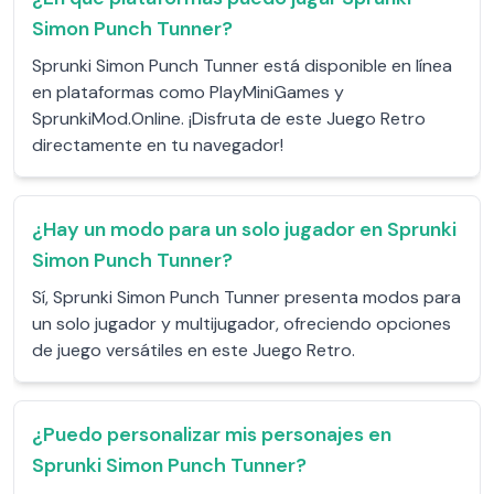
Simon Punch Tunner?
Sprunki Simon Punch Tunner está disponible en línea
en plataformas como PlayMiniGames y
SprunkiMod.Online. ¡Disfruta de este Juego Retro
directamente en tu navegador!
¿Hay un modo para un solo jugador en Sprunki
Simon Punch Tunner?
Sí, Sprunki Simon Punch Tunner presenta modos para
un solo jugador y multijugador, ofreciendo opciones
de juego versátiles en este Juego Retro.
¿Puedo personalizar mis personajes en
Sprunki Simon Punch Tunner?