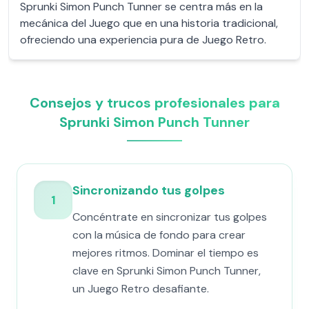
Sprunki Simon Punch Tunner se centra más en la
mecánica del Juego que en una historia tradicional,
ofreciendo una experiencia pura de Juego Retro.
Consejos y trucos profesionales para
Sprunki Simon Punch Tunner
Sincronizando tus golpes
1
Concéntrate en sincronizar tus golpes
con la música de fondo para crear
mejores ritmos. Dominar el tiempo es
clave en Sprunki Simon Punch Tunner,
un Juego Retro desafiante.