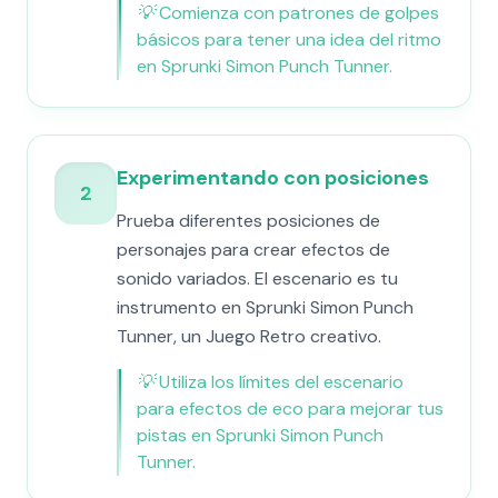
💡
Comienza con patrones de golpes
básicos para tener una idea del ritmo
en Sprunki Simon Punch Tunner.
Experimentando con posiciones
2
Prueba diferentes posiciones de
personajes para crear efectos de
sonido variados. El escenario es tu
instrumento en Sprunki Simon Punch
Tunner, un Juego Retro creativo.
💡
Utiliza los límites del escenario
para efectos de eco para mejorar tus
pistas en Sprunki Simon Punch
Tunner.