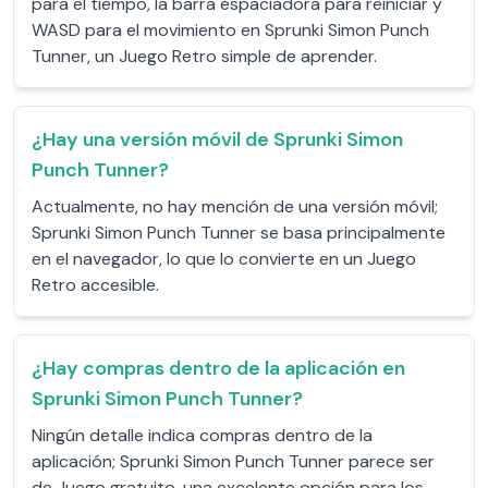
para el tiempo, la barra espaciadora para reiniciar y
WASD para el movimiento en Sprunki Simon Punch
Tunner, un Juego Retro simple de aprender.
¿Hay una versión móvil de Sprunki Simon
Punch Tunner?
Actualmente, no hay mención de una versión móvil;
Sprunki Simon Punch Tunner se basa principalmente
en el navegador, lo que lo convierte en un Juego
Retro accesible.
¿Hay compras dentro de la aplicación en
Sprunki Simon Punch Tunner?
Ningún detalle indica compras dentro de la
aplicación; Sprunki Simon Punch Tunner parece ser
de Juego gratuito, una excelente opción para los