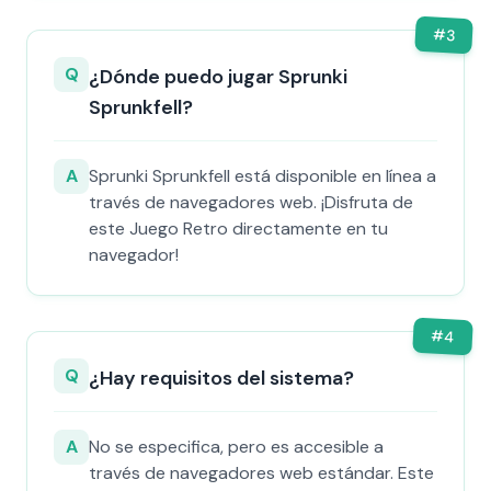
#
3
Q
¿Dónde puedo jugar Sprunki
Sprunkfell?
A
Sprunki Sprunkfell está disponible en línea a
través de navegadores web. ¡Disfruta de
este Juego Retro directamente en tu
navegador!
#
4
Q
¿Hay requisitos del sistema?
A
No se especifica, pero es accesible a
través de navegadores web estándar. Este