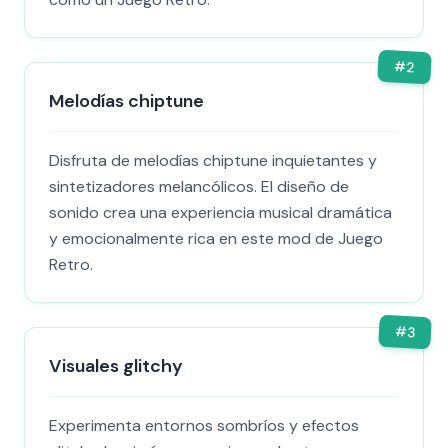
#
2
Melodías chiptune
Disfruta de melodías chiptune inquietantes y
sintetizadores melancólicos. El diseño de
sonido crea una experiencia musical dramática
y emocionalmente rica en este mod de Juego
Retro.
#
3
Visuales glitchy
Experimenta entornos sombríos y efectos