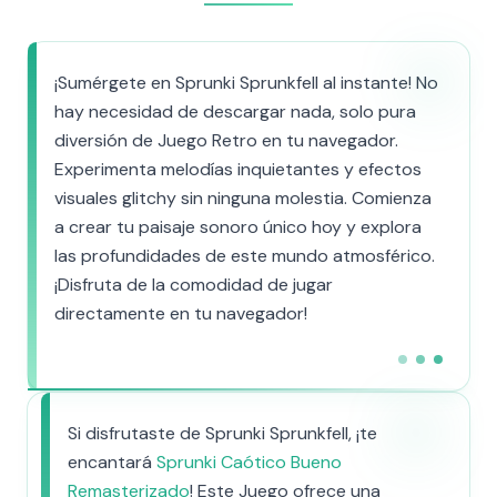
¡Sumérgete en Sprunki Sprunkfell al instante! No
hay necesidad de descargar nada, solo pura
diversión de Juego Retro en tu navegador.
Experimenta melodías inquietantes y efectos
visuales glitchy sin ninguna molestia. Comienza
a crear tu paisaje sonoro único hoy y explora
las profundidades de este mundo atmosférico.
¡Disfruta de la comodidad de jugar
directamente en tu navegador!
Si disfrutaste de Sprunki Sprunkfell, ¡te
encantará
Sprunki Caótico Bueno
Remasterizado
! Este Juego ofrece una