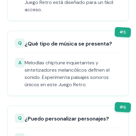
Juego Retro está diseñado para un fácil
acceso.
#
5
Q
¿Qué tipo de música se presenta?
A
Melodías chiptune inquietantes y
sintetizadores melancólicos definen el
sonido. Experimenta paisajes sonoros
únicos en este Juego Retro.
#
6
Q
¿Puedo personalizar personajes?