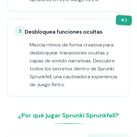
#
3
3
Desbloquea funciones ocultas
Mezcla ritmos de forma creativa para
desbloquear transiciones ocultas y
capas de sonido narrativas. Descubre
todos los secretos dentro de Sprunki
Sprunkfell, una cautivadora experiencia
de Juego Retro.
¿Por qué jugar Sprunki Sprunkfell?