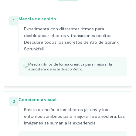
Mezcla de sonido
1
Experimenta con diferentes ritmos para
desbloquear efectos y transiciones ocultos.
Descubre todos los secretos dentro de Sprunki
Sprunkfell.
Mezcla ritmos de forma creativa para mejorar la
💡
atmósfera de este Juego Retro.
Conciencia visual
2
Presta atención a los efectos glitchy y los
entornos sombríos para mejorar la atmósfera. Las
imágenes se suman a la experiencia.