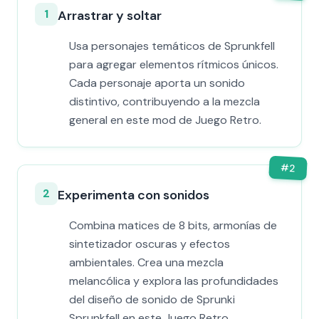
1
Arrastrar y soltar
Usa personajes temáticos de Sprunkfell
para agregar elementos rítmicos únicos.
Cada personaje aporta un sonido
distintivo, contribuyendo a la mezcla
general en este mod de Juego Retro.
#
2
2
Experimenta con sonidos
Combina matices de 8 bits, armonías de
sintetizador oscuras y efectos
ambientales. Crea una mezcla
melancólica y explora las profundidades
del diseño de sonido de Sprunki
Sprunkfell en este Juego Retro.