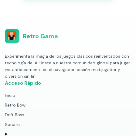
Retro Game
Experimenta la magia de los juegos clásicos reinventados con
tecnología de IA. Únete a nuestra comunidad global para jugar
instantáneamente en el navegador, acción multijugador y
diversión sin fin.
Acceso Rápido
Inicio
Retro Bowl
Drift Boss
Sprunki