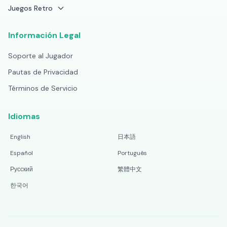
Juegos Retro
Información Legal
Soporte al Jugador
Pautas de Privacidad
Términos de Servicio
Idiomas
English
日本語
Español
Português
Русский
繁體中文
한국어