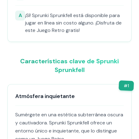
A
¡Sí! Sprunki Sprunkfell está disponible para
jugar en línea sin costo alguno. ¡Disfruta de
este Juego Retro gratis!
Características clave de Sprunki
Sprunkfell
#
1
Atmósfera inquietante
Sumérgete en una estética subterránea oscura
y cautivadora. Sprunki Sprunkfell ofrece un
entorno único e inquietante, que lo distingue
como un Juego Retro.