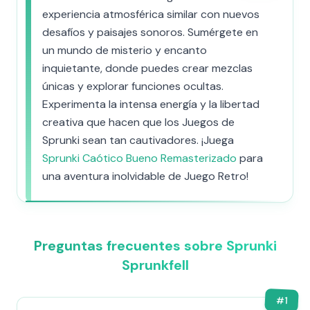
experiencia atmosférica similar con nuevos
desafíos y paisajes sonoros. Sumérgete en
un mundo de misterio y encanto
inquietante, donde puedes crear mezclas
únicas y explorar funciones ocultas.
Experimenta la intensa energía y la libertad
creativa que hacen que los Juegos de
Sprunki sean tan cautivadores. ¡Juega
Sprunki Caótico Bueno Remasterizado
para
una aventura inolvidable de Juego Retro!
Preguntas frecuentes sobre Sprunki
Sprunkfell
#
1