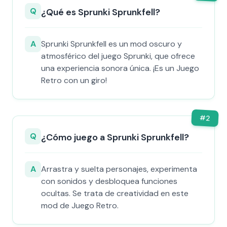
Q
¿Qué es Sprunki Sprunkfell?
A
Sprunki Sprunkfell es un mod oscuro y
atmosférico del juego Sprunki, que ofrece
una experiencia sonora única. ¡Es un Juego
Retro con un giro!
#
2
Q
¿Cómo juego a Sprunki Sprunkfell?
A
Arrastra y suelta personajes, experimenta
con sonidos y desbloquea funciones
ocultas. Se trata de creatividad en este
mod de Juego Retro.