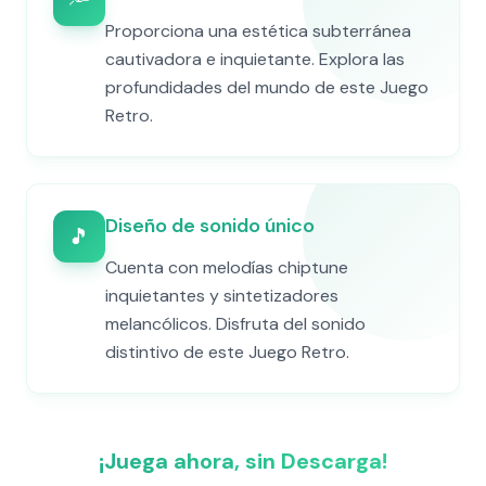
🔦
Proporciona una estética subterránea
cautivadora e inquietante. Explora las
profundidades del mundo de este Juego
Retro.
Diseño de sonido único
🎵
Cuenta con melodías chiptune
inquietantes y sintetizadores
melancólicos. Disfruta del sonido
distintivo de este Juego Retro.
¡Juega ahora, sin Descarga!