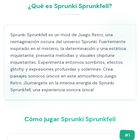
¿Qué es Sprunki Sprunkfell?
Sprunki Sprunkfell es un mod de Juego Retro, una
reimaginación oscura del universo Sprunki. Fuertemente
inspirado en el misterio, la determinación y una estética
inquietante, presenta melodías y visuales chiptune
inquietantes. Experimenta entornos sombríos, efectos
glitchy y expresiones profundas y solemnes. Crea
paisajes sonoros únicos en este atmosférico Juego
Retro. ¡Sumérgete en la intensa energía de Sprunki
Sprunkfell, una experiencia sonora única!
Cómo jugar Sprunki Sprunkfell
#
1