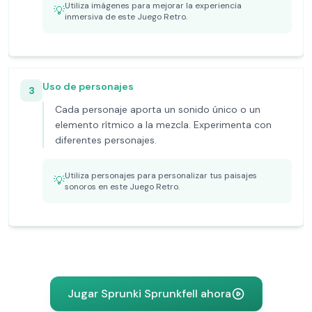
Utiliza imágenes para mejorar la experiencia
💡
inmersiva de este Juego Retro.
Uso de personajes
3
Cada personaje aporta un sonido único o un
elemento rítmico a la mezcla. Experimenta con
diferentes personajes.
Utiliza personajes para personalizar tus paisajes
💡
sonoros en este Juego Retro.
Jugar Sprunki Sprunkfell ahora