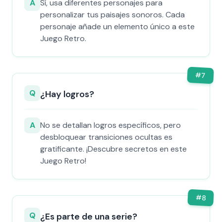
A
Sí, usa diferentes personajes para
personalizar tus paisajes sonoros. Cada
personaje añade un elemento único a este
Juego Retro.
#
7
Q
¿Hay logros?
A
No se detallan logros específicos, pero
desbloquear transiciones ocultas es
gratificante. ¡Descubre secretos en este
Juego Retro!
#
8
Q
¿Es parte de una serie?