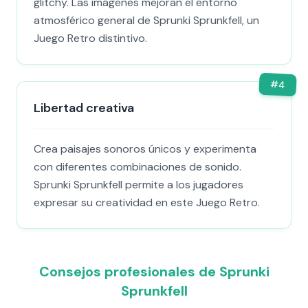
glitchy. Las imágenes mejoran el entorno
atmosférico general de Sprunki Sprunkfell, un
Juego Retro distintivo.
#
4
Libertad creativa
Crea paisajes sonoros únicos y experimenta
con diferentes combinaciones de sonido.
Sprunki Sprunkfell permite a los jugadores
expresar su creatividad en este Juego Retro.
Consejos profesionales de Sprunki
Sprunkfell