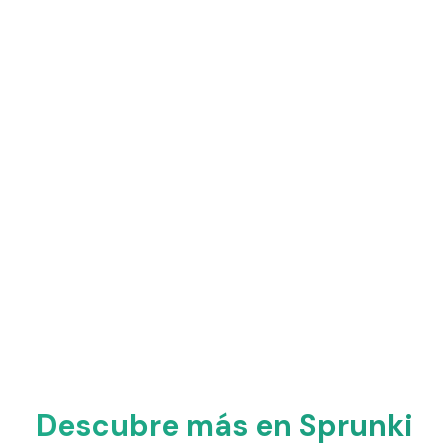
Descubre más en Sprunki