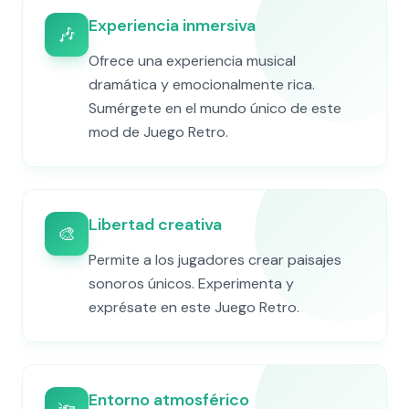
Experiencia inmersiva
🎶
Ofrece una experiencia musical
dramática y emocionalmente rica.
Sumérgete en el mundo único de este
mod de Juego Retro.
Libertad creativa
🎨
Permite a los jugadores crear paisajes
sonoros únicos. Experimenta y
exprésate en este Juego Retro.
Entorno atmosférico