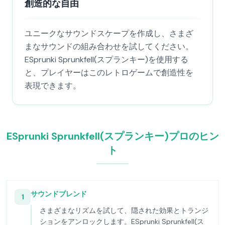
創造的な自由
ユニークなサウンドスケープを作成し、さまざ
まなサウンドの組み合わせを試してください。
ESprunki Sprunkfell(スプランキー)を使用する
と、プレイヤーはこのレトロゲームで創造性を
表現できます。
ESprunki Sprunkfell(スプランキー)プロのヒン
ト
サウンドブレンド
1
さまざまなリズムを試して、隠された効果とトランジ
ションをアンロックします。ESprunki Sprunkfell(ス