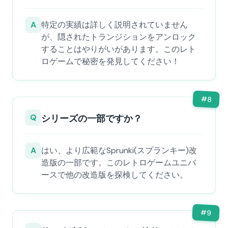
A
特定の実績は詳しく説明されていません
が、隠されたトランジションをアンロック
することはやりがいがあります。このレト
ロゲームで秘密を発見してください！
#
8
Q
シリーズの一部ですか？
A
はい、より広範なSprunki(スプランキー)改
造版の一部です。このレトロゲームユニバ
ースで他の改造版を探検してください。
#
9