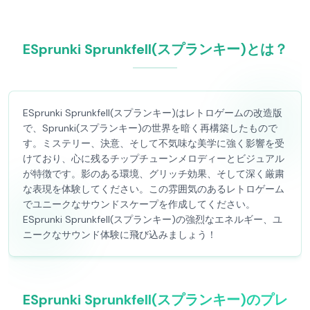
ESprunki Sprunkfell(スプランキー)とは？
ESprunki Sprunkfell(スプランキー)はレトロゲームの改造版
で、Sprunki(スプランキー)の世界を暗く再構築したもので
す。ミステリー、決意、そして不気味な美学に強く影響を受
けており、心に残るチップチューンメロディーとビジュアル
が特徴です。影のある環境、グリッチ効果、そして深く厳粛
な表現を体験してください。この雰囲気のあるレトロゲーム
でユニークなサウンドスケープを作成してください。
ESprunki Sprunkfell(スプランキー)の強烈なエネルギー、ユ
ニークなサウンド体験に飛び込みましょう！
ESprunki Sprunkfell(スプランキー)のプレ