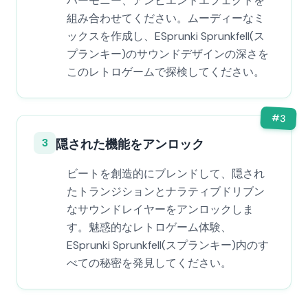
ハーモニー、アンビエントエフェクトを
組み合わせてください。ムーディーなミ
ックスを作成し、ESprunki Sprunkfell(ス
プランキー)のサウンドデザインの深さを
このレトロゲームで探検してください。
#
3
3
隠された機能をアンロック
ビートを創造的にブレンドして、隠され
たトランジションとナラティブドリブン
なサウンドレイヤーをアンロックしま
す。魅惑的なレトロゲーム体験、
ESprunki Sprunkfell(スプランキー)内のす
べての秘密を発見してください。