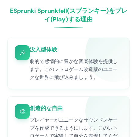
ESprunki Sprunkfell(スプランキー)をプレ
イ(Play)する理由
没入型体験
🎶
劇的で感情的に豊かな音楽体験を提供し
ます。このレトロゲーム改造版のユニー
クな世界に飛び込みましょう。
創造的な自由
🎨
プレイヤーがユニークなサウンドスケー
プを作成できるようにします。このレト
ロゲームで実験して自分を表現してくだ