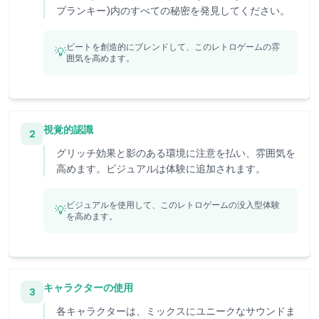
プランキー)内のすべての秘密を発見してください。
ビートを創造的にブレンドして、このレトロゲームの雰
💡
囲気を高めます。
視覚的認識
2
グリッチ効果と影のある環境に注意を払い、雰囲気を
高めます。ビジュアルは体験に追加されます。
ビジュアルを使用して、このレトロゲームの没入型体験
💡
を高めます。
キャラクターの使用
3
各キャラクターは、ミックスにユニークなサウンドま