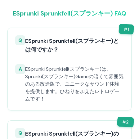
ESprunki Sprunkfell(スプランキー) FAQ
#
1
Q
ESprunki Sprunkfell(スプランキー)と
は何ですか？
A
ESprunki Sprunkfell(スプランキー)は、
Sprunki(スプランキー)Gameの暗くて雰囲気
のある改造版で、ユニークなサウンド体験
を提供します。ひねりを加えたレトロゲー
ムです！
#
2
Q
ESprunki Sprunkfell(スプランキー)の