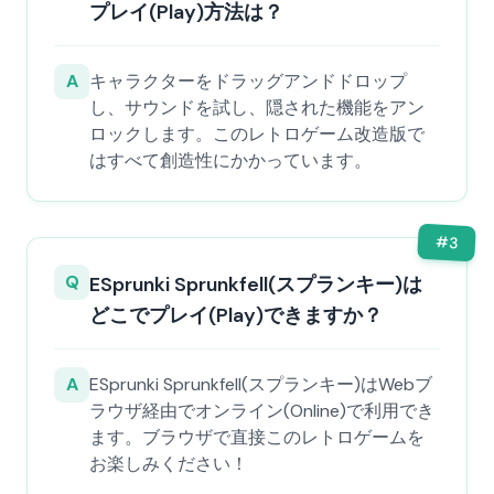
プレイ(Play)方法は？
A
キャラクターをドラッグアンドドロップ
し、サウンドを試し、隠された機能をアン
ロックします。このレトロゲーム改造版で
はすべて創造性にかかっています。
#
3
Q
ESprunki Sprunkfell(スプランキー)は
どこでプレイ(Play)できますか？
A
ESprunki Sprunkfell(スプランキー)はWebブ
ラウザ経由でオンライン(Online)で利用でき
ます。ブラウザで直接このレトロゲームを
お楽しみください！