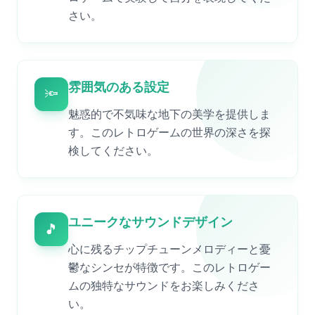
さい。
雰囲気のある設定
🔦
魅惑的で不気味な地下の美学を提供しま
す。このレトロゲームの世界の深さを探
検してください。
ユニークなサウンドデザイン
🎵
心に残るチップチューンメロディーと憂
鬱なシンセが特徴です。このレトロゲー
ムの独特なサウンドをお楽しみくださ
い。