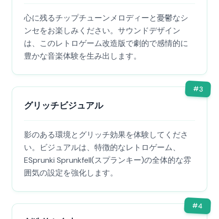
心に残るチップチューンメロディーと憂鬱なシ
ンセをお楽しみください。サウンドデザイン
は、このレトロゲーム改造版で劇的で感情的に
豊かな音楽体験を生み出します。
#
3
グリッチビジュアル
影のある環境とグリッチ効果を体験してくださ
い。ビジュアルは、特徴的なレトロゲーム、
ESprunki Sprunkfell(スプランキー)の全体的な雰
囲気の設定を強化します。
#
4