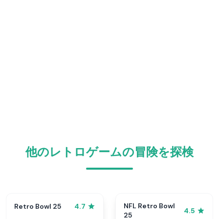
他のレトロゲームの冒険を探検
NFL Retro Bowl
Retro Bowl 25
4.7
4.5
25