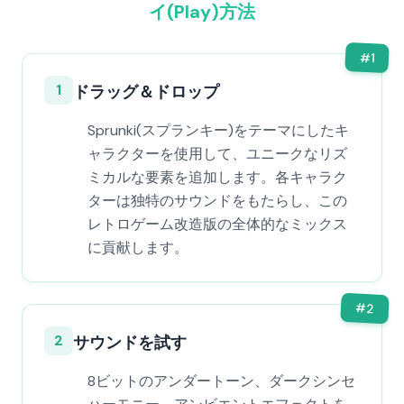
イ(Play)方法
#
1
1
ドラッグ＆ドロップ
Sprunki(スプランキー)をテーマにしたキ
ャラクターを使用して、ユニークなリズ
ミカルな要素を追加します。各キャラク
ターは独特のサウンドをもたらし、この
レトロゲーム改造版の全体的なミックス
に貢献します。
#
2
2
サウンドを試す
8ビットのアンダートーン、ダークシンセ