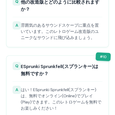
Q
他の改造版とどのように比較されます
か？
A
雰囲気のあるサウンドスケープに重点を置
いています。このレトロゲーム改造版のユ
ニークなサウンドに飛び込みましょう。
#
10
Q
ESprunki Sprunkfell(スプランキー)は
無料ですか？
A
はい！ESprunki Sprunkfell(スプランキー)
は、無料でオンライン(Online)でプレイ
(Play)できます。このレトロゲームを無料で
お楽しみください！