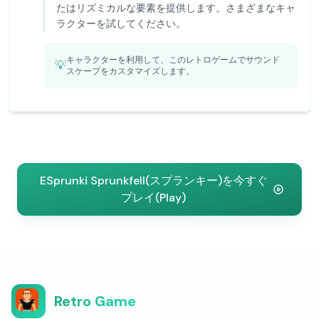
たはリズミカルな要素を提供します。さまざまなキャ
ラクターを試してください。
キャラクターを利用して、このレトロゲームでサウンド
💡
スケープをカスタマイズします。
ESprunki Sprunkfell(スプランキー)を今すぐ
プレイ(Play)
Retro Game