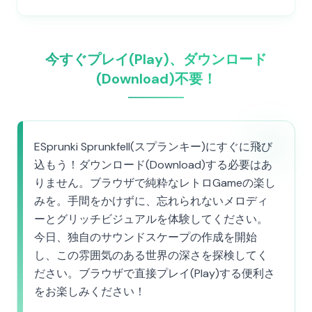
今すぐプレイ(Play)、ダウンロード
(Download)不要！
ESprunki Sprunkfell(スプランキー)にすぐに飛び
込もう！ダウンロード(Download)する必要はあ
りません。ブラウザで純粋なレトロGameの楽し
みを。手間をかけずに、忘れられないメロディ
ーとグリッチビジュアルを体験してください。
今日、独自のサウンドスケープの作成を開始
し、この雰囲気のある世界の深さを探検してく
ださい。ブラウザで直接プレイ(Play)する便利さ
をお楽しみください！