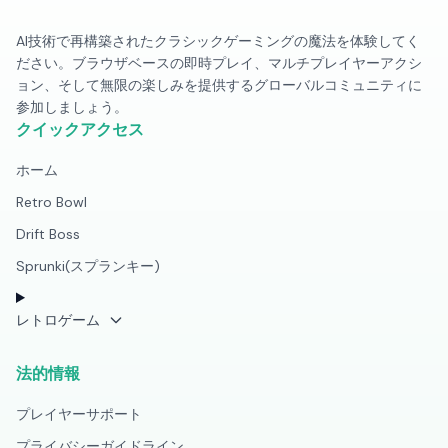
AI技術で再構築されたクラシックゲーミングの魔法を体験してく
ださい。ブラウザベースの即時プレイ、マルチプレイヤーアクシ
ョン、そして無限の楽しみを提供するグローバルコミュニティに
参加しましょう。
クイックアクセス
ホーム
Retro Bowl
Drift Boss
Sprunki(スプランキー)
レトロゲーム
法的情報
プレイヤーサポート
プライバシーガイドライン