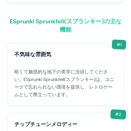
ESprunki Sprunkfell(スプランキー)の主な
機能
#
1
不気味な雰囲気
暗くて魅惑的な地下の美学に没頭してくださ
い。ESprunki Sprunkfell(スプランキー)は、ユニ
ークで忘れられない環境を提供し、レトロゲー
ムとして際立っています。
#
2
チップチューンメロディー