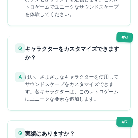
トロゲームでユニークなサウンドスケープ
を体験してください。
#
6
Q
キャラクターをカスタマイズできます
か？
A
はい、さまざまなキャラクターを使用して
サウンドスケープをカスタマイズできま
す。各キャラクターは、このレトロゲーム
にユニークな要素を追加します。
#
7
Q
実績はありますか？