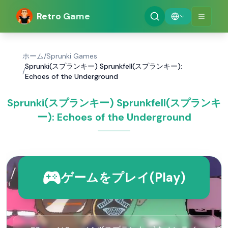
Retro Game
ホーム
/
Sprunki Games
Sprunki(スプランキー) Sprunkfell(スプランキー):
/
Echoes of the Underground
Sprunki(スプランキー) Sprunkfell(スプランキ
ー): Echoes of the Underground
ゲームをプレイ(Play)