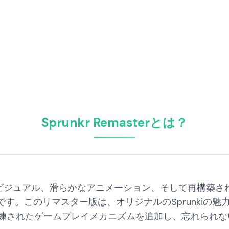
Sprunkr Remasterとは？
化されたHDビジュアル、滑らかなアニメーション、そして再構
です。このリマスター版は、オリジナルのSprunkiの
練されたゲームプレイメカニズムを追加し、忘れられな