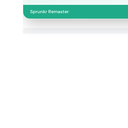
Sprunkr Remaster