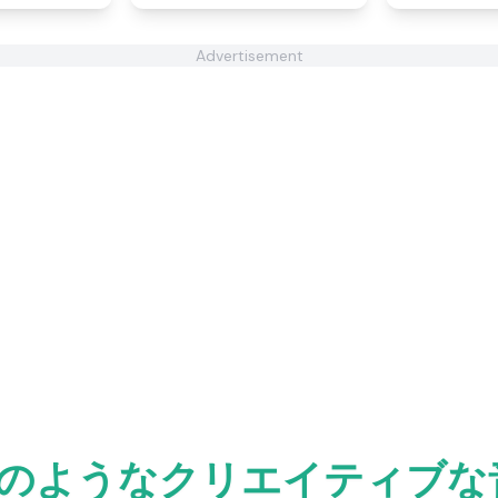
Advertisement
masterのようなクリエイティ