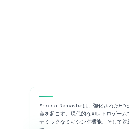
Sprunkr Remasterは、強
命を起こす、現代的なAIレトロゲーム
ナミックなミキシング機能、そして洗