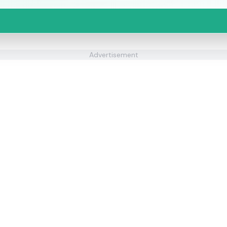
Advertisement