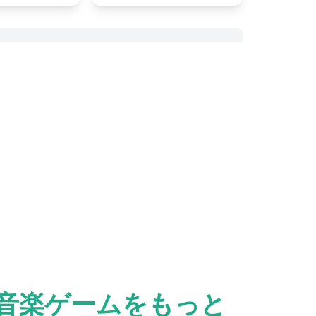
ブな音楽ゲームをもっと