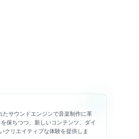
築されたサウンドエンジンで音楽制作に革
魅力を保ちつつ、新しいコンテンツ、ダイ
いクリエイティブな体験を提供しま