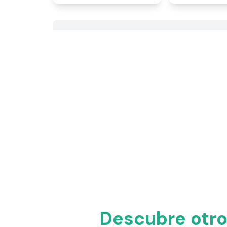
Descubre otro