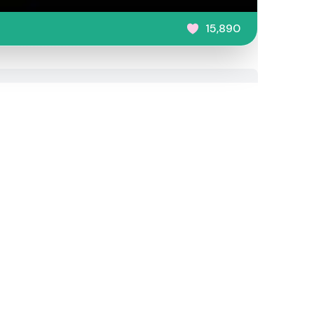
15,890