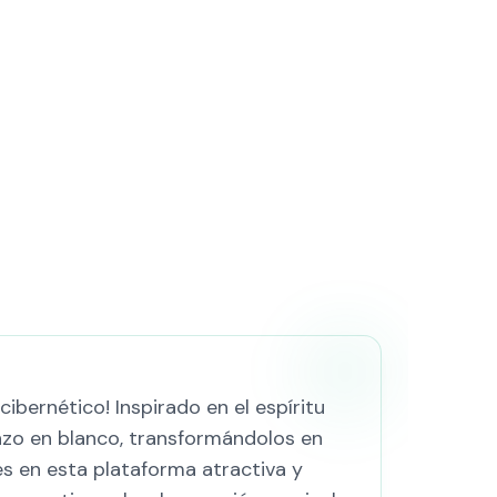
ibernético! Inspirado en el espíritu
enzo en blanco, transformándolos en
s en esta plataforma atractiva y