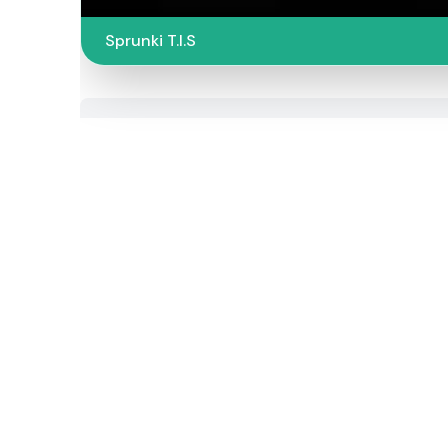
Sprunki T.I.S