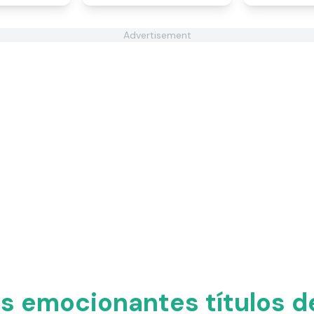
Advertisement
s emocionantes títulos d