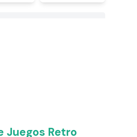
e Juegos Retro