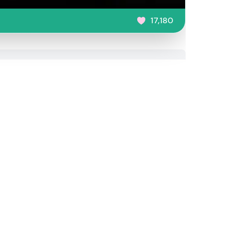
17,180