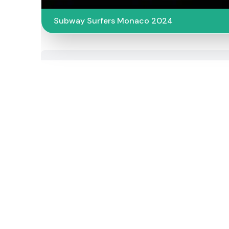
Subway Surfers Monaco 2024