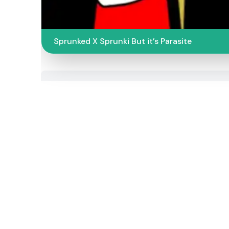
Sprunked X Sprunki But it’s Parasite