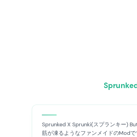
Sprunke
Sprunked X Sprunki(スプランキー)
筋が凍るようなファンメイドのMod