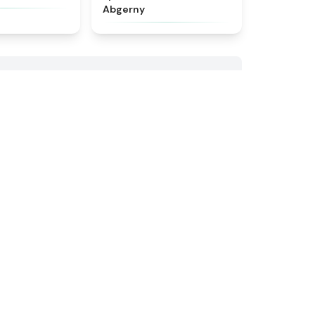
Abgerny