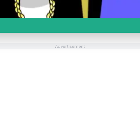
Advertisement