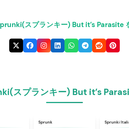
 Sprunki(スプランキー) But it’s Paras
runki(スプランキー) But it’s Pa
★
4.6
★
4.5
Sprunk
Sprunki Ital