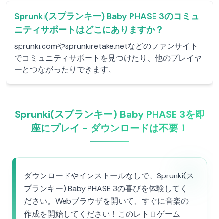
Sprunki(スプランキー) Baby PHASE 3のコミュ
ニティサポートはどこにありますか？
sprunki.comやsprunkiretake.netなどのファンサイト
でコミュニティサポートを見つけたり、他のプレイヤ
ーとつながったりできます。
Sprunki(スプランキー) Baby PHASE 3を即
座にプレイ - ダウンロードは不要！
ダウンロードやインストールなしで、Sprunki(ス
プランキー) Baby PHASE 3の喜びを体験してく
ださい。Webブラウザを開いて、すぐに音楽の
作成を開始してください！このレトロゲーム