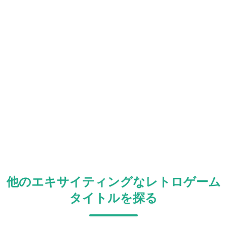
他のエキサイティングなレトロゲーム
タイトルを探る