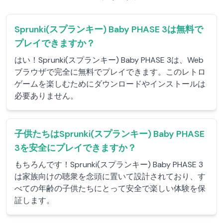
Sprunki(スプランキー) Baby PHASE 3は無料で
プレイできますか？
はい！Sprunki(スプランキー) Baby PHASE 3は、Web
ブラウザで完全に無料でプレイできます。このレトロ
ゲームを楽しむためにダウンロードやインストールは
必要ありません。
子供たちはSprunki(スプランキー) Baby PHASE
3を安全にプレイできますか？
もちろんです！Sprunki(スプランキー) Baby PHASE 3
は家族向けの聴衆を念頭に置いて設計されており、す
べての年齢の子供たちにとって安全で楽しい体験を保
証します。