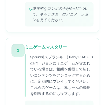
潜在的なコンボの手がかりについ
💡
て、キャラクターのアニメーショ
ンを見てください。
ミニゲームマスタリー
3
Sprunki(スプランキー) Baby PHASE 3
のバージョンにミニゲームが含まれ
ている場合は、報酬を獲得して新し
いコンテンツをアンロックするため
に、定期的にプレイしてください。
これらのゲームは、赤ちゃんの成長
を刺激するのにも役立ちます。