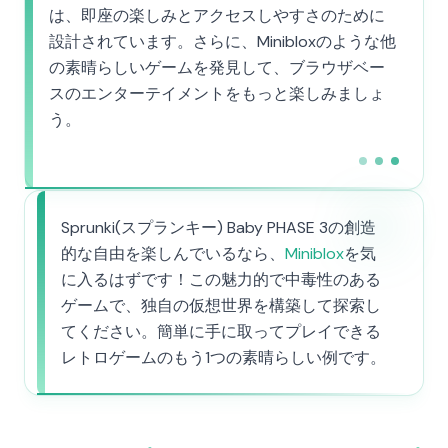
は、即座の楽しみとアクセスしやすさのために
設計されています。さらに、Minibloxのような他
の素晴らしいゲームを発見して、ブラウザベー
スのエンターテイメントをもっと楽しみましょ
う。
Sprunki(スプランキー) Baby PHASE 3の創造
的な自由を楽しんでいるなら、
Miniblox
を気
に入るはずです！この魅力的で中毒性のある
ゲームで、独自の仮想世界を構築して探索し
てください。簡単に手に取ってプレイできる
レトロゲームのもう1つの素晴らしい例です。