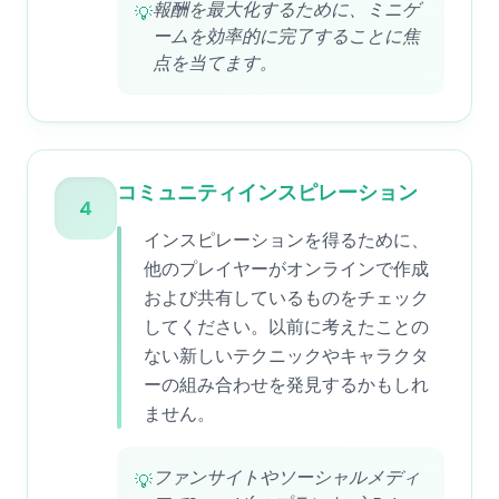
報酬を最大化するために、ミニゲ
💡
ームを効率的に完了することに焦
点を当てます。
コミュニティインスピレーション
4
インスピレーションを得るために、
他のプレイヤーがオンラインで作成
および共有しているものをチェック
してください。以前に考えたことの
ない新しいテクニックやキャラクタ
ーの組み合わせを発見するかもしれ
ません。
ファンサイトやソーシャルメディ
💡