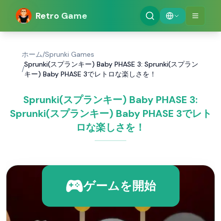
Retro Game
ホーム
/
Sprunki Games
Sprunki(スプランキー) Baby PHASE 3: Sprunki(スプラン
/
キー) Baby PHASE 3でレトロな楽しさを！
Sprunki(スプランキー) Baby PHASE 3:
Sprunki(スプランキー) Baby PHASE 3でレト
ロな楽しさを！
ゲームを開始