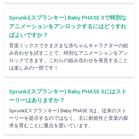
Sprunki(スプランキー) Baby PHASE 3で特別な
アニメーションをアンロックするにはどうすれ
ばよいですか？
音楽ミックスでさまざまな赤ちゃんキャラクターの組
み合わせを試すことで、特別なアニメーションをアン
ロックできます。これらの組み合わせを発見すること
は楽しみの一部です！
Sprunki(スプランキー) Baby PHASE 3にはスト
ーリーはありますか？
Sprunki(スプランキー) Baby PHASE 3は、従来のスト
ーリーを提示するのではなく、主に創造性と音楽の探
求を育むことに重点を置いています。