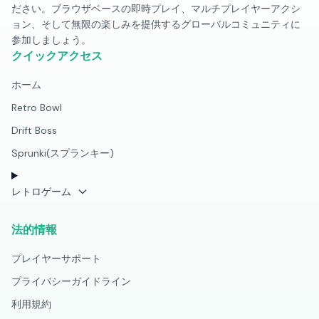
ださい。ブラウザベースの即時プレイ、マルチプレイヤーアクシ
ョン、そして無限の楽しみを提供するグローバルコミュニティに
参加しましょう。
クイックアクセス
ホーム
Retro Bowl
Drift Boss
Sprunki(スプランキー)
レトロゲーム
法的情報
プレイヤーサポート
プライバシーガイドライン
利用規約