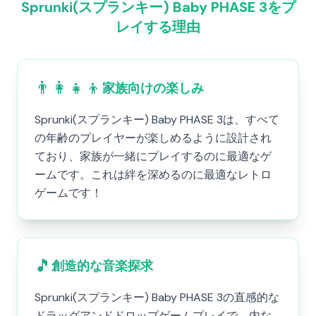
Sprunki(スプランキー) Baby PHASE 3をプ
レイする理由
👨‍👩‍👧‍👦
家族向けの楽しみ
Sprunki(スプランキー) Baby PHASE 3は、すべて
の年齢のプレイヤーが楽しめるように設計され
ており、家族が一緒にプレイするのに最適なゲ
ームです。これは絆を深めるのに最適なレトロ
ゲームです！
🎵
創造的な音楽探求
Sprunki(スプランキー) Baby PHASE 3の直感的な
ドラッグアンドドロップゲームプレイで、内な