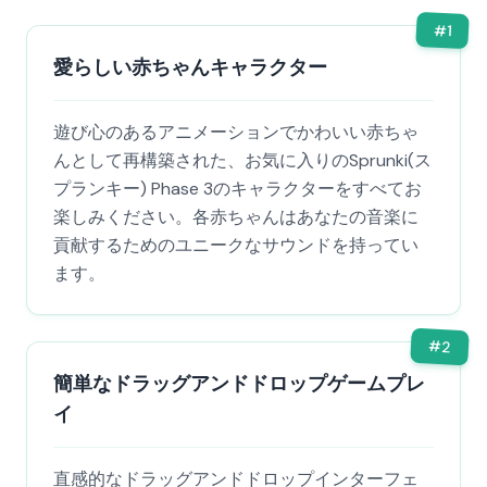
#
1
愛らしい赤ちゃんキャラクター
遊び心のあるアニメーションでかわいい赤ちゃ
んとして再構築された、お気に入りのSprunki(ス
プランキー) Phase 3のキャラクターをすべてお
楽しみください。各赤ちゃんはあなたの音楽に
貢献するためのユニークなサウンドを持ってい
ます。
#
2
簡単なドラッグアンドドロップゲームプレ
イ
直感的なドラッグアンドドロップインターフェ