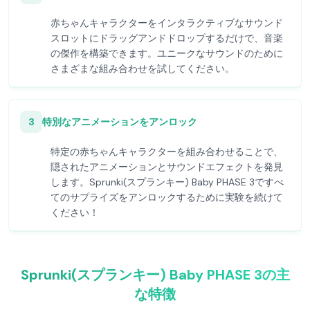
赤ちゃんキャラクターをインタラクティブなサウンド
スロットにドラッグアンドドロップするだけで、音楽
の傑作を構築できます。ユニークなサウンドのために
さまざまな組み合わせを試してください。
3
特別なアニメーションをアンロック
特定の赤ちゃんキャラクターを組み合わせることで、
隠されたアニメーションとサウンドエフェクトを発見
します。Sprunki(スプランキー) Baby PHASE 3ですべ
てのサプライズをアンロックするために実験を続けて
ください！
Sprunki(スプランキー) Baby PHASE 3の主
な特徴