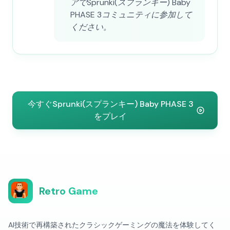
アでSprunki(スプランキー) Baby
PHASE 3コミュニティに参加して
ください。
今すぐSprunki(スプランキー) Baby PHASE 3
をプレイ
Retro Game
AI技術で再構築されたクラシックゲーミングの魔法を体験してく