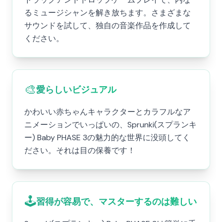
るミュージシャンを解き放ちます。さまざまな
サウンドを試して、独自の音楽作品を作成して
ください。
🎨
愛らしいビジュアル
かわいい赤ちゃんキャラクターとカラフルなア
ニメーションでいっぱいの、Sprunki(スプランキ
ー) Baby PHASE 3の魅力的な世界に没頭してく
ださい。それは目の保養です！
🕹️
習得が容易で、マスターするのは難しい