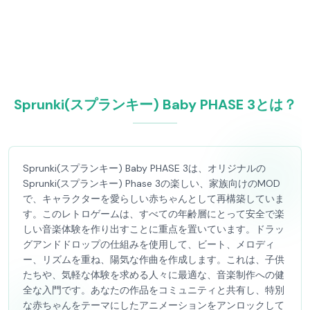
Sprunki(スプランキー) Baby PHASE 3とは？
Sprunki(スプランキー) Baby PHASE 3は、オリジナルの
Sprunki(スプランキー) Phase 3の楽しい、家族向けのMOD
で、キャラクターを愛らしい赤ちゃんとして再構築していま
す。このレトロゲームは、すべての年齢層にとって安全で楽
しい音楽体験を作り出すことに重点を置いています。ドラッ
グアンドドロップの仕組みを使用して、ビート、メロディ
ー、リズムを重ね、陽気な作曲を作成します。これは、子供
たちや、気軽な体験を求める人々に最適な、音楽制作への健
全な入門です。あなたの作品をコミュニティと共有し、特別
な赤ちゃんをテーマにしたアニメーションをアンロックして