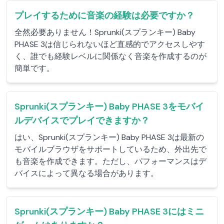
プレイするために音楽の経験は必要ですか？
全然必要ありません！Sprunki(スプランキー) Baby
PHASE 3は信じられないほど直感的でアクセスしやす
く、誰でも経験レベルに関係なく音楽を作成するのが
簡単です。
Sprunki(スプランキー) Baby PHASE 3をモバイ
ルデバイスでプレイできますか？
はい、Sprunki(スプランキー) Baby PHASE 3は最新の
モバイルブラウザをサポートしているため、外出先で
も音楽を作成できます。ただし、パフォーマンスはデ
バイスによって異なる場合があります。
Sprunki(スプランキー) Baby PHASE 3にはミニ