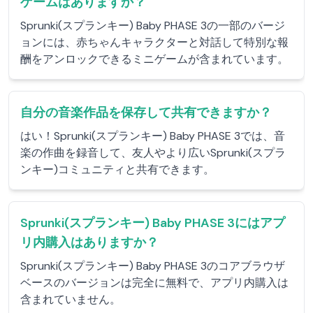
ゲームはありますか？
Sprunki(スプランキー) Baby PHASE 3の一部のバージ
ョンには、赤ちゃんキャラクターと対話して特別な報
酬をアンロックできるミニゲームが含まれています。
自分の音楽作品を保存して共有できますか？
はい！Sprunki(スプランキー) Baby PHASE 3では、音
楽の作曲を録音して、友人やより広いSprunki(スプラ
ンキー)コミュニティと共有できます。
Sprunki(スプランキー) Baby PHASE 3にはアプ
リ内購入はありますか？
Sprunki(スプランキー) Baby PHASE 3のコアブラウザ
ベースのバージョンは完全に無料で、アプリ内購入は
含まれていません。