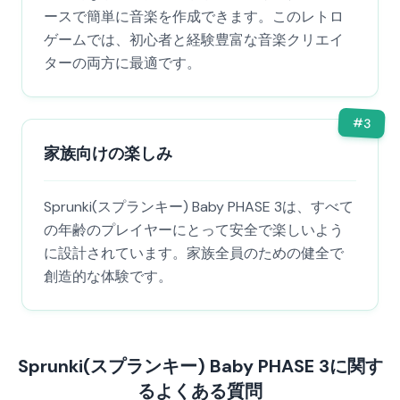
ースで簡単に音楽を作成できます。このレトロ
ゲームでは、初心者と経験豊富な音楽クリエイ
ターの両方に最適です。
#
3
家族向けの楽しみ
Sprunki(スプランキー) Baby PHASE 3は、すべて
の年齢のプレイヤーにとって安全で楽しいよう
に設計されています。家族全員のための健全で
創造的な体験です。
Sprunki(スプランキー) Baby PHASE 3に関す
るよくある質問