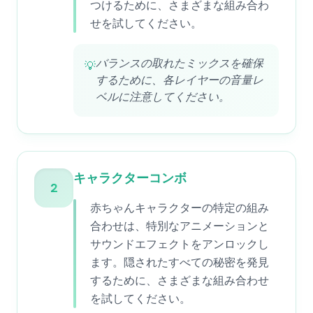
つけるために、さまざまな組み合わ
せを試してください。
バランスの取れたミックスを確保
💡
するために、各レイヤーの音量レ
ベルに注意してください。
キャラクターコンボ
2
赤ちゃんキャラクターの特定の組み
合わせは、特別なアニメーションと
サウンドエフェクトをアンロックし
ます。隠されたすべての秘密を発見
するために、さまざまな組み合わせ
を試してください。