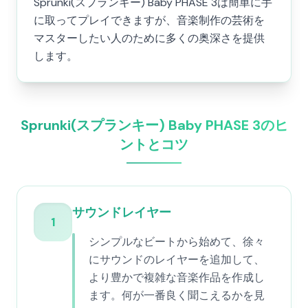
Sprunki(スプランキー) Baby PHASE 3は簡単に手
に取ってプレイできますが、音楽制作の芸術を
マスターしたい人のために多くの奥深さを提供
します。
Sprunki(スプランキー) Baby PHASE 3のヒ
ントとコツ
サウンドレイヤー
1
シンプルなビートから始めて、徐々
にサウンドのレイヤーを追加して、
より豊かで複雑な音楽作品を作成し
ます。何が一番良く聞こえるかを見