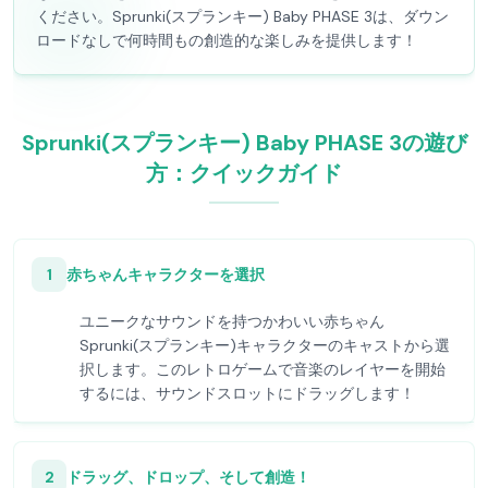
ください。Sprunki(スプランキー) Baby PHASE 3は、ダウン
ロードなしで何時間もの創造的な楽しみを提供します！
Sprunki(スプランキー) Baby PHASE 3の遊び
方：クイックガイド
1
赤ちゃんキャラクターを選択
ユニークなサウンドを持つかわいい赤ちゃん
Sprunki(スプランキー)キャラクターのキャストから選
択します。このレトロゲームで音楽のレイヤーを開始
するには、サウンドスロットにドラッグします！
2
ドラッグ、ドロップ、そして創造！