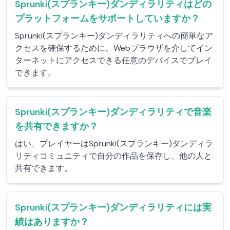
Sprunki(スプランキー)ダンディラリティはどの
プラットフォームをサポートしていますか？
Sprunki(スプランキー)ダンディラリティへの簡単なア
クセスを確保するために、Webブラウザを介してイン
ターネットにアクセスできる任意のデバイスでプレイ
できます。
Sprunki(スプランキー)ダンディラリティで音楽
を共有できますか？
はい、プレイヤーはSprunki(スプランキー)ダンディラ
リティコミュニティで自分の作品を保存し、他の人と
共有できます。
Sprunki(スプランキー)ダンディラリティには実
績はありますか？