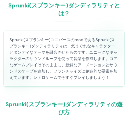
Sprunki(スプランキー)ダンディラリティと
は？
Sprunki(スプランキー)ユニバースのmodであるSprunki(ス
プランキー)ダンディラリティは、気まぐれなキャラクター
とダンディなテーマを融合させたものです。ユニークなキャ
ラクターのサウンドループを使って音楽を作成します。コア
なゲームプレイはそのままに、新鮮なアニメーションとサウ
ンドスケープを追加し、フランチャイズに創造的な要素を加
えています。レトロゲームで今すぐプレイしましょう！
Sprunki(スプランキー)ダンディラリティの遊
び方