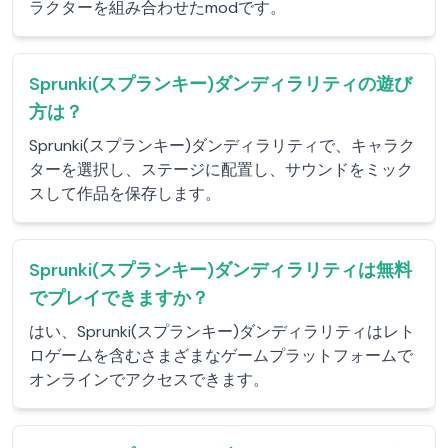
ラクターを組み合わせたmodです。
Sprunki(スプランキー)ダンディラリティの遊び
方は？
Sprunki(スプランキー)ダンディラリティで、キャラク
ターを選択し、ステージに配置し、サウンドをミック
スして作品を保存します。
Sprunki(スプランキー)ダンディラリティは無料
でプレイできますか？
はい、Sprunki(スプランキー)ダンディラリティはレト
ロゲームを含むさまざまなゲームプラットフォームで
オンラインでアクセスできます。