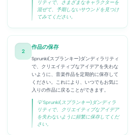
リティで、さまざまなキャラクターを
混ぜて、予期しないサウンドを見つけ
てみてください。
作品の保存
2
Sprunki(スプランキー)ダンディラリティ
で、クリエイティブなアイデアを失わな
いように、音楽作品を定期的に保存して
ください。これにより、いつでもお気に
入りの作品に戻ることができます。
💡
Sprunki(スプランキー)ダンディラ
リティで、クリエイティブなアイデア
を失わないように頻繁に保存してくだ
さい。