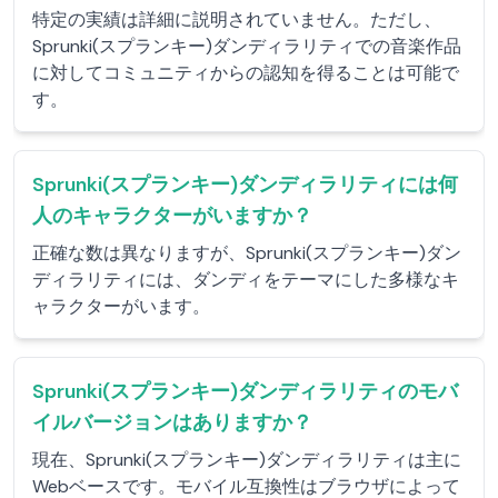
特定の実績は詳細に説明されていません。ただし、
Sprunki(スプランキー)ダンディラリティでの音楽作品
に対してコミュニティからの認知を得ることは可能で
す。
Sprunki(スプランキー)ダンディラリティには何
人のキャラクターがいますか？
正確な数は異なりますが、Sprunki(スプランキー)ダン
ディラリティには、ダンディをテーマにした多様なキ
ャラクターがいます。
Sprunki(スプランキー)ダンディラリティのモバ
イルバージョンはありますか？
現在、Sprunki(スプランキー)ダンディラリティは主に
Webベースです。モバイル互換性はブラウザによって