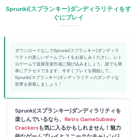
Sprunki(スプランキー)ダンディラリティをす
ぐにプレイ
ダウンロードなしでSprunki(スプランキー)ダンディラ
リティの楽しいゲームプレイをお楽しみください。レト
ロゲームで直接音楽作成に飛び込みましょう。誰でも簡
単にアクセスできます。今すぐプレイを開始して、
Sprunki(スプランキー)ダンディラリティのダンディな
世界を探索しましょう！
Sprunki(スプランキー)ダンディラリティを
楽しんでいるなら、
Retro Game
Subway
Crackers
も気に入るかもしれません！魅力
的なゲームプレイとユニークなチャレンジ