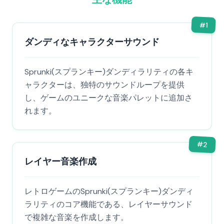
#
1
ダンディなキャラクターサウンド
Sprunki(スプランキー)ダンディラリティの各キ
ャラクターは、独特のサウンドループを提供
し、ゲームのユニークな音楽パレットに追加さ
れます。
#
2
レイヤー音楽作成
レトロゲームのSprunki(スプランキー)ダンディ
ラリティのコア機能である、レイヤーサウンド
で複雑な音楽を作成します。