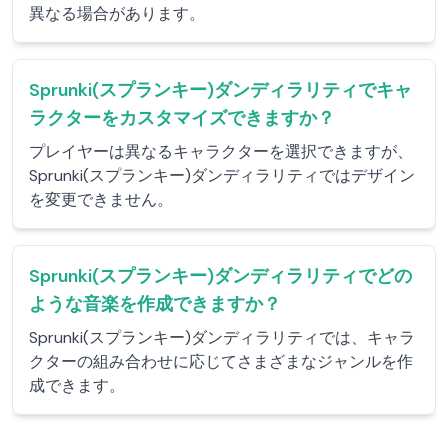
異なる場合があります。
Sprunki(スプランキー)ダンディラリティでキャ
ラクターをカスタマイズできますか？
プレイヤーは異なるキャラクターを選択できますが、
Sprunki(スプランキー)ダンディラリティではデザイン
を変更できません。
Sprunki(スプランキー)ダンディラリティでどの
ような音楽を作成できますか？
Sprunki(スプランキー)ダンディラリティでは、キャラ
クターの組み合わせに応じてさまざまなジャンルを作
成できます。