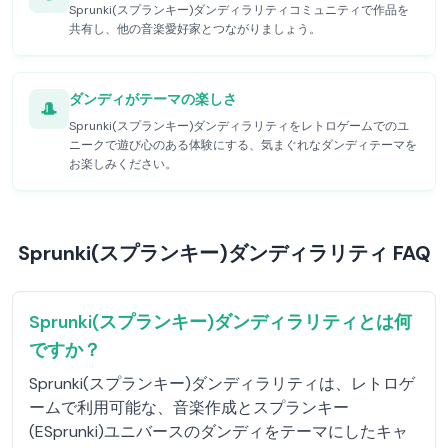
Sprunki(スプランキー)ダンディラリティコミュニティで作品を
共有し、他の音楽愛好家とつながりましょう。
ダンディがテーマの楽しさ
🎩
Sprunki(スプランキー)ダンディラリティをレトロゲームでのユ
ニークで遊び心のある体験にする、気まぐれなダンディテーマを
お楽しみください。
Sprunki(スプランキー)ダンディラリティ FAQ
Sprunki(スプランキー)ダンディラリティとは何
ですか？
Sprunki(スプランキー)ダンディラリティは、レトロゲ
ームで利用可能な、音楽作成とスプランキー
(ESprunki)ユニバースのダンディをテーマにしたキャ