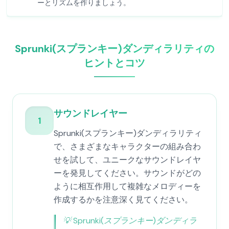
ーとリズムを作りましょう。
Sprunki(スプランキー)ダンディラリティの
ヒントとコツ
サウンドレイヤー
1
Sprunki(スプランキー)ダンディラリティ
で、さまざまなキャラクターの組み合わ
せを試して、ユニークなサウンドレイヤ
ーを発見してください。サウンドがどの
ように相互作用して複雑なメロディーを
作成するかを注意深く見てください。
💡
Sprunki(スプランキー)ダンディラ