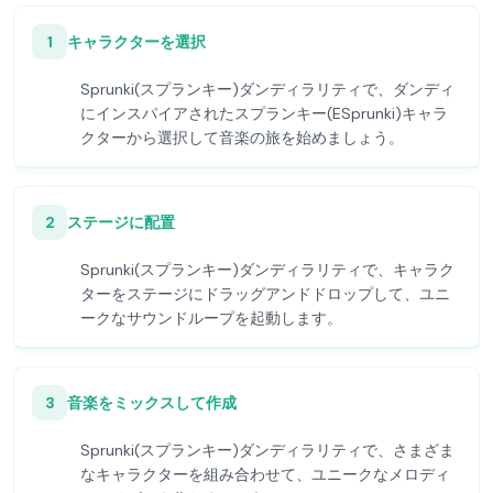
1
キャラクターを選択
Sprunki(スプランキー)ダンディラリティで、ダンディ
にインスパイアされたスプランキー(ESprunki)キャラ
クターから選択して音楽の旅を始めましょう。
2
ステージに配置
Sprunki(スプランキー)ダンディラリティで、キャラク
ターをステージにドラッグアンドドロップして、ユニ
ークなサウンドループを起動します。
3
音楽をミックスして作成
Sprunki(スプランキー)ダンディラリティで、さまざま
なキャラクターを組み合わせて、ユニークなメロディ