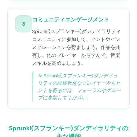
コミュニティエンゲージメント
3
Sprunki(スプランキー)ダンディラリティ
コミュニティに参加して、ヒントやイン
スピレーションを得ましょう。作品を共
有し、他のプレイヤーから学んで、音楽
スキルを高めましょう。
💡
Sprunki(スプランキー)ダンディラ
リティの経験豊富なプレイヤーからヒ
ントを得るには、フォーラムやグルー
プに参加してください。
Sprunki(スプランキー)ダンディラリティの
主な機能