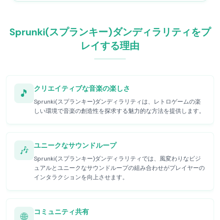
Sprunki(スプランキー)ダンディラリティをプ
レイする理由
クリエイティブな音楽の楽しさ
🎵
Sprunki(スプランキー)ダンディラリティは、レトロゲームの楽
しい環境で音楽の創造性を探求する魅力的な方法を提供します。
ユニークなサウンドループ
🎶
Sprunki(スプランキー)ダンディラリティでは、風変わりなビジ
ュアルとユニークなサウンドループの組み合わせがプレイヤーの
インタラクションを向上させます。
コミュニティ共有
🌐