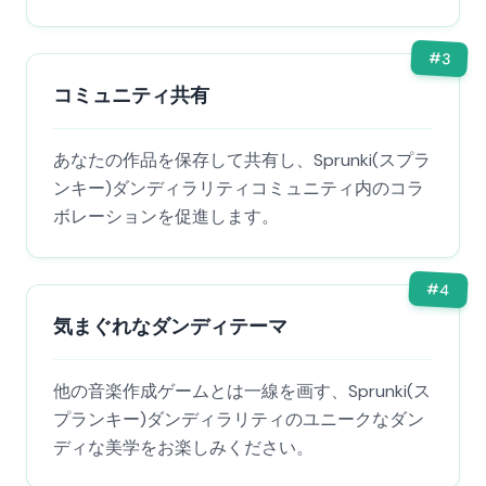
#
3
コミュニティ共有
あなたの作品を保存して共有し、Sprunki(スプラ
ンキー)ダンディラリティコミュニティ内のコラ
ボレーションを促進します。
#
4
気まぐれなダンディテーマ
他の音楽作成ゲームとは一線を画す、Sprunki(ス
プランキー)ダンディラリティのユニークなダン
ディな美学をお楽しみください。