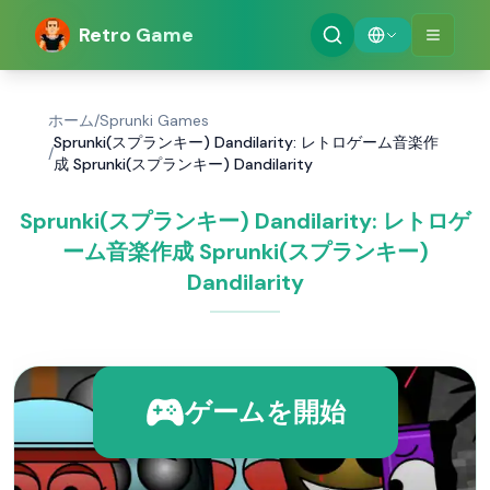
Retro Game
ホーム
/
Sprunki Games
Sprunki(スプランキー) Dandilarity: レトロゲーム音楽作
/
成 Sprunki(スプランキー) Dandilarity
Sprunki(スプランキー) Dandilarity: レトロゲ
ーム音楽作成 Sprunki(スプランキー)
Dandilarity
ゲームを開始