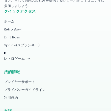
ョン、そして無限の楽しみを提供するグローバルコミュニティに
参加しましょう。
クイックアクセス
ホーム
Retro Bowl
Drift Boss
Sprunki(スプランキー)
レトロゲーム
法的情報
プレイヤーサポート
プライバシーガイドライン
利用規約