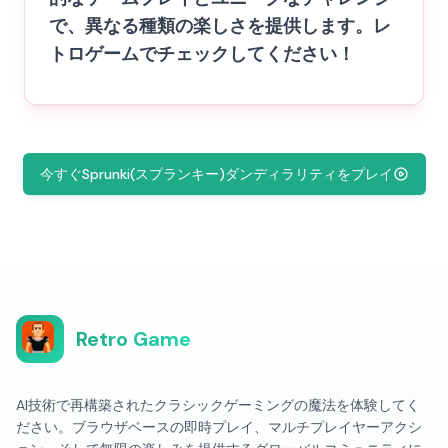
で、異なる種類の楽しさを提供します。レ
トロゲームでチェックしてください！
今すぐSprunki(スプランキー)ダンディラリティをプレイ
Retro Game
AI技術で再構築されたクラシックゲーミングの魔法を体験してく
ださい。ブラウザベースの即時プレイ、マルチプレイヤーアクシ