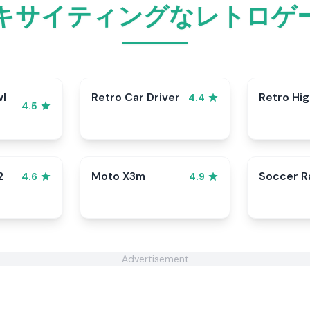
キサイティングなレトロゲ
wl
Retro Car Driver
Retro Hi
4.4
4.5
2
Moto X3m
Soccer 
4.6
4.9
Advertisement