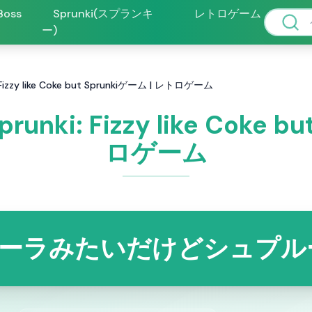
 Boss
Sprunki(スプランキ
レトロゲーム
ー)
ki: Fizzy like Coke but Sprunkiゲーム | レトロゲーム
 Sprunki: Fizzy like Coke
ロゲーム
ーラみたいだけどシュプル