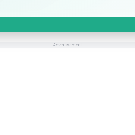
Advertisement