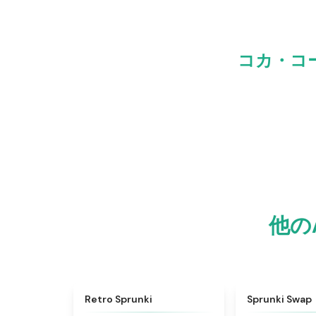
コカ・コ
他の
★
4.3
Retro Sprunki
Sprunki Swap