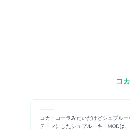
コ
コカ・コーラみたいだけどシュプルー
テーマにしたシュプルーキーMODは