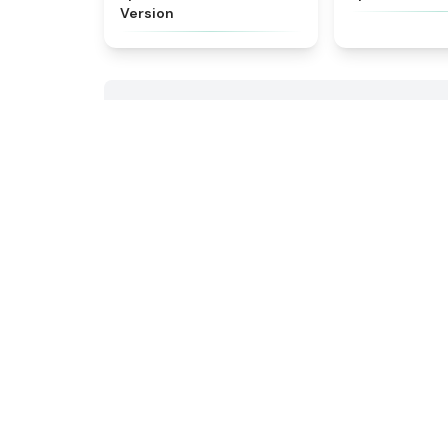
Version