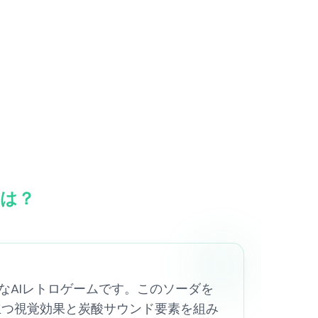
は？
なAIレトロゲームです。このソーダを
立つ視覚効果と炭酸サウンド要素を組み