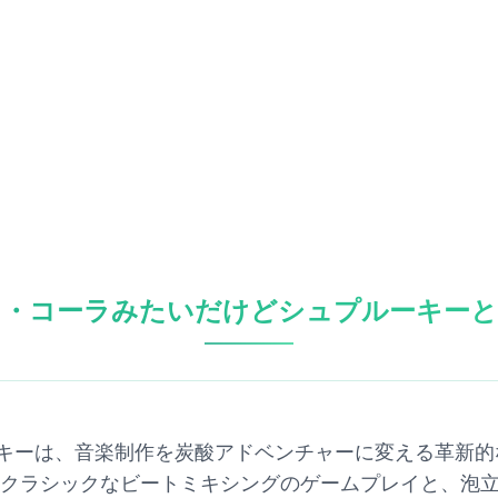
カ・コーラみたいだけどシュプルーキーと
キーは、音楽制作を炭酸アドベンチャーに変える革新的
、クラシックなビートミキシングのゲームプレイと、泡