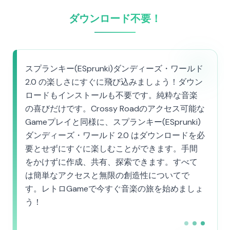
ダウンロード不要！
スプランキー(ESprunki)ダンディーズ・ワールド
2.0 の楽しさにすぐに飛び込みましょう！ダウン
ロードもインストールも不要です。純粋な音楽
の喜びだけです。Crossy Roadのアクセス可能な
Gameプレイと同様に、スプランキー(ESprunki)
ダンディーズ・ワールド 2.0 はダウンロードを必
要とせずにすぐに楽しむことができます。手間
をかけずに作成、共有、探索できます。すべて
は簡単なアクセスと無限の創造性についてで
す。レトロGameで今すぐ音楽の旅を始めましょ
う！