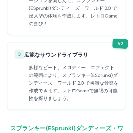
ーションを楽しんで、スプランキー
(ESprunki)ダンディーズ・ワールド 2.0 で
没入型の体験を作成します。レトロGame
の喜び！
#
3
3
広範なサウンドライブラリ
多様なビート、メロディー、エフェクト
の範囲により、スプランキー(ESprunki)ダ
ンディーズ・ワールド 2.0 で複雑な音楽を
作成できます。レトロGameで無限の可能
性を探りましょう。
スプランキー(ESprunki)ダンディーズ・ワ