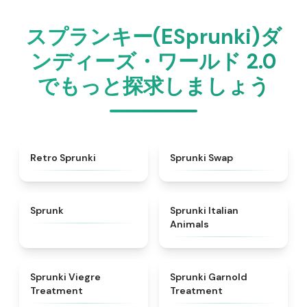
スプランキー(ESprunki)ダ
ンディーズ・ワールド 2.0
でもっと探求しましょう
★
4.3
★
4.6
Retro Sprunki
Sprunki Swap
★
4.5
★
4.7
Sprunk
Sprunki Italian
Animals
★
4.4
★
4.7
Sprunki Viegre
Sprunki Garnold
Treatment
Treatment