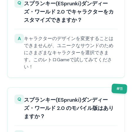
Q
スプランキー(ESprunki)ダンディー
ズ・ワールド 2.0 でキャラクターをカ
スタマイズできますか？
A
キャラクターのデザインを変更することは
できませんが、ユニークなサウンドのため
にさまざまなキャラクターを選択できま
す。このレトロGameで試してみてくださ
い！
#
11
Q
スプランキー(ESprunki)ダンディー
ズ・ワールド 2.0 のモバイル版はあり
ますか？