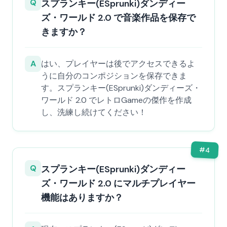
Q
スプランキー(ESprunki)ダンディー
ズ・ワールド 2.0 で音楽作品を保存で
きますか？
A
はい、プレイヤーは後でアクセスできるよ
うに自分のコンポジションを保存できま
す。スプランキー(ESprunki)ダンディーズ・
ワールド 2.0 でレトロGameの傑作を作成
し、洗練し続けてください！
#
4
Q
スプランキー(ESprunki)ダンディー
ズ・ワールド 2.0 にマルチプレイヤー
機能はありますか？