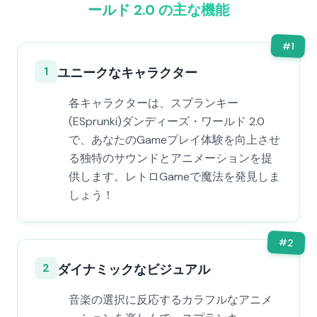
ールド 2.0 の主な機能
#
1
1
ユニークなキャラクター
各キャラクターは、スプランキー
(ESprunki)ダンディーズ・ワールド 2.0
で、あなたのGameプレイ体験を向上させ
る独特のサウンドとアニメーションを提
供します。レトロGameで魔法を発見しま
しょう！
#
2
2
ダイナミックなビジュアル
音楽の選択に反応するカラフルなアニメ