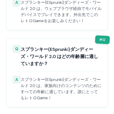
A
スプランキー(ESprunki)ダンディーズ・ワー
ルド 2.0 は、ウェブブラウザ経由でモバイル
デバイスでプレイできます。外出先でこの
レトロGameをお楽しみください！
#
12
Q
スプランキー(ESprunki)ダンディー
ズ・ワールド 2.0 はどの年齢層に適し
ていますか？
A
スプランキー(ESprunki)ダンディーズ・ワー
ルド 2.0 は、家族向けのコンテンツのために
すべての年齢に適しています。誰にとって
もレトロGame！