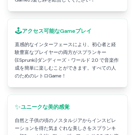
🕹️
アクセス可能なGameプレイ
直感的なインターフェースにより、初心者と経
験豊富なプレイヤーの両方がスプランキー
(ESprunki)ダンディーズ・ワールド 2.0 で音楽作
成を簡単に楽しむことができます。すべての人
のためのレトロGame！
✨
ユニークな美的感覚
自然と子供の頃のノスタルジアからインスピレ
ーションを得た気まぐれな美しさをスプランキ