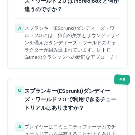
ズ・ワールド 2.0 は Incredibox と何が
違うのですか？
A
スプランキー(ESprunki)ダンディーズ・ワー
ルド 2.0 には、独自の美学とサウンドデザイ
ンを備えたダンディーズ・ワールドのキャ
ラクターが組み込まれています。レトロ
Gameのクラシックへの新鮮なアプローチ！
#
8
Q
スプランキー(ESprunki)ダンディー
ズ・ワールド 2.0 で利用できるチュー
トリアルはありますか？
A
プレイヤーはコミュニティフォーラムでチ
ュートリアルを共有することがよくありま