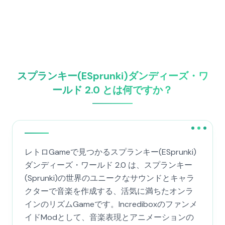
スプランキー(ESprunki)ダンディーズ・ワ
ールド 2.0 とは何ですか？
レトロGameで見つかるスプランキー(ESprunki)
ダンディーズ・ワールド 2.0 は、スプランキー
(Sprunki)の世界のユニークなサウンドとキャラ
クターで音楽を作成する、活気に満ちたオンラ
インのリズムGameです。Incrediboxのファンメ
イドModとして、音楽表現とアニメーションの