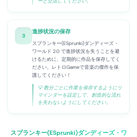
ーと交流してください。
進捗状況の保存
3
スプランキー(ESprunki)ダンディーズ・
ワールド 2.0 で進捗状況を失うことを避
けるために、定期的に作品を保存してく
ださい。レトロGameで音楽の傑作を保
護してください！
💡
数分ごとに作業を保存するようにリ
マインダーを設定して、創造的な流れ
を失わないようにしてください。
スプランキー(ESprunki)ダンディーズ・ワ