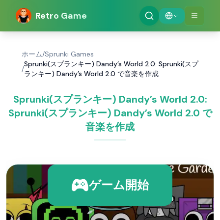
Retro Game
ホーム
/
Sprunki Games
Sprunki(スプランキー) Dandy’s World 2.0: Sprunki(スプ
/
ランキー) Dandy’s World 2.0 で音楽を作成
Sprunki(スプランキー) Dandy’s World 2.0:
Sprunki(スプランキー) Dandy’s World 2.0 で
音楽を作成
ゲーム開始