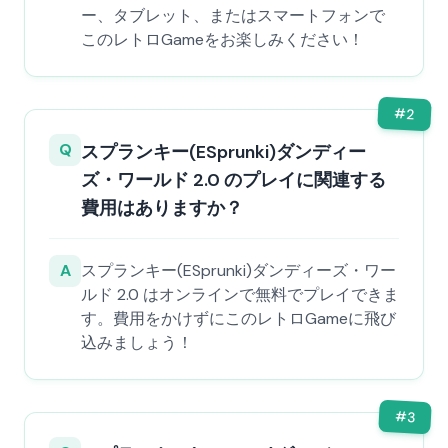
ー、タブレット、またはスマートフォンで
このレトロGameをお楽しみください！
#
2
Q
スプランキー(ESprunki)ダンディー
ズ・ワールド 2.0 のプレイに関連する
費用はありますか？
A
スプランキー(ESprunki)ダンディーズ・ワー
ルド 2.0 はオンラインで無料でプレイできま
す。費用をかけずにこのレトロGameに飛び
込みましょう！
#
3