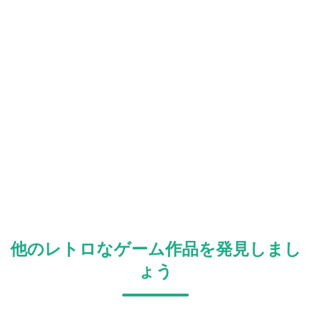
他のレトロなゲーム作品を発見しまし
ょう