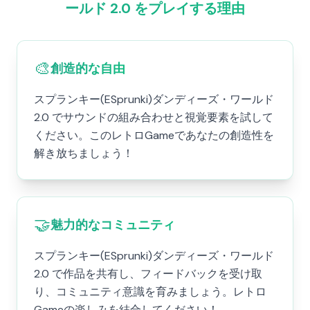
ールド 2.0 をプレイする理由
🎨
創造的な自由
スプランキー(ESprunki)ダンディーズ・ワールド
2.0 でサウンドの組み合わせと視覚要素を試して
ください。このレトロGameであなたの創造性を
解き放ちましょう！
🤝
魅力的なコミュニティ
スプランキー(ESprunki)ダンディーズ・ワールド
2.0 で作品を共有し、フィードバックを受け取
り、コミュニティ意識を育みましょう。レトロ
Gameの楽しみを結合してください！