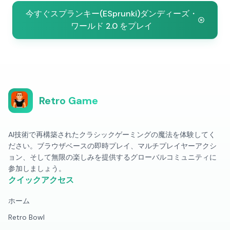
今すぐスプランキー(ESprunki)ダンディーズ・
ワールド 2.0 をプレイ
Retro Game
AI技術で再構築されたクラシックゲーミングの魔法を体験してく
ださい。ブラウザベースの即時プレイ、マルチプレイヤーアクシ
ョン、そして無限の楽しみを提供するグローバルコミュニティに
参加しましょう。
クイックアクセス
ホーム
Retro Bowl