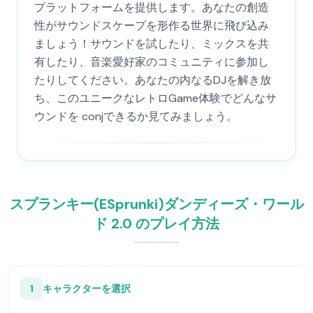
プラットフォームを提供します。あなたの創造
性がサウンドスケープを形作る世界に飛び込み
ましょう！サウンドを試したり、ミックスを共
有したり、音楽愛好家のコミュニティに参加し
たりしてください。あなたの内なるDJを解き放
ち、このユニークなレトロGame体験でどんなサ
ウンドを conjできるか見てみましょう。
スプランキー(ESprunki)ダンディーズ・ワール
ド 2.0 のプレイ方法
1
キャラクターを選択