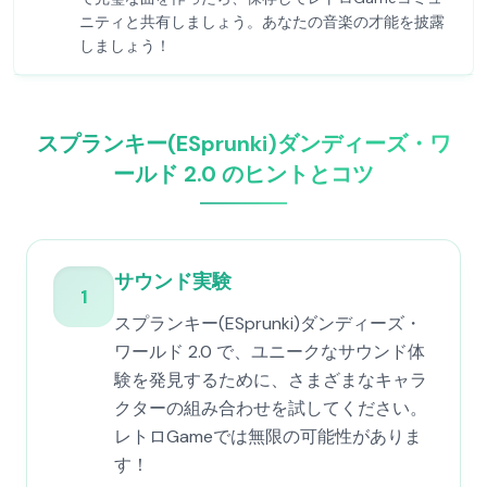
ニティと共有しましょう。あなたの音楽の才能を披露
しましょう！
スプランキー(ESprunki)ダンディーズ・ワ
ールド 2.0 のヒントとコツ
サウンド実験
1
スプランキー(ESprunki)ダンディーズ・
ワールド 2.0 で、ユニークなサウンド体
験を発見するために、さまざまなキャラ
クターの組み合わせを試してください。
レトロGameでは無限の可能性がありま
す！