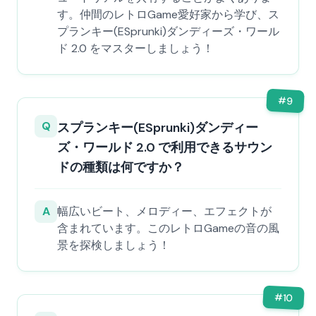
す。仲間のレトロGame愛好家から学び、ス
プランキー(ESprunki)ダンディーズ・ワール
ド 2.0 をマスターしましょう！
#
9
Q
スプランキー(ESprunki)ダンディー
ズ・ワールド 2.0 で利用できるサウン
ドの種類は何ですか？
A
幅広いビート、メロディー、エフェクトが
含まれています。このレトロGameの音の風
景を探検しましょう！
#
10