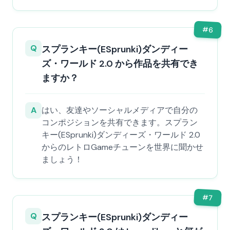
#
6
Q
スプランキー(ESprunki)ダンディー
ズ・ワールド 2.0 から作品を共有でき
ますか？
A
はい、友達やソーシャルメディアで自分の
コンポジションを共有できます。スプラン
キー(ESprunki)ダンディーズ・ワールド 2.0
からのレトロGameチューンを世界に聞かせ
ましょう！
#
7
Q
スプランキー(ESprunki)ダンディー