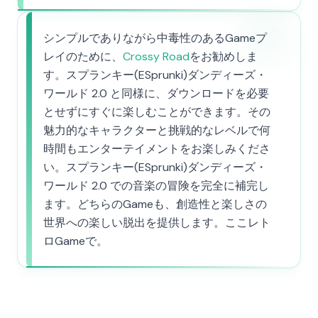
シンプルでありながら中毒性のあるGameプ
レイのために、
Crossy Road
をお勧めしま
す。スプランキー(ESprunki)ダンディーズ・
ワールド 2.0 と同様に、ダウンロードを必要
とせずにすぐに楽しむことができます。その
魅力的なキャラクターと挑戦的なレベルで何
時間もエンターテイメントをお楽しみくださ
い。スプランキー(ESprunki)ダンディーズ・
ワールド 2.0 での音楽の冒険を完全に補完し
ます。どちらのGameも、創造性と楽しさの
世界への楽しい脱出を提供します。ここレト
ロGameで。