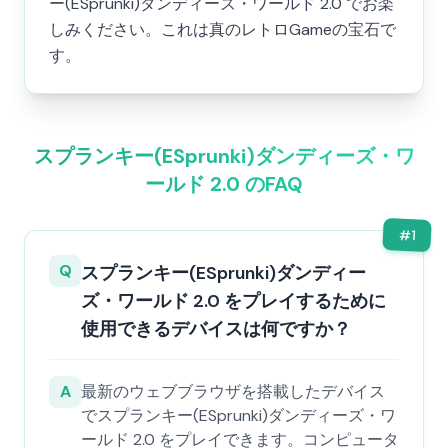
ー(ESprunki)ダンディーズ・ワールド 2.0 でお楽
しみください。これは真のレトロGameの宝石で
す。
スプランキー(ESprunki)ダンディーズ・ワ
ールド 2.0 のFAQ
#
1
Q
スプランキー(ESprunki)ダンディー
ズ・ワールド 2.0 をプレイするために
使用できるデバイスは何ですか？
A
最新のウェブブラウザを搭載したデバイス
でスプランキー(ESprunki)ダンディーズ・ワ
ールド 2.0 をプレイできます。コンピュータ