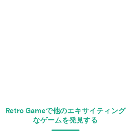
Retro Gameで他のエキサイティング
なゲームを発見する