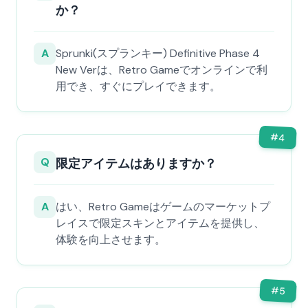
か？
A
Sprunki(スプランキー) Definitive Phase 4
New Verは、Retro Gameでオンラインで利
用でき、すぐにプレイできます。
#
4
Q
限定アイテムはありますか？
A
はい、Retro Gameはゲームのマーケットプ
レイスで限定スキンとアイテムを提供し、
体験を向上させます。
#
5