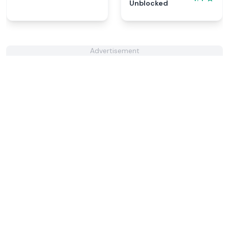
Unblocked
Advertisement