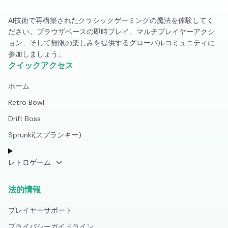
AI技術で再構築されたクラシックゲーミングの魔法を体験してく
ださい。ブラウザベースの即時プレイ、マルチプレイヤーアクシ
ョン、そして無限の楽しみを提供するグローバルコミュニティに
参加しましょう。
クイックアクセス
ホーム
Retro Bowl
Drift Boss
Sprunki(スプランキー)
レトロゲーム
法的情報
プレイヤーサポート
プライバシーガイドライン