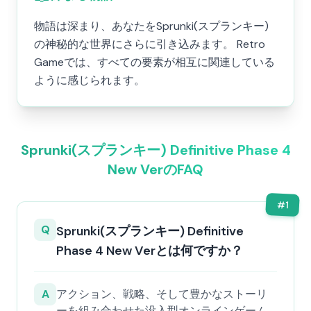
物語は深まり、あなたをSprunki(スプランキー)
の神秘的な世界にさらに引き込みます。 Retro
Gameでは、すべての要素が相互に関連している
ように感じられます。
Sprunki(スプランキー) Definitive Phase 4
New VerのFAQ
#
1
Q
Sprunki(スプランキー) Definitive
Phase 4 New Verとは何ですか？
A
アクション、戦略、そして豊かなストーリ
ーを組み合わせた没入型オンラインゲーム