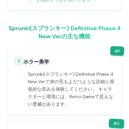
Sprunki(スプランキー) Definitive Phase 4
New Verの主な機能
#
1
1
ホラー美学
Sprunki(スプランキー) Definitive Phase 4
New Verで身の毛もよだつような詳細と視
覚的な歪みを体験してください。 キャラ
クターと環境には、Retro Gameで見えな
い脅威があります。
#
2