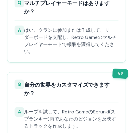
Q
マルチプレイヤーモードはあります
か？
A
はい、クランに参加または作成して、リー
ダーボードを支配し、Retro Gameのマルチ
プレイヤーモードで報酬を獲得してくださ
い。
#
8
Q
自分の世界をカスタマイズできます
か？
A
ループを試して、Retro GameのSprunki(ス
プランキー)内であなたのビジョンを反映す
るトラックを作成します。