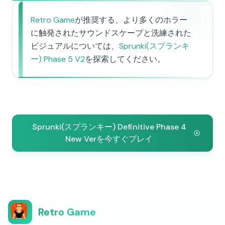
Retro Game
が推奨する、より多くのホラー
に触発されたサウンドスケープと洗練された
ビジュアルについては、
Sprunki(スプランキ
ー) Phase 5 V2
を探索してください。
Sprunki(スプランキー) Definitive Phase 4
New Verを今すぐプレイ
Retro Game