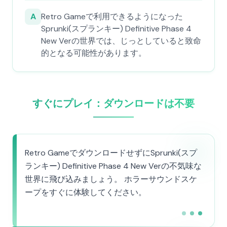
A
Retro Gameで利用できるようになった
Sprunki(スプランキー) Definitive Phase 4
New Verの世界では、じっとしていると致命
的となる可能性があります。
すぐにプレイ：ダウンロードは不要
Retro GameでダウンロードせずにSprunki(スプ
ランキー) Definitive Phase 4 New Verの不気味な
世界に飛び込みましょう。 ホラーサウンドスケ
ープをすぐに体験してください。