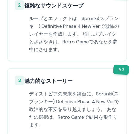
2
複雑なサウンドスケープ
ループとエフェクトは、Sprunki(スプラン
キー) Definitive Phase 4 New Verで恐怖の
レイヤーを作成します。 珍しいブレイク
とささやきは、Retro Gameであなたを夢
中にさせます。
#
3
3
魅力的なストーリー
ディストピアの未来を舞台に、Sprunki(ス
プランキー) Definitive Phase 4 New Verで
政治的な不安を乗り越えましょう。 あな
たの選択は、Retro Gameで結果を形作り
ます。