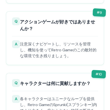
#
9
Q
アクションゲームが好きではありませ
んか？
A
注意深くナビゲートし、リソースを管理
し、機知を使ってRetro Gameのこの敵対的
な環境で生き残りましょう。
#
10
Q
キャラクターは何に貢献しますか？
A
各キャラクターはユニークなループを提供
し、Retro GameのSprunki(スプランキー)内