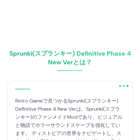
Sprunki(スプランキー) Definitive Phase 4
New Verとは？
Retro Gameで見つかるSprunki(スプランキー)
Definitive Phase 4 New Verは、Sprunki(スプラ
ンキー)のファンメイドModであり、ビジュアル
と物語でホラーサウンドスケープを強化してい
ます。 ディストピアの世界をナビゲートし、ス