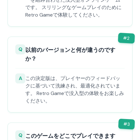
です。 スリリングなゲームプレイのために
Retro Gameで体験してください。
#
2
Q
以前のバージョンと何が違うのです
か？
A
この決定版は、プレイヤーのフィードバッ
クに基づいて洗練され、最適化されていま
す。 Retro Gameで没入型の体験をお楽しみ
ください。
#
3
Q
このゲームをどこでプレイできます