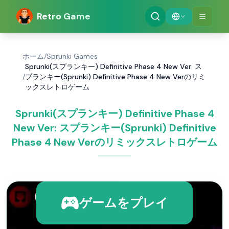
Retro Game
ホーム
/
Sprunki Games
Sprunki(スプランキー) Definitive Phase 4 New Ver: ス
/
プランキー(Sprunki) Definitive Phase 4 New Verのリミ
ックスレトロゲーム
Sprunki(スプランキー) Definitive Phase 4
New Ver: スプランキー(Sprunki) Definitive
Phase 4 New Verのリミックスレトロゲーム
ゲームをプレイ