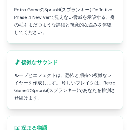
Retro GameのSprunki(スプランキー) Definitive
Phase 4 New Verで見えない脅威を示唆する、身
の毛もよだつような詳細と視覚的な歪みを体験
してください。
🎵
複雑なサウンド
ループとエフェクトは、恐怖と期待の複雑なレ
イヤーを作成します。 珍しいブレイクは、Retro
GameのSprunki(スプランキー)であなたを推測さ
せ続けます。
📖
深まる物語