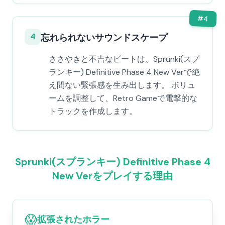
#
4
4
忘れられないサウンドスケープ
ささやきと不吉なビートは、Sprunki(スプ
ランキー) Definitive Phase 4 New Verで絶
え間ない緊張感を生み出します。 ボリュ
ームを調整して、Retro Gameで電撃的な
トラックを作成します。
Sprunki(スプランキー) Definitive Phase 4
New Verをプレイする理由
😱
拡張されたホラー