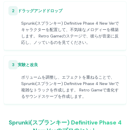
2
ドラッグアンドドロップ
Sprunki(スプランキー) Definitive Phase 4 New Verで
キャラクターを配置して、不気味なメロディーを構築
します。 Retro Gameのステージで、彼らが音楽に反
応し、ノッているのを見てください。
3
実験と改良
ボリュームを調整し、エフェクトを重ねることで、
Sprunki(スプランキー) Definitive Phase 4 New Verで
複雑なトラックを作成します。 Retro Gameで進化す
るサウンドスケープを作成します。
Sprunki(スプランキー) Definitive Phase 4