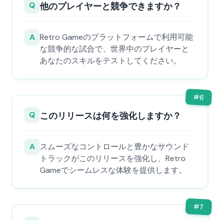
Q
他のプレイヤーと競争できますか？
A
Retro Gameのプラットフォームで利用可能
な競争的な試合で、世界中のプレイヤーと
あなたのスキルをテストしてください。
#
6
Q
このリリースは何を強化しますか？
A
スムーズなコントロールと豊かなサウンド
トラックがこのリリースを強化し、Retro
Gameでシームレスな体験を提供します。
#
7