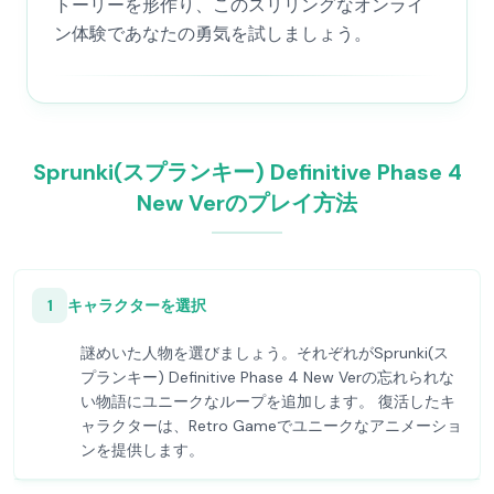
トーリーを形作り、このスリリングなオンライ
ン体験であなたの勇気を試しましょう。
Sprunki(スプランキー) Definitive Phase 4
New Verのプレイ方法
1
キャラクターを選択
謎めいた人物を選びましょう。それぞれがSprunki(ス
プランキー) Definitive Phase 4 New Verの忘れられな
い物語にユニークなループを追加します。 復活したキ
ャラクターは、Retro Gameでユニークなアニメーショ
ンを提供します。