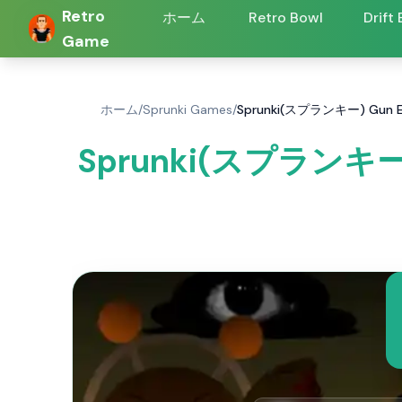
Retro
ホーム
Retro Bowl
Drift
Game
ホーム
/
Sprunki Games
/
Sprunki(スプランキー) Gun E
Sprunki(スプランキー) G