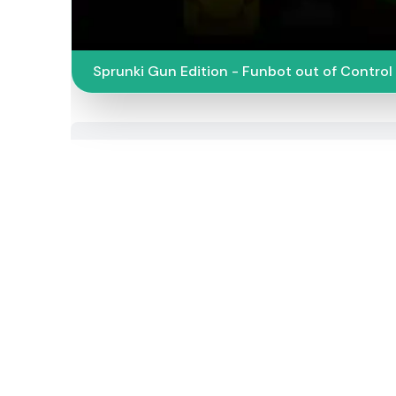
Sprunki Gun Edition - Funbot out of Control