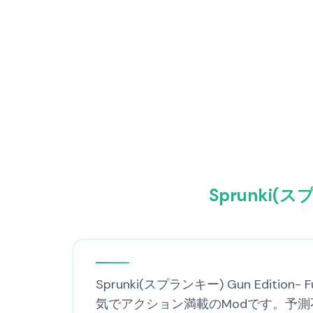
Sprunki(スプ
Sprunki(スプランキー) Gun Edition
気でアクション満載のModです。予測