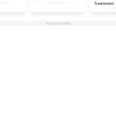
Treatment
Advertisement