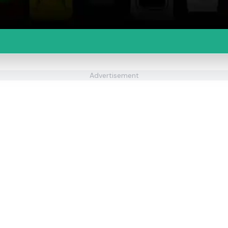
Advertisement