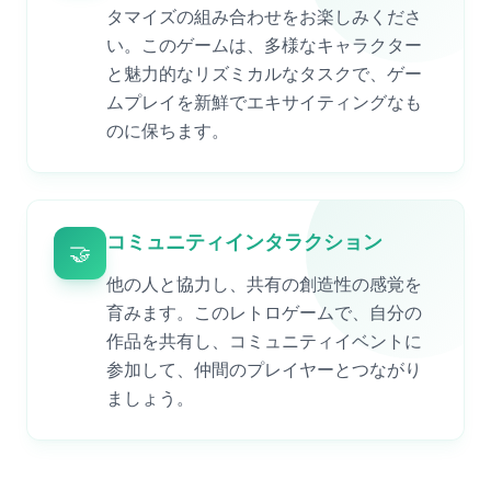
タマイズの組み合わせをお楽しみくださ
い。このゲームは、多様なキャラクター
と魅力的なリズミカルなタスクで、ゲー
ムプレイを新鮮でエキサイティングなも
のに保ちます。
コミュニティインタラクション
🤝
他の人と協力し、共有の創造性の感覚を
育みます。このレトロゲームで、自分の
作品を共有し、コミュニティイベントに
参加して、仲間のプレイヤーとつながり
ましょう。