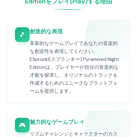
Editionをプレイ(Play)する理由
創造的な表現
🎵
革新的なゲームプレイであなたの音楽的
な創造性を表現してください。
ESprunki(スプランキー) Pyramixed Night
Editionは、プレイヤーが自分の音楽的な
才能を探求し、オリジナルのトラックを
作成するためのユニークなプラットフォ
ームを提供します。
魅力的なゲームプレイ
🎮
リズムチャレンジとキャラクターのカス