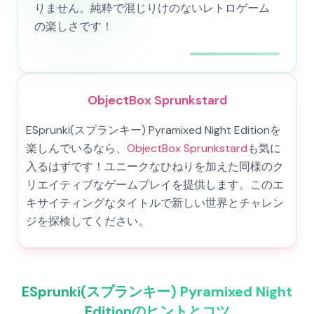
りません。純粋で混じりけのないレトロゲーム
の楽しさです！
ObjectBox Sprunkstard
ESprunki(スプランキー) Pyramixed Night Editionを
楽しんでいるなら、
ObjectBox Sprunkstard
も気に
入るはずです！ユニークなひねりを加えた同様のク
リエイティブなゲームプレイを提供します。このエ
キサイティングなタイトルで新しい世界とチャレン
ジを探検してください。
ESprunki(スプランキー) Pyramixed Night
Editionのヒントとコツ