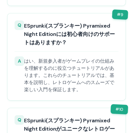
#
9
Q
ESprunki(スプランキー) Pyramixed
Night Editionには初心者向けのサポー
トはありますか？
A
はい、新規参入者がゲームプレイの仕組み
を理解するのに役立つチュートリアルがあ
ります。これらのチュートリアルでは、基
本を説明し、レトロゲームへのスムーズで
楽しい入門を保証します。
#
10
Q
ESprunki(スプランキー) Pyramixed
Night Editionがユニークなレトロゲー