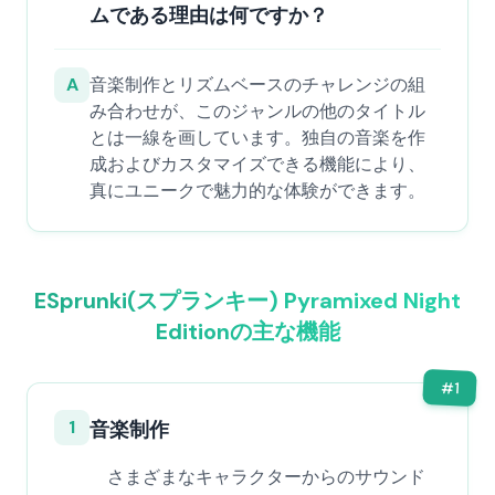
ムである理由は何ですか？
A
音楽制作とリズムベースのチャレンジの組
み合わせが、このジャンルの他のタイトル
とは一線を画しています。独自の音楽を作
成およびカスタマイズできる機能により、
真にユニークで魅力的な体験ができます。
ESprunki(スプランキー) Pyramixed Night
Editionの主な機能
#
1
1
音楽制作
さまざまなキャラクターからのサウンド