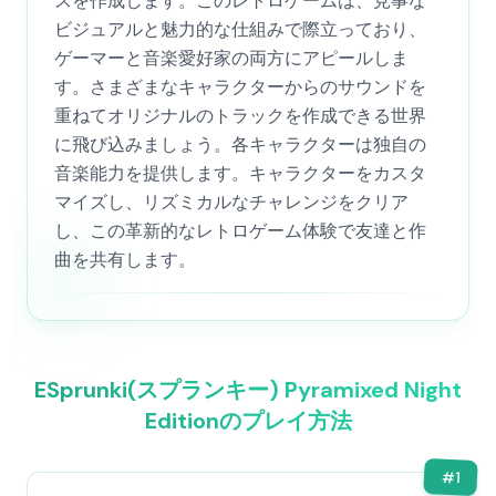
スを作成します。このレトロゲームは、見事な
ビジュアルと魅力的な仕組みで際立っており、
ゲーマーと音楽愛好家の両方にアピールしま
す。さまざまなキャラクターからのサウンドを
重ねてオリジナルのトラックを作成できる世界
に飛び込みましょう。各キャラクターは独自の
音楽能力を提供します。キャラクターをカスタ
マイズし、リズミカルなチャレンジをクリア
し、この革新的なレトロゲーム体験で友達と作
曲を共有します。
ESprunki(スプランキー) Pyramixed Night
Editionのプレイ方法
#
1