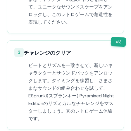
て、ユニークなサウンドスケープをアン
ロックし、このレトロゲームで創造性を
表現してください。
#
3
3
チャレンジのクリア
ビートとリズムを一致させて、新しいキ
ャラクターとサウンドパックをアンロッ
クします。タイミングを練習し、さまざ
まなサウンドの組み合わせを試して、
ESprunki(スプランキー) Pyramixed Night
Editionのリズミカルなチャレンジをマス
ターしましょう。真のレトロゲーム体験
です。