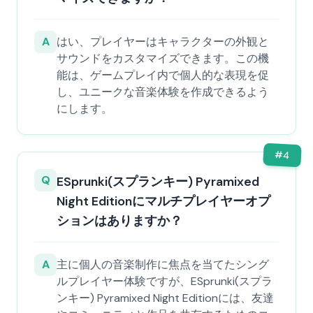
A
はい、プレイヤーはキャラクターの外観と
サウンドをカスタマイズできます。この機
能は、ゲームプレイ内で個人的な表現を促
し、ユニークな音楽体験を作成できるよう
にします。
#
4
Q
ESprunki(スプランキー) Pyramixed
Night Editionにマルチプレイヤーオプ
ションはありますか？
A
主に個人の音楽制作に焦点を当てたシング
ルプレイヤー体験ですが、ESprunki(スプラ
ンキー) Pyramixed Night Editionには、友達