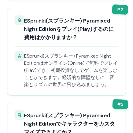
#
2
Q
ESprunki(スプランキー) Pyramixed
Night Editionをプレイ(Play)するのに
費用はかかりますか？
A
ESprunki(スプランキー) Pyramixed Night
Editionはオンライン(Online)で無料でプレイ
(Play)でき、初期投資なしでゲームを楽しむ
ことができます。経済的な障壁なしに、音
楽とリズムの世界に飛び込みましょう。
#
3
Q
ESprunki(スプランキー) Pyramixed
Night Editionでキャラクターをカスタ
マイズできますか？