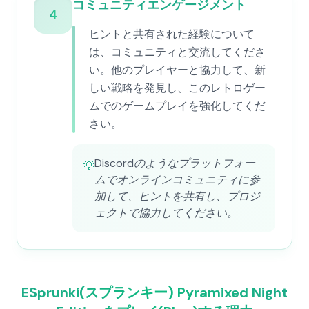
コミュニティエンゲージメント
4
ヒントと共有された経験について
は、コミュニティと交流してくださ
い。他のプレイヤーと協力して、新
しい戦略を発見し、このレトロゲー
ムでのゲームプレイを強化してくだ
さい。
Discordのようなプラットフォー
💡
ムでオンラインコミュニティに参
加して、ヒントを共有し、プロジ
ェクトで協力してください。
ESprunki(スプランキー) Pyramixed Night