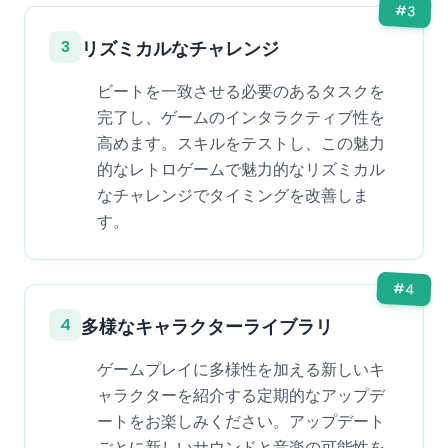
#
3
3
リズミカルなチャレンジ
ビートを一致させる必要のあるタスクを
完了し、ゲームのインタラクティブ性を
高めます。スキルをテストし、この魅力
的なレトロゲームで魅力的なリズミカル
なチャレンジでタイミングを改善しま
す。
#
4
4
多様なキャラクターライブラリ
ゲームプレイに多様性を加える新しいキ
ャラクターを紹介する定期的なアップデ
ートをお楽しみください。アップデート
ごとに新しいサウンドと音楽の可能性を