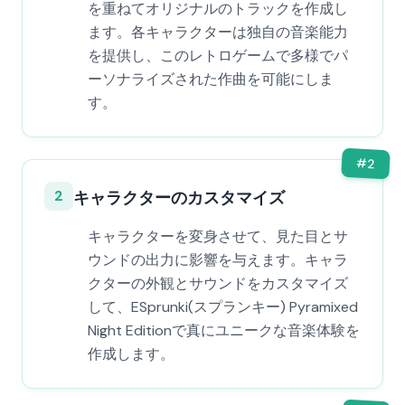
を重ねてオリジナルのトラックを作成し
ます。各キャラクターは独自の音楽能力
を提供し、このレトロゲームで多様でパ
ーソナライズされた作曲を可能にしま
す。
#
2
2
キャラクターのカスタマイズ
キャラクターを変身させて、見た目とサ
ウンドの出力に影響を与えます。キャラ
クターの外観とサウンドをカスタマイズ
して、ESprunki(スプランキー) Pyramixed
Night Editionで真にユニークな音楽体験を
作成します。