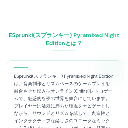
ESprunki(スプランキー) Pyramixed Night
Editionとは？
ESprunki(スプランキー) Pyramixed Night Edition
は、音楽制作とリズムベースのゲームプレイを
融合させた没入型オンライン(Online)レトロゲー
ムで、魅惑的な夜の世界を舞台にしています。
プレイヤーは活気に満ちた環境をナビゲートし
ながら、サウンドとリズムを試して、創造性と
インタラクティブな楽しさのユニークなミック