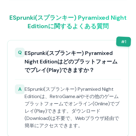
ESprunki(スプランキー) Pyramixed Night
Editionに関するよくある質問
#
1
Q
ESprunki(スプランキー) Pyramixed
Night Editionはどのプラットフォーム
でプレイ(Play)できますか？
A
ESprunki(スプランキー) Pyramixed Night
Editionは、RetroGame.aiやその他のゲーム
プラットフォームでオンライン(Online)でプ
レイ(Play)できます。ダウンロード
(Download)は不要で、Webブラウザ経由で
簡単にアクセスできます。