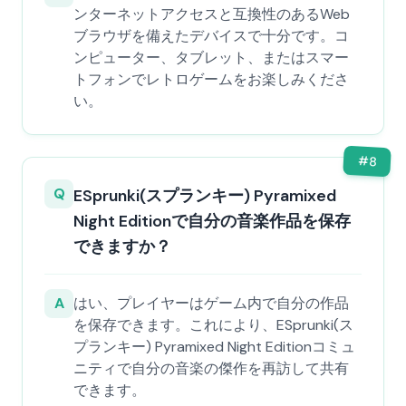
ンターネットアクセスと互換性のあるWeb
ブラウザを備えたデバイスで十分です。コ
ンピューター、タブレット、またはスマー
トフォンでレトロゲームをお楽しみくださ
い。
#
8
Q
ESprunki(スプランキー) Pyramixed
Night Editionで自分の音楽作品を保存
できますか？
A
はい、プレイヤーはゲーム内で自分の作品
を保存できます。これにより、ESprunki(ス
プランキー) Pyramixed Night Editionコミュ
ニティで自分の音楽の傑作を再訪して共有
できます。