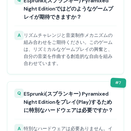
ESprunki(スプランキー) Pyramixed
Night Editionではどのようなゲームプ
レイが期待できますか？
A
リズムチャレンジと音楽制作メカニズムの
組み合わせをご期待ください。このゲーム
は、リズミカルなゲームプレイの興奮と、
自分の音楽を作曲する創造的な自由を組み
合わせています。
#
7
Q
ESprunki(スプランキー) Pyramixed
Night Editionをプレイ(Play)するため
に特別なハードウェアは必要ですか？
A
特別なハードウェアは必要ありません。イ