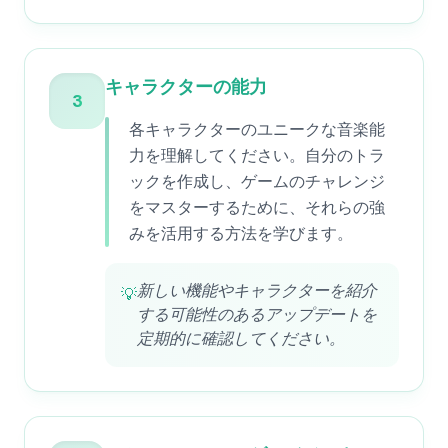
キャラクターの能力
3
各キャラクターのユニークな音楽能
力を理解してください。自分のトラ
ックを作成し、ゲームのチャレンジ
をマスターするために、それらの強
みを活用する方法を学びます。
新しい機能やキャラクターを紹介
💡
する可能性のあるアップデートを
定期的に確認してください。