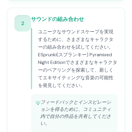
サウンドの組み合わせ
2
ユニークなサウンドスケープを実現
するために、さまざまなキャラクタ
ーの組み合わせを試してください。
ESprunki(スプランキー) Pyramixed
Night Editionでさまざまなキャラクタ
ーのペアリングを探索して、新しく
てエキサイティングな音楽の可能性
を発見してください。
フィードバックとインスピレーシ
💡
ョンを得るために、コミュニティ
内で自分の作品を共有してくださ
い。