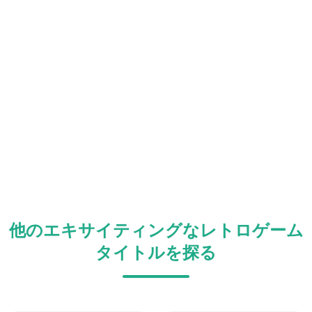
他のエキサイティングなレトロゲーム
タイトルを探る