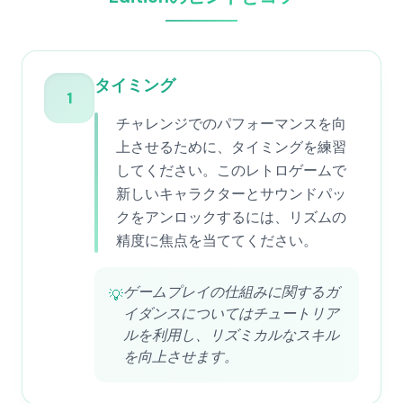
タイミング
1
チャレンジでのパフォーマンスを向
上させるために、タイミングを練習
してください。このレトロゲームで
新しいキャラクターとサウンドパッ
クをアンロックするには、リズムの
精度に焦点を当ててください。
ゲームプレイの仕組みに関するガ
💡
イダンスについてはチュートリア
ルを利用し、リズミカルなスキル
を向上させます。