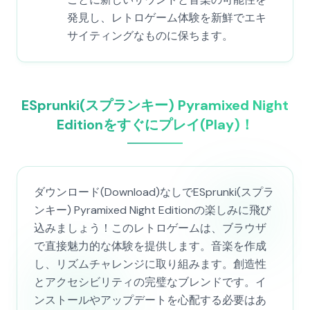
発見し、レトロゲーム体験を新鮮でエキ
サイティングなものに保ちます。
ESprunki(スプランキー) Pyramixed Night
Editionをすぐにプレイ(Play)！
ダウンロード(Download)なしでESprunki(スプラ
ンキー) Pyramixed Night Editionの楽しみに飛び
込みましょう！このレトロゲームは、ブラウザ
で直接魅力的な体験を提供します。音楽を作成
し、リズムチャレンジに取り組みます。創造性
とアクセシビリティの完璧なブレンドです。イ
ンストールやアップデートを心配する必要はあ