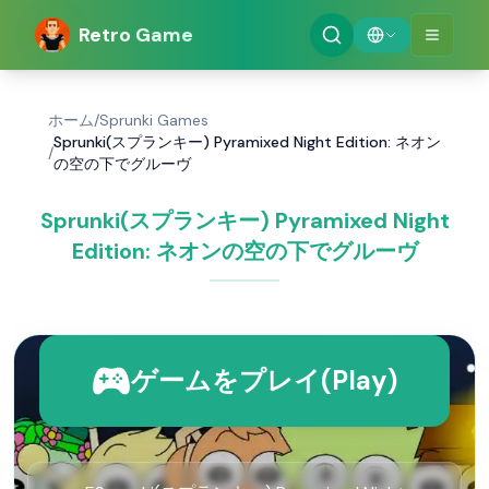
Retro Game
ホーム
/
Sprunki Games
Sprunki(スプランキー) Pyramixed Night Edition: ネオン
/
の空の下でグルーヴ
Sprunki(スプランキー) Pyramixed Night
Edition: ネオンの空の下でグルーヴ
ゲームをプレイ(Play)