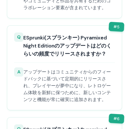
やコミュニティと作品を共有するためのコ
ラボレーション要素が含まれています。
#
5
Q
ESprunki(スプランキー) Pyramixed
Night Editionのアップデートはどのく
らいの頻度でリリースされますか？
A
アップデートはコミュニティからのフィー
ドバックに基づいて定期的にリリースさ
れ、プレイヤーが夢中になり、レトロゲー
ム体験を新鮮に保つために、新しいコンテ
ンツと機能が常に確実に追加されます。
#
6
Q