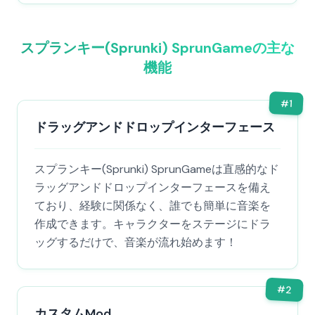
スプランキー(Sprunki) SprunGameの主な
機能
#
1
ドラッグアンドドロップインターフェース
スプランキー(Sprunki) SprunGameは直感的なド
ラッグアンドドロップインターフェースを備え
ており、経験に関係なく、誰でも簡単に音楽を
作成できます。キャラクターをステージにドラ
ッグするだけで、音楽が流れ始めます！
#
2
カスタムMod