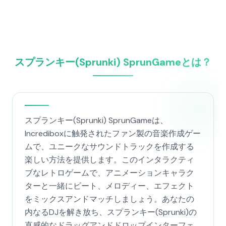
スプランキー(Sprunki) SprunGameとは？
スプランキー(Sprunki) SprunGameは、
Incrediboxに触発されたファン製の音楽作成ゲー
ムで、ユニークなサウンドトラックを作成する
楽しい方法を提供します。このインタラクティ
ブなレトロゲームで、アニメーションキャラク
ターと一緒にビート、メロディー、エフェクト
をミックスアンドマッチしましょう。あなたの
内なるDJを解き放ち、スプランキー(Sprunki)の
直感的なドラッグアンドドロップインターフェ