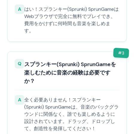
A
はい！スプランキー(Sprunki) SprunGameは
Webブラウザで完全に無料でプレイでき、
費用をかけずに何時間も音楽を楽しめま
す。
#
3
Q
スプランキー(Sprunki) SprunGameを
楽しむために音楽の経験は必要です
か？
A
全く必要ありません！スプランキー
(Sprunki) SprunGameは、音楽のバックグラ
ウンドに関係なく、誰でも楽しめるように
設計されています。ドラッグ、ドロップし
て、創造性を発揮してください！