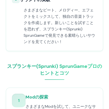
さまざまなビート、メロディー、エフェ
クトをミックスして、独自の音楽トラッ
クを作成します。新しいことを試すこと
を恐れず、スプランキー(Sprunki)
SprunGameで発見できる素晴らしいサウ
ンドを見てください！
スプランキー(Sprunki) SprunGameプロの
ヒントとコツ
Modの探索
1
さまざまなModを試して、ユニークなサ