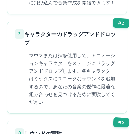
に飛び込んで音楽作成を開始できます！
#
2
2
キャラクターのドラッグアンドドロッ
プ
マウスまたは指を使用して、アニメーシ
ョンキャラクターをステージにドラッグ
アンドドロップします。各キャラクター
はミックスにユニークなサウンドを追加
するので、あなたの音楽の傑作に最適な
組み合わせを見つけるために実験してく
ださい。
#
3
3
サウンドの実験