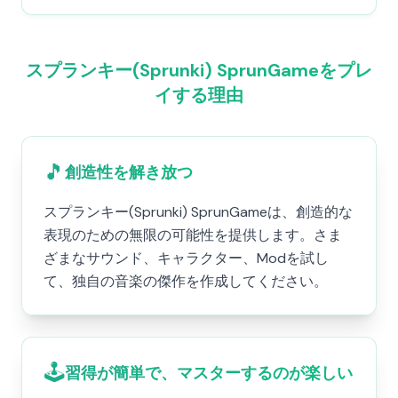
スプランキー(Sprunki) SprunGameをプレ
イする理由
🎵
創造性を解き放つ
スプランキー(Sprunki) SprunGameは、創造的な
表現のための無限の可能性を提供します。さま
ざまなサウンド、キャラクター、Modを試し
て、独自の音楽の傑作を作成してください。
🕹️
習得が簡単で、マスターするのが楽しい