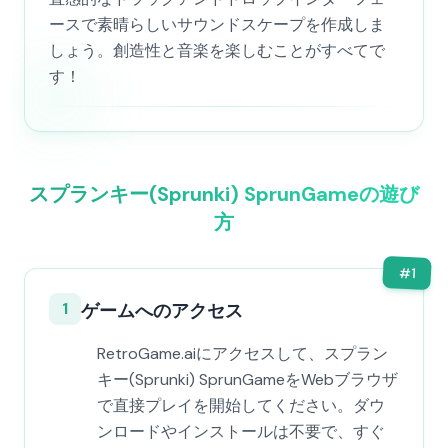
ースで素晴らしいサウンドスケープを作成しま
しょう。創造性と音楽を楽しむことがすべてで
す！
スプランキー(Sprunki) SprunGameの遊び
方
#
1
1
ゲームへのアクセス
RetroGame.aiにアクセスして、スプラン
キー(Sprunki) SprunGameをWebブラウザ
で直接プレイを開始してください。ダウ
ンロードやインストールは不要で、すぐ