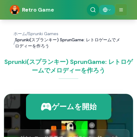
Retro Game
ホーム
/
Sprunki Games
Sprunki(スプランキー) SprunGame: レトロゲームでメ
/
ロディーを作ろう
Sprunki(スプランキー) SprunGame: レトロゲ
ームでメロディーを作ろう
ゲームを開始