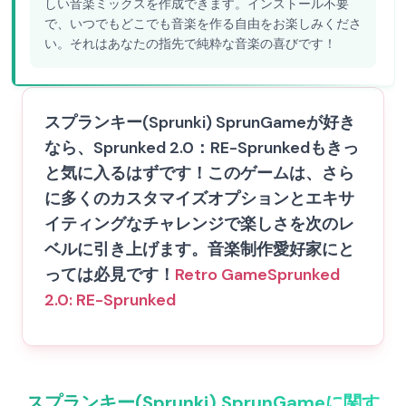
しい音楽ミックスを作成できます。インストール不要
で、いつでもどこでも音楽を作る自由をお楽しみくださ
い。それはあなたの指先で純粋な音楽の喜びです！
スプランキー(Sprunki) SprunGameが好き
なら、Sprunked 2.0：RE-Sprunkedもきっ
と気に入るはずです！このゲームは、さら
に多くのカスタマイズオプションとエキサ
イティングなチャレンジで楽しさを次のレ
ベルに引き上げます。音楽制作愛好家にと
っては必見です！
Retro Game
Sprunked
2.0: RE-Sprunked
スプランキー(Sprunki) SprunGameに関す