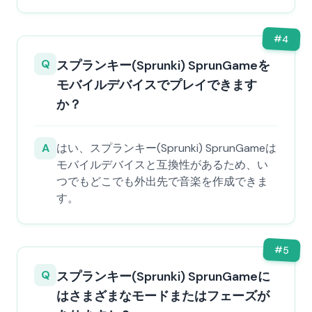
#
4
Q
スプランキー(Sprunki) SprunGameを
モバイルデバイスでプレイできます
か？
A
はい、スプランキー(Sprunki) SprunGameは
モバイルデバイスと互換性があるため、い
つでもどこでも外出先で音楽を作成できま
す。
#
5
Q
スプランキー(Sprunki) SprunGameに
はさまざまなモードまたはフェーズが