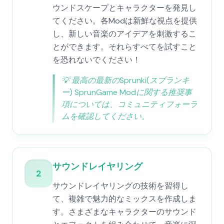
ウンドスケープとキャラクターを発見し
てください。各Modは新鮮な視点を提供
し、新しい音楽のアイデアを刺激するこ
とができます。それらすべてを試すこと
を恐れないでください！
💡
最高の最新のSprunki(スプランキ
ー) SprunGame Modに関する推奨事
項については、コミュニティフォーラ
ムを確認してください。
サウンドレイヤリング
2
サウンドレイヤリングの技術を習得し
て、複雑で魅力的なミックスを作成しま
す。さまざまなキャラクターのサウンド