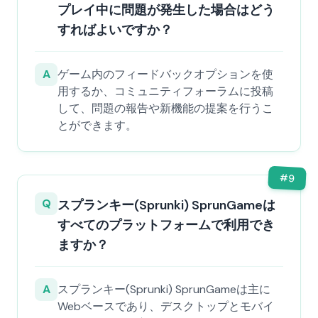
プレイ中に問題が発生した場合はどう
すればよいですか？
A
ゲーム内のフィードバックオプションを使
用するか、コミュニティフォーラムに投稿
して、問題の報告や新機能の提案を行うこ
とができます。
#
9
Q
スプランキー(Sprunki) SprunGameは
すべてのプラットフォームで利用でき
ますか？
A
スプランキー(Sprunki) SprunGameは主に
Webベースであり、デスクトップとモバイ