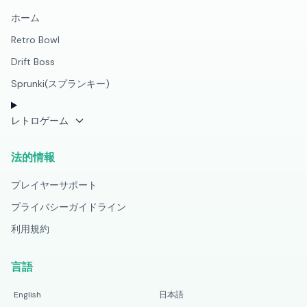
ホーム
Retro Bowl
Drift Boss
Sprunki(スプランキー)
レトロゲーム
法的情報
プレイヤーサポート
プライバシーガイドライン
利用規約
言語
English
日本語