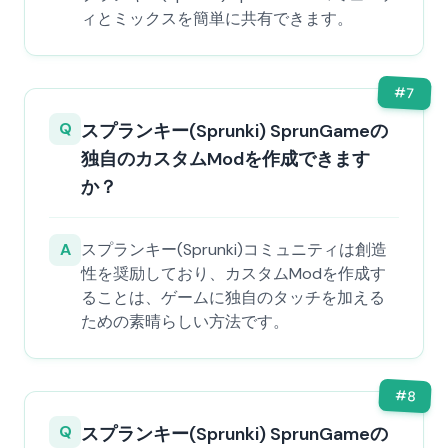
ィとミックスを簡単に共有できます。
#
7
Q
スプランキー(Sprunki) SprunGameの
独自のカスタムModを作成できます
か？
A
スプランキー(Sprunki)コミュニティは創造
性を奨励しており、カスタムModを作成す
ることは、ゲームに独自のタッチを加える
ための素晴らしい方法です。
#
8
Q
スプランキー(Sprunki) SprunGameの