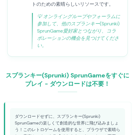
トのための素晴らしいリソースです。
💡
オンライングループやフォーラムに
参加して、他のスプランキー(Sprunki)
SprunGame愛好家とつながり、コラ
ボレーションの機会を見つけてくださ
い。
スプランキー(Sprunki) SprunGameをすぐに
プレイ - ダウンロードは不要！
ダウンロードせずに、スプランキー(Sprunki)
SprunGameの楽しくて創造的な世界に飛び込みましょ
う！このレトロゲームを使用すると、ブラウザで素晴ら