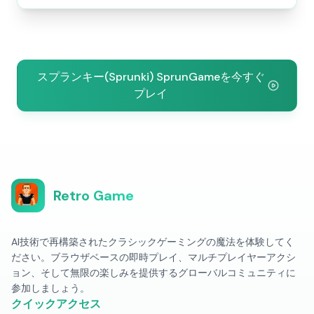
スプランキー(Sprunki) SprunGameを今すぐ
プレイ
Retro Game
AI技術で再構築されたクラシックゲーミングの魔法を体験してく
ださい。ブラウザベースの即時プレイ、マルチプレイヤーアクシ
ョン、そして無限の楽しみを提供するグローバルコミュニティに
参加しましょう。
クイックアクセス