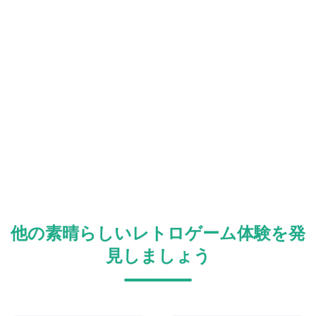
他の素晴らしいレトロゲーム体験を発
見しましょう