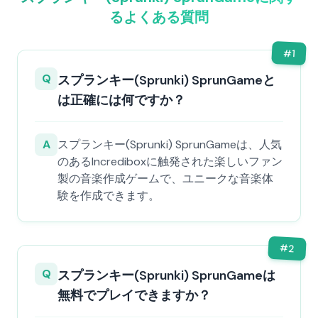
るよくある質問
#
1
Q
スプランキー(Sprunki) SprunGameと
は正確には何ですか？
A
スプランキー(Sprunki) SprunGameは、人気
のあるIncrediboxに触発された楽しいファン
製の音楽作成ゲームで、ユニークな音楽体
験を作成できます。
#
2
Q
スプランキー(Sprunki) SprunGameは
無料でプレイできますか？