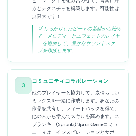
とエフェクトを組み合わせて、音楽に深
みとテクスチャを構築します。可能性は
無限大です！
💡
しっかりしたビートの基礎から始め
て、メロディーとエフェクトのレイヤ
ーを追加して、豊かなサウンドスケー
プを作成します。
コミュニティコラボレーション
3
他のプレイヤーと協力して、素晴らしい
ミックスを一緒に作成します。あなたの
作品を共有し、フィードバックを得て、
他の人から学んでスキルを高めます。ス
プランキー(Sprunki) SprunGameコミュ
ニティは、インスピレーションとサポー