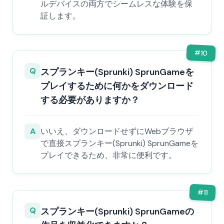
ルデバイスの両方でシームレスな体験を保
証します。
#
10
Q
スプランキー(Sprunki) SprunGameを
プレイするために何かをダウンロード
する必要がありますか？
A
いいえ、ダウンロードせずにWebブラウザ
で直接スプランキー(Sprunki) SprunGameを
プレイできるため、非常に便利です。
#
11
Q
スプランキー(Sprunki) SprunGameの