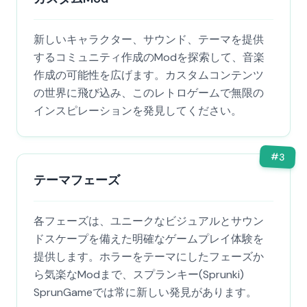
新しいキャラクター、サウンド、テーマを提供
するコミュニティ作成のModを探索して、音楽
作成の可能性を広げます。カスタムコンテンツ
の世界に飛び込み、このレトロゲームで無限の
インスピレーションを発見してください。
#
3
テーマフェーズ
各フェーズは、ユニークなビジュアルとサウン
ドスケープを備えた明確なゲームプレイ体験を
提供します。ホラーをテーマにしたフェーズか
ら気楽なModまで、スプランキー(Sprunki)
SprunGameでは常に新しい発見があります。