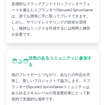
直感的なドラッグアンドドロップインターフェ
ースを備えたスプランキー(Sprunki) SprunGame
は、誰でも簡単に手に取ってプレイできます。
しかし、サウンドレイヤリングの技術を習得
し、複雑なミックスを作成するには時間と練習
が必要です。
活気のあるコミュニティに参加す
🧑‍🤝‍🧑
る
他のプレイヤーとつながり、あなたの作品を共
有し、新しいプロジェクトで協力します。スプ
ランキー(Sprunki) SprunGameコミュニティは、
あらゆるスキルレベルの音楽愛好家にとって歓
迎的で支援的な場所です。