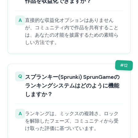
作品を収益化できますか？
A
直接的な収益化オプションはありません
が、コミュニティ内で作品を共有すること
は、あなたの才能を披露するための素晴ら
しい方法です。
#
12
Q
スプランキー(Sprunki) SprunGameの
ランキングシステムはどのように機能
しますか？
A
ランキングは、ミックスの複雑さ、ロック
を解除したフェーズ、コミュニティから受
け取った評価に基づいています。