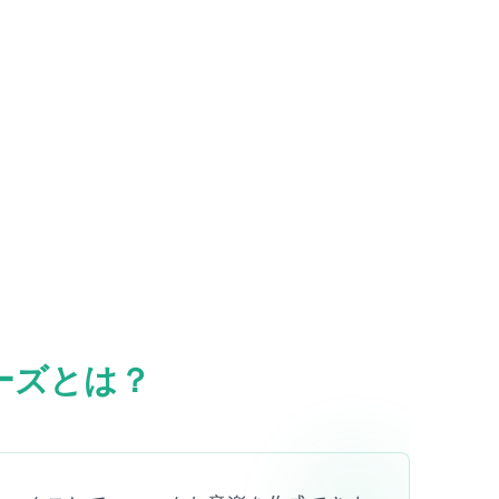
ターズとは？