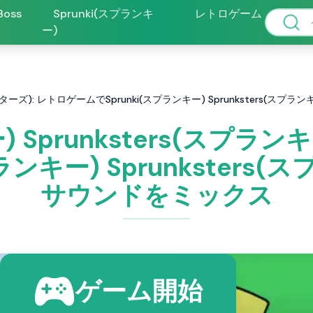
 Boss
Sprunki(スプランキ
レトロゲーム
ー)
キースターズ): レトロゲームでSprunki(スプランキー) Sprunksters
ー) Sprunksters(スプラ
ランキー) Sprunkster
サウンドをミックス
ゲーム開始