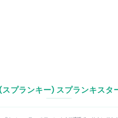
nki(スプランキー) スプランキス