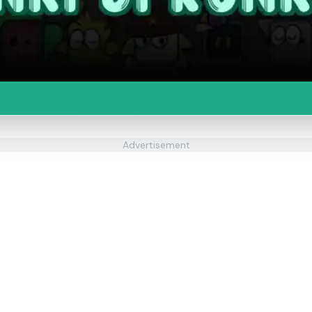
Advertisement