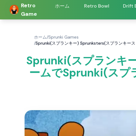
Retro
ホーム
Retro Bowl
Drift
Game
ホーム
/
Sprunki Games
/
Sprunki(スプランキー) Sprunksters(スプラン
Sprunki(スプランキ
ームでSprunki(スプ