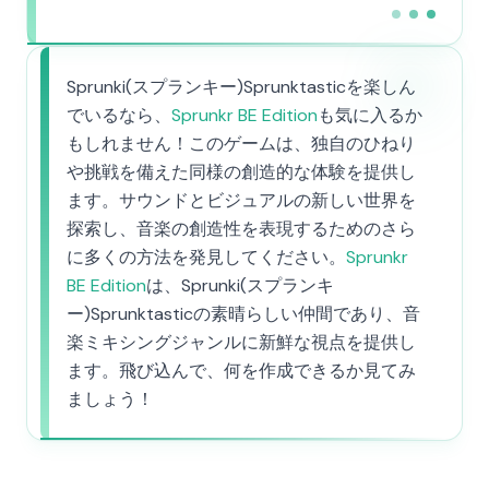
Sprunki(スプランキー)Sprunktasticを楽しん
でいるなら、
Sprunkr BE Edition
も気に入るか
もしれません！このゲームは、独自のひねり
や挑戦を備えた同様の創造的な体験を提供し
ます。サウンドとビジュアルの新しい世界を
探索し、音楽の創造性を表現するためのさら
に多くの方法を発見してください。
Sprunkr
BE Edition
は、Sprunki(スプランキ
ー)Sprunktasticの素晴らしい仲間であり、音
楽ミキシングジャンルに新鮮な視点を提供し
ます。飛び込んで、何を作成できるか見てみ
ましょう！