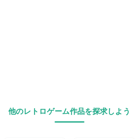
他のレトロゲーム作品を探求しよう