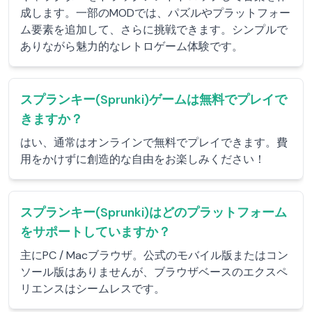
成します。一部のMODでは、パズルやプラットフォー
ム要素を追加して、さらに挑戦できます。シンプルで
ありながら魅力的なレトロゲーム体験です。
スプランキー(Sprunki)ゲームは無料でプレイで
きますか？
はい、通常はオンラインで無料でプレイできます。費
用をかけずに創造的な自由をお楽しみください！
スプランキー(Sprunki)はどのプラットフォーム
をサポートしていますか？
主にPC / Macブラウザ。公式のモバイル版またはコン
ソール版はありませんが、ブラウザベースのエクスペ
リエンスはシームレスです。