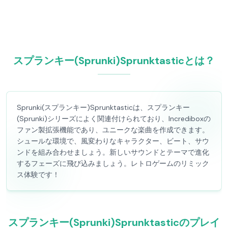
スプランキー(Sprunki)Sprunktasticとは？
Sprunki(スプランキー)Sprunktasticは、スプランキー
(Sprunki)シリーズによく関連付けられており、Incrediboxの
ファン製拡張機能であり、ユニークな楽曲を作成できます。
シュールな環境で、風変わりなキャラクター、ビート、サウ
ンドを組み合わせましょう。新しいサウンドとテーマで進化
するフェーズに飛び込みましょう。レトロゲームのリミック
ス体験です！
スプランキー(Sprunki)Sprunktasticのプレイ