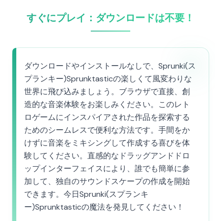
すぐにプレイ：ダウンロードは不要！
ダウンロードやインストールなしで、Sprunki(ス
プランキー)Sprunktasticの楽しくて風変わりな
世界に飛び込みましょう。ブラウザで直接、創
造的な音楽体験をお楽しみください。このレト
ロゲームにインスパイアされた作品を探索する
ためのシームレスで便利な方法です。手間をか
けずに音楽をミキシングして作成する喜びを体
験してください。直感的なドラッグアンドドロ
ップインターフェイスにより、誰でも簡単に参
加して、独自のサウンドスケープの作成を開始
できます。今日Sprunki(スプランキ
ー)Sprunktasticの魔法を発見してください！