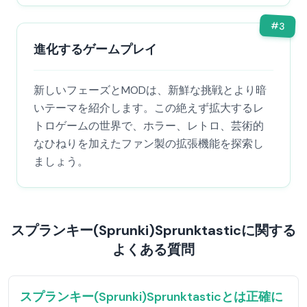
#
3
進化するゲームプレイ
新しいフェーズとMODは、新鮮な挑戦とより暗
いテーマを紹介します。この絶えず拡大するレ
トロゲームの世界で、ホラー、レトロ、芸術的
なひねりを加えたファン製の拡張機能を探索し
ましょう。
スプランキー(Sprunki)Sprunktasticに関する
よくある質問
スプランキー(Sprunki)Sprunktasticとは正確に