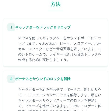
方法
1
キャラクターをドラッグ＆ドロップ
マウスを使ってキャラクターをサウンドボードにドラ
ッグします。それぞれが、ビート、メロディー、ボー
カル、エフェクトなどの音楽要素を表しています。こ
のレトロゲームで、レイヤー化された音楽トラックを
作成するために実験しましょう。
2
ボーナスとサウンドのロックを解除
キャラクターを組み合わせて、ボーナス、新しいサウ
ンド、アニメーションのロックを解除します。新しい
キャラクターとサウンドスケープのロックを解除し
て、フェーズを進めていきます。このレトロゲーム体