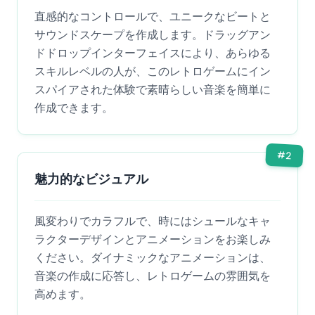
直感的なコントロールで、ユニークなビートと
サウンドスケープを作成します。ドラッグアン
ドドロップインターフェイスにより、あらゆる
スキルレベルの人が、このレトロゲームにイン
スパイアされた体験で素晴らしい音楽を簡単に
作成できます。
#
2
魅力的なビジュアル
風変わりでカラフルで、時にはシュールなキャ
ラクターデザインとアニメーションをお楽しみ
ください。ダイナミックなアニメーションは、
音楽の作成に応答し、レトロゲームの雰囲気を
高めます。