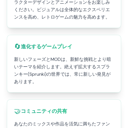
ラクターデザインとアニメーションをお楽しみ
ください。ビジュアルは全体的なエクスペリエ
ンスを高め、レトロゲームの魅力を高めます。
🔄
進化するゲームプレイ
新しいフェーズとMODは、新鮮な挑戦とより暗
いテーマを紹介します。絶えず拡大するスプラ
ンキー(Sprunki)の世界では、常に新しい発見が
あります。
🤝
コミュニティの共有
あなたのミックスや作品を活気に満ちたファン