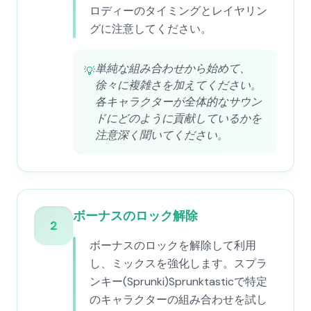
ロディーのタイミングとレイヤリン
グに注意してください。
単純な組み合わせから始めて、
💡
徐々に複雑さを加えてください。
各キャラクターが全体的なサウン
ドにどのように貢献しているかを
注意深く聞いてください。
ボーナスのロック解除
2
ボーナスのロックを解除して利用
し、ミックスを強化します。スプラ
ンキー(Sprunki)Sprunktasticで特定
のキャラクターの組み合わせを試し