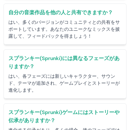
自分の音楽作品を他の人と共有できますか？
はい、多くのバージョンがコミュニティとの共有をサ
ポートしています。あなたのユニークなミックスを披
露して、フィードバックを得ましょう！
スプランキー(Sprunki)には異なるフェーズがあ
りますか？
はい、各フェーズには新しいキャラクター、サウン
ド、テーマが追加され、ゲームプレイとストーリーが
進化します。
スプランキー(Sprunki)ゲームにはストーリーや
伝承がありますか？