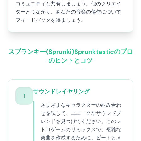
コミュニティと共有しましょう。他のクリエイ
ターとつながり、あなたの音楽の傑作について
フィードバックを得ましょう。
スプランキー(Sprunki)Sprunktasticのプロ
のヒントとコツ
サウンドレイヤリング
1
さまざまなキャラクターの組み合わ
せを試して、ユニークなサウンドブ
レンドを見つけてください。このレ
トロゲームのリミックスで、複雑な
楽曲を作成するために、ビートとメ