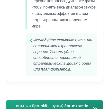
персонажей. Исследуйте все фазы,
чтобы понять весь диапазон звуков
и визуальных эффектов в этом
ретро игровом вдохновленном
мире.
Исследуйте скрытые пути или
💡
головоломки в фанатских
версиях. Используйте
способности персонажей
стратегически в модах с боем
или платформером.
играть в Sprunki(спрунки) Sprunktastic