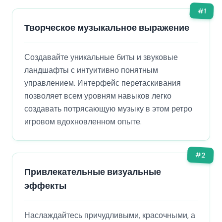
#
1
Творческое музыкальное выражение
Создавайте уникальные биты и звуковые
ландшафты с интуитивно понятным
управлением. Интерфейс перетаскивания
позволяет всем уровням навыков легко
создавать потрясающую музыку в этом ретро
игровом вдохновленном опыте.
#
2
Привлекательные визуальные
эффекты
Наслаждайтесь причудливыми, красочными, а