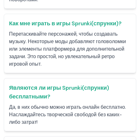
Как мне играть в игры Sprunki(спрунки)?
Перетаскивайте персонажей, чтобы создавать
музыку. Некоторые моды добавляют головоломки
или элементы платформера для дополнительной
задачи. Это простой, но увлекательный ретро
игровой опыт.
Являются ли игры Sprunki(спрунки)
бесплатными?
Да, в них обычно можно играть онлайн бесплатно.
Наслаждайтесь творческой свободой без каких-
либо затрат!