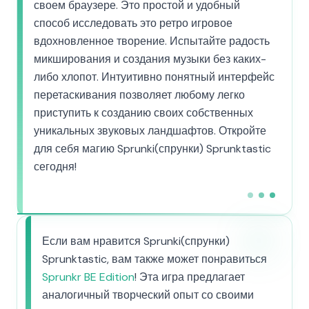
своем браузере. Это простой и удобный
способ исследовать это ретро игровое
вдохновленное творение. Испытайте радость
микширования и создания музыки без каких-
либо хлопот. Интуитивно понятный интерфейс
перетаскивания позволяет любому легко
приступить к созданию своих собственных
уникальных звуковых ландшафтов. Откройте
для себя магию Sprunki(спрунки) Sprunktastic
сегодня!
Если вам нравится Sprunki(спрунки)
Sprunktastic, вам также может понравиться
Sprunkr BE Edition
! Эта игра предлагает
аналогичный творческий опыт со своими