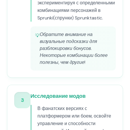
экспериментируя с определенными
комбинациями персонажей в
Sprunki(спрунки) Sprunktastic.
Обратите внимание на
💡
визуальные подсказки для
разблокировки бонусов.
Некоторые комбинации более
полезны, чем другие!
Исследование модов
3
В фанатских версиях с
платформером или боем, освойте
управление и способности