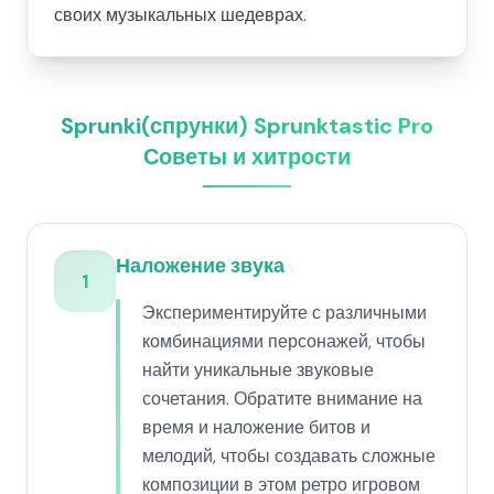
своих музыкальных шедеврах.
Sprunki(спрунки) Sprunktastic Pro
Советы и хитрости
Наложение звука
1
Экспериментируйте с различными
комбинациями персонажей, чтобы
найти уникальные звуковые
сочетания. Обратите внимание на
время и наложение битов и
мелодий, чтобы создавать сложные
композиции в этом ретро игровом