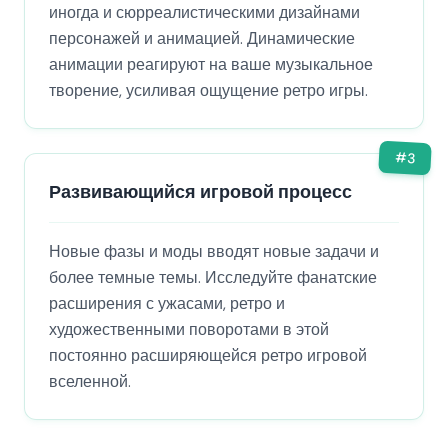
иногда и сюрреалистическими дизайнами
персонажей и анимацией. Динамические
анимации реагируют на ваше музыкальное
творение, усиливая ощущение ретро игры.
#
3
Развивающийся игровой процесс
Новые фазы и моды вводят новые задачи и
более темные темы. Исследуйте фанатские
расширения с ужасами, ретро и
художественными поворотами в этой
постоянно расширяющейся ретро игровой
вселенной.