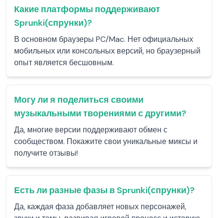
Какие платформы поддерживают
Sprunki(спрунки)?
В основном браузеры PC/Mac. Нет официальных
мобильных или консольных версий, но браузерный
опыт является бесшовным.
Могу ли я поделиться своими
музыкальными творениями с другими?
Да, многие версии поддерживают обмен с
сообществом. Покажите свои уникальные миксы и
получите отзывы!
Есть ли разные фазы в Sprunki(спрунки)?
Да, каждая фаза добавляет новых персонажей,