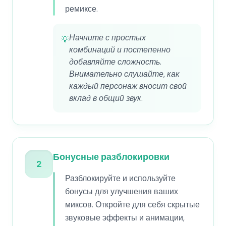
ремиксе.
Начните с простых
💡
комбинаций и постепенно
добавляйте сложность.
Внимательно слушайте, как
каждый персонаж вносит свой
вклад в общий звук.
Бонусные разблокировки
2
Разблокируйте и используйте
бонусы для улучшения ваших
миксов. Откройте для себя скрытые
звуковые эффекты и анимации,