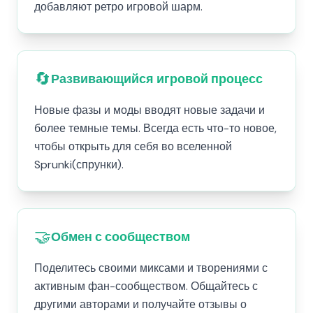
добавляют ретро игровой шарм.
🔄
Развивающийся игровой процесс
Новые фазы и моды вводят новые задачи и
более темные темы. Всегда есть что-то новое,
чтобы открыть для себя во вселенной
Sprunki(спрунки).
🤝
Обмен с сообществом
Поделитесь своими миксами и творениями с
активным фан-сообществом. Общайтесь с
другими авторами и получайте отзывы о