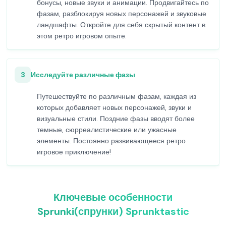
бонусы, новые звуки и анимации. Продвигайтесь по
фазам, разблокируя новых персонажей и звуковые
ландшафты. Откройте для себя скрытый контент в
этом ретро игровом опыте.
3
Исследуйте различные фазы
Путешествуйте по различным фазам, каждая из
которых добавляет новых персонажей, звуки и
визуальные стили. Поздние фазы вводят более
темные, сюрреалистические или ужасные
элементы. Постоянно развивающееся ретро
игровое приключение!
Ключевые особенности
Sprunki(спрунки) Sprunktastic