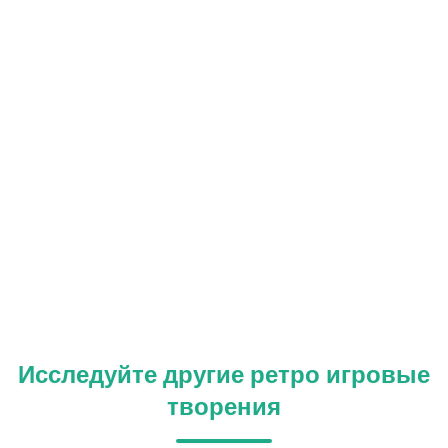
Исследуйте другие ретро игровые
творения