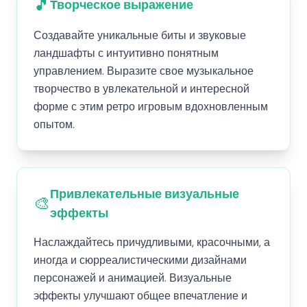
🎵
Творческое выражение
Создавайте уникальные биты и звуковые
ландшафты с интуитивно понятным
управлением. Выразите свое музыкальное
творчество в увлекательной и интересной
форме с этим ретро игровым вдохновленным
опытом.
Привлекательные визуальные
🎨
эффекты
Наслаждайтесь причудливыми, красочными, а
иногда и сюрреалистическими дизайнами
персонажей и анимацией. Визуальные
эффекты улучшают общее впечатление и