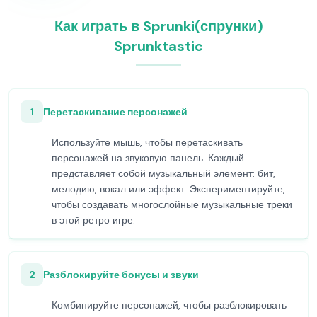
Как играть в Sprunki(спрунки)
Sprunktastic
1
Перетаскивание персонажей
Используйте мышь, чтобы перетаскивать
персонажей на звуковую панель. Каждый
представляет собой музыкальный элемент: бит,
мелодию, вокал или эффект. Экспериментируйте,
чтобы создавать многослойные музыкальные треки
в этой ретро игре.
2
Разблокируйте бонусы и звуки
Комбинируйте персонажей, чтобы разблокировать