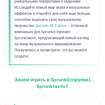
уникальными поворотами и задачами.
Исследуйте новый мир звука и визуальных
эффектов и откройте для себя еще больше
способов выразить свое музыкальное
творчество.
Sprunkr BE Edition
- отличный
компаньон для Sprunki(спрунки)
Sprunktastic, предлагающий новый взгляд
на жанр музыкального микширования.
Погрузитесь и посмотрите, что вы можете
создать!
Зачем играть в Sprunki(спрунки)
Sprunktastic?