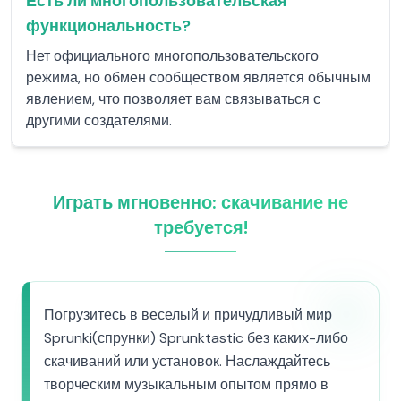
Есть ли многопользовательская
функциональность?
Нет официального многопользовательского
режима, но обмен сообществом является обычным
явлением, что позволяет вам связываться с
другими создателями.
Играть мгновенно: скачивание не
требуется!
Погрузитесь в веселый и причудливый мир
Sprunki(спрунки) Sprunktastic без каких-либо
скачиваний или установок. Наслаждайтесь
творческим музыкальным опытом прямо в