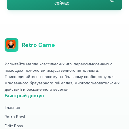
сейчас
Retro Game
Испытайте магию классических игр, переосмысленных с
помощью технологии искусственного интеллекта.
Присоединяйтесь к нашему глобальному сообществу для
мгновенного браузерного геймплея, многопользовательских
действий и бесконечного веселья.
Быстрый доступ
Главная
Retro Bowl
Drift Boss