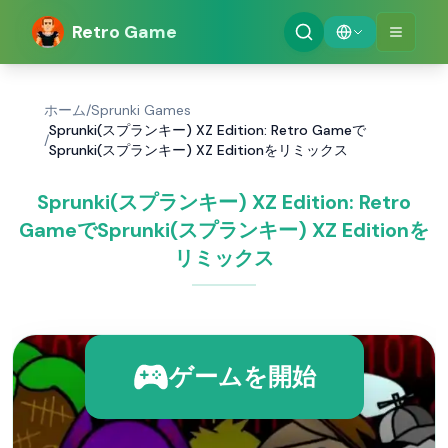
Retro Game
ホーム
/
Sprunki Games
Sprunki(スプランキー) XZ Edition: Retro Gameで
/
Sprunki(スプランキー) XZ Editionをリミックス
Sprunki(スプランキー) XZ Edition: Retro
GameでSprunki(スプランキー) XZ Editionを
リミックス
ゲームを開始