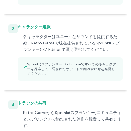
キャラクター選択
3
各キャラクターはユニークなサウンドを提供するた
め、Retro Gameで現在提供されているSprunki(スプ
ランキー) XZ Editionで賢く選択してください。
Sprunki(スプランキー) XZ Editionですべてのキャラクタ
💡
ーを探索して、隠されたサウンドの組み合わせを発見し
てください。
トラックの共有
4
Retro GameからSprunki(スプランキー)コミュニティ
とスプリンクルで満たされた傑作を録音して共有しま
す。