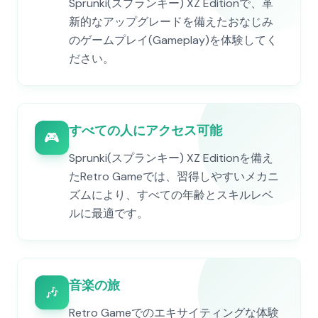
Sprunki(スプランキー) XZ Editionで、革
新的なアップグレードを備えたおなじみ
のゲームプレイ(Gameplay)を体験してく
ださい。
すべての人にアクセス可能
🎮
Sprunki(スプランキー) XZ Editionを備え
たRetro Gameでは、習得しやすいメカニ
ズムにより、すべての年齢とスキルレベ
ルに最適です。
音楽の旅
🎶
Retro Gameでのエキサイティングな体験