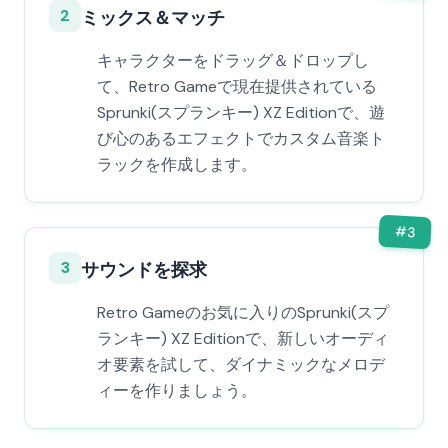
2
ミックス＆マッチ
キャラクターをドラッグ＆ドロップし
て、Retro Gameで現在提供されている
Sprunki(スプランキー) XZ Editionで、遊
び心のあるエフェクトでカスタム音楽ト
ラックを作成します。
#
3
3
サウンドを探求
Retro Gameのお気に入りのSprunki(スプ
ランキー) XZ Editionで、新しいオーディ
オ要素を試して、ダイナミックなメロデ
ィーを作りましょう。