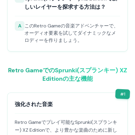
しいレイヤーを探求する方法は？
A
このRetro Gameの音楽アドベンチャーで、
オーディオ要素を試してダイナミックなメ
ロディーを作りましょう。
Retro GameでのSprunki(スプランキー) XZ
Editionの主な機能
#
1
強化された音楽
Retro Gameでプレイ可能なSprunki(スプランキ
ー) XZ Editionで、より豊かな楽曲のために新し