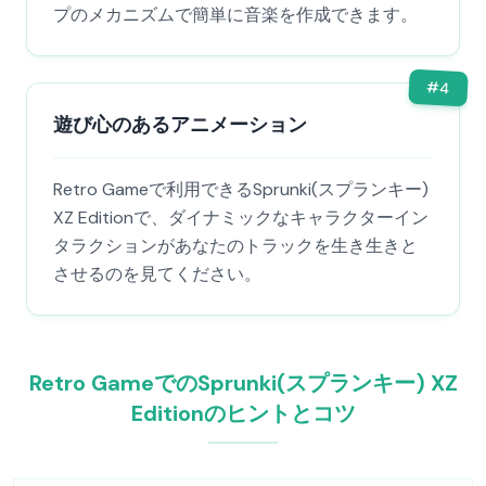
プのメカニズムで簡単に音楽を作成できます。
#
4
遊び心のあるアニメーション
Retro Gameで利用できるSprunki(スプランキー)
XZ Editionで、ダイナミックなキャラクターイン
タラクションがあなたのトラックを生き生きと
させるのを見てください。
Retro GameでのSprunki(スプランキー) XZ
Editionのヒントとコツ