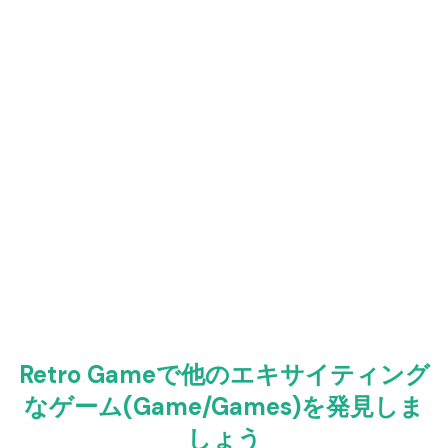
Retro Gameで他のエキサイティング
なゲーム(Game/Games)を発見しま
しょう