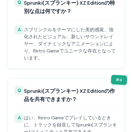
Q
Sprunki(スプランキー) XZ Editionの特
別な点は何ですか？
A
スプリンクルをテーマにした美的感覚、強
化されたビジュアル、新しいサウンドレイ
ヤー、ダイナミックなアニメーションによ
り、Retro Gameでユニークな存在となって
います。
#
4
Q
Sprunki(スプランキー) XZ Editionの作
品を共有できますか？
A
はい、Retro Gameでプレイしているとき
に、トラックを録音してSprunki(スプランキ
ー)コミュニティと共有できます。