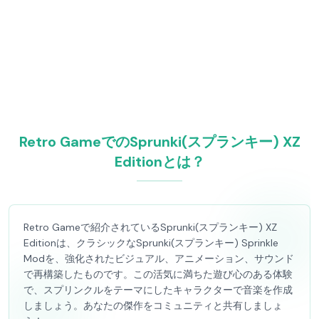
Retro GameでのSprunki(スプランキー) XZ
Editionとは？
Retro Gameで紹介されているSprunki(スプランキー) XZ
Editionは、クラシックなSprunki(スプランキー) Sprinkle
Modを、強化されたビジュアル、アニメーション、サウンド
で再構築したものです。この活気に満ちた遊び心のある体験
で、スプリンクルをテーマにしたキャラクターで音楽を作成
しましょう。あなたの傑作をコミュニティと共有しましょ