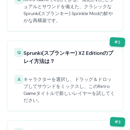
ュアルとサウンドを備えた、クラシックな
Sprunki(スプランキー) Sprinkle Modの鮮や
かな再構築です。
#
2
Q
Sprunki(スプランキー) XZ Editionのプ
レイ方法は？
A
キャラクターを選択し、ドラッグ＆ドロッ
プしてサウンドをミックスし、このRetro
Gameタイトルで新しいレイヤーを試してく
ださい。
#
3