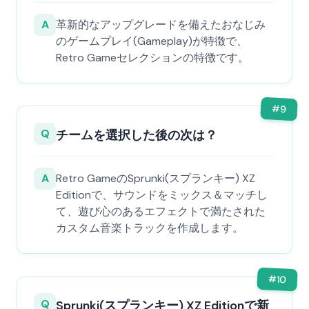
A
革新的なアップグレードを備えたおなじみ
のゲームプレイ(Gameplay)が特徴で、
Retro Gameセレクションの特徴です。
#
9
Q
チームを選択した後の次は？
A
Retro GameのSprunki(スプランキー) XZ
Editionで、サウンドをミックス＆マッチし
て、遊び心のあるエフェクトで満たされた
カスタム音楽トラックを作成します。
#
10
Q
Sprunki(スプランキー) XZ Editionで新