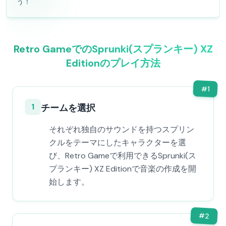
う！
Retro GameでのSprunki(スプランキー) XZ
Editionのプレイ方法
#
1
1
チームを選択
それぞれ独自のサウンドを持つスプリン
クルをテーマにしたキャラクターを選
び、Retro Gameで利用できるSprunki(ス
プランキー) XZ Editionで音楽の作成を開
始します。
#
2