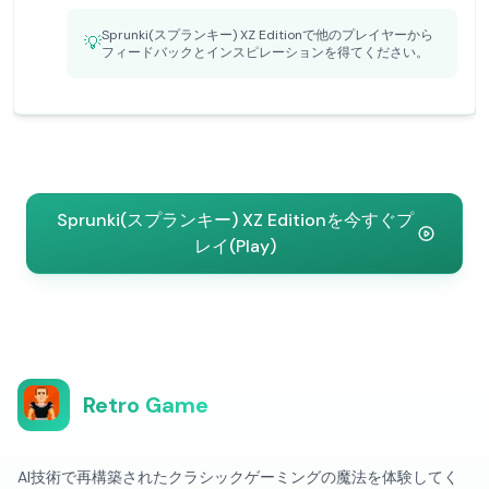
Sprunki(スプランキー) XZ Editionで他のプレイヤーから
💡
フィードバックとインスピレーションを得てください。
Sprunki(スプランキー) XZ Editionを今すぐプ
レイ(Play)
Retro Game
AI技術で再構築されたクラシックゲーミングの魔法を体験してく