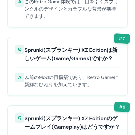
A
このRetro Game体験では、目を引くスプリ
ンクルのデザインとカラフルな背景が期待
できます。
#
7
Q
Sprunki(スプランキー) XZ Editionは新
しいゲーム(Game/Games)ですか？
A
以前のModの再構築であり、Retro Gameに
新鮮なひねりを加えています。
#
8
Q
Sprunki(スプランキー) XZ Editionのゲ
ームプレイ(Gameplay)はどうですか？