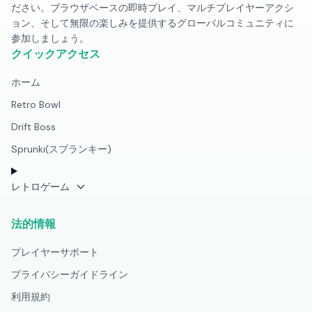
ださい。ブラウザベースの即時プレイ、マルチプレイヤーアクシ
ョン、そして無限の楽しみを提供するグローバルコミュニティに
参加しましょう。
クイックアクセス
ホーム
Retro Bowl
Drift Boss
Sprunki(スプランキー)
レトロゲーム
法的情報
プレイヤーサポート
プライバシーガイドライン
利用規約