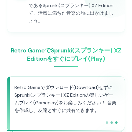
であるSprunki(スプランキー) XZ Edition
で、活気に満ちた音楽の旅に出かけまし
ょう。
Retro GameでSprunki(スプランキー) XZ
Editionをすぐにプレイ(Play)
Retro Gameでダウンロード(Download)せずに
Sprunki(スプランキー) XZ Editionの楽しいゲー
ムプレイ(Gameplay)をお楽しみください！ 音楽
を作成し、友達とすぐに共有できます。