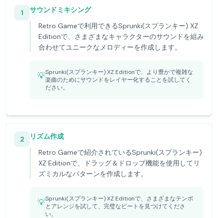
サウンドミキシング
1
Retro Gameで利用できるSprunki(スプランキー) XZ
Editionで、さまざまなキャラクターのサウンドを組み
合わせてユニークなメロディーを作成します。
Sprunki(スプランキー) XZ Editionで、より豊かで複雑な
💡
楽曲のためにサウンドをレイヤー化することを試してく
ださい。
リズム作成
2
Retro Gameで紹介されているSprunki(スプランキー)
XZ Editionで、ドラッグ＆ドロップ機能を使用してリ
ズミカルなパターンを作成します。
Sprunki(スプランキー) XZ Editionで、さまざまなテンポ
💡
とアレンジを試して、完璧なビートを見つけてくださ
い。