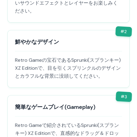
いサウンドエフェクトとレイヤーをお楽しみく
ださい。
#
2
鮮やかなデザイン
Retro Gameの宝石であるSprunki(スプランキー)
XZ Editionで、目を引くスプリンクルのデザイン
とカラフルな背景に没頭してください。
#
3
簡単なゲームプレイ(Gameplay)
Retro Gameで紹介されているSprunki(スプラン
キー) XZ Editionで、直感的なドラッグ＆ドロッ