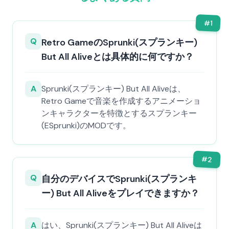
#
1
Q
Retro GameのSprunki(スプランキー)
But All Aliveとは具体的に何ですか？
A
Sprunki(スプランキー) But All Aliveは、
Retro Gameで音楽を作成するアニメーショ
ンキャラクターを特徴とするスプランキー
(ESprunki)のMODです。
#
2
Q
自分のデバイスでSprunki(スプランキ
ー) But All Aliveをプレイできますか？
A
はい、Sprunki(スプランキー) But All Aliveは