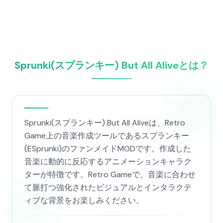
Sprunki(スプランキー) But All Aliveとは？
Sprunki(スプランキー) But All Aliveは、Retro
Game上の音楽作成ツールであるスプランキー
(ESprunki)のファンメイドMODです。作成した
音楽に動的に反応するアニメーションキャラク
ターが特徴です。Retro Gameで、音楽に合わせ
て脈打つ強化されたビジュアルとインタラクテ
ィブな背景をお楽しみください。