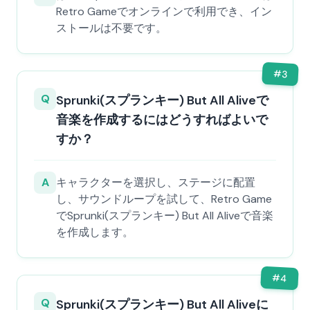
Retro Gameでオンラインで利用でき、イン
ストールは不要です。
#
3
Q
Sprunki(スプランキー) But All Aliveで
音楽を作成するにはどうすればよいで
すか？
A
キャラクターを選択し、ステージに配置
し、サウンドループを試して、Retro Game
でSprunki(スプランキー) But All Aliveで音楽
を作成します。
#
4
Q
Sprunki(スプランキー) But All Aliveに