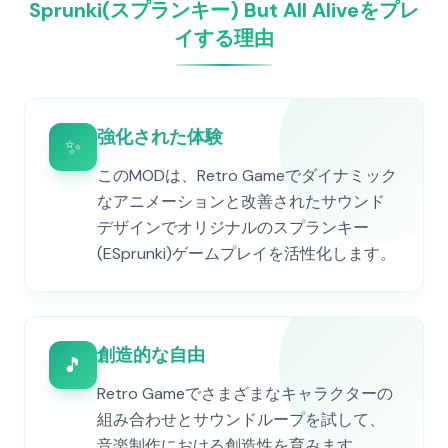
Sprunki(スプランキー) But All Aliveをプレ
イする理由
強化された体験
✨
このMODは、Retro Gameでダイナミック
なアニメーションと改善されたサウンド
デザインでオリジナルのスプランキー
(ESprunki)ゲームプレイを活性化します。
創造的な自由
🎵
Retro Gameでさまざまなキャラクターの
組み合わせとサウンドループを試して、
音楽制作における創造性を育みます。