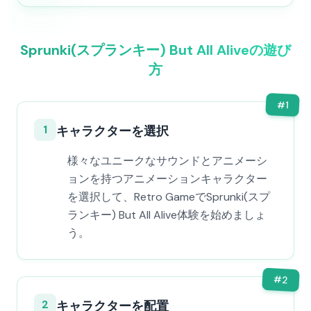
Sprunki(スプランキー) But All Aliveの遊び
方
#
1
1
キャラクターを選択
様々なユニークなサウンドとアニメーシ
ョンを持つアニメーションキャラクター
を選択して、Retro GameでSprunki(スプ
ランキー) But All Alive体験を始めましょ
う。
#
2
2
キャラクターを配置