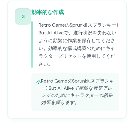
効率的な作成
3
Retro GameのSprunki(スプランキー)
But All Aliveで、進行状況を失わない
ように頻繁に作業を保存してくださ
い。効率的な構成構築のためにキャ
ラクタープリセットを使用してくだ
さい。
Retro GameのSprunki(スプランキ
💡
ー) But All Aliveで複雑な音楽アレ
ンジのためにキャラクターの相乗
効果を探ります。