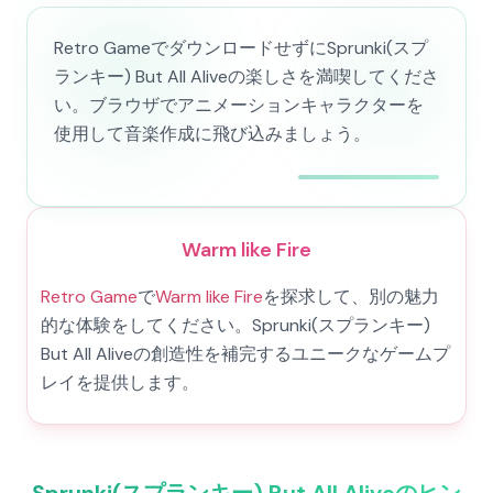
Retro GameでダウンロードせずにSprunki(スプ
ランキー) But All Aliveの楽しさを満喫してくださ
い。ブラウザでアニメーションキャラクターを
使用して音楽作成に飛び込みましょう。
Warm like Fire
Retro Game
で
Warm like Fire
を探求して、別の魅力
的な体験をしてください。Sprunki(スプランキー)
But All Aliveの創造性を補完するユニークなゲームプ
レイを提供します。