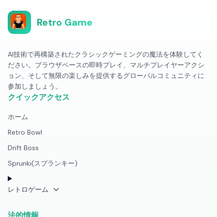
Retro Game
AI技術で再構築されたクラシックゲーミングの魔法を体験してく
ださい。ブラウザベースの即時プレイ、マルチプレイヤーアクシ
ョン、そして無限の楽しみを提供するグローバルコミュニティに
参加しましょう。
クイックアクセス
ホーム
Retro Bowl
Drift Boss
Sprunki(スプランキー)
レトロゲーム
法的情報