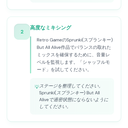
高度なミキシング
2
Retro GameのSprunki(スプランキー)
But All Alive作品でバランスの取れた
ミックスを確保するために、音量レ
ベルを監視します。「シャッフルモ
ード」を試してください。
ステージを整理してください。
💡
Sprunki(スプランキー) But All
Aliveで過密状態にならないように
してください。