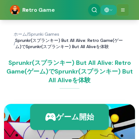
Retro Game
ホーム
/
Sprunki Games
Sprunkr(スプランキー) But All Alive: Retro Game(ゲー
/
ム)でSprunkr(スプランキー) But All Aliveを体験
Sprunkr(スプランキー) But All Alive: Retro
Game(ゲーム)でSprunkr(スプランキー) But
All Aliveを体験
ゲーム開始