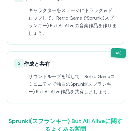
キャラクターをステージにドラッグ＆ド
ロップして、Retro GameでSprunki(スプ
ランキー) But All Aliveの音楽作品を作りま
しょう。
#
3
3
作成と共有
サウンドループを試して、Retro Gameコ
ミュニティで独自のSprunki(スプランキ
ー) But All Alive作品を共有しましょう。
Sprunki(スプランキー) But All Aliveに関す
るよくある質問