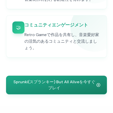
コミュニティエンゲージメント
🤝
Retro Gameで作品を共有し、音楽愛好家
の活気のあるコミュニティと交流しまし
ょう。
Sprunki(スプランキー) But All Aliveを今すぐ
プレイ