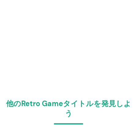
他のRetro Gameタイトルを発見しよ
う