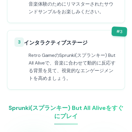
音楽体験のためにリマスターされたサウ
ンドサンプルをお楽しみください。
#
3
3
インタラクティブステージ
Retro GameのSprunki(スプランキー) But
All Aliveで、音楽に合わせて動的に反応す
る背景を見て、視覚的なエンゲージメン
トを高めましょう。
Sprunki(スプランキー) But All Aliveをすぐ
にプレイ