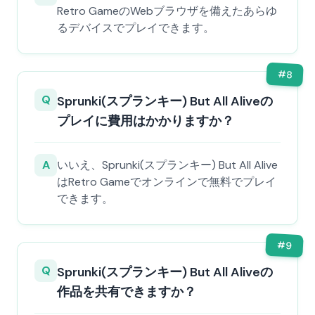
Retro GameのWebブラウザを備えたあらゆ
るデバイスでプレイできます。
#
8
Q
Sprunki(スプランキー) But All Aliveの
プレイに費用はかかりますか？
A
いいえ、Sprunki(スプランキー) But All Alive
はRetro Gameでオンラインで無料でプレイ
できます。
#
9
Q
Sprunki(スプランキー) But All Aliveの
作品を共有できますか？