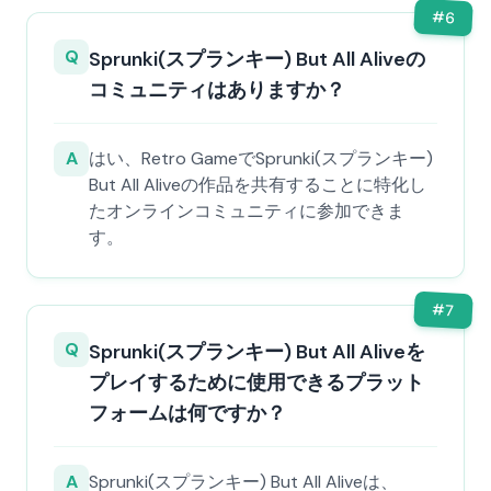
#
6
Q
Sprunki(スプランキー) But All Aliveの
コミュニティはありますか？
A
はい、Retro GameでSprunki(スプランキー)
But All Aliveの作品を共有することに特化し
たオンラインコミュニティに参加できま
す。
#
7
Q
Sprunki(スプランキー) But All Aliveを
プレイするために使用できるプラット
フォームは何ですか？
A
Sprunki(スプランキー) But All Aliveは、