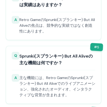
は実績はありますか？
A
Retro GameのSprunki(スプランキー) But All
Aliveの焦点は、競争的な実績ではなく創造
性にあります。
#
5
Q
Sprunki(スプランキー) But All Aliveの
主な機能は何ですか？
A
主な機能には、Retro GameのSprunki(スプ
ランキー) But All Aliveでのライブアニメーシ
ョン、強化されたオーディオ、インタラク
ティブな背景が含まれます。