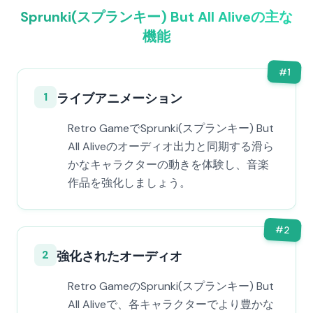
Sprunki(スプランキー) But All Aliveの主な
機能
#
1
1
ライブアニメーション
Retro GameでSprunki(スプランキー) But
All Aliveのオーディオ出力と同期する滑ら
かなキャラクターの動きを体験し、音楽
作品を強化しましょう。
#
2
2
強化されたオーディオ
Retro GameのSprunki(スプランキー) But
All Aliveで、各キャラクターでより豊かな