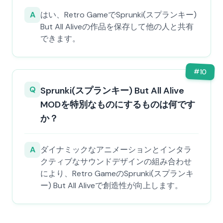
A
はい、Retro GameでSprunki(スプランキー)
But All Aliveの作品を保存して他の人と共有
できます。
#
10
Q
Sprunki(スプランキー) But All Alive
MODを特別なものにするものは何です
か？
A
ダイナミックなアニメーションとインタラ
クティブなサウンドデザインの組み合わせ
により、Retro GameのSprunki(スプランキ
ー) But All Aliveで創造性が向上します。