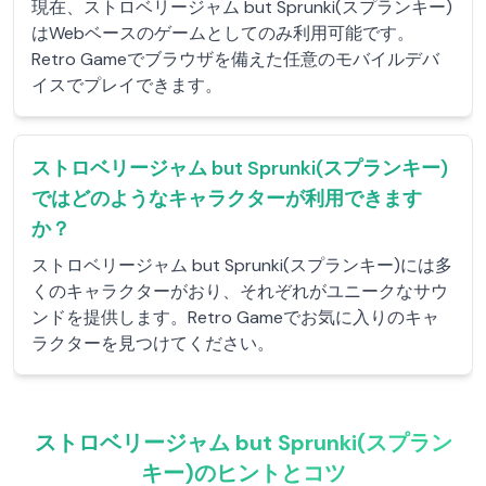
現在、ストロベリージャム but Sprunki(スプランキー)
はWebベースのゲームとしてのみ利用可能です。
Retro Gameでブラウザを備えた任意のモバイルデバ
イスでプレイできます。
ストロベリージャム but Sprunki(スプランキー)
ではどのようなキャラクターが利用できます
か？
ストロベリージャム but Sprunki(スプランキー)には多
くのキャラクターがおり、それぞれがユニークなサウ
ンドを提供します。Retro Gameでお気に入りのキャ
ラクターを見つけてください。
ストロベリージャム but Sprunki(スプラン
キー)のヒントとコツ