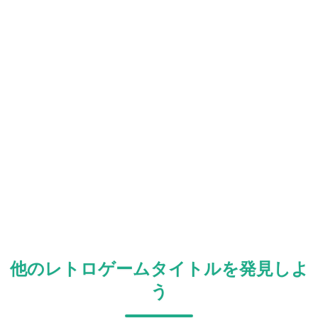
他のレトロゲームタイトルを発見しよ
う