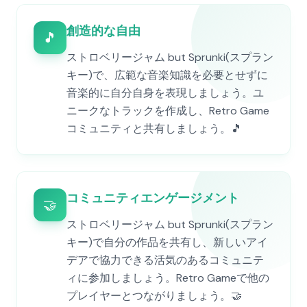
創造的な自由
🎵
ストロベリージャム but Sprunki(スプラン
キー)で、広範な音楽知識を必要とせずに
音楽的に自分自身を表現しましょう。ユ
ニークなトラックを作成し、Retro Game
コミュニティと共有しましょう。🎵
コミュニティエンゲージメント
🤝
ストロベリージャム but Sprunki(スプラン
キー)で自分の作品を共有し、新しいアイ
デアで協力できる活気のあるコミュニテ
ィに参加しましょう。Retro Gameで他の
プレイヤーとつながりましょう。🤝