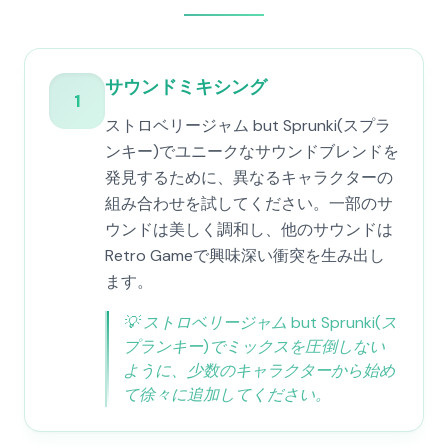
サウンドミキシング
1
ストロベリージャム but Sprunki(スプラ
ンキー)でユニークなサウンドブレンドを
発見するために、異なるキャラクターの
組み合わせを試してください。一部のサ
ウンドは美しく調和し、他のサウンドは
Retro Gameで興味深い衝突を生み出し
ます。
💡
ストロベリージャム but Sprunki(ス
プランキー)でミックスを圧倒しない
ように、少数のキャラクターから始め
て徐々に追加してください。