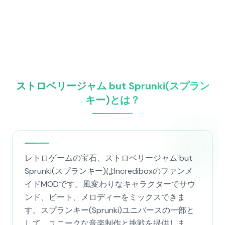
ストロベリージャム but Sprunki(スプラン
キー)とは？
レトロゲームの宝石、ストロベリージャム but
Sprunki(スプランキー)はIncrediboxのファンメ
イドMODです。風変わりなキャラクターでサウ
ンド、ビート、メロディーをミックスできま
す。スプランキー(Sprunki)ユニバースの一部と
して、ユニークな音楽制作と挑戦を提供しま