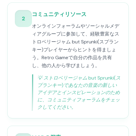
コミュニティリソース
2
オンラインフォーラムやソーシャルメデ
ィアグループに参加して、経験豊富なス
トロベリージャム but Sprunki(スプラン
キー)プレイヤーからヒントを得ましょ
う。Retro Gameで自分の作品を共有
し、他の人から学びましょう。
💡
ストロベリージャム but Sprunki(ス
プランキー)であなたの音楽の新しい
アイデアとインスピレーションのため
に、コミュニティフォーラムをチェッ
クしてください。