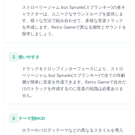
ストロベリージャム but Sprunki(スプランキー)の各キ
ャラクターは、ユニークなサウンドループを提供しま
す。様々な方法で組み合わせて、多様な音楽トラック
を作成します。Retro Gameで異なる個性とサウンドを
探求しましょう。
2
使いやすさ
ドラッグ＆ドロップインターフェースにより、ストロ
ベリージャム but Sprunki(スプランキー)で全ての年齢
層が簡単に音楽を作成できます。Retro Gameで自分だ
けのトラックを作成するのに音楽の知識は必要ありま
せん。
3
テーマ別MOD
ホラーやパロディテーマなどの異なるスタイルを導入