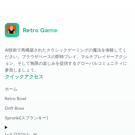
Retro Game
AI技術で再構築されたクラシックゲーミングの魔法を体験してく
ださい。ブラウザベースの即時プレイ、マルチプレイヤーアクシ
ョン、そして無限の楽しみを提供するグローバルコミュニティに
参加しましょう。
クイックアクセス
ホーム
Retro Bowl
Drift Boss
Sprunki(スプランキー)
レトロゲーム