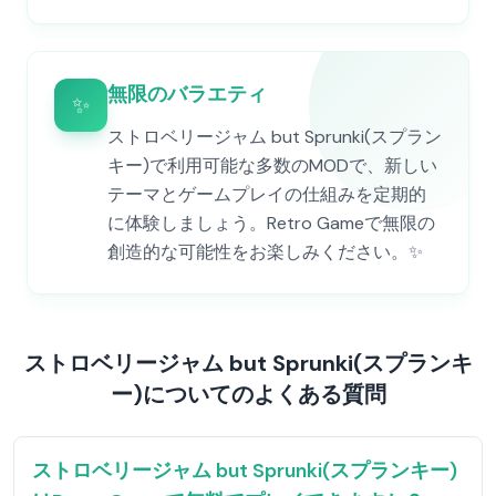
無限のバラエティ
✨
ストロベリージャム but Sprunki(スプラン
キー)で利用可能な多数のMODで、新しい
テーマとゲームプレイの仕組みを定期的
に体験しましょう。Retro Gameで無限の
創造的な可能性をお楽しみください。✨
ストロベリージャム but Sprunki(スプランキ
ー)についてのよくある質問
ストロベリージャム but Sprunki(スプランキー)