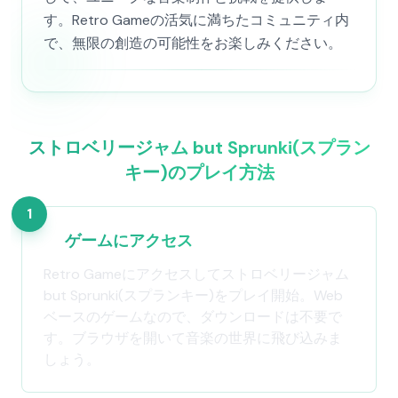
す。Retro Gameの活気に満ちたコミュニティ内
で、無限の創造の可能性をお楽しみください。
ストロベリージャム but Sprunki(スプラン
キー)のプレイ方法
1
ゲームにアクセス
Retro Gameにアクセスしてストロベリージャム
but Sprunki(スプランキー)をプレイ開始。Web
ベースのゲームなので、ダウンロードは不要で
す。ブラウザを開いて音楽の世界に飛び込みま
しょう。