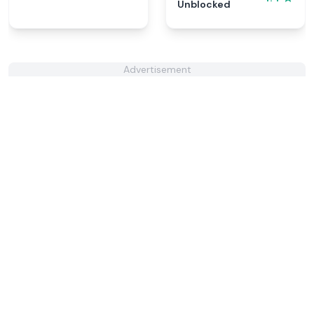
Unblocked
Advertisement