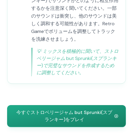
ンキー)でサウンドがどのように相互作用
するかを注意深く聞いてください。一部
のサウンドは衝突し、他のサウンドは美
しく調和する可能性があります。Retro
Gameでボリュームを調整してトラック
を洗練させましょう。
💡
ミックスを積極的に聞いて、ストロ
ベリージャム but Sprunki(スプランキ
ー)で完璧なサウンドを作成するため
に調整してください。
今すぐストロベリージャム but Sprunki(スプ
ランキー)をプレイ