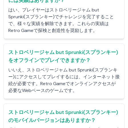
には実績はありますか？
はい、プレイヤーはストロベリージャム but
Sprunki(スプランキー)でチャレンジを完了すること
で、様々な実績を解除できます。これらの実績は
Retro Gameで探検と創造性を奨励します。
ストロベリージャム but Sprunki(スプランキー)
をオフラインでプレイできますか？
いいえ、ストロベリージャム but Sprunki(スプランキ
ー)にアクセスしてプレイするには、インターネット接
続が必要です。Retro Gameでオンラインアクセスが
必要なWebベースのゲームです。
ストロベリージャム but Sprunki(スプランキー)
のモバイルバージョンはありますか？