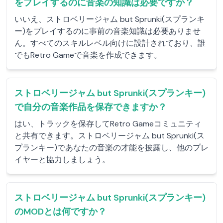
をプレイするのに音楽の知識は必要ですか？
いいえ、ストロベリージャム but Sprunki(スプランキ
ー)をプレイするのに事前の音楽知識は必要ありませ
ん。すべてのスキルレベル向けに設計されており、誰
でもRetro Gameで音楽を作成できます。
ストロベリージャム but Sprunki(スプランキー)
で自分の音楽作品を保存できますか？
はい、トラックを保存してRetro Gameコミュニティ
と共有できます。ストロベリージャム but Sprunki(ス
プランキー)であなたの音楽の才能を披露し、他のプレ
イヤーと協力しましょう。
ストロベリージャム but Sprunki(スプランキー)
のMODとは何ですか？