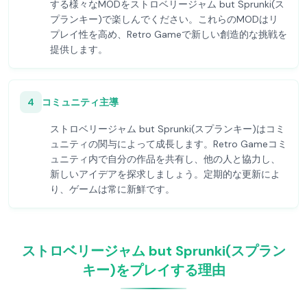
する様々なMODをストロベリージャム but Sprunki(ス
プランキー)で楽しんでください。これらのMODはリ
プレイ性を高め、Retro Gameで新しい創造的な挑戦を
提供します。
4
コミュニティ主導
ストロベリージャム but Sprunki(スプランキー)はコミ
ュニティの関与によって成長します。Retro Gameコミ
ュニティ内で自分の作品を共有し、他の人と協力し、
新しいアイデアを探求しましょう。定期的な更新によ
り、ゲームは常に新鮮です。
ストロベリージャム but Sprunki(スプラン
キー)をプレイする理由