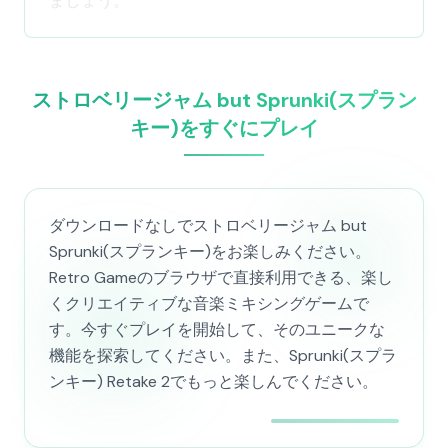
ましょう。
ストロベリージャム but Sprunki(スプラン
キー)をすぐにプレイ
ダウンロードなしでストロベリージャム but
Sprunki(スプランキー)をお楽しみください。
Retro Gameのブラウザで直接利用できる、楽し
くクリエイティブな音楽ミキシングゲームで
す。今すぐプレイを開始して、そのユニークな
機能を探索してください。また、Sprunki(スプラ
ンキー) Retake 2でもっと楽しんでください。