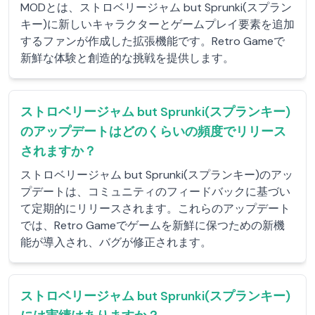
MODとは、ストロベリージャム but Sprunki(スプラン
キー)に新しいキャラクターとゲームプレイ要素を追加
するファンが作成した拡張機能です。Retro Gameで
新鮮な体験と創造的な挑戦を提供します。
ストロベリージャム but Sprunki(スプランキー)
のアップデートはどのくらいの頻度でリリース
されますか？
ストロベリージャム but Sprunki(スプランキー)のアッ
プデートは、コミュニティのフィードバックに基づい
て定期的にリリースされます。これらのアップデート
では、Retro Gameでゲームを新鮮に保つための新機
能が導入され、バグが修正されます。
ストロベリージャム but Sprunki(スプランキー)