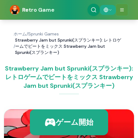
Retro Game
ホーム
/
Sprunki Games
Strawberry Jam but Sprunki(スプランキー): レトロゲ
/
ームでビートをミックス Strawberry Jam but
Sprunki(スプランキー)
Strawberry Jam but Sprunki(スプランキー):
レトロゲームでビートをミックス Strawberry
Jam but Sprunki(スプランキー)
ゲーム開始