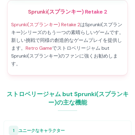
Sprunki(スプランキー) Retake 2
Sprunki(スプランキー) Retake 2
はSprunki(スプラン
キー)シリーズのもう一つの素晴らしいゲームです。
新しい挑戦で同様の創造的なゲームプレイを提供し
ます。
Retro Game
でストロベリージャム but
Sprunki(スプランキー)のファンに強くお勧めしま
す。
ストロベリージャム but Sprunki(スプランキ
ー)の主な機能
1
ユニークなキャラクター