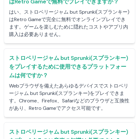
はRetro Gameで無料でプレイできますか？
はい、ストロベリージャム but Sprunki(スプランキー)
はRetro Gameで完全に無料でオンラインプレイでき
ます。ゲームを楽しむために隠れたコストやアプリ内
購入は必要ありません。
ストロベリージャム but Sprunki(スプランキー)
をプレイするために使用できるプラットフォー
ムは何ですか？
Webブラウザを備えたあらゆるデバイスでストロベリ
ージャム but Sprunki(スプランキー)をプレイできま
す。Chrome、Firefox、Safariなどのブラウザと互換性
があり、Retro Gameでアクセス可能です。
ストロベリージャム but Sprunki(スプランキー)