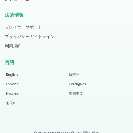
法的情報
プレイヤーサポート
プライバシーガイドライン
利用規約
言語
English
日本語
Español
Português
Русский
繁體中文
한국어