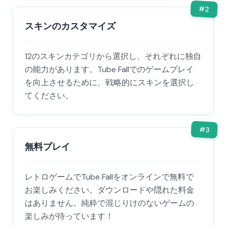
#
2
スキンのカスタマイズ
12のスキンカテゴリから選択し、それぞれに独自
の能力があります。Tube Fallでのゲームプレイ
を向上させるために、戦略的にスキンを選択し
てください。
#
3
無料プレイ
レトロゲームでTube Fallをオンラインで無料で
お楽しみください。ダウンロードや隠れた料金
はありません。純粋で混じりけのないゲームの
楽しみが待っています！