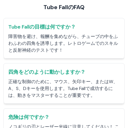
Tube FallのFAQ
Tube Fallの目標は何ですか？
障害物を避け、報酬を集めながら、チューブの中をふ
わふわの四角を誘導します。レトロゲームでのスキル
と反射神経のテストです！
四角をどのように動かしますか？
正確な制御のために、マウス、矢印キー、またはW、
A、S、Dキーを使用します。Tube Fallで成功するに
は、動きをマスターすることが重要です。
危険は何ですか？
ノコギリの刃とレーザー光線に注意してください！ こ