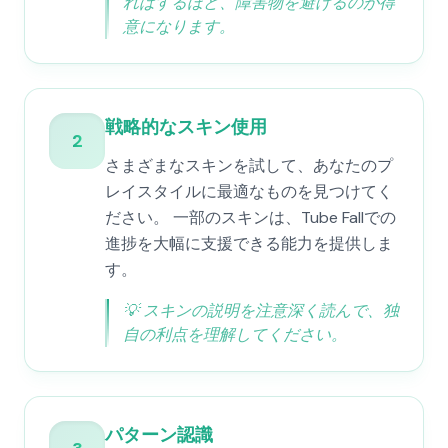
ればするほど、障害物を避けるのが得
意になります。
戦略的なスキン使用
2
さまざまなスキンを試して、あなたのプ
レイスタイルに最適なものを見つけてく
ださい。 一部のスキンは、Tube Fallでの
進捗を大幅に支援できる能力を提供しま
す。
💡
スキンの説明を注意深く読んで、独
自の利点を理解してください。
パターン認識