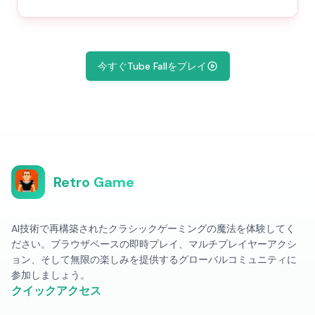
今すぐTube Fallをプレイ
Retro Game
AI技術で再構築されたクラシックゲーミングの魔法を体験してく
ださい。ブラウザベースの即時プレイ、マルチプレイヤーアクシ
ョン、そして無限の楽しみを提供するグローバルコミュニティに
参加しましょう。
クイックアクセス