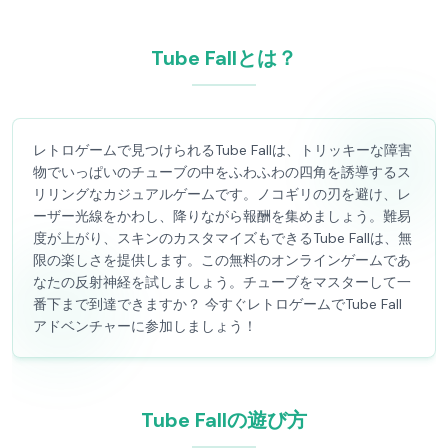
Tube Fallとは？
レトロゲームで見つけられるTube Fallは、トリッキーな障害
物でいっぱいのチューブの中をふわふわの四角を誘導するス
リリングなカジュアルゲームです。ノコギリの刃を避け、レ
ーザー光線をかわし、降りながら報酬を集めましょう。難易
度が上がり、スキンのカスタマイズもできるTube Fallは、無
限の楽しさを提供します。この無料のオンラインゲームであ
なたの反射神経を試しましょう。チューブをマスターして一
番下まで到達できますか？ 今すぐレトロゲームでTube Fall
アドベンチャーに参加しましょう！
Tube Fallの遊び方