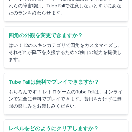
れらの障害物は、Tube Fallで注意しないとすぐにあな
たのランを終わらせます。
四角の外観を変更できますか？
はい！ 12のスキンカテゴリで四角をカスタマイズし、
それぞれが降下を支援するための独自の能力を提供し
ます。
Tube Fallは無料でプレイできますか？
もちろんです！ レトロゲームのTube Fallは、オンライ
ンで完全に無料でプレイできます。費用をかけずに無
限の楽しみをお楽しみください。
レベルをどのようにクリアしますか？