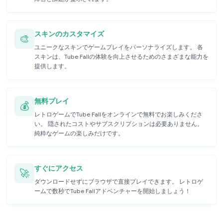
スキンのカスタマイズ
🎨
ユニークなスキンでゲームプレイをパーソナライズします。 各
スキンは、Tube Fallの体験を向上させるためのさまざまな能力を
提供します。
無料プレイ
💰
レトロゲームでTube Fallをオンラインで無料でお楽しみくださ
い。 隠されたコストやサブスクリプションは必要ありません。
純粋なゲームの楽しみだけです。
すぐにアクセス
🚀
ダウンロードせずにブラウザで直接プレイできます。 レトロゲ
ームで数秒でTube Fallアドベンチャーを開始しましょう！