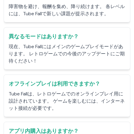
障害物を避け、報酬を集め、降り続けます。 各レベル
には、Tube Fallで新しい課題が提示されます。
異なるモードはありますか？
現在、Tube Fallにはメインのゲームプレイモードがあ
ります。 レトロゲームでの今後のアップデートにご期
待ください！
オフラインプレイは利用できますか？
Tube Fallは、レトロゲームでのオンラインプレイ用に
設計されています。 ゲームを楽しむには、インターネ
ット接続が必要です。
アプリ内購入はありますか？