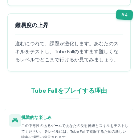
#
4
難易度の上昇
進むにつれて、課題が激化します。あなたのス
キルをテストし、Tube Fallのますます難しくな
るレベルでどこまで行けるか見てみましょう。
Tube Fallをプレイする理由
挑戦的な楽しみ
🎮
この中毒性のあるゲームであなたの反射神経とスキルをテストし
てください。 各レベルには、Tube Fallで克服するための新しい
障害と課題が提示されます。