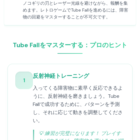
ノコギリの刃とレーザー光線を避けながら、報酬を集
めます。レトロゲームでTube Fallを進めるには、障害
物の回避をマスターすることが不可欠です。
Tube Fallをマスターする：プロのヒント
反射神経トレーニング
1
入ってくる障害物に素早く反応できるよ
うに、反射神経を磨きましょう。Tube
Fallで成功するために、パターンを予測
し、それに応じて動きを調整してくださ
い。
💡
練習が完璧になります！ プレイす