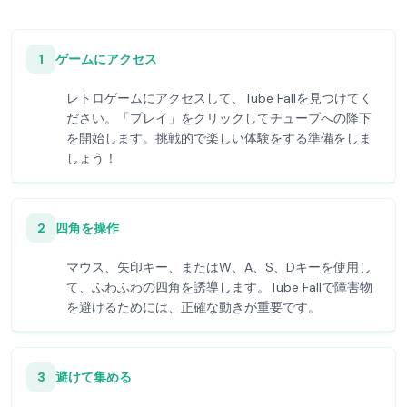
1
ゲームにアクセス
レトロゲームにアクセスして、Tube Fallを見つけてく
ださい。「プレイ」をクリックしてチューブへの降下
を開始します。挑戦的で楽しい体験をする準備をしま
しょう！
2
四角を操作
マウス、矢印キー、またはW、A、S、Dキーを使用し
て、ふわふわの四角を誘導します。Tube Fallで障害物
を避けるためには、正確な動きが重要です。
3
避けて集める