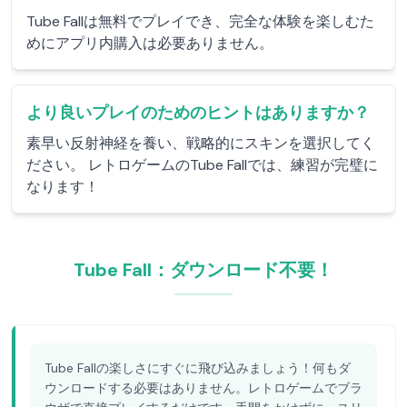
Tube Fallは無料でプレイでき、完全な体験を楽しむた
めにアプリ内購入は必要ありません。
より良いプレイのためのヒントはありますか？
素早い反射神経を養い、戦略的にスキンを選択してく
ださい。 レトロゲームのTube Fallでは、練習が完璧に
なります！
Tube Fall：ダウンロード不要！
Tube Fallの楽しさにすぐに飛び込みましょう！何もダ
ウンロードする必要はありません。レトロゲームでブラ