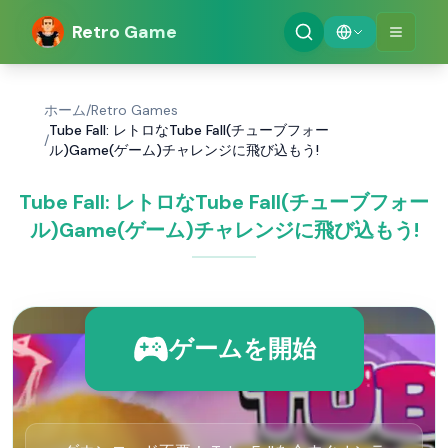
Retro Game
ホーム
/
Retro Games
Tube Fall: レトロなTube Fall(チューブフォー
/
ル)Game(ゲーム)チャレンジに飛び込もう!
Tube Fall: レトロなTube Fall(チューブフォー
ル)Game(ゲーム)チャレンジに飛び込もう!
ゲームを開始