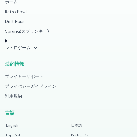
ホーム
Retro Bowl
Drift Boss
Sprunki(スプランキー)
レトロゲーム
法的情報
プレイヤーサポート
プライバシーガイドライン
利用規約
言語
English
日本語
Español
Português