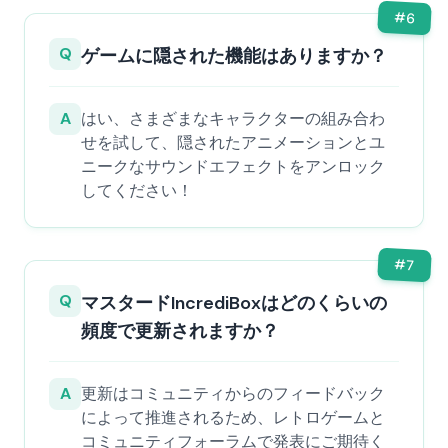
#
6
Q
ゲームに隠された機能はありますか？
A
はい、さまざまなキャラクターの組み合わ
せを試して、隠されたアニメーションとユ
ニークなサウンドエフェクトをアンロック
してください！
#
7
Q
マスタードIncrediBoxはどのくらいの
頻度で更新されますか？
A
更新はコミュニティからのフィードバック
によって推進されるため、レトロゲームと
コミュニティフォーラムで発表にご期待く