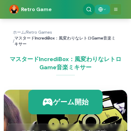
Retro Game
ホーム
/
Retro Games
マスタードIncrediBox：風変わりなレトロGame音楽ミ
/
キサー
マスタードIncrediBox：風変わりなレトロ
Game音楽ミキサー
ゲーム開始