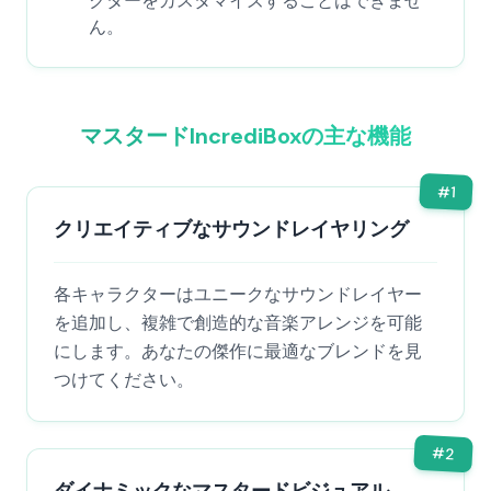
クターをカスタマイズすることはできませ
ん。
マスタードIncrediBoxの主な機能
#
1
クリエイティブなサウンドレイヤリング
各キャラクターはユニークなサウンドレイヤー
を追加し、複雑で創造的な音楽アレンジを可能
にします。あなたの傑作に最適なブレンドを見
つけてください。
#
2