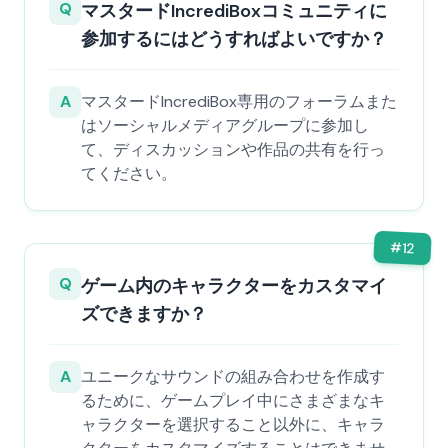
Q
マスタードIncrediBoxコミュニティに
参加するにはどうすればよいですか？
A
マスタードIncrediBox専用のフォーラムまた
はソーシャルメディアグループに参加し
て、ディスカッションや作品の共有を行っ
てください。
#
12
Q
ゲーム内のキャラクターをカスタマイ
ズできますか？
A
ユニークなサウンドの組み合わせを作成す
るために、ゲームプレイ中にさまざまなキ
ャラクターを選択すること以外に、キャラ