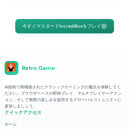
今すぐマスタードIncrediBoxをプレイ
Retro Game
AI技術で再構築されたクラシックゲーミングの魔法を体験してく
ださい。ブラウザベースの即時プレイ、マルチプレイヤーアクシ
ョン、そして無限の楽しみを提供するグローバルコミュニティに
参加しましょう。
クイックアクセス
ホーム