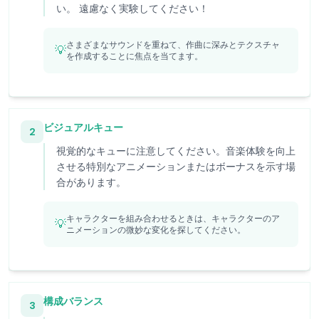
い。 遠慮なく実験してください！
さまざまなサウンドを重ねて、作曲に深みとテクスチャ
💡
を作成することに焦点を当てます。
ビジュアルキュー
2
視覚的なキューに注意してください。音楽体験を向上
させる特別なアニメーションまたはボーナスを示す場
合があります。
キャラクターを組み合わせるときは、キャラクターのア
💡
ニメーションの微妙な変化を探してください。
構成バランス
3