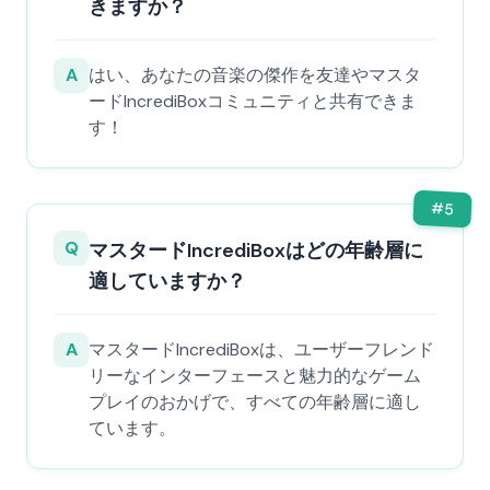
きますか？
A
はい、あなたの音楽の傑作を友達やマスタ
ードIncrediBoxコミュニティと共有できま
す！
#
5
Q
マスタードIncrediBoxはどの年齢層に
適していますか？
A
マスタードIncrediBoxは、ユーザーフレンド
リーなインターフェースと魅力的なゲーム
プレイのおかげで、すべての年齢層に適し
ています。