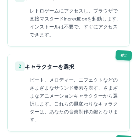
レトロゲームにアクセスし、ブラウザで
直接マスタードIncrediBoxを起動します。
インストールは不要で、すぐにアクセス
できます。
#
2
2
キャラクターを選択
ビート、メロディー、エフェクトなどの
さまざまなサウンド要素を表す、さまざ
まなアニメーションキャラクターから選
択します。これらの風変わりなキャラク
ターは、あなたの音楽制作の鍵となりま
す。