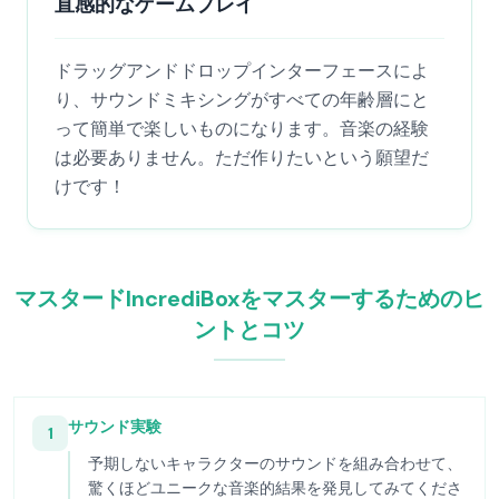
直感的なゲームプレイ
ドラッグアンドドロップインターフェースによ
り、サウンドミキシングがすべての年齢層にと
って簡単で楽しいものになります。音楽の経験
は必要ありません。ただ作りたいという願望だ
けです！
マスタードIncrediBoxをマスターするためのヒ
ントとコツ
サウンド実験
1
予期しないキャラクターのサウンドを組み合わせて、
驚くほどユニークな音楽的結果を発見してみてくださ