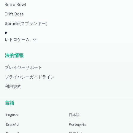
Retro Bowl
Drift Boss
Sprunki(スプランキー)
レトロゲーム
法的情報
プレイヤーサポート
プライバシーガイドライン
利用規約
言語
English
日本語
Español
Português