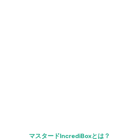
マスタードIncrediBoxとは？