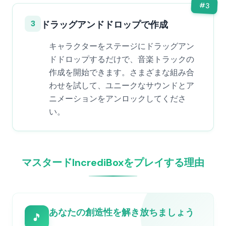
#
3
3
ドラッグアンドドロップで作成
キャラクターをステージにドラッグアン
ドドロップするだけで、音楽トラックの
作成を開始できます。さまざまな組み合
わせを試して、ユニークなサウンドとア
ニメーションをアンロックしてくださ
い。
マスタードIncrediBoxをプレイする理由
あなたの創造性を解き放ちましょう
🎵