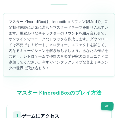
マスタードIncrediBoxは、Incrediboxのファン製Modで、音
楽制作体験に活気に満ちたマスタードテーマを取り入れてい
ます。風変わりなキャラクターのサウンドを組み合わせて、
オンラインでユニークなトラックを作成します。ダウンロー
ドは不要です！ビート、メロディー、エフェクトを試して、
内なるミュージシャンを解き放ちましょう。あなたの作品を
共有し、レトロゲームで仲間の音楽愛好家のコミュニティに
参加してください。今すぐインタラクティブな音楽ミキシン
グの世界に飛び込もう！
マスタードIncrediBoxのプレイ方法
#
1
1
ゲームにアクセス