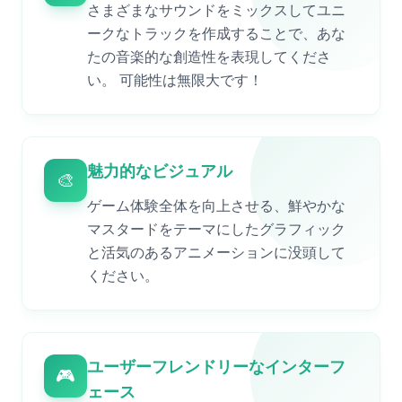
さまざまなサウンドをミックスしてユニ
ークなトラックを作成することで、あな
たの音楽的な創造性を表現してくださ
い。 可能性は無限大です！
魅力的なビジュアル
🎨
ゲーム体験全体を向上させる、鮮やかな
マスタードをテーマにしたグラフィック
と活気のあるアニメーションに没頭して
ください。
ユーザーフレンドリーなインターフ
🎮
ェース