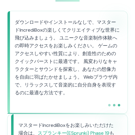
ダウンロードやインストールなしで、マスター
ドIncrediBoxの楽しくてクリエイティブな世界に
飛び込みましょう。 ユニークな音楽制作体験へ
の即時アクセスをお楽しみください。 ゲームの
アクセスしやすい性質により、創造性のための
クイックバーストに最適です。 風変わりなキャ
ラクターとサウンドを探索し、あなたの想像力
を自由に羽ばたかせましょう。 Webブラウザ内
で、リラックスして音楽的に自分自身を表現す
るのに最適な方法です。
マスタードIncrediBoxをお楽しみいただけた
場合は、
スプランキー(ESprunki) Phase 19
も