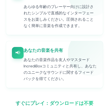
あらゆる年齢のプレーヤー向けに設計さ
れたシンプルで直感的なインターフェー
スをお楽しみください。圧倒されること
なく簡単に音楽を作成できます。
あなたの音楽を共有
📢
あなたの音楽作品を友人やマスタード
IncrediBoxコミュニティと共有し、あなた
のユニークなサウンドに関するフィード
バックを得てください。
すぐにプレイ：ダウンロードは不要