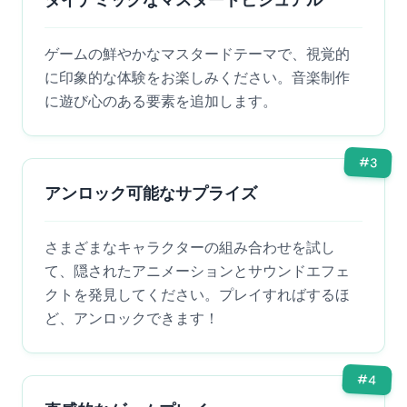
ダイナミックなマスタードビジュアル
ゲームの鮮やかなマスタードテーマで、視覚的
に印象的な体験をお楽しみください。音楽制作
に遊び心のある要素を追加します。
#
3
アンロック可能なサプライズ
さまざまなキャラクターの組み合わせを試し
て、隠されたアニメーションとサウンドエフェ
クトを発見してください。プレイすればするほ
ど、アンロックできます！
#
4