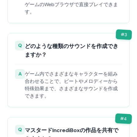
ゲームのWebブラウザで直接プレイできま
す。
#
3
Q
どのような種類のサウンドを作成でき
ますか？
A
ゲーム内でさまざまなキャラクターを組み
合わせることで、ビートやメロディーから
特殊効果まで、さまざまなサウンドを作成
できます。
#
4
Q
マスタードIncrediBoxの作品を共有で