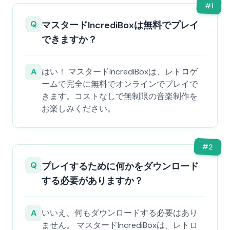
#
1
Q
マスタードIncrediBoxは無料でプレイ
できますか？
A
はい！ マスタードIncrediBoxは、レトロゲ
ームで完全に無料でオンラインでプレイで
きます。コストなしで無制限の音楽制作を
お楽しみください。
#
2
Q
プレイするために何かをダウンロード
する必要がありますか？
A
いいえ、何もダウンロードする必要はあり
ません。 マスタードIncrediBoxは、レトロ