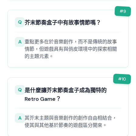
#
9
Q
芥末節奏盒子中有故事情節嗎？
A
重點更多在於音樂創作，而不是傳統的故事
情節，但遊戲具有與俏皮環境中的探索相關
的主題元素。
#
10
Q
是什麼讓芥末節奏盒子成為獨特的
Retro Game？
A
其芥末主題與音樂創作的創作自由相結合，
使其與其他基於節奏的遊戲區分開來。