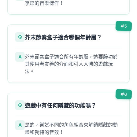
享您的音樂傑作！
#
5
Q
芥末節奏盒子適合哪個年齡層？
A
芥末節奏盒子適合所有年齡層，這要歸功於
其使用者友善的介面和引人入勝的遊戲玩
法。
#
6
Q
遊戲中有任何隱藏的功能嗎？
A
是的，嘗試不同的角色組合來解鎖隱藏的動
畫和獨特的音效！