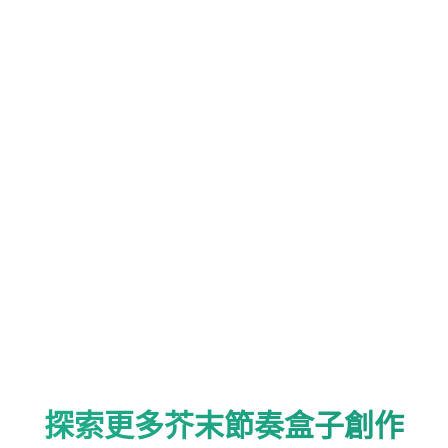
探索更多芥末節奏盒子創作