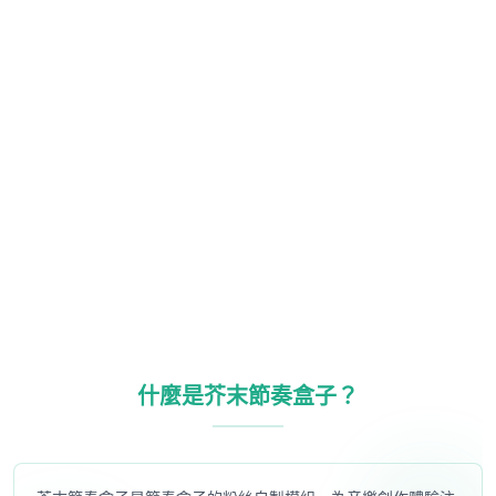
什麼是芥末節奏盒子？