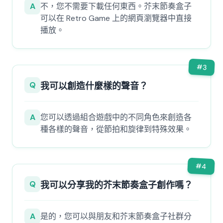
A
不，您不需要下載任何東西。芥末節奏盒子
可以在 Retro Game 上的網頁瀏覽器中直接
播放。
#
3
Q
我可以創造什麼樣的聲音？
A
您可以透過組合遊戲中的不同角色來創造各
種各樣的聲音，從節拍和旋律到特殊效果。
#
4
Q
我可以分享我的芥末節奏盒子創作嗎？
A
是的，您可以與朋友和芥末節奏盒子社群分