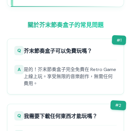
關於芥末節奏盒子的常見問題
#
1
Q
芥末節奏盒子可以免費玩嗎？
A
是的！芥末節奏盒子完全免費在 Retro Game
上線上玩。享受無限的音樂創作，無需任何
費用。
#
2
Q
我需要下載任何東西才能玩嗎？