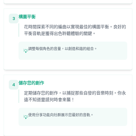
構圖平衡
3
花時間探索不同的編曲以實現最佳的構圖平衡。良好的
平衡音軌是獲得出色聆聽體驗的關鍵。
調整每個角色的音量，以創造和諧的組合。
💡
儲存您的創作
4
定期儲存您的創作，以捕捉那些自發的音樂時刻。你永
遠不知道靈感何時會來襲！
使用分享功能向社群展示您最好的音軌。
💡