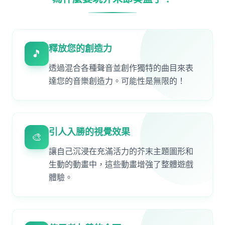
釋放您的創造力
🎵
透過混合各種聲音並創作獨特的曲目來表
達您的音樂創造力。可能性是無限的！
引人入勝的視覺效果
🎨
讓自己沉浸在充滿活力的芥末主題圖形和
生動的動畫中，這些動畫增強了整體遊戲
體驗。