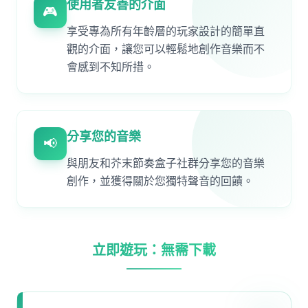
使用者友善的介面
🎮
享受專為所有年齡層的玩家設計的簡單直
觀的介面，讓您可以輕鬆地創作音樂而不
會感到不知所措。
分享您的音樂
📢
與朋友和芥末節奏盒子社群分享您的音樂
創作，並獲得關於您獨特聲音的回饋。
立即遊玩：無需下載