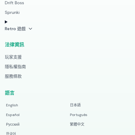
Drift Boss
Sprunki
Retro 遊戲
法律資訊
玩家支援
隱私權指南
服務條款
語言
English
日本語
Español
Português
Русский
繁體中文
한국어