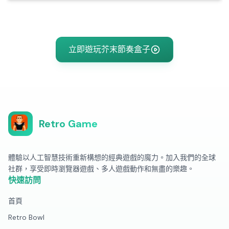
立即遊玩芥末節奏盒子
Retro Game
體驗以人工智慧技術重新構想的經典遊戲的魔力。加入我們的全球
社群，享受即時瀏覽器遊戲、多人遊戲動作和無盡的樂趣。
快速訪問
首頁
Retro Bowl