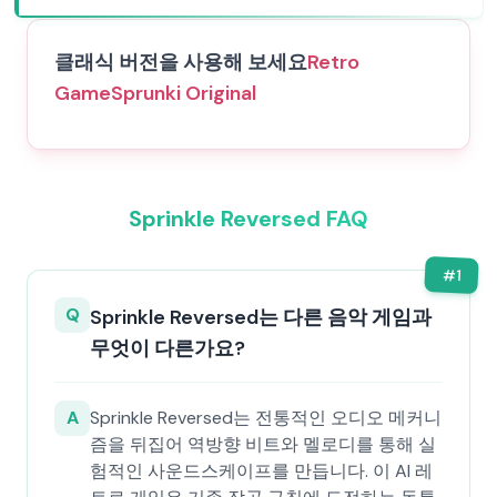
클래식 버전을 사용해 보세요
Retro
Game
Sprunki Original
Sprinkle Reversed FAQ
#
1
Q
Sprinkle Reversed는 다른 음악 게임과
무엇이 다른가요?
A
Sprinkle Reversed는 전통적인 오디오 메커니
즘을 뒤집어 역방향 비트와 멜로디를 통해 실
험적인 사운드스케이프를 만듭니다. 이 AI 레