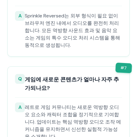
A
Sprinkle Reversed는 외부 형식이 필요 없이
브라우저 엔진 내에서 오디오를 완전히 처리
합니다. 모든 역방향 사운드 효과 및 음악 요
소는 게임의 특수 오디오 처리 시스템을 통해
동적으로 생성됩니다.
#
7
Q
게임에 새로운 콘텐츠가 얼마나 자주 추
가되나요?
A
레트로 게임 커뮤니티는 새로운 역방향 오디
오 요소와 캐릭터 조합을 정기적으로 기여합
니다. 업데이트는 핵심 역방향 오디오 조작 메
커니즘을 유지하면서 신선한 실험적 가능성
을 소개합니다.