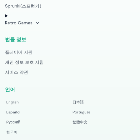
Sprunki(스프런키)
Retro Games
법률 정보
플레이어 지원
개인 정보 보호 지침
서비스 약관
언어
English
日本語
Español
Português
Русский
繁體中文
한국어