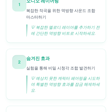
오디오 레이어링
1
복잡한 작곡을 위한 역방향 사운드 조합
마스터하기
💡
복잡한 멜로디 레이어를 추가하기 전
에 간단한 역방향 비트로 시작하세요.
숨겨진 효과
2
실험을 통해 비밀 시청각 조합 발견하기
💡
예상치 못한 캐릭터 페어링을 시도하
여 특별한 역방향 효과를 잠금 해제하세
요.