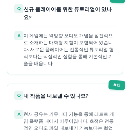
Q
신규 플레이어를 위한 튜토리얼이 있나
요?
A
이 게임에는 역방향 오디오 개념을 점진적으
로 소개하는 대화형 지침이 포함되어 있습니
다. 새로운 플레이어는 전통적인 튜토리얼 형
식보다는 직접적인 실험을 통해 기본적인 기
술을 배웁니다.
#
12
Q
내 작품을 내보낼 수 있나요?
A
현재 공유는 커뮤니티 기능을 통해 레트로 게
임 플랫폼 내에서 이루어집니다. 초점은 전통
적인 오디오 파일 내보내기 기능보다는 협업