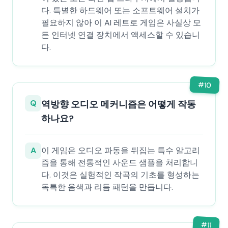
다. 특별한 하드웨어 또는 소프트웨어 설치가
필요하지 않아 이 AI 레트로 게임은 사실상 모
든 인터넷 연결 장치에서 액세스할 수 있습니
다.
#
10
Q
역방향 오디오 메커니즘은 어떻게 작동
하나요?
A
이 게임은 오디오 파동을 뒤집는 특수 알고리
즘을 통해 전통적인 사운드 샘플을 처리합니
다. 이것은 실험적인 작곡의 기초를 형성하는
독특한 음색과 리듬 패턴을 만듭니다.
#
11