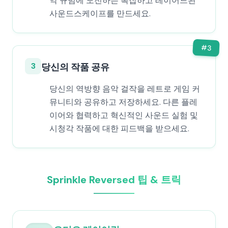
악 규범에 도전하는 복잡하고 레이어드된
사운드스케이프를 만드세요.
#
3
3
당신의 작품 공유
당신의 역방향 음악 걸작을 레트로 게임 커
뮤니티와 공유하고 저장하세요. 다른 플레
이어와 협력하고 혁신적인 사운드 실험 및
시청각 작품에 대한 피드백을 받으세요.
Sprinkle Reversed 팁 & 트릭