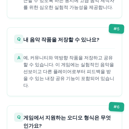
근할 수 있도록 하는 동시에 고급 음악 제작자
를 위한 심오한 실험적 가능성을 제공합니다.
#
5
Q
내 음악 작품을 저장할 수 있나요?
A
예, 커뮤니티와 역방향 작품을 저장하고 공유
할 수 있습니다. 이 게임에는 실험적인 음악을
선보이고 다른 플레이어로부터 피드백을 받
을 수 있는 내장 공유 기능이 포함되어 있습니
다.
#
6
Q
게임에서 지원하는 오디오 형식은 무엇
인가요?