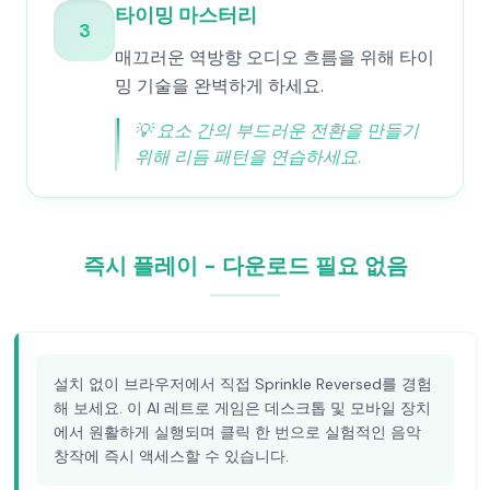
타이밍 마스터리
3
매끄러운 역방향 오디오 흐름을 위해 타이
밍 기술을 완벽하게 하세요.
💡
요소 간의 부드러운 전환을 만들기
위해 리듬 패턴을 연습하세요.
즉시 플레이 - 다운로드 필요 없음
설치 없이 브라우저에서 직접 Sprinkle Reversed를 경험
해 보세요. 이 AI 레트로 게임은 데스크톱 및 모바일 장치
에서 원활하게 실행되며 클릭 한 번으로 실험적인 음악
창작에 즉시 액세스할 수 있습니다.