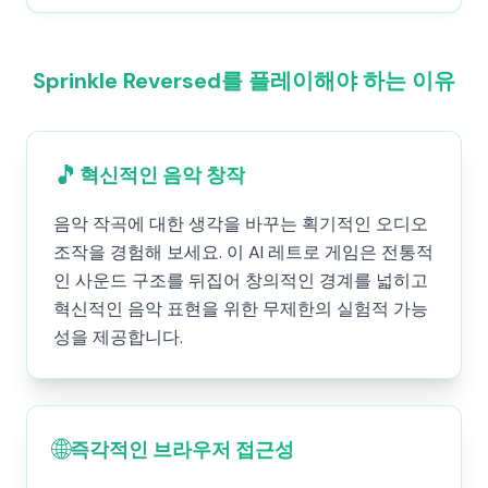
Sprinkle Reversed를 플레이해야 하는 이유
🎵
혁신적인 음악 창작
음악 작곡에 대한 생각을 바꾸는 획기적인 오디오
조작을 경험해 보세요. 이 AI 레트로 게임은 전통적
인 사운드 구조를 뒤집어 창의적인 경계를 넓히고
혁신적인 음악 표현을 위한 무제한의 실험적 가능
성을 제공합니다.
🌐
즉각적인 브라우저 접근성