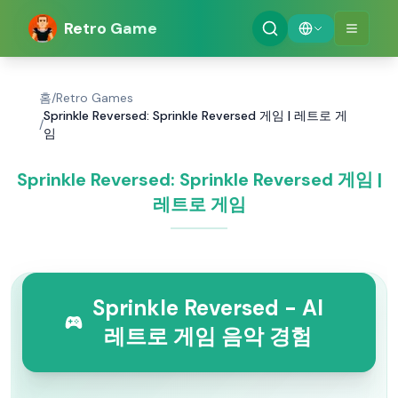
Retro Game
홈
/
Retro Games
Sprinkle Reversed: Sprinkle Reversed 게임 | 레트로 게
/
임
Sprinkle Reversed: Sprinkle Reversed 게임 |
레트로 게임
Sprinkle Reversed - AI
레트로 게임 음악 경험