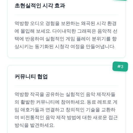
초현실적인 시각 효과
역방향 오디오 경험을 보완하는 왜곡된 시각 환경
에 몰입해 보세요. 다이내믹한 그래픽은 음악적 선
택에 반응하여 실험적인 게임 플레이 분위기를 향
상시키는 동기화된 시청각 여정을 만들어냅니다.
#
3
커뮤니티 협업
역방향 작곡을 공유하는 실험적인 음악 제작자들
의 활발한 커뮤니티에 참여하세요. 동료 레트로 게
임 애호가들과 연결하고 창의적인 기술을 교환하
며 비전통적인 음악 제작 방법에 대한 새로운 접근
방식을 발견하세요.