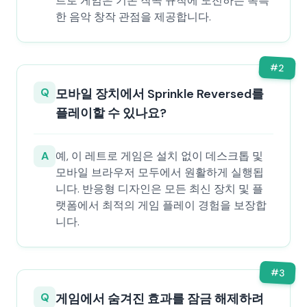
트로 게임은 기존 작곡 규칙에 도전하는 독특
한 음악 창작 관점을 제공합니다.
#
2
Q
모바일 장치에서 Sprinkle Reversed를
플레이할 수 있나요?
A
예, 이 레트로 게임은 설치 없이 데스크톱 및
모바일 브라우저 모두에서 원활하게 실행됩
니다. 반응형 디자인은 모든 최신 장치 및 플
랫폼에서 최적의 게임 플레이 경험을 보장합
니다.
#
3
Q
게임에서 숨겨진 효과를 잠금 해제하려