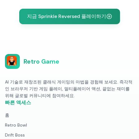
지금 Sprinkle Reversed 플레이하기
Retro Game
AI 기술로 재창조된 클래식 게이밍의 마법을 경험해 보세요. 즉각적
인 브라우저 기반 게임 플레이, 멀티플레이어 액션, 끝없는 재미를
위해 글로벌 커뮤니티에 참여하세요.
빠른 액세스
홈
Retro Bowl
Drift Boss