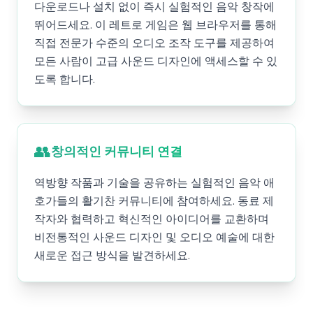
다운로드나 설치 없이 즉시 실험적인 음악 창작에
뛰어드세요. 이 레트로 게임은 웹 브라우저를 통해
직접 전문가 수준의 오디오 조작 도구를 제공하여
모든 사람이 고급 사운드 디자인에 액세스할 수 있
도록 합니다.
👥
창의적인 커뮤니티 연결
역방향 작품과 기술을 공유하는 실험적인 음악 애
호가들의 활기찬 커뮤니티에 참여하세요. 동료 제
작자와 협력하고 혁신적인 아이디어를 교환하며
비전통적인 사운드 디자인 및 오디오 예술에 대한
새로운 접근 방식을 발견하세요.