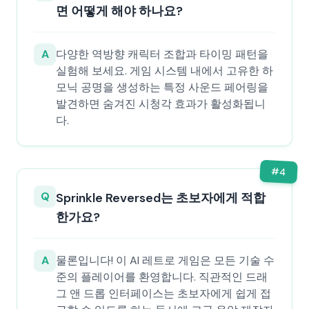
면 어떻게 해야 하나요?
A
다양한 역방향 캐릭터 조합과 타이밍 패턴을
실험해 보세요. 게임 시스템 내에서 고유한 하
모닉 공명을 생성하는 특정 사운드 페어링을
발견하면 숨겨진 시청각 효과가 활성화됩니
다.
#
4
Q
Sprinkle Reversed는 초보자에게 적합
한가요?
A
물론입니다! 이 AI 레트로 게임은 모든 기술 수
준의 플레이어를 환영합니다. 직관적인 드래
그 앤 드롭 인터페이스는 초보자에게 쉽게 접