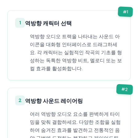
#
1
1
역방향 캐릭터 선택
역방향 오디오 트랙을 나타내는 사운드 아
이콘을 대화형 인터페이스로 드래그하세
요. 각 캐릭터는 실험적인 작곡의 기초를 형
성하는 독특한 역방향 비트, 멜로디 또는 보
컬 효과를 활성화합니다.
#
2
2
역방향 사운드 레이어링
여러 역방향 오디오 요소를 완벽하게 타이
밍을 맞춰 결합하세요. 다양한 조합을 실험
하여 숨겨진 효과를 발견하고 전통적인 음