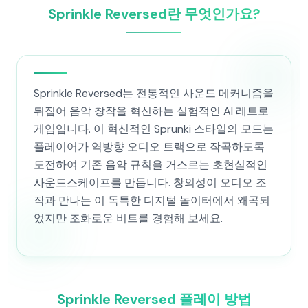
Sprinkle Reversed란 무엇인가요?
Sprinkle Reversed는 전통적인 사운드 메커니즘을
뒤집어 음악 창작을 혁신하는 실험적인 AI 레트로
게임입니다. 이 혁신적인 Sprunki 스타일의 모드는
플레이어가 역방향 오디오 트랙으로 작곡하도록
도전하여 기존 음악 규칙을 거스르는 초현실적인
사운드스케이프를 만듭니다. 창의성이 오디오 조
작과 만나는 이 독특한 디지털 놀이터에서 왜곡되
었지만 조화로운 비트를 경험해 보세요.
Sprinkle Reversed 플레이 방법