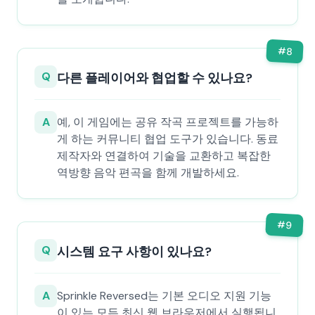
#
8
Q
다른 플레이어와 협업할 수 있나요?
A
예, 이 게임에는 공유 작곡 프로젝트를 가능하
게 하는 커뮤니티 협업 도구가 있습니다. 동료
제작자와 연결하여 기술을 교환하고 복잡한
역방향 음악 편곡을 함께 개발하세요.
#
9
Q
시스템 요구 사항이 있나요?
A
Sprinkle Reversed는 기본 오디오 지원 기능
이 있는 모든 최신 웹 브라우저에서 실행됩니