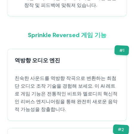
창작 및 피드백에 맞춰져 있습니다.
Sprinkle Reversed 게임 기능
#
1
역방향 오디오 엔진
친숙한 사운드를 역방향 작곡으로 변환하는 최첨
단 오디오 조작 기술을 경험해 보세요. 이 AI 레트
로 게임 기능은 전통적인 비트와 멜로디의 혁신적
인 리버스 엔지니어링을 통해 완전히 새로운 음악
적 가능성을 창출합니다.
#
2