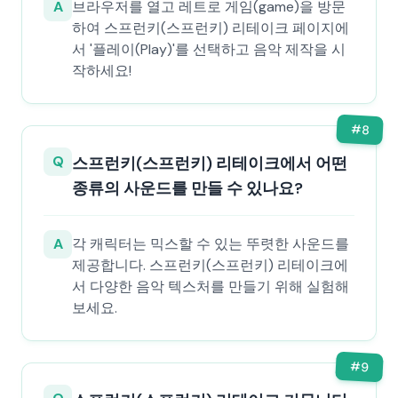
A
브라우저를 열고 레트로 게임(game)을 방문
하여 스프런키(스프런키) 리테이크 페이지에
서 '플레이(Play)'를 선택하고 음악 제작을 시
작하세요!
#
8
Q
스프런키(스프런키) 리테이크에서 어떤
종류의 사운드를 만들 수 있나요?
A
각 캐릭터는 믹스할 수 있는 뚜렷한 사운드를
제공합니다. 스프런키(스프런키) 리테이크에
서 다양한 음악 텍스처를 만들기 위해 실험해
보세요.
#
9