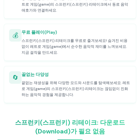
트로 게임(game)의 스프런키(스프런키) 리테이크에서 동료 음악
애호가와 연결하세요.
무료 플레이(Play)
💰
스프런키(스프런키) 리테이크를 무료로 즐겨보세요! 숨겨진 비용
없이 레트로 게임(game)에서 순수한 음악적 재미를 느껴보세요.
지금 걸작을 만드세요.
끝없는 다양성
🔄
끝없는 재생성을 위해 다양한 모드와 사운드를 탐색해보세요. 레트
로 게임(game)의 스프런키(스프런키) 리테이크는 끊임없이 진화
하는 음악적 경험을 제공합니다.
스프런키(스프런키) 리테이크: 다운로드
(Download)가 필요 없음