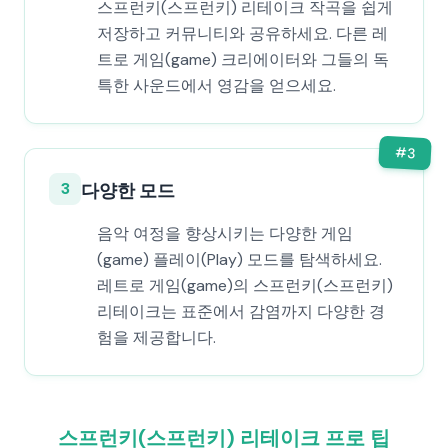
스프런키(스프런키) 리테이크 작곡을 쉽게
저장하고 커뮤니티와 공유하세요. 다른 레
트로 게임(game) 크리에이터와 그들의 독
특한 사운드에서 영감을 얻으세요.
#
3
3
다양한 모드
음악 여정을 향상시키는 다양한 게임
(game) 플레이(Play) 모드를 탐색하세요.
레트로 게임(game)의 스프런키(스프런키)
리테이크는 표준에서 감염까지 다양한 경
험을 제공합니다.
스프런키(스프런키) 리테이크 프로 팁