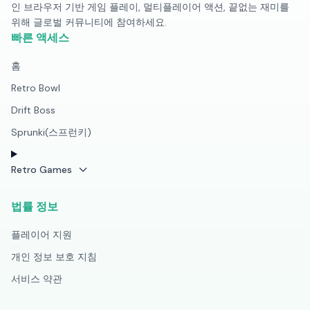
인 브라우저 기반 게임 플레이, 멀티플레이어 액션, 끝없는 재미를
위해 글로벌 커뮤니티에 참여하세요.
빠른 액세스
홈
Retro Bowl
Drift Boss
Sprunki(스프런키)
Retro Games
법률 정보
플레이어 지원
개인 정보 보호 지침
서비스 약관