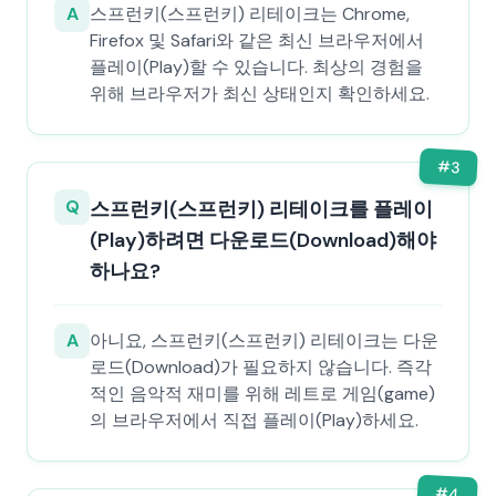
A
스프런키(스프런키) 리테이크는 Chrome,
Firefox 및 Safari와 같은 최신 브라우저에서
플레이(Play)할 수 있습니다. 최상의 경험을
위해 브라우저가 최신 상태인지 확인하세요.
#
3
Q
스프런키(스프런키) 리테이크를 플레이
(Play)하려면 다운로드(Download)해야
하나요?
A
아니요, 스프런키(스프런키) 리테이크는 다운
로드(Download)가 필요하지 않습니다. 즉각
적인 음악적 재미를 위해 레트로 게임(game)
의 브라우저에서 직접 플레이(Play)하세요.
#
4