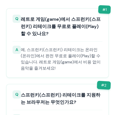
#
1
Q
레트로 게임(game)에서 스프런키(스프
런키) 리테이크를 무료로 플레이(Play)
할 수 있나요?
A
예, 스프런키(스프런키) 리테이크는 온라인
(온라인)에서 완전 무료로 플레이(Play)할 수
있습니다. 레트로 게임(game)에서 비용 없이
음악을 즐겨보세요!
#
2
Q
스프런키(스프런키) 리테이크를 지원하
는 브라우저는 무엇인가요?