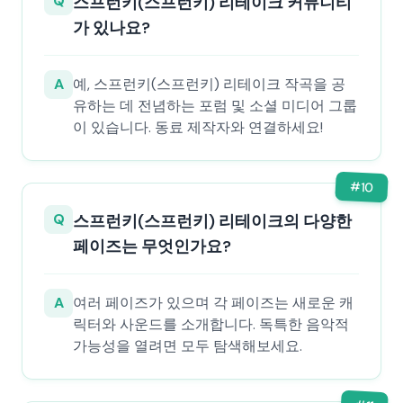
Q
스프런키(스프런키) 리테이크 커뮤니티
가 있나요?
A
예, 스프런키(스프런키) 리테이크 작곡을 공
유하는 데 전념하는 포럼 및 소셜 미디어 그룹
이 있습니다. 동료 제작자와 연결하세요!
#
10
Q
스프런키(스프런키) 리테이크의 다양한
페이즈는 무엇인가요?
A
여러 페이즈가 있으며 각 페이즈는 새로운 캐
릭터와 사운드를 소개합니다. 독특한 음악적
가능성을 열려면 모두 탐색해보세요.