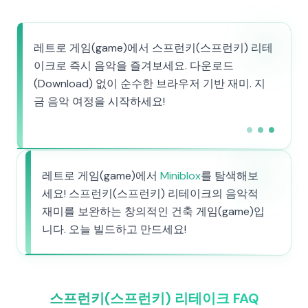
레트로 게임(game)에서 스프런키(스프런키) 리테
이크로 즉시 음악을 즐겨보세요. 다운로드
(Download) 없이 순수한 브라우저 기반 재미. 지
금 음악 여정을 시작하세요!
레트로 게임(game)에서
Miniblox
를 탐색해보
세요! 스프런키(스프런키) 리테이크의 음악적
재미를 보완하는 창의적인 건축 게임(game)입
니다. 오늘 빌드하고 만드세요!
스프런키(스프런키) 리테이크 FAQ