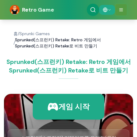
Retro Game
홈
/
Sprunki Games
Sprunked(스프런키) Retake: Retro 게임에서
/
Sprunked(스프런키) Retake로 비트 만들기
Sprunked(스프런키) Retake: Retro 게임에서
Sprunked(스프런키) Retake로 비트 만들기
게임 시작