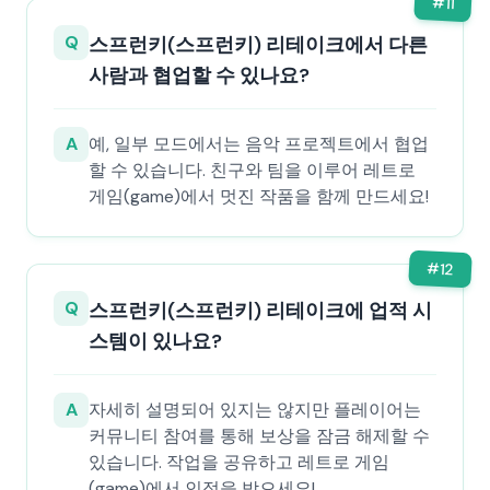
#
11
Q
스프런키(스프런키) 리테이크에서 다른
사람과 협업할 수 있나요?
A
예, 일부 모드에서는 음악 프로젝트에서 협업
할 수 있습니다. 친구와 팀을 이루어 레트로
게임(game)에서 멋진 작품을 함께 만드세요!
#
12
Q
스프런키(스프런키) 리테이크에 업적 시
스템이 있나요?
A
자세히 설명되어 있지는 않지만 플레이어는
커뮤니티 참여를 통해 보상을 잠금 해제할 수
있습니다. 작업을 공유하고 레트로 게임
(game)에서 인정을 받으세요!