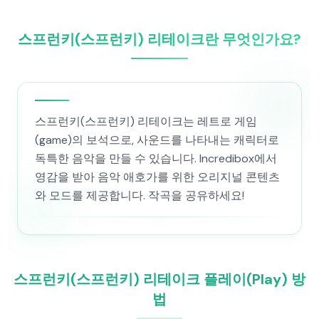
스프런키(스프런키) 리테이크란 무엇인가요?
스프런키(스프런키) 리테이크는 레트로 게임
(game)의 보석으로, 사운드를 나타내는 캐릭터로
독특한 음악을 만들 수 있습니다. Incredibox에서
영감을 받아 음악 애호가를 위한 오리지널 콘텐츠
와 모드를 제공합니다. 작곡을 공유하세요!
스프런키(스프런키) 리테이크 플레이(Play) 방
법