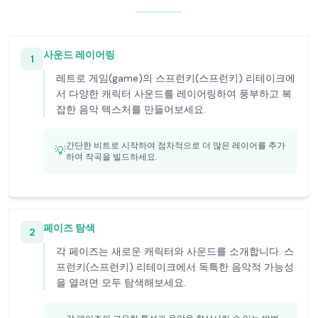
사운드 레이어링
1
레트로 게임(game)의 스프런키(스프런키) 리테이크에
서 다양한 캐릭터 사운드를 레이어링하여 풍부하고 복
잡한 음악 텍스처를 만들어보세요.
간단한 비트로 시작하여 점차적으로 더 많은 레이어를 추가
💡
하여 작곡을 빌드하세요.
페이즈 탐색
2
각 페이즈는 새로운 캐릭터와 사운드를 소개합니다. 스
프런키(스프런키) 리테이크에서 독특한 음악적 가능성
을 열려면 모두 탐색해보세요.