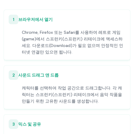
1
브라우저에서 열기
Chrome, Firefox 또는 Safari를 사용하여 레트로 게임
(game)에서 스프런키(스프런키) 리테이크에 액세스하
세요. 다운로드(Download)가 필요 없으며 안정적인 인
터넷 연결만 있으면 됩니다.
2
사운드 드래그 앤 드롭
캐릭터를 선택하여 작업 공간으로 드래그합니다. 각 캐
릭터는 스프런키(스프런키) 리테이크에서 음악 작품을
만들기 위한 고유한 사운드를 생성합니다.
3
믹스 및 공유