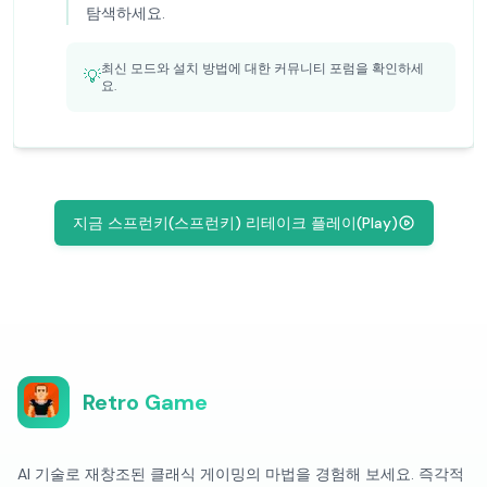
탐색하세요.
최신 모드와 설치 방법에 대한 커뮤니티 포럼을 확인하세
💡
요.
지금 스프런키(스프런키) 리테이크 플레이(Play)
Retro Game
AI 기술로 재창조된 클래식 게이밍의 마법을 경험해 보세요. 즉각적