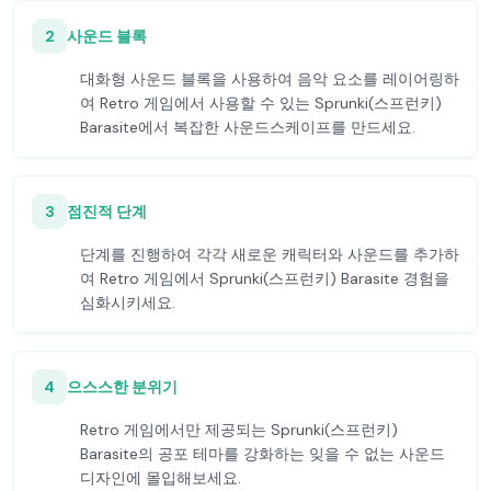
2
사운드 블록
대화형 사운드 블록을 사용하여 음악 요소를 레이어링하
여 Retro 게임에서 사용할 수 있는 Sprunki(스프런키)
Barasite에서 복잡한 사운드스케이프를 만드세요.
3
점진적 단계
단계를 진행하여 각각 새로운 캐릭터와 사운드를 추가하
여 Retro 게임에서 Sprunki(스프런키) Barasite 경험을
심화시키세요.
4
으스스한 분위기
Retro 게임에서만 제공되는 Sprunki(스프런키)
Barasite의 공포 테마를 강화하는 잊을 수 없는 사운드
디자인에 몰입해보세요.