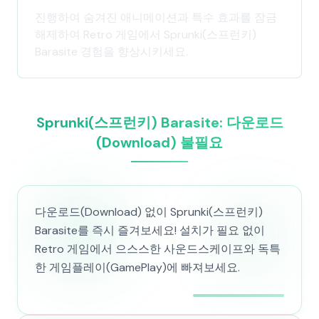
진행하여 숨겨진 애니메이션과 특수 효과를 잠금
해제하여 Retro 게임에서 Sprunki(스프런키)
Barasite 경험을 향상시키세요.
Sprunki(스프런키) Barasite: 다운로드
(Download) 불필요
다운로드(Download) 없이 Sprunki(스프런키)
Barasite를 즉시 즐겨보세요! 설치가 필요 없이
Retro 게임에서 으스스한 사운드스케이프와 독특
한 게임플레이(GamePlay)에 빠져보세요.