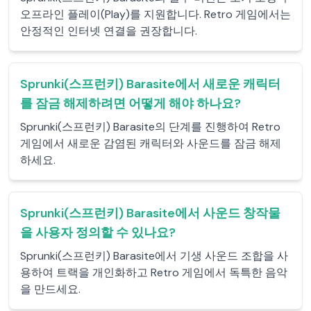
오프라인 플레이(Play)를 지원합니다. Retro 게임에서는
안정적인 인터넷 연결을 권장합니다.
Sprunki(스프런키) Barasite에서 새로운 캐릭터
를 잠금 해제하려면 어떻게 해야 하나요?
Sprunki(스프런키) Barasite의 단계를 진행하여 Retro
게임에서 새로운 감염된 캐릭터와 사운드를 잠금 해제
하세요.
Sprunki(스프런키) Barasite에서 사운드 창작물
을 사용자 정의할 수 있나요?
Sprunki(스프런키) Barasite에서 기생 사운드 조합을 사
용하여 트랙을 개인화하고 Retro 게임에서 독특한 음악
을 만드세요.