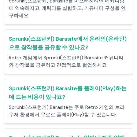
Sprunki(스프런키) Barasite를 마스터하려면 메커니즘
에 익숙해지고, 캐릭터를 실험하고, 커뮤니티 구성을 연
구하세요.
Sprunki(스프런키) Barasite에서 온라인(온라인)
으로 창작물을 공유할 수 있나요?
Retro 게임에서 Sprunki(스프런키) Barasite 커뮤니티
와 창작물을 공유하고 간접적으로 협업하세요.
Sprunki(스프런키) Barasite를 플레이(Play)하는
데 드는 비용이 있나요?
Sprunki(스프런키) Barasite는 주로 Retro 게임의 브라
우저 환경에서 무료로 플레이(Play)할 수 있습니다.