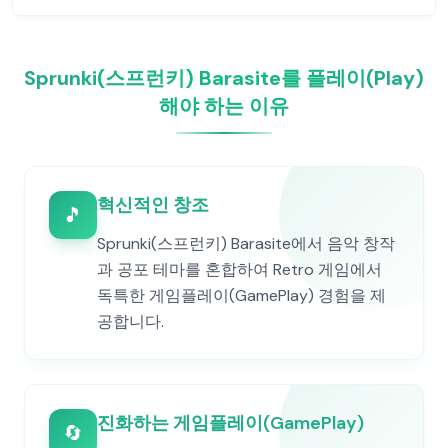
Sprunki(스프런키) Barasite를 플레이(Play)
해야 하는 이유
혁신적인 창조
🎵
Sprunki(스프런키) Barasite에서 음악 창작
과 공포 테마를 혼합하여 Retro 게임에서
독특한 게임플레이(GamePlay) 경험을 제
공합니다.
진화하는 게임플레이(GamePlay)
🔄