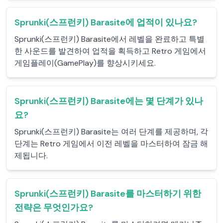
Sprunki(스프런키) Barasite에 업적이 있나요?
Sprunki(스프런키) Barasite에서 레벨을 완료하고 특별
한 사운드를 발견하여 업적을 획득하고 Retro 게임에서
게임플레이(GamePlay)를 향상시키세요.
Sprunki(스프런키) Barasite에는 몇 단계가 있나
요?
Sprunki(스프런키) Barasite는 여러 단계를 제공하며, 각
단계는 Retro 게임에서 이전 레벨을 마스터하여 잠금 해
제됩니다.
Sprunki(스프런키) Barasite를 마스터하기 위한
전략은 무엇인가요?