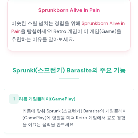
Sprunkborn Alive in Pain
비슷한 스릴 넘치는 경험을 위해
Sprunkborn Alive in
Pain
을 탐험하세요! Retro 게임이 이 게임(Game)을
추천하는 이유를 알아보세요.
Sprunki(스프런키) Barasite의 주요 기능
1
리듬 게임플레이(GamePlay)
리듬에 맞춰 Sprunki(스프런키) Barasite의 게임플레이
(GamePlay)에 영향을 미쳐 Retro 게임에서 공포 경험
을 이끄는 음악을 만드세요.