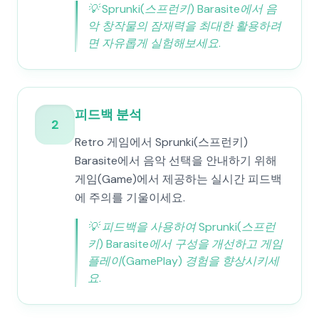
💡
Sprunki(스프런키) Barasite에서 음
악 창작물의 잠재력을 최대한 활용하려
면 자유롭게 실험해보세요.
피드백 분석
2
Retro 게임에서 Sprunki(스프런키)
Barasite에서 음악 선택을 안내하기 위해
게임(Game)에서 제공하는 실시간 피드백
에 주의를 기울이세요.
💡
피드백을 사용하여 Sprunki(스프런
키) Barasite에서 구성을 개선하고 게임
플레이(GamePlay) 경험을 향상시키세
요.