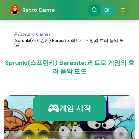
Retro Game
홈
/
Sprunki Games
Sprunki(스프런키) Barasite: 레트로 게임의 호러 음악 모
/
드
Sprunki(스프런키) Barasite: 레트로 게임의 호
러 음악 모드
게임 시작