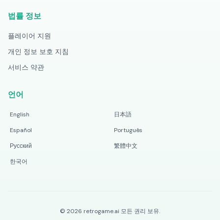
법률 정보
플레이어 지원
개인 정보 보호 지침
서비스 약관
언어
English
日本語
Español
Português
Русский
繁體中文
한국어
©
2026
retrogame.ai
모든 권리 보유.