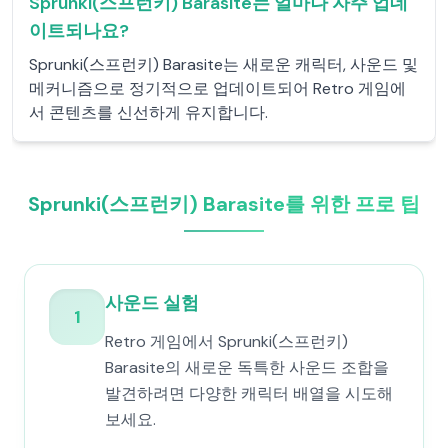
Sprunki(스프런키) Barasite는 얼마나 자주 업데
이트되나요?
Sprunki(스프런키) Barasite는 새로운 캐릭터, 사운드 및
메커니즘으로 정기적으로 업데이트되어 Retro 게임에
서 콘텐츠를 신선하게 유지합니다.
Sprunki(스프런키) Barasite를 위한 프로 팁
사운드 실험
1
Retro 게임에서 Sprunki(스프런키)
Barasite의 새로운 독특한 사운드 조합을
발견하려면 다양한 캐릭터 배열을 시도해
보세요.