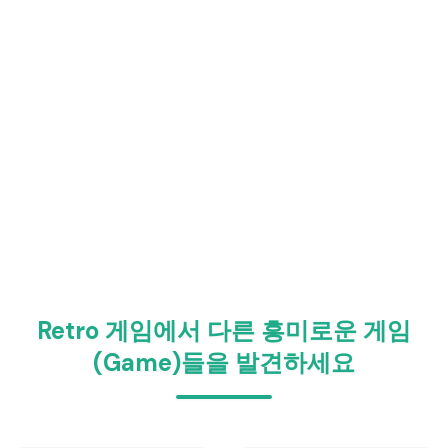
Retro 게임에서 다른 흥미로운 게임
(Game)들을 발견하세요