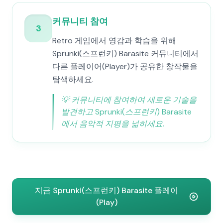
커뮤니티 참여
3
Retro 게임에서 영감과 학습을 위해
Sprunki(스프런키) Barasite 커뮤니티에서
다른 플레이어(Player)가 공유한 창작물을
탐색하세요.
💡
커뮤니티에 참여하여 새로운 기술을
발견하고 Sprunki(스프런키) Barasite
에서 음악적 지평을 넓히세요.
지금 Sprunki(스프런키) Barasite 플레이
(Play)