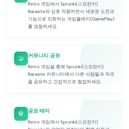
Retro 게임에서 Sprunki(스프런키)
Barasite와 상호 작용하면서 새로운 도전과
기능으로 진화하는 게임플레이(GamePlay)
를 경험하세요.
커뮤니티 공유
🤝
Retro 게임을 통해 Sprunki(스프런키)
Barasite 커뮤니티에서 다른 사람들과 작곡
을 공유하고 간접적으로 협업하세요.
공포 테마
💀
Retro 게임에서 Sprunki(스프런키)