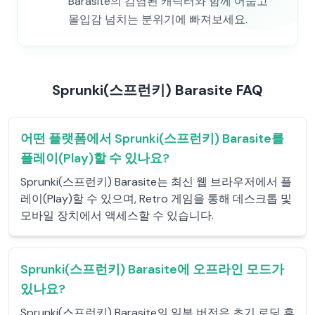
Barasite의 감염된 캐릭터와 함께 어둡고
몰입감 넘치는 분위기에 빠져보세요.
Sprunki(스프런키) Barasite FAQ
어떤 플랫폼에서 Sprunki(스프런키) Barasite를
플레이(Play)할 수 있나요?
Sprunki(스프런키) Barasite는 최신 웹 브라우저에서 플
레이(Play)할 수 있으며, Retro 게임을 통해 데스크톱 및
모바일 장치에서 액세스할 수 있습니다.
Sprunki(스프런키) Barasite에 오프라인 모드가
있나요?
Sprunki(스프런키) Barasite의 일부 버전은 초기 로딩 후