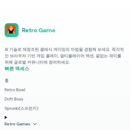
Retro Game
AI 기술로 재창조된 클래식 게이밍의 마법을 경험해 보세요. 즉각적
인 브라우저 기반 게임 플레이, 멀티플레이어 액션, 끝없는 재미를
위해 글로벌 커뮤니티에 참여하세요.
빠른 액세스
홈
Retro Bowl
Drift Boss
Sprunki(스프런키)
Retro Games