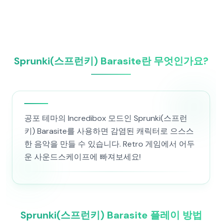
Sprunki(스프런키) Barasite란 무엇인가요?
공포 테마의 Incredibox 모드인 Sprunki(스프런
키) Barasite를 사용하면 감염된 캐릭터로 으스스
한 음악을 만들 수 있습니다. Retro 게임에서 어두
운 사운드스케이프에 빠져보세요!
Sprunki(스프런키) Barasite 플레이 방법