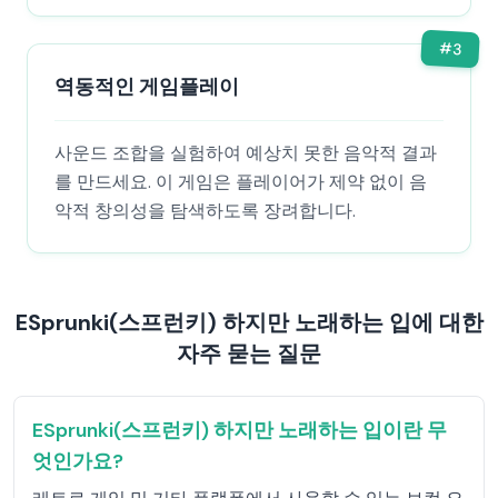
#
3
역동적인 게임플레이
사운드 조합을 실험하여 예상치 못한 음악적 결과
를 만드세요. 이 게임은 플레이어가 제약 없이 음
악적 창의성을 탐색하도록 장려합니다.
ESprunki(스프런키) 하지만 노래하는 입에 대한
자주 묻는 질문
ESprunki(스프런키) 하지만 노래하는 입이란 무
엇인가요?