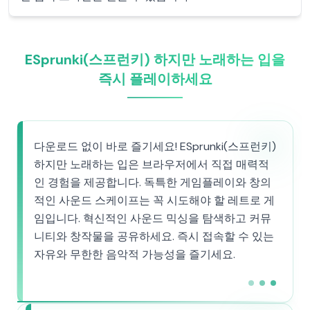
ESprunki(스프런키) 하지만 노래하는 입을
즉시 플레이하세요
다운로드 없이 바로 즐기세요! ESprunki(스프런키)
하지만 노래하는 입은 브라우저에서 직접 매력적
인 경험을 제공합니다. 독특한 게임플레이와 창의
적인 사운드 스케이프는 꼭 시도해야 할 레트로 게
임입니다. 혁신적인 사운드 믹싱을 탐색하고 커뮤
니티와 창작물을 공유하세요. 즉시 접속할 수 있는
자유와 무한한 음악적 가능성을 즐기세요.