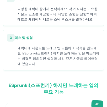
다양한 캐릭터 중에서 선택하세요. 각 캐릭터는 고유한
사운드 요소를 제공합니다. 다양한 조합을 실험하여 이
레트로 게임에서 새로운 소닉 텍스처를 발견하세요.
3
믹스 및 실험
캐릭터에 사운드를 드래그 앤 드롭하여 작곡을 만드세
요. ESprunki(스프런키) 하지만 노래하는 입을 마스터하
는 비결은 창의적인 실험과 사려 깊은 사운드 레이어링
에 있습니다.
ESprunki(스프런키) 하지만 노래하는 입의
주요 기능
#
1