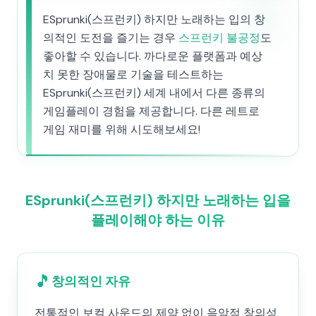
ESprunki(스프런키) 하지만 노래하는 입의 창
의적인 도전을 즐기는 경우
스프런키 불공정
도
좋아할 수 있습니다. 까다로운 플랫폼과 예상
치 못한 장애물로 기술을 테스트하는
ESprunki(스프런키) 세계 내에서 다른 종류의
게임플레이 경험을 제공합니다. 다른 레트로
게임 재미를 위해 시도해보세요!
ESprunki(스프런키) 하지만 노래하는 입을
플레이해야 하는 이유
🎵
창의적인 자유
전통적인 보컬 사운드의 제약 없이 음악적 창의성