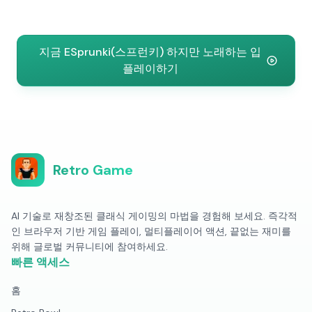
지금 ESprunki(스프런키) 하지만 노래하는 입
플레이하기
Retro Game
AI 기술로 재창조된 클래식 게이밍의 마법을 경험해 보세요. 즉각적
인 브라우저 기반 게임 플레이, 멀티플레이어 액션, 끝없는 재미를
위해 글로벌 커뮤니티에 참여하세요.
빠른 액세스
홈