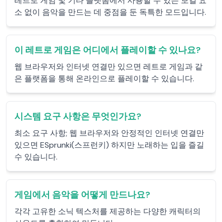
레트로 게임 및 기타 플랫폼에서 사용할 수 있는 보컬 요
소 없이 음악을 만드는 데 중점을 둔 독특한 모드입니다.
이 레트로 게임은 어디에서 플레이할 수 있나요?
웹 브라우저와 인터넷 연결만 있으면 레트로 게임과 같
은 플랫폼을 통해 온라인으로 플레이할 수 있습니다.
시스템 요구 사항은 무엇인가요?
최소 요구 사항; 웹 브라우저와 안정적인 인터넷 연결만
있으면 ESprunki(스프런키) 하지만 노래하는 입을 즐길
수 있습니다.
게임에서 음악을 어떻게 만드나요?
각각 고유한 소닉 텍스처를 제공하는 다양한 캐릭터의