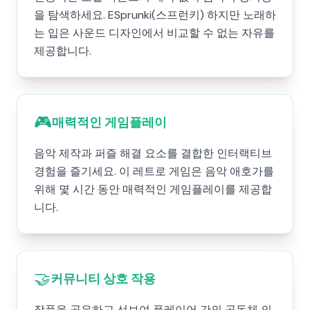
을 탐색하세요. ESprunki(스프런키) 하지만 노래하
는 입은 사운드 디자인에서 비교할 수 없는 자유를
제공합니다.
🎮
매력적인 게임플레이
음악 제작과 퍼즐 해결 요소를 결합한 인터랙티브
경험을 즐기세요. 이 레트로 게임은 음악 애호가를
위해 몇 시간 동안 매력적인 게임플레이를 제공합
니다.
🤝
커뮤니티 상호 작용
작품을 공유하고 선보여 플레이어 간의 공동체 의