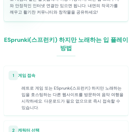
와 안정적인 인터넷 연결만 있으면 됩니다. 내면의 작곡가를
깨우고 활기찬 커뮤니티와 창작물을 공유하세요!
ESprunki(스프런키) 하지만 노래하는 입 플레이
방법
1
게임 접속
레트로 게임 또는 ESprunki(스프런키) 하지만 노래하는
입을 호스팅하는 다른 웹사이트를 방문하여 음악 여행을
시작하세요. 다운로드가 필요 없으므로 즉시 접속할 수
있습니다.
2
캐릭터 선택