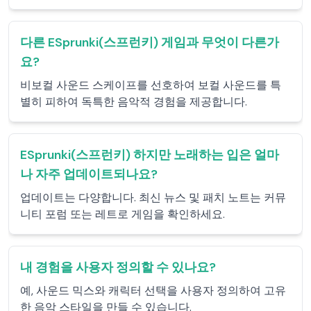
다른 ESprunki(스프런키) 게임과 무엇이 다른가
요?
비보컬 사운드 스케이프를 선호하여 보컬 사운드를 특
별히 피하여 독특한 음악적 경험을 제공합니다.
ESprunki(스프런키) 하지만 노래하는 입은 얼마
나 자주 업데이트되나요?
업데이트는 다양합니다. 최신 뉴스 및 패치 노트는 커뮤
니티 포럼 또는 레트로 게임을 확인하세요.
내 경험을 사용자 정의할 수 있나요?
예, 사운드 믹스와 캐릭터 선택을 사용자 정의하여 고유
한 음악 스타일을 만들 수 있습니다.