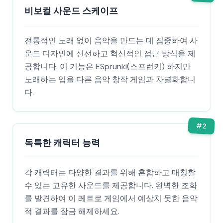
비보컬 사운드 스케이프
전통적인 노래 없이 음악을 만드는 데 집중하여 사
운드 디자인에 신선하고 혁신적인 접근 방식을 제
공합니다. 이 기능은 ESprunki(스프런키) 하지만
노래하는 입을 다른 음악 창작 게임과 차별화합니
다.
#
2
독특한 캐릭터 능력
각 캐릭터는 다양한 결과를 위해 혼합하고 매칭할
수 있는 고유한 사운드를 제공합니다. 완벽한 조화
를 발견하여 이 레트로 게임에서 예상치 못한 음악
적 결과를 잠금 해제하세요.