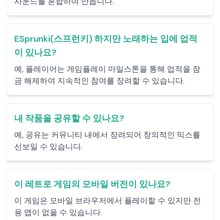
사운드를 혼합하여 만듭니다.
ESprunki(스프런키) 하지만 노래하는 입에 업적
이 있나요?
예, 플레이어는 게임플레이 마일스톤을 통해 업적을 잠
금 해제하여 지속적인 참여를 장려할 수 있습니다.
내 작품을 공유할 수 있나요?
예, 공유는 커뮤니티 내에서 장려되어 창의적인 믹스를
선보일 수 있습니다.
이 레트로 게임의 모바일 버전이 있나요?
이 게임은 모바일 브라우저에서 플레이할 수 있지만 전
용 앱이 없을 수 있습니다.