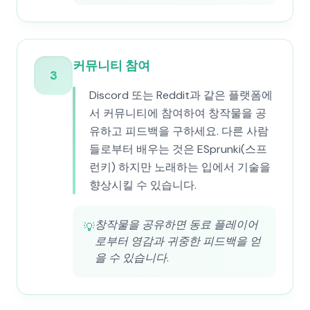
커뮤니티 참여
3
Discord 또는 Reddit과 같은 플랫폼에
서 커뮤니티에 참여하여 창작물을 공
유하고 피드백을 구하세요. 다른 사람
들로부터 배우는 것은 ESprunki(스프
런키) 하지만 노래하는 입에서 기술을
향상시킬 수 있습니다.
창작물을 공유하면 동료 플레이어
💡
로부터 영감과 귀중한 피드백을 얻
을 수 있습니다.