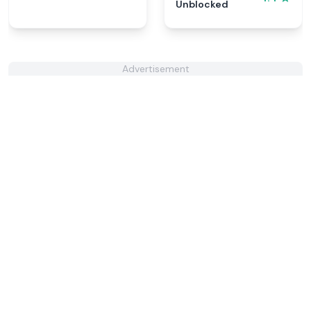
Unblocked
Advertisement