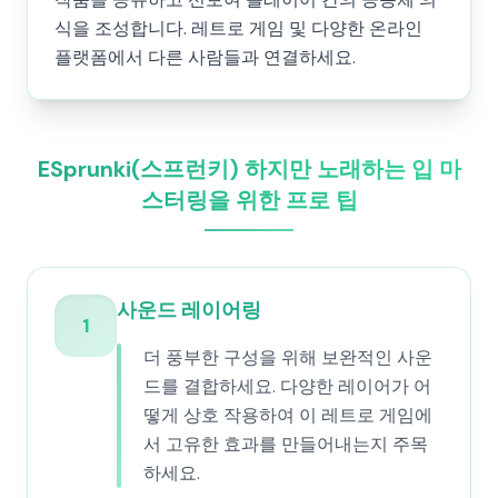
식을 조성합니다. 레트로 게임 및 다양한 온라인
플랫폼에서 다른 사람들과 연결하세요.
ESprunki(스프런키) 하지만 노래하는 입 마
스터링을 위한 프로 팁
사운드 레이어링
1
더 풍부한 구성을 위해 보완적인 사운
드를 결합하세요. 다양한 레이어가 어
떻게 상호 작용하여 이 레트로 게임에
서 고유한 효과를 만들어내는지 주목
하세요.