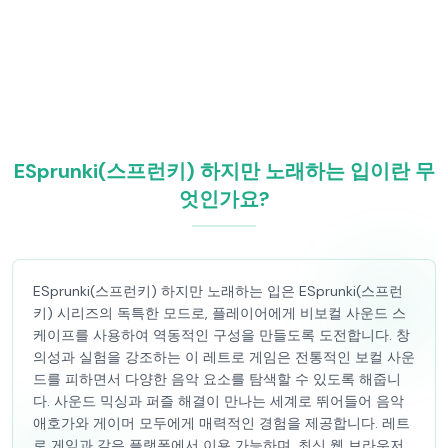
ESprunki(스프런키) 하지만 노래하는 입이란 무
엇인가요?
ESprunki(스프런키) 하지만 노래하는 입은 ESprunki(스프런
키) 시리즈의 독특한 모드로, 플레이어에게 비보컬 사운드 스
케이프를 사용하여 역동적인 구성을 만들도록 도전합니다. 창
의성과 실험을 강조하는 이 레트로 게임은 전통적인 보컬 사운
드를 피하면서 다양한 음악 요소를 탐색할 수 있도록 해줍니
다. 사운드 믹싱과 퍼즐 해결이 만나는 세계로 뛰어들어 음악
애호가와 게이머 모두에게 매력적인 경험을 제공합니다. 레트
로 게임과 같은 플랫폼에서 이용 가능하며, 최신 웹 브라우저