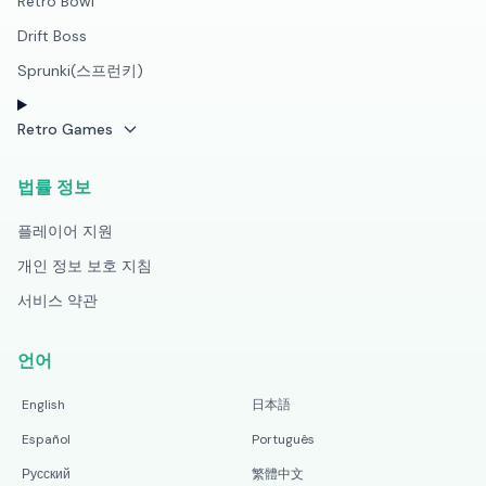
Retro Bowl
Drift Boss
Sprunki(스프런키)
Retro Games
법률 정보
플레이어 지원
개인 정보 보호 지침
서비스 약관
언어
English
日本語
Español
Português
Русский
繁體中文