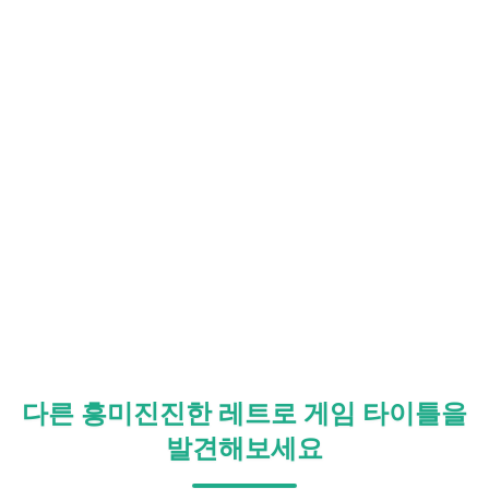
다른 흥미진진한 레트로 게임 타이틀을
발견해보세요