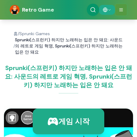
Retro Game
홈
/
Sprunki Games
Sprunki(스프런키) 하지만 노래하는 입은 안 돼요: 사운드
/
의 레트로 게임 혁명, Sprunki(스프런키) 하지만 노래하는
입은 안 돼요
Sprunki(스프런키) 하지만 노래하는 입은 안 돼
요: 사운드의 레트로 게임 혁명, Sprunki(스프런
키) 하지만 노래하는 입은 안 돼요
게임 시작