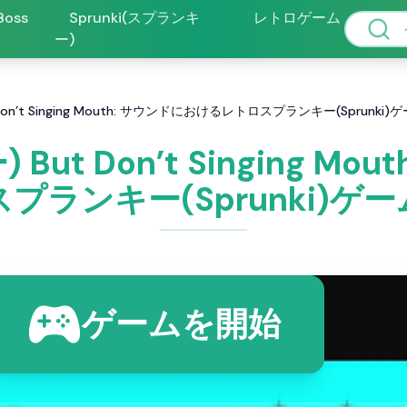
 Boss
Sprunki(スプランキ
レトロゲーム
ー)
 Don’t Singing Mouth: サウンドにおけるレトロスプランキー(Sprunki
 But Don’t Singing 
プランキー(Sprunki)ゲ
ゲームを開始