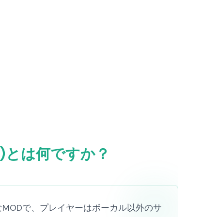
ランキー)とは何ですか？
のユニークなMODで、プレイヤーはボーカル以外のサ