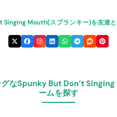
Don’t Singing Mouth(スプランキー)
unky But Don’t Singin
ームを探す