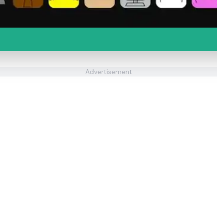
Advertisement