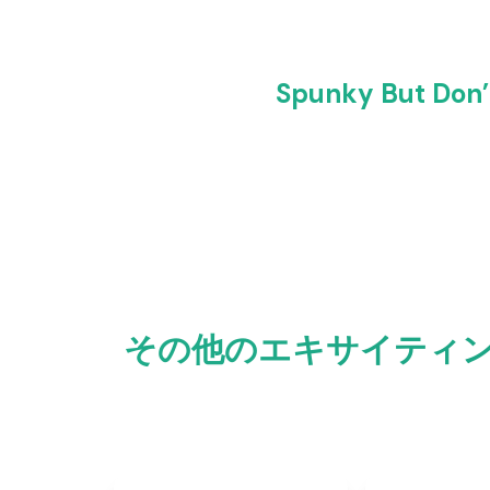
Spunky But 
その他のエキサイティングなSp