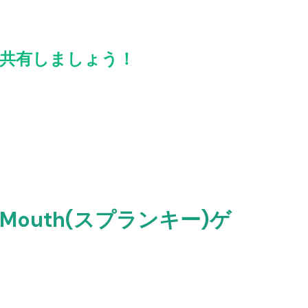
を友達と共有しましょう！
g Mouth(スプランキー)ゲ