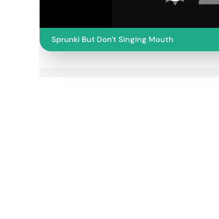
Sprunki But Don't Singing Mouth