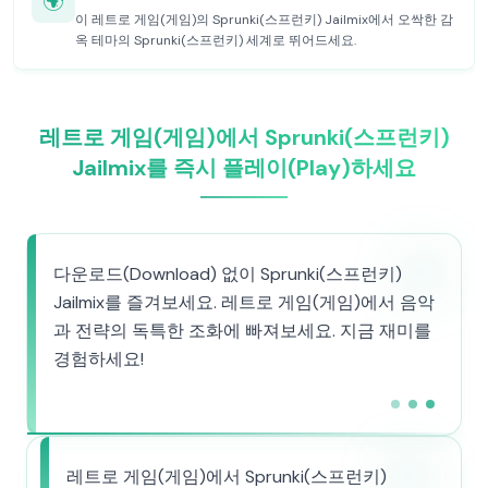
🌍
이 레트로 게임(게임)의 Sprunki(스프런키) Jailmix에서 오싹한 감
옥 테마의 Sprunki(스프런키) 세계로 뛰어드세요.
레트로 게임(게임)에서 Sprunki(스프런키)
Jailmix를 즉시 플레이(Play)하세요
다운로드(Download) 없이 Sprunki(스프런키)
Jailmix를 즐겨보세요. 레트로 게임(게임)에서 음악
과 전략의 독특한 조화에 빠져보세요. 지금 재미를
경험하세요!
레트로 게임(게임)에서 Sprunki(스프런키)