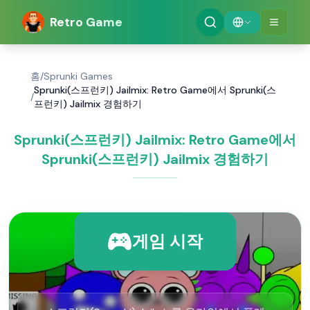
Retro Game
홈
/
Sprunki Games
Sprunki(스프런키) Jailmix: Retro Game에서 Sprunki(스
/
프런키) Jailmix 경험하기
Sprunki(스프런키) Jailmix: Retro Game에서
Sprunki(스프런키) Jailmix 경험하기
게임 시작