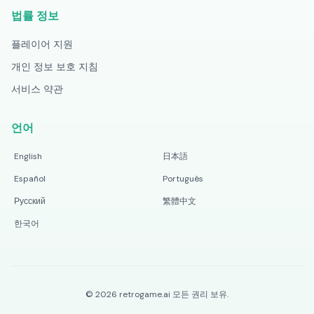
법률 정보
플레이어 지원
개인 정보 보호 지침
서비스 약관
언어
English
日本語
Español
Português
Русский
繁體中文
한국어
©
2026
retrogame.ai
모든 권리 보유.