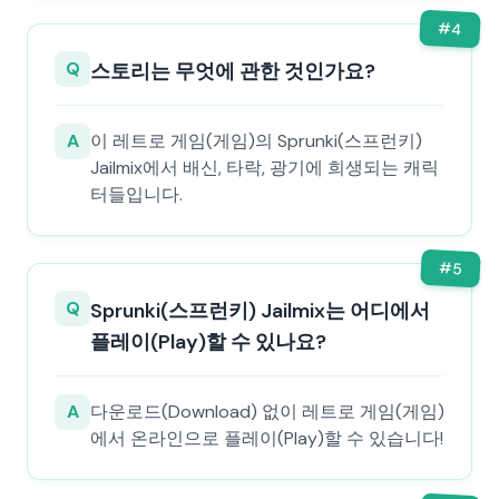
#
4
Q
스토리는 무엇에 관한 것인가요?
A
이 레트로 게임(게임)의 Sprunki(스프런키)
Jailmix에서 배신, 타락, 광기에 희생되는 캐릭
터들입니다.
#
5
Q
Sprunki(스프런키) Jailmix는 어디에서
플레이(Play)할 수 있나요?
A
다운로드(Download) 없이 레트로 게임(게임)
에서 온라인으로 플레이(Play)할 수 있습니다!