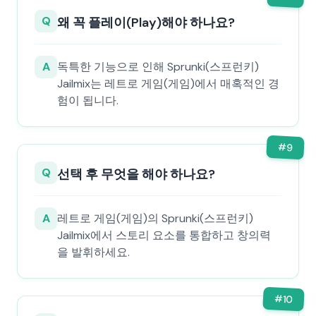
Q
왜 꼭 플레이(Play)해야 하나요?
A
독특한 기능으로 인해 Sprunki(스프런키)
Jailmix는 레트로 게임(게임)에서 매혹적인 경
험이 됩니다.
#
9
Q
선택 후 무엇을 해야 하나요?
A
레트로 게임(게임)의 Sprunki(스프런키)
Jailmix에서 스토리 요소를 통합하고 창의력
을 발휘하세요.
#
10