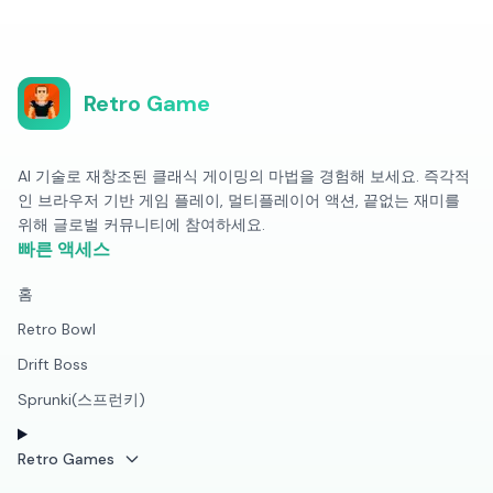
Retro Game
AI 기술로 재창조된 클래식 게이밍의 마법을 경험해 보세요. 즉각적
인 브라우저 기반 게임 플레이, 멀티플레이어 액션, 끝없는 재미를
위해 글로벌 커뮤니티에 참여하세요.
빠른 액세스
홈
Retro Bowl
Drift Boss
Sprunki(스프런키)
Retro Games