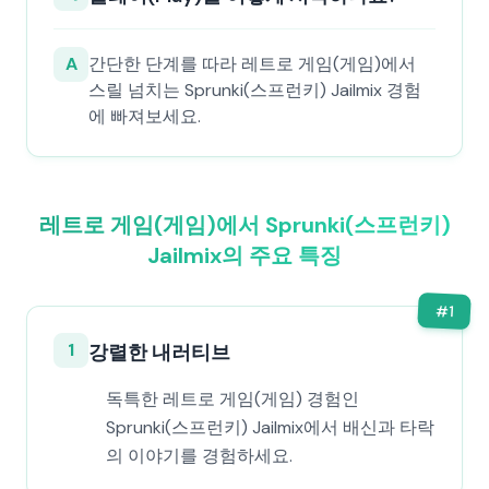
A
간단한 단계를 따라 레트로 게임(게임)에서
스릴 넘치는 Sprunki(스프런키) Jailmix 경험
에 빠져보세요.
레트로 게임(게임)에서 Sprunki(스프런키)
Jailmix의 주요 특징
#
1
1
강렬한 내러티브
독특한 레트로 게임(게임) 경험인
Sprunki(스프런키) Jailmix에서 배신과 타락
의 이야기를 경험하세요.