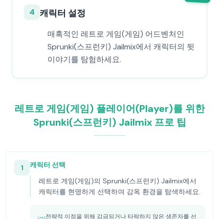
4
캐릭터 설정
매혹적인 레트로 게임(게임) 어드벤처인
Sprunki(스프런키) Jailmix에서 캐릭터의 뒷
이야기를 탐험하세요.
레트로 게임(게임) 플레이어(Player)를 위한
Sprunki(스프런키) Jailmix 프로 팁
캐릭터 선택
1
레트로 게임(게임)의 Sprunki(스프런키) Jailmix에서
캐릭터를 현명하게 선택하여 감옥 환경을 탐색하세요.
전략적 이점을 위해 감금되거나 타락하지 않은 생존자를 선