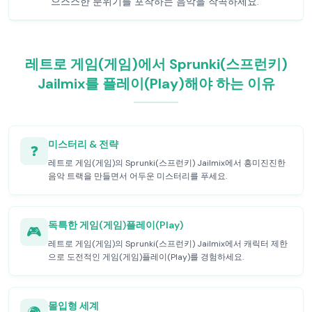
으스스한 분위기를 포착하는 음악을 작곡하세요.
레트로 게임(게임)에서 Sprunki(스프런키)
Jailmix를 플레이(Play)해야 하는 이유
미스터리 & 전략
❓
레트로 게임(게임)의 Sprunki(스프런키) Jailmix에서 흥미진진한
음악 트랙을 만들면서 어두운 미스터리를 푸세요.
독특한 게임(게임)플레이(Play)
🎮
레트로 게임(게임)의 Sprunki(스프런키) Jailmix에서 캐릭터 제한
으로 도전적인 게임(게임)플레이(Play)를 경험하세요.
몰입형 세계