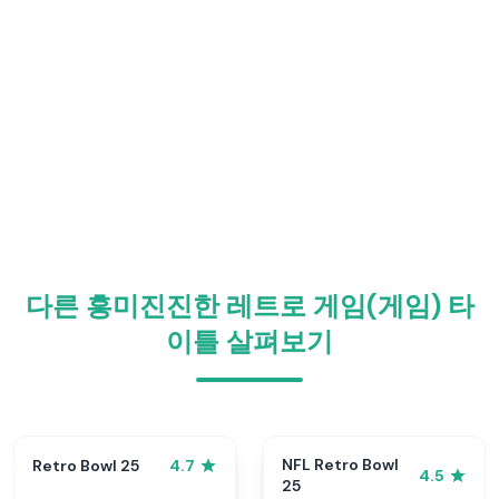
다른 흥미진진한 레트로 게임(게임) 타
이틀 살펴보기
NFL Retro Bowl
Retro Bowl 25
4.7
4.5
25