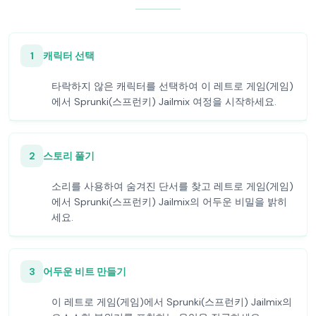
1
캐릭터 선택
타락하지 않은 캐릭터를 선택하여 이 레트로 게임(게임)
에서 Sprunki(스프런키) Jailmix 여정을 시작하세요.
2
스토리 풀기
소리를 사용하여 숨겨진 단서를 찾고 레트로 게임(게임)
에서 Sprunki(스프런키) Jailmix의 어두운 비밀을 밝히
세요.
3
어두운 비트 만들기
이 레트로 게임(게임)에서 Sprunki(스프런키) Jailmix의