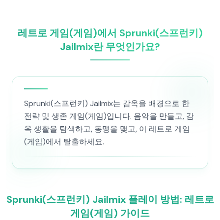
레트로 게임(게임)에서 Sprunki(스프런키)
Jailmix란 무엇인가요?
Sprunki(스프런키) Jailmix는 감옥을 배경으로 한
전략 및 생존 게임(게임)입니다. 음악을 만들고, 감
옥 생활을 탐색하고, 동맹을 맺고, 이 레트로 게임
(게임)에서 탈출하세요.
Sprunki(스프런키) Jailmix 플레이 방법: 레트로
게임(게임) 가이드