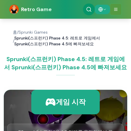
Retro Game
홈
/
Sprunki Games
Sprunki(스프런키) Phase 4.5: 레트로 게임에서
/
Sprunki(스프런키) Phase 4.5에 빠져보세요
Sprunki(스프런키) Phase 4.5: 레트로 게임에
서 Sprunki(스프런키) Phase 4.5에 빠져보세요
게임 시작