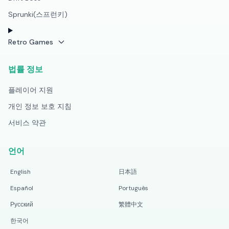
Sprunki(스프런키)
Retro Games
법률 정보
플레이어 지원
개인 정보 보호 지침
서비스 약관
언어
English
日本語
Español
Português
Русский
繁體中文
한국어