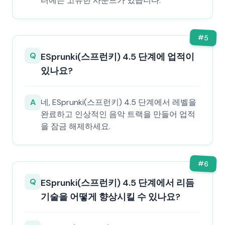
터에는 고유한 사운드가 있습니다.
#
5
Q
ESprunki(스프런키) 4.5 단계에 업적이
있나요?
A
네, ESprunki(스프런키) 4.5 단계에서 레벨을
완료하고 인상적인 음악 트랙을 만들어 업적
을 잠금 해제하세요.
#
6
Q
ESprunki(스프런키) 4.5 단계에서 리듬
기술을 어떻게 향상시킬 수 있나요?