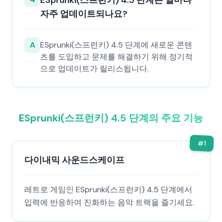
ESprunki(스프런키) 4.5 단계는 얼마나
자주 업데이트되나요?
A
ESprunki(스프런키) 4.5 단계에 새로운 콘텐
츠를 도입하고 문제를 해결하기 위해 정기적
으로 업데이트가 릴리스됩니다.
ESprunki(스프런키) 4.5 단계의 주요 기능
#
1
다이내믹 사운드스케이프
레트로 게임인 ESprunki(스프런키) 4.5 단계에서
입력에 반응하여 진화하는 음악 트랙을 즐기세요.