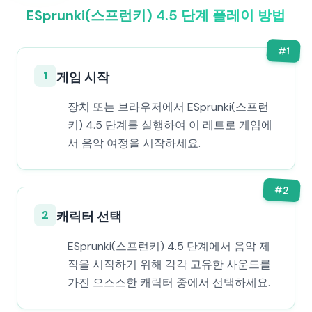
ESprunki(스프런키) 4.5 단계 플레이 방법
#
1
1
게임 시작
장치 또는 브라우저에서 ESprunki(스프런
키) 4.5 단계를 실행하여 이 레트로 게임에
서 음악 여정을 시작하세요.
#
2
2
캐릭터 선택
ESprunki(스프런키) 4.5 단계에서 음악 제
작을 시작하기 위해 각각 고유한 사운드를
가진 으스스한 캐릭터 중에서 선택하세요.