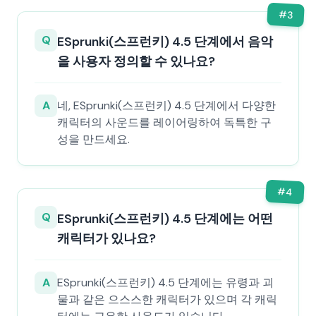
#
3
Q
ESprunki(스프런키) 4.5 단계에서 음악
을 사용자 정의할 수 있나요?
A
네, ESprunki(스프런키) 4.5 단계에서 다양한
캐릭터의 사운드를 레이어링하여 독특한 구
성을 만드세요.
#
4
Q
ESprunki(스프런키) 4.5 단계에는 어떤
캐릭터가 있나요?
A
ESprunki(스프런키) 4.5 단계에는 유령과 괴
물과 같은 으스스한 캐릭터가 있으며 각 캐릭