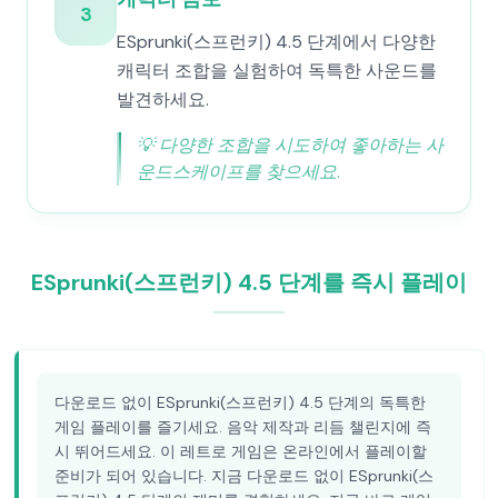
3
ESprunki(스프런키) 4.5 단계에서 다양한
캐릭터 조합을 실험하여 독특한 사운드를
발견하세요.
💡
다양한 조합을 시도하여 좋아하는 사
운드스케이프를 찾으세요.
ESprunki(스프런키) 4.5 단계를 즉시 플레이
다운로드 없이 ESprunki(스프런키) 4.5 단계의 독특한
게임 플레이를 즐기세요. 음악 제작과 리듬 챌린지에 즉
시 뛰어드세요. 이 레트로 게임은 온라인에서 플레이할
준비가 되어 있습니다. 지금 다운로드 없이 ESprunki(스