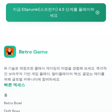
지금 ESprunki(스프런키) 4.5 단계를 플레이하
세요
Retro Game
AI 기술로 재창조된 클래식 게이밍의 마법을 경험해 보세요. 즉각적
인 브라우저 기반 게임 플레이, 멀티플레이어 액션, 끝없는 재미를
위해 글로벌 커뮤니티에 참여하세요.
빠른 액세스
홈
Retro Bowl
Drift Boss