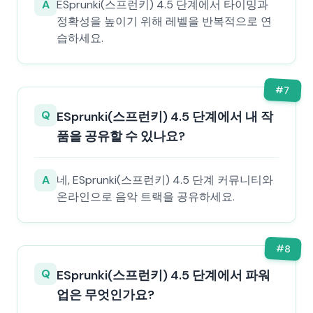
A
ESprunki(스프런키) 4.5 단계에서 타이밍과
정확성을 높이기 위해 레벨을 반복적으로 연
습하세요.
#
7
Q
ESprunki(스프런키) 4.5 단계에서 내 작
품을 공유할 수 있나요?
A
네, ESprunki(스프런키) 4.5 단계 커뮤니티와
온라인으로 음악 트랙을 공유하세요.
#
8
Q
ESprunki(스프런키) 4.5 단계에서 파워
업은 무엇인가요?