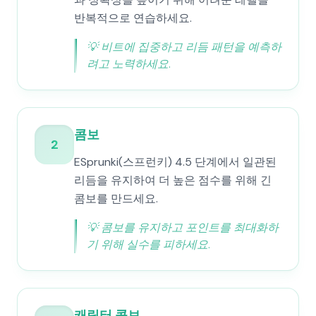
반복적으로 연습하세요.
💡
비트에 집중하고 리듬 패턴을 예측하
려고 노력하세요.
콤보
2
ESprunki(스프런키) 4.5 단계에서 일관된
리듬을 유지하여 더 높은 점수를 위해 긴
콤보를 만드세요.
💡
콤보를 유지하고 포인트를 최대화하
기 위해 실수를 피하세요.
캐릭터 콤보