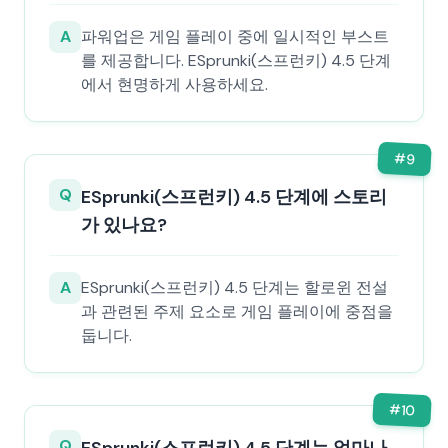
A
파워업은 게임 플레이 중에 일시적인 부스트
를 제공합니다. ESprunki(스프런키) 4.5 단계
에서 현명하게 사용하세요.
#
9
Q
ESprunki(스프런키) 4.5 단계에 스토리
가 있나요?
A
ESprunki(스프런키) 4.5 단계는 할로윈 전설
과 관련된 주제 요소로 게임 플레이에 중점을
둡니다.
#
10
Q