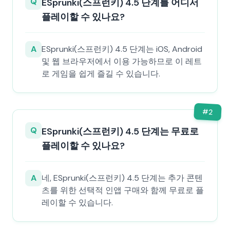
Q
ESprunki(스프런키) 4.5 단계를 어디서
플레이할 수 있나요?
A
ESprunki(스프런키) 4.5 단계는 iOS, Android
및 웹 브라우저에서 이용 가능하므로 이 레트
로 게임을 쉽게 즐길 수 있습니다.
#
2
Q
ESprunki(스프런키) 4.5 단계는 무료로
플레이할 수 있나요?
A
네, ESprunki(스프런키) 4.5 단계는 추가 콘텐
츠를 위한 선택적 인앱 구매와 함께 무료로 플
레이할 수 있습니다.