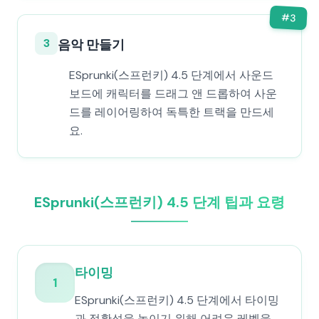
#
3
3
음악 만들기
ESprunki(스프런키) 4.5 단계에서 사운드
보드에 캐릭터를 드래그 앤 드롭하여 사운
드를 레이어링하여 독특한 트랙을 만드세
요.
ESprunki(스프런키) 4.5 단계 팁과 요령
타이밍
1
ESprunki(스프런키) 4.5 단계에서 타이밍
과 정확성을 높이기 위해 어려운 레벨을