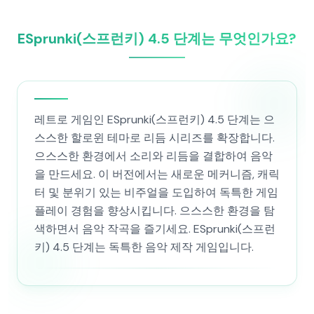
ESprunki(스프런키) 4.5 단계는 무엇인가요?
레트로 게임인 ESprunki(스프런키) 4.5 단계는 으
스스한 할로윈 테마로 리듬 시리즈를 확장합니다.
으스스한 환경에서 소리와 리듬을 결합하여 음악
을 만드세요. 이 버전에서는 새로운 메커니즘, 캐릭
터 및 분위기 있는 비주얼을 도입하여 독특한 게임
플레이 경험을 향상시킵니다. 으스스한 환경을 탐
색하면서 음악 작곡을 즐기세요. ESprunki(스프런
키) 4.5 단계는 독특한 음악 제작 게임입니다.