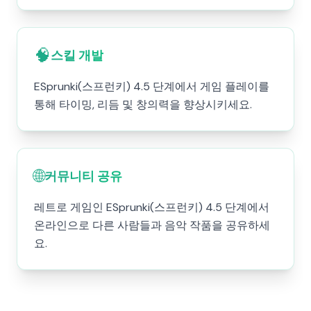
🧠
스킬 개발
ESprunki(스프런키) 4.5 단계에서 게임 플레이를
통해 타이밍, 리듬 및 창의력을 향상시키세요.
🌐
커뮤니티 공유
레트로 게임인 ESprunki(스프런키) 4.5 단계에서
온라인으로 다른 사람들과 음악 작품을 공유하세
요.