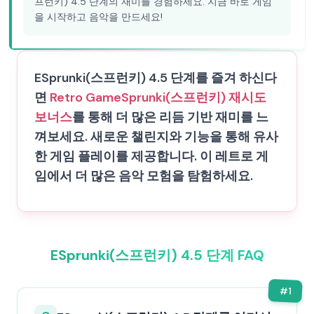
프런키) 4.5 단계의 재미를 경험하세요. 지금 바로 게임
을 시작하고 음악을 만드세요!
ESprunki(스프런키) 4.5 단계를 즐겨 하신다
면
Retro Game
Sprunki(스프런키) 재시도
보너스
를 통해 더 많은 리듬 기반 재미를 느
껴보세요. 새로운 챌린지와 기능을 통해 유사
한 게임 플레이를 제공합니다. 이 레트로 게
임에서 더 많은 음악 모험을 탐험하세요.
ESprunki(스프런키) 4.5 단계 FAQ
#
1