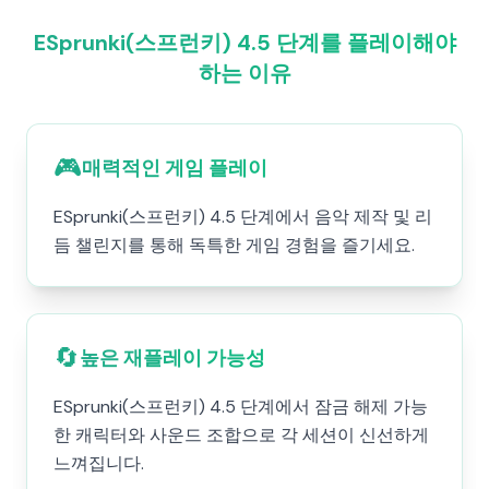
ESprunki(스프런키) 4.5 단계를 플레이해야
하는 이유
🎮
매력적인 게임 플레이
ESprunki(스프런키) 4.5 단계에서 음악 제작 및 리
듬 챌린지를 통해 독특한 게임 경험을 즐기세요.
🔄
높은 재플레이 가능성
ESprunki(스프런키) 4.5 단계에서 잠금 해제 가능
한 캐릭터와 사운드 조합으로 각 세션이 신선하게
느껴집니다.