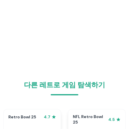
다른 레트로 게임 탐색하기
NFL Retro Bowl
Retro Bowl 25
4.7
4.5
25