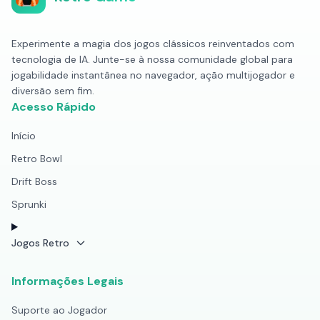
Experimente a magia dos jogos clássicos reinventados com
tecnologia de IA. Junte-se à nossa comunidade global para
jogabilidade instantânea no navegador, ação multijogador e
diversão sem fim.
Acesso Rápido
Início
Retro Bowl
Drift Boss
Sprunki
Jogos Retro
Informações Legais
Suporte ao Jogador