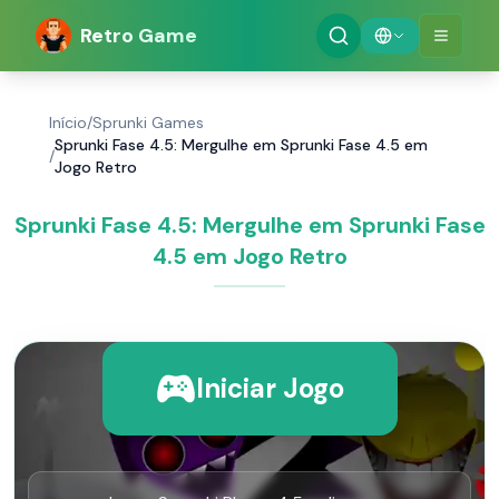
Retro Game
Início
/
Sprunki Games
Sprunki Fase 4.5: Mergulhe em Sprunki Fase 4.5 em
/
Jogo Retro
Sprunki Fase 4.5: Mergulhe em Sprunki Fase
4.5 em Jogo Retro
Iniciar Jogo