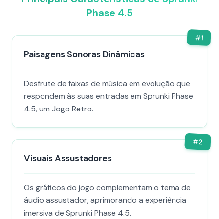
Phase 4.5
#
1
Paisagens Sonoras Dinâmicas
Desfrute de faixas de música em evolução que
respondem às suas entradas em Sprunki Phase
4.5, um Jogo Retro.
#
2
Visuais Assustadores
Os gráficos do jogo complementam o tema de
áudio assustador, aprimorando a experiência
imersiva de Sprunki Phase 4.5.