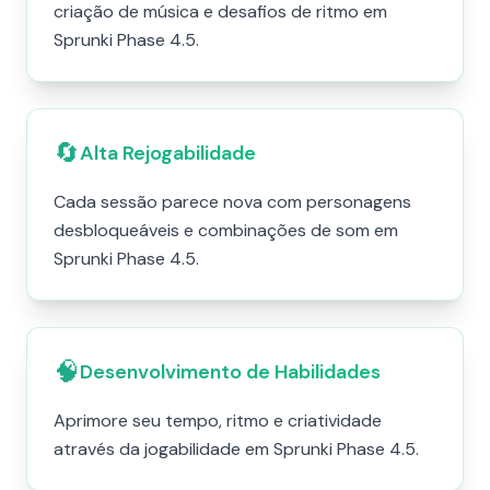
criação de música e desafios de ritmo em
Sprunki Phase 4.5.
🔄
Alta Rejogabilidade
Cada sessão parece nova com personagens
desbloqueáveis e combinações de som em
Sprunki Phase 4.5.
🧠
Desenvolvimento de Habilidades
Aprimore seu tempo, ritmo e criatividade
através da jogabilidade em Sprunki Phase 4.5.