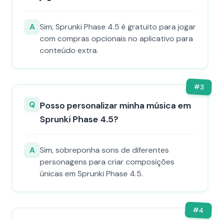
A
Sim, Sprunki Phase 4.5 é gratuito para jogar
com compras opcionais no aplicativo para
conteúdo extra.
#
3
Q
Posso personalizar minha música em
Sprunki Phase 4.5?
A
Sim, sobreponha sons de diferentes
personagens para criar composições
únicas em Sprunki Phase 4.5.
#
4