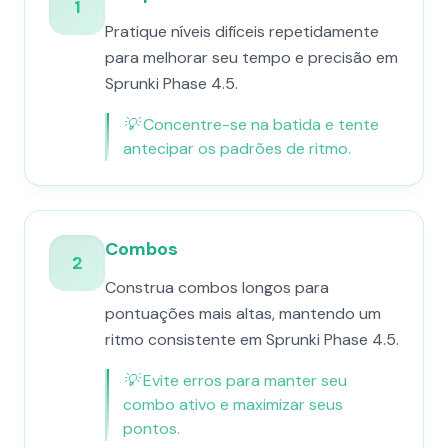
1
Pratique níveis difíceis repetidamente
para melhorar seu tempo e precisão em
Sprunki Phase 4.5.
💡
Concentre-se na batida e tente
antecipar os padrões de ritmo.
Combos
2
Construa combos longos para
pontuações mais altas, mantendo um
ritmo consistente em Sprunki Phase 4.5.
💡
Evite erros para manter seu
combo ativo e maximizar seus
pontos.