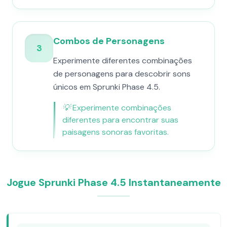
Combos de Personagens
3
Experimente diferentes combinações
de personagens para descobrir sons
únicos em Sprunki Phase 4.5.
💡
Experimente combinações
diferentes para encontrar suas
paisagens sonoras favoritas.
Jogue Sprunki Phase 4.5 Instantaneamente