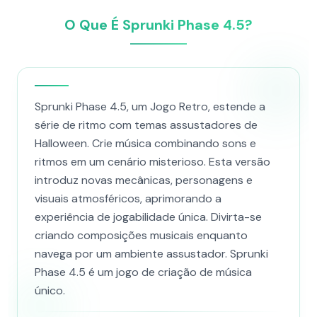
O Que É Sprunki Phase 4.5?
Sprunki Phase 4.5, um Jogo Retro, estende a
série de ritmo com temas assustadores de
Halloween. Crie música combinando sons e
ritmos em um cenário misterioso. Esta versão
introduz novas mecânicas, personagens e
visuais atmosféricos, aprimorando a
experiência de jogabilidade única. Divirta-se
criando composições musicais enquanto
navega por um ambiente assustador. Sprunki
Phase 4.5 é um jogo de criação de música
único.