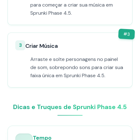
para começar a criar sua música em
Sprunki Phase 4.5.
#
3
3
Criar Música
Arraste e solte personagens no painel
de som, sobrepondo sons para criar sua
faixa única em Sprunki Phase 4.5.
Dicas e Truques de Sprunki Phase 4.5
Tempo