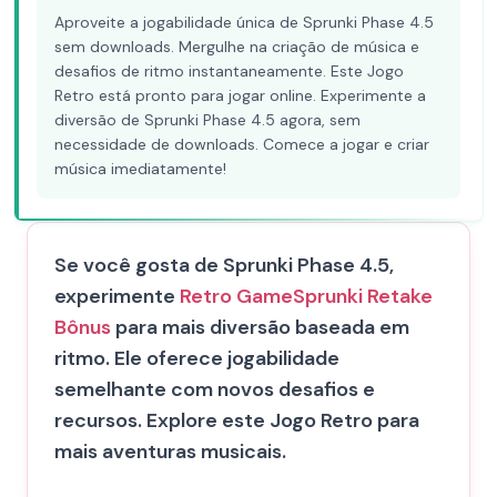
Aproveite a jogabilidade única de Sprunki Phase 4.5
sem downloads. Mergulhe na criação de música e
desafios de ritmo instantaneamente. Este Jogo
Retro está pronto para jogar online. Experimente a
diversão de Sprunki Phase 4.5 agora, sem
necessidade de downloads. Comece a jogar e criar
música imediatamente!
Se você gosta de Sprunki Phase 4.5,
experimente
Retro Game
Sprunki Retake
Bônus
para mais diversão baseada em
ritmo. Ele oferece jogabilidade
semelhante com novos desafios e
recursos. Explore este Jogo Retro para
mais aventuras musicais.