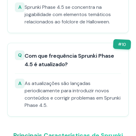
A
Sprunki Phase 4.5 se concentra na
jogabilidade com elementos temáticos
relacionados ao folclore de Halloween.
#
10
Q
Com que frequência Sprunki Phase
4.5 é atualizado?
A
As atualizações são lançadas
periodicamente para introduzir novos
conteúdos e corrigir problemas em Sprunki
Phase 4.5.
Principais Características de Sprunki