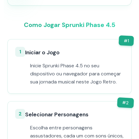
Como Jogar Sprunki Phase 4.5
#
1
1
Iniciar o Jogo
Inicie Sprunki Phase 4.5 no seu
dispositivo ou navegador para começar
sua jornada musical neste Jogo Retro.
#
2
2
Selecionar Personagens
Escolha entre personagens
assustadores, cada um com sons únicos,