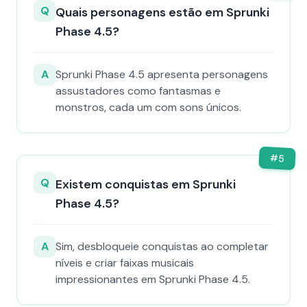
Q
Quais personagens estão em Sprunki
Phase 4.5?
A
Sprunki Phase 4.5 apresenta personagens
assustadores como fantasmas e
monstros, cada um com sons únicos.
#
5
Q
Existem conquistas em Sprunki
Phase 4.5?
A
Sim, desbloqueie conquistas ao completar
níveis e criar faixas musicais
impressionantes em Sprunki Phase 4.5.