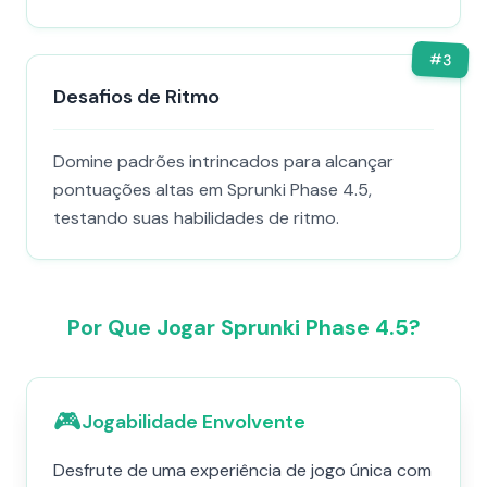
#
3
Desafios de Ritmo
Domine padrões intrincados para alcançar
pontuações altas em Sprunki Phase 4.5,
testando suas habilidades de ritmo.
Por Que Jogar Sprunki Phase 4.5?
🎮
Jogabilidade Envolvente
Desfrute de uma experiência de jogo única com