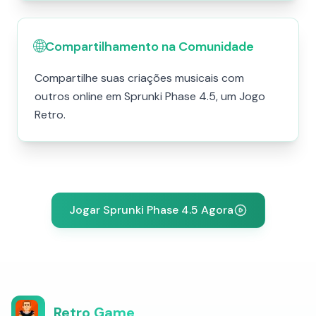
🌐
Compartilhamento na Comunidade
Compartilhe suas criações musicais com
outros online em Sprunki Phase 4.5, um Jogo
Retro.
Jogar Sprunki Phase 4.5 Agora
Retro Game