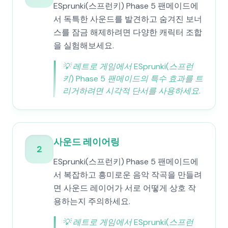
ESprunki(스프런키) Phase 5 팬메이드에
서 독특한 사운드를 발견하고 숨겨진 보너
스를 잠금 해제하려면 다양한 캐릭터 조합
을 실험해보세요.
💡
레트로 게임에서 ESprunki(스프런
키) Phase 5 팬메이드의 특수 효과를 트
리거하려면 시각적 단서를 사용하세요.
사운드 레이어링
2
ESprunki(스프런키) Phase 5 팬메이드에
서 복잡하고 흥미로운 음악 작곡을 만들려
면 사운드 레이어가 서로 어떻게 상호 작
용하는지 주의하세요.
💡
레트로 게임에서 ESprunki(스프런