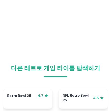
다른 레트로 게임 타이틀 탐색하기
NFL Retro Bowl
Retro Bowl 25
4.7
4.5
25