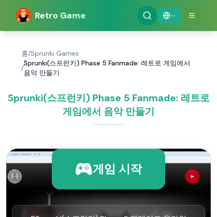
Retro Game
홈
/
Sprunki Games
Sprunki(스프런키) Phase 5 Fanmade: 레트로 게임에서
/
음악 만들기
Sprunki(스프런키) Phase 5 Fanmade: 레트로
게임에서 음악 만들기
게임 시작