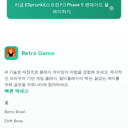
지금 ESprunki(스프런키) Phase 5 팬메이드 플
레이하기
Retro Game
AI 기술로 재창조된 클래식 게이밍의 마법을 경험해 보세요. 즉각적
인 브라우저 기반 게임 플레이, 멀티플레이어 액션, 끝없는 재미를
위해 글로벌 커뮤니티에 참여하세요.
빠른 액세스
홈
Retro Bowl
Drift Boss