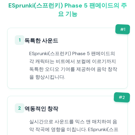
ESprunki(스프런키) Phase 5 팬메이드의 주
요 기능
#
1
1
독특한 사운드
ESprunki(스프런키) Phase 5 팬메이드의
각 캐릭터는 비트에서 보컬에 이르기까지
독특한 오디오 기여를 제공하여 음악 창작
을 향상시킵니다.
#
2
2
역동적인 창작
실시간으로 사운드를 믹스 앤 매치하여 음
악 작곡에 영향을 미칩니다. ESprunki(스프