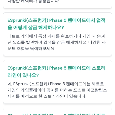
다양한 캐릭터가 등장합니다.
ESprunki(스프런키) Phase 5 팬메이드에서 업적
을 어떻게 잠금 해제하나요?
레트로 게임에서 특정 과제를 완료하거나 게임 내 숨겨
진 요소를 발견하여 업적을 잠금 해제하세요. 다양한 사
운드 조합을 탐색해보세요.
ESprunki(스프런키) Phase 5 팬메이드에 스토리
라인이 있나요?
네, ESprunki(스프런키) Phase 5 팬메이드에는 레트로
게임의 게임플레이에 깊이를 더하는 포스트 아포칼립스
세계를 배경으로 한 스토리라인이 있습니다.