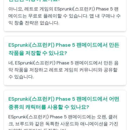
아니요, 레트로 게임의 ESprunki(스프런키) Phase 5 팬
메이드는 무료로 플레이할 수 있습니다. 앱 내 구매나 수
익 창출 전략은 없습니다.
ESprunki(스프런키) Phase 5 팬메이드에서 만든
작품을 저장할 수 있나요?
네, ESprunki(스프런키) Phase 5 팬메이드에서 만든 음
악 작품을 저장하고 레트로 게임의 커뮤니티와 공유할
수 있습니다.
ESprunki(스프런키) Phase 5 팬메이드에서 어떤
종류의 캐릭터를 사용할 수 있나요?
ESprunki(스프런키) Phase 5 팬메이드에는 오렌, 클러
크, 브루드와 같은 독특한 사운드와 애니메이션을 가진