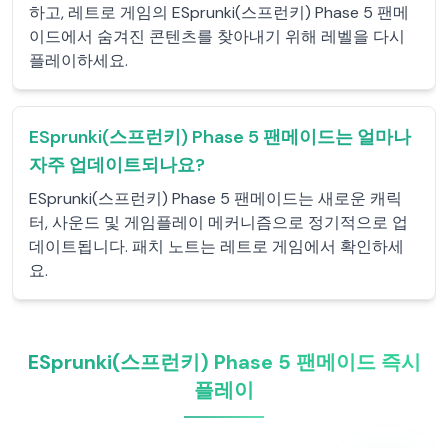
하고, 레트로 게임의 ESprunki(스프런키) Phase 5 팬메
이드에서 숨겨진 콘텐츠를 찾아내기 위해 레벨을 다시
플레이하세요.
ESprunki(스프런키) Phase 5 팬메이드는 얼마나
자주 업데이트되나요?
ESprunki(스프런키) Phase 5 팬메이드는 새로운 캐릭
터, 사운드 및 게임플레이 메커니즘으로 정기적으로 업
데이트됩니다. 패치 노트는 레트로 게임에서 확인하세
요.
ESprunki(스프런키) Phase 5 팬메이드 즉시
플레이