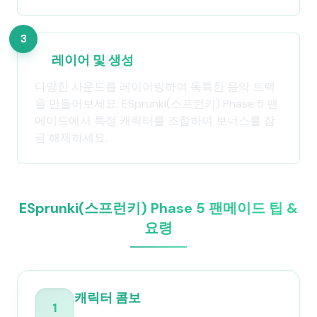
3
레이어 및 생성
다양한 사운드를 레이어링하여 독특한 음악 트랙
을 만들어보세요. ESprunki(스프런키) Phase 5 팬
메이드에서 특정 캐릭터를 조합하여 보너스를 잠
금 해제하세요.
ESprunki(스프런키) Phase 5 팬메이드 팁 &
요령
캐릭터 콤보
1