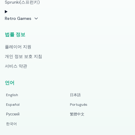
Sprunki(스프런키)
Retro Games
법률 정보
플레이어 지원
개인 정보 보호 지침
서비스 약관
언어
English
日本語
Español
Português
Русский
繁體中文
한국어