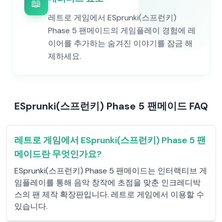
📖
레트로 게임에서 ESprunki(스프런키)
Phase 5 팬메이드의 게임플레이 경험에 레
이어를 추가하는 숨겨진 이야기를 잠금 해
제하세요.
ESprunki(스프런키) Phase 5 팬메이드 FAQ
레트로 게임에서 ESprunki(스프런키) Phase 5 팬
메이드란 무엇인가요?
ESprunki(스프런키) Phase 5 팬메이드는 인터랙티브 게
임플레이를 통해 음악 창작에 초점을 맞춘 인크레디박
스의 팬 제작 확장판입니다. 레트로 게임에서 이용할 수
있습니다.