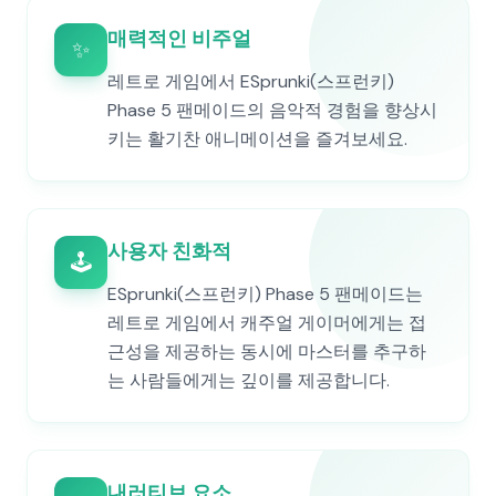
매력적인 비주얼
✨
레트로 게임에서 ESprunki(스프런키)
Phase 5 팬메이드의 음악적 경험을 향상시
키는 활기찬 애니메이션을 즐겨보세요.
사용자 친화적
🕹️
ESprunki(스프런키) Phase 5 팬메이드는
레트로 게임에서 캐주얼 게이머에게는 접
근성을 제공하는 동시에 마스터를 추구하
는 사람들에게는 깊이를 제공합니다.
내러티브 요소