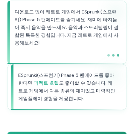
다운로드 없이 레트로 게임에서 ESprunki(스프런
키) Phase 5 팬메이드를 즐기세요. 재미에 빠져들
어 즉시 음악을 만드세요. 음악과 스토리텔링이 결
합된 독특한 경험입니다. 지금 레트로 게임에서 사
용해보세요!
ESprunki(스프런키) Phase 5 팬메이드를 좋아
한다면
퍼펙트 호텔
도 좋아할 수 있습니다. 레
트로 게임에서 다른 종류의 재미있고 매력적인
게임플레이 경험을 제공합니다.