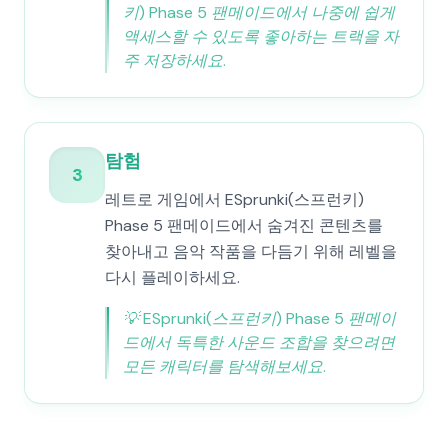
키) Phase 5 팬메이드에서 나중에 쉽게
액세스할 수 있도록 좋아하는 트랙을 자
주 저장하세요.
탐험
3
레트로 게임에서 ESprunki(스프런키)
Phase 5 팬메이드에서 숨겨진 콘텐츠를
찾아내고 음악 작품을 다듬기 위해 레벨을
다시 플레이하세요.
💡
ESprunki(스프런키) Phase 5 팬메이
드에서 독특한 사운드 조합을 찾으려면
모든 캐릭터를 탐색해보세요.