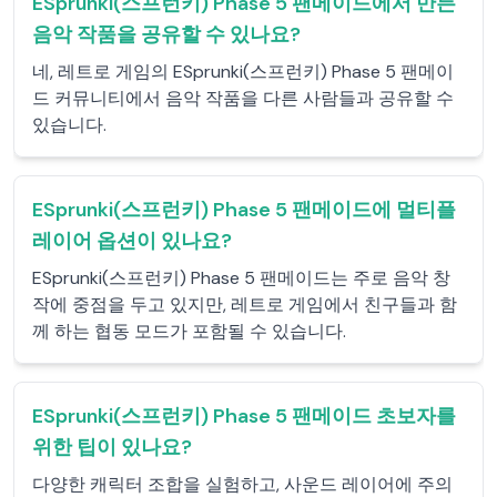
ESprunki(스프런키) Phase 5 팬메이드에서 만든
음악 작품을 공유할 수 있나요?
네, 레트로 게임의 ESprunki(스프런키) Phase 5 팬메이
드 커뮤니티에서 음악 작품을 다른 사람들과 공유할 수
있습니다.
ESprunki(스프런키) Phase 5 팬메이드에 멀티플
레이어 옵션이 있나요?
ESprunki(스프런키) Phase 5 팬메이드는 주로 음악 창
작에 중점을 두고 있지만, 레트로 게임에서 친구들과 함
께 하는 협동 모드가 포함될 수 있습니다.
ESprunki(스프런키) Phase 5 팬메이드 초보자를
위한 팁이 있나요?
다양한 캐릭터 조합을 실험하고, 사운드 레이어에 주의