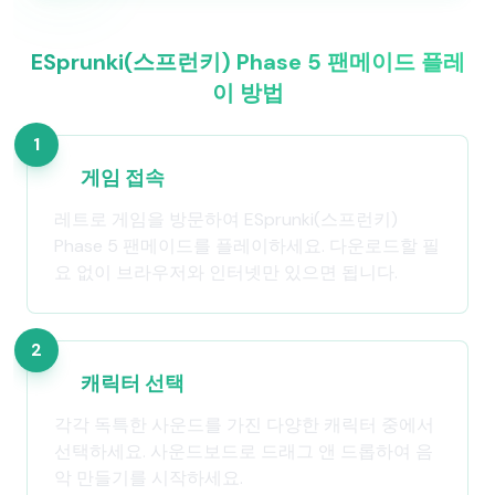
ESprunki(스프런키) Phase 5 팬메이드 플레
이 방법
1
게임 접속
레트로 게임을 방문하여 ESprunki(스프런키)
Phase 5 팬메이드를 플레이하세요. 다운로드할 필
요 없이 브라우저와 인터넷만 있으면 됩니다.
2
캐릭터 선택
각각 독특한 사운드를 가진 다양한 캐릭터 중에서
선택하세요. 사운드보드로 드래그 앤 드롭하여 음
악 만들기를 시작하세요.