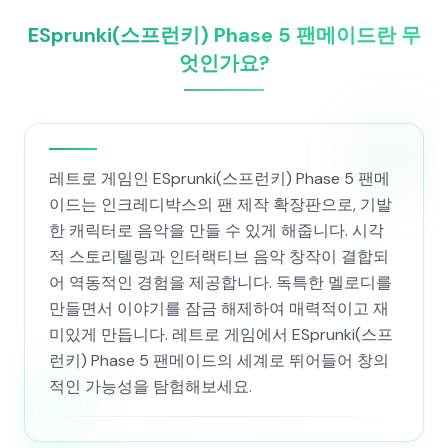
ESprunki(스프런키) Phase 5 팬메이드란 무
엇인가요?
레트로 게임인 ESprunki(스프런키) Phase 5 팬메
이드는 인크레디박스의 팬 제작 확장판으로, 기발
한 캐릭터로 음악을 만들 수 있게 해줍니다. 시각
적 스토리텔링과 인터랙티브 음악 창작이 결합되
어 역동적인 경험을 제공합니다. 독특한 멜로디를
만들면서 이야기를 잠금 해제하여 매력적이고 재
미있게 만듭니다. 레트로 게임에서 ESprunki(스프
런키) Phase 5 팬메이드의 세계로 뛰어들어 창의
적인 가능성을 탐험해보세요.