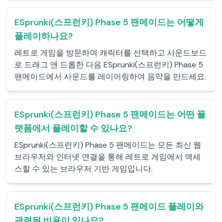
ESprunki(스프런키) Phase 5 팬메이드는 어떻게
플레이하나요?
레트로 게임을 방문하여 캐릭터를 선택하고 사운드보드
로 드래그 앤 드롭한 다음 ESprunki(스프런키) Phase 5
팬메이드에서 사운드를 레이어링하여 음악을 만드세요.
ESprunki(스프런키) Phase 5 팬메이드는 어떤 플
랫폼에서 플레이할 수 있나요?
ESprunki(스프런키) Phase 5 팬메이드는 모든 최신 웹
브라우저와 인터넷 연결을 통해 레트로 게임에서 액세
스할 수 있는 브라우저 기반 게임입니다.
ESprunki(스프런키) Phase 5 팬메이드 플레이와
관련된 비용이 있나요?