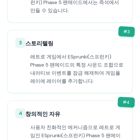
런키) Phase 5 팬메이드에서는 즉석에서
만들 수 있습니다.
#
3
3
스토리텔링
레트로 게임에서 ESprunki(스프런키)
Phase 5 팬메이드의 특정 사운드 조합으로
내러티브 이벤트를 잠금 해제하여 게임플
레이에 레이어를 추가합니다.
#
4
4
창의적인 자유
사용자 친화적인 메커니즘으로 레트로 게
임인 ESprunki(스프런키) Phase 5 팬메이