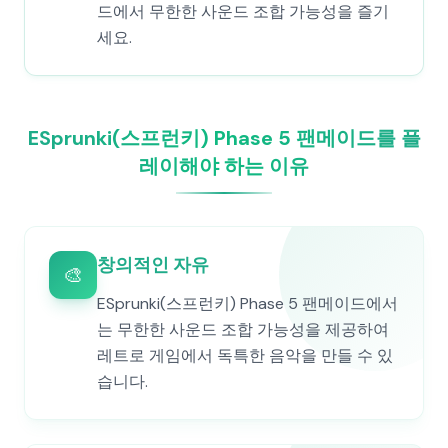
드에서 무한한 사운드 조합 가능성을 즐기
세요.
ESprunki(스프런키) Phase 5 팬메이드를 플
레이해야 하는 이유
창의적인 자유
🎨
ESprunki(스프런키) Phase 5 팬메이드에서
는 무한한 사운드 조합 가능성을 제공하여
레트로 게임에서 독특한 음악을 만들 수 있
습니다.