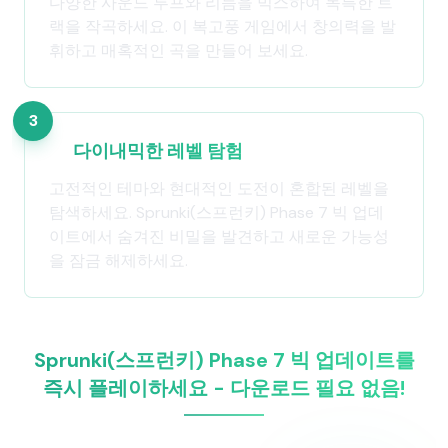
다양한 사운드 루프와 리듬을 믹스하여 독특한 트
랙을 작곡하세요. 이 복고풍 게임에서 창의력을 발
휘하고 매혹적인 곡을 만들어 보세요.
3
다이내믹한 레벨 탐험
고전적인 테마와 현대적인 도전이 혼합된 레벨을
탐색하세요. Sprunki(스프런키) Phase 7 빅 업데
이트에서 숨겨진 비밀을 발견하고 새로운 가능성
을 잠금 해제하세요.
Sprunki(스프런키) Phase 7 빅 업데이트를
즉시 플레이하세요 - 다운로드 필요 없음!