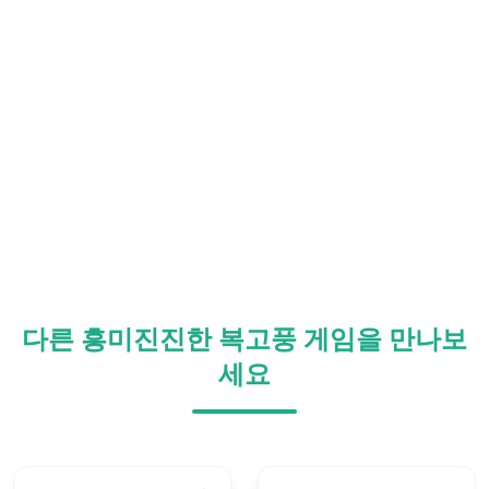
다른 흥미진진한 복고풍 게임을 만나보
세요