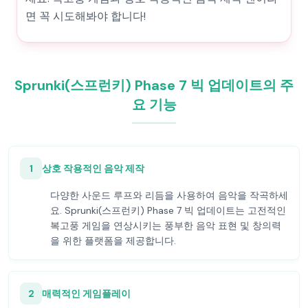
면 꼭 시도해봐야 합니다!
Sprunki(스프런키) Phase 7 빅 업데이트의 주
요 기능
1
상호 작용적인 음악 제작
다양한 사운드 루프와 리듬을 사용하여 음악을 작곡하세
요. Sprunki(스프런키) Phase 7 빅 업데이트는 고전적인
복고풍 게임을 연상시키는 풍부한 음악 표현 및 창의력
을 위한 플랫폼을 제공합니다.
2
매력적인 게임플레이