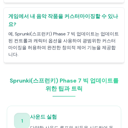
게임에서 내 음악 작품을 커스터마이징할 수 있나
요?
예, Sprunki(스프런키) Phase 7 빅 업데이트는 업데이트
된 컨트롤과 캐릭터 옵션을 사용하여 광범위한 커스터
마이징을 허용하여 완전한 창의적 제어 기능을 제공합
니다.
Sprunki(스프런키) Phase 7 빅 업데이트를
위한 팁과 트릭
사운드 실험
1
다양한 사운드 루프와 리듬을 시도하여 독