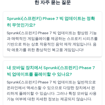
한 자주 묻는 질문
Sprunki(스프런키) Phase 7 빅 업데이트는 정확
히 무엇인가요?
Sprunki(스프런키) Phase 7 빅 업데이트는 향상된 기능
과 매력적인 게임플레이를 제공하는 스프로키 시리즈를
기반으로 하는 상호 작용적인 음악 제작 게임입니다. 음
악 애호가를 위한 환상적인 복고풍 게임입니다!
내 모바일 장치에서 Sprunki(스프런키) Phase 7
빅 업데이트를 플레이할 수 있나요?
Sprunki(스프런키) Phase 7 빅 업데이트는 일반적으로
온라인에서 액세스할 수 있으므로 다양한 장치에서 편
리하게 플레이할 수 있습니다. 그러나 특정 모바일 사용
가능 여부에 대한 자세한 정보는 제공되지 않습니다.