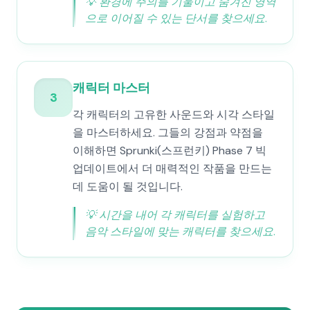
💡
환경에 주의를 기울이고 숨겨진 영역
으로 이어질 수 있는 단서를 찾으세요.
캐릭터 마스터
3
각 캐릭터의 고유한 사운드와 시각 스타일
을 마스터하세요. 그들의 강점과 약점을
이해하면 Sprunki(스프런키) Phase 7 빅
업데이트에서 더 매력적인 작품을 만드는
데 도움이 될 것입니다.
💡
시간을 내어 각 캐릭터를 실험하고
음악 스타일에 맞는 캐릭터를 찾으세요.