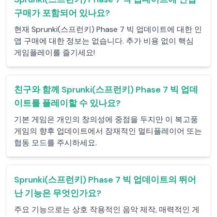
구매가 포함되어 있나요?
현재 Sprunki(스프런키) Phase 7 빅 업데이트에 대한 인
앱 구매에 대한 정보는 없습니다. 추가 비용 없이 핵심
게임플레이를 즐기세요!
친구와 함께 Sprunki(스프런키) Phase 7 빅 업데
이트를 플레이할 수 있나요?
기본 게임은 개인의 창의성에 중점을 두지만 이 복고풍
게임의 향후 업데이트에서 잠재적인 멀티플레이어 또는
협동 모드를 주시하세요.
Sprunki(스프런키) Phase 7 빅 업데이트의 뛰어
난 기능은 무엇인가요?
주요 기능으로는 상호 작용적인 음악 제작, 매력적인 게