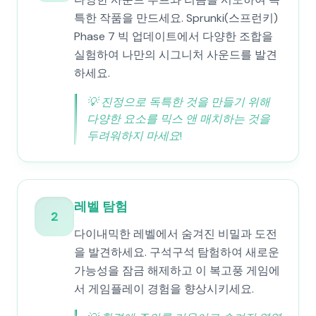
특한 작품을 만드세요. Sprunki(스프런키)
Phase 7 빅 업데이트에서 다양한 조합을
실험하여 나만의 시그니처 사운드를 발견
하세요.
💡
진정으로 독특한 것을 만들기 위해
다양한 요소를 믹스 앤 매치하는 것을
두려워하지 마세요!
레벨 탐험
2
다이내믹한 레벨에서 숨겨진 비밀과 도전
을 발견하세요. 구석구석 탐험하여 새로운
가능성을 잠금 해제하고 이 복고풍 게임에
서 게임플레이 경험을 향상시키세요.