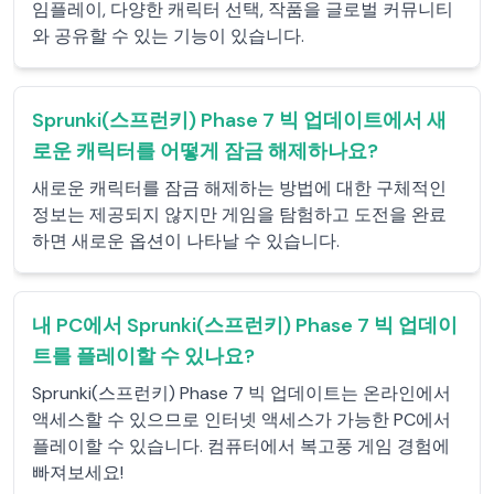
임플레이, 다양한 캐릭터 선택, 작품을 글로벌 커뮤니티
와 공유할 수 있는 기능이 있습니다.
Sprunki(스프런키) Phase 7 빅 업데이트에서 새
로운 캐릭터를 어떻게 잠금 해제하나요?
새로운 캐릭터를 잠금 해제하는 방법에 대한 구체적인
정보는 제공되지 않지만 게임을 탐험하고 도전을 완료
하면 새로운 옵션이 나타날 수 있습니다.
내 PC에서 Sprunki(스프런키) Phase 7 빅 업데이
트를 플레이할 수 있나요?
Sprunki(스프런키) Phase 7 빅 업데이트는 온라인에서
액세스할 수 있으므로 인터넷 액세스가 가능한 PC에서
플레이할 수 있습니다. 컴퓨터에서 복고풍 게임 경험에
빠져보세요!