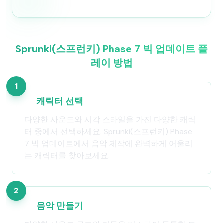
Sprunki(스프런키) Phase 7 빅 업데이트 플
레이 방법
1
캐릭터 선택
다양한 사운드와 시각 스타일을 가진 다양한 캐릭
터 중에서 선택하세요. Sprunki(스프런키) Phase
7 빅 업데이트에서 음악 제작에 완벽하게 어울리
는 캐릭터를 찾아보세요.
2
음악 만들기