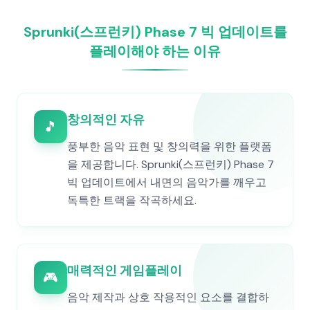
Sprunki(스프런키) Phase 7 빅 업데이트를
플레이해야 하는 이유
창의적인 자유
🎵
풍부한 음악 표현 및 창의력을 위한 플랫폼
을 제공합니다. Sprunki(스프런키) Phase 7
빅 업데이트에서 내면의 음악가를 깨우고
독특한 트랙을 작곡하세요.
매력적인 게임플레이
🎮
음악 제작과 상호 작용적인 요소를 결합하