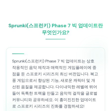
Sprunki(스프런키) Phase 7 빅 업데이트란
무엇인가요?
Sprunki(스프런키) Phase 7 빅 업데이트는 상호
작용적인 음악 제작과 매력적인 게임플레이에 중
점을 둔 스프로키 시리즈의 최신 버전입니다. 복고
풍 게임으로서 향상된 기능, 새로운 캐릭터 및 개
선된 음질을 제공합니다. 다이내믹한 레벨에 뛰어
들어 독특한 트랙을 만들고 음악적 걸작을 글로벌
커뮤니티와 공유하세요. 이 흥미진진한 업데이트
로 스프로키 시리즈의 진화를 경험하세요!