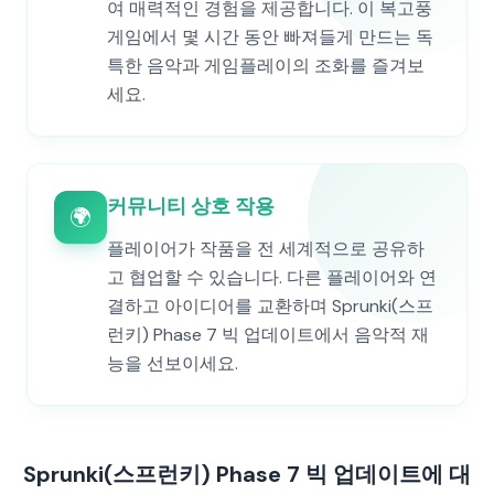
여 매력적인 경험을 제공합니다. 이 복고풍
게임에서 몇 시간 동안 빠져들게 만드는 독
특한 음악과 게임플레이의 조화를 즐겨보
세요.
커뮤니티 상호 작용
🌍
플레이어가 작품을 전 세계적으로 공유하
고 협업할 수 있습니다. 다른 플레이어와 연
결하고 아이디어를 교환하며 Sprunki(스프
런키) Phase 7 빅 업데이트에서 음악적 재
능을 선보이세요.
Sprunki(스프런키) Phase 7 빅 업데이트에 대