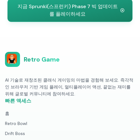
지금 Sprunki(스프런키) Phase 7 빅 업데이트
를 플레이하세요
Retro Game
AI 기술로 재창조된 클래식 게이밍의 마법을 경험해 보세요. 즉각적
인 브라우저 기반 게임 플레이, 멀티플레이어 액션, 끝없는 재미를
위해 글로벌 커뮤니티에 참여하세요.
빠른 액세스
홈
Retro Bowl
Drift Boss