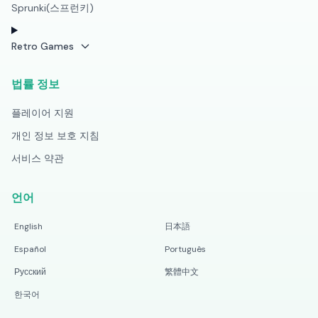
Sprunki(스프런키)
Retro Games
법률 정보
플레이어 지원
개인 정보 보호 지침
서비스 약관
언어
English
日本語
Español
Português
Русский
繁體中文
한국어