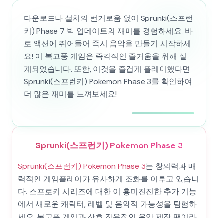
다운로드나 설치의 번거로움 없이 Sprunki(스프런
키) Phase 7 빅 업데이트의 재미를 경험하세요. 바
로 액션에 뛰어들어 즉시 음악을 만들기 시작하세
요! 이 복고풍 게임은 즉각적인 즐거움을 위해 설
계되었습니다. 또한, 이것을 즐겁게 플레이했다면
Sprunki(스프런키) Pokemon Phase 3를 확인하여
더 많은 재미를 느껴보세요!
Sprunki(스프런키) Pokemon Phase 3
Sprunki(스프런키) Pokemon Phase 3
는 창의력과 매
력적인 게임플레이가 유사하게 조화를 이루고 있습니
다. 스프로키 시리즈에 대한 이 흥미진진한 추가 기능
에서 새로운 캐릭터, 레벨 및 음악적 가능성을 탐험하
세요. 복고풍 게임과 상호 작용적인 음악 제작 팬이라