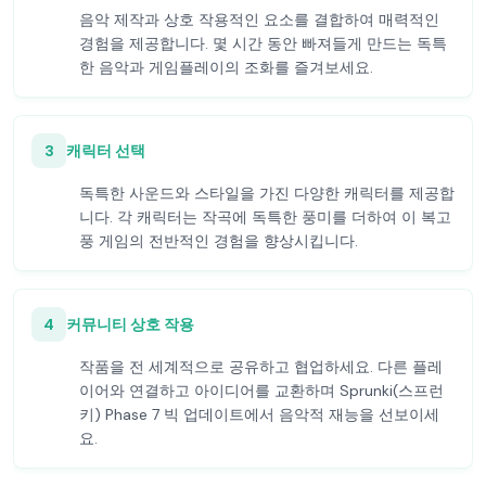
음악 제작과 상호 작용적인 요소를 결합하여 매력적인
경험을 제공합니다. 몇 시간 동안 빠져들게 만드는 독특
한 음악과 게임플레이의 조화를 즐겨보세요.
3
캐릭터 선택
독특한 사운드와 스타일을 가진 다양한 캐릭터를 제공합
니다. 각 캐릭터는 작곡에 독특한 풍미를 더하여 이 복고
풍 게임의 전반적인 경험을 향상시킵니다.
4
커뮤니티 상호 작용
작품을 전 세계적으로 공유하고 협업하세요. 다른 플레
이어와 연결하고 아이디어를 교환하며 Sprunki(스프런
키) Phase 7 빅 업데이트에서 음악적 재능을 선보이세
요.