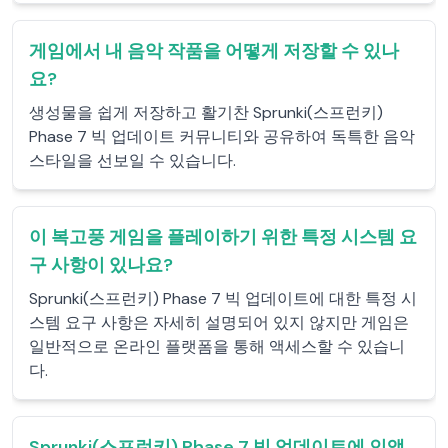
게임에서 내 음악 작품을 어떻게 저장할 수 있나
요?
생성물을 쉽게 저장하고 활기찬 Sprunki(스프런키)
Phase 7 빅 업데이트 커뮤니티와 공유하여 독특한 음악
스타일을 선보일 수 있습니다.
이 복고풍 게임을 플레이하기 위한 특정 시스템 요
구 사항이 있나요?
Sprunki(스프런키) Phase 7 빅 업데이트에 대한 특정 시
스템 요구 사항은 자세히 설명되어 있지 않지만 게임은
일반적으로 온라인 플랫폼을 통해 액세스할 수 있습니
다.
Sprunki(스프런키) Phase 7 빅 업데이트에 인앱