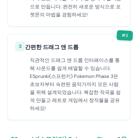
으로 만듭니다. 완전히 새로운 방식으로 포
켓몬의 마법을 경험하세요!
#
3
3
간편한 드래그 앤 드롭
직관적인 드래그 앤 드롭 인터페이스를 통
해 사운드를 쉽게 배열할 수 있습니다.
ESprunki(스프런키) Pokemon Phase 3은
초보자부터 숙련된 음악가까지 모든 사람
을 위해 설계되었습니다. 복잡한 작곡을 쉽
게 만들고 레트로 게임에서 창작물을 공유
하세요!