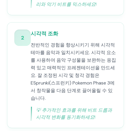
리와 악기 비트를 믹스하세요!
시각적 조화
2
전반적인 경험을 향상시키기 위해 시각적
테마를 음악과 일치시키세요. 시각적 요소
를 사용하여 음악 구성물을 보완하는 응집
력 있고 매력적인 프레젠테이션을 만드세
요. 잘 조정된 시각 및 청각 경험은
ESprunki(스프런키) Pokemon Phase 3에
서 창작물을 다음 단계로 끌어올릴 수 있
습니다.
💡
추가적인 효과를 위해 비트 드롭과
시각적 변화를 동기화하세요!