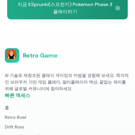
지금 ESprunki(스프런키) Pokemon Phase 3
플레이하기
Retro Game
AI 기술로 재창조된 클래식 게이밍의 마법을 경험해 보세요. 즉각적
인 브라우저 기반 게임 플레이, 멀티플레이어 액션, 끝없는 재미를
위해 글로벌 커뮤니티에 참여하세요.
빠른 액세스
홈
Retro Bowl
Drift Boss