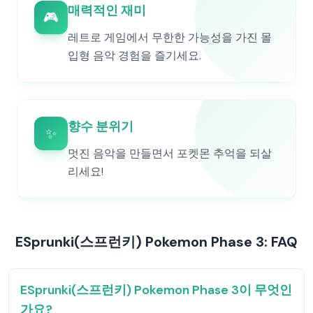
매력적인 재미
🎮
레트로 게임에서 무한한 가능성을 가진 몰
입형 음악 경험을 즐기세요.
향수 분위기
✨
멋진 음악을 만들면서 포켓몬 추억을 되살
리세요!
ESprunki(스프런키) Pokemon Phase 3: FAQ
ESprunki(스프런키) Pokemon Phase 3이 무엇인
가요?