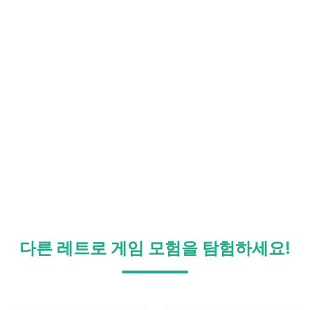
다른 레트로 게임 모험을 탐험하세요!