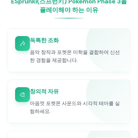
ESprunki(스프런키) Pokemon Phase 3을
플레이해야 하는 이유
독특한 조화
🎶
음악 창작과 포켓몬 미학을 결합하여 신선
한 경험을 제공합니다.
창의적 자유
🎨
마음껏 포켓몬 사운드와 시각적 테마를 실
험하세요.