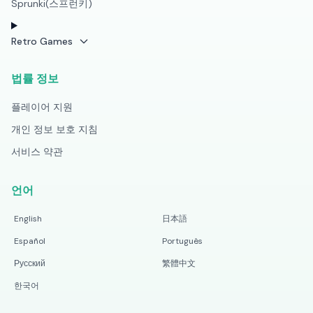
Sprunki(스프런키)
Retro Games
법률 정보
플레이어 지원
개인 정보 보호 지침
서비스 약관
언어
English
日本語
Español
Português
Русский
繁體中文
한국어