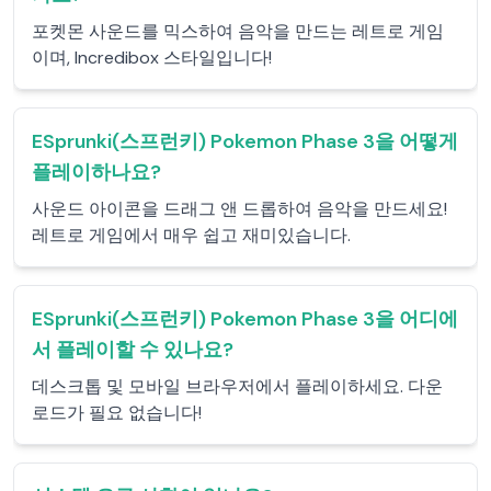
포켓몬 사운드를 믹스하여 음악을 만드는 레트로 게임
이며, Incredibox 스타일입니다!
ESprunki(스프런키) Pokemon Phase 3을 어떻게
플레이하나요?
사운드 아이콘을 드래그 앤 드롭하여 음악을 만드세요!
레트로 게임에서 매우 쉽고 재미있습니다.
ESprunki(스프런키) Pokemon Phase 3을 어디에
서 플레이할 수 있나요?
데스크톱 및 모바일 브라우저에서 플레이하세요. 다운
로드가 필요 없습니다!