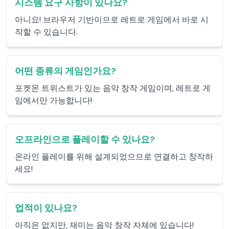
시스템 요구 사항이 있나요?
아니요! 브라우저 기반이므로 레트로 게임에서 바로 시
작할 수 있습니다.
어떤 종류의 게임인가요?
포켓몬 트위스트가 있는 음악 창작 게임이며, 레트로 게
임에서만 가능합니다!
오프라인으로 플레이할 수 있나요?
온라인 플레이를 위해 설계되었으므로 연결하고 창작하
세요!
업적이 있나요?
아직은 없지만, 재미는 음악 창작 자체에 있습니다!