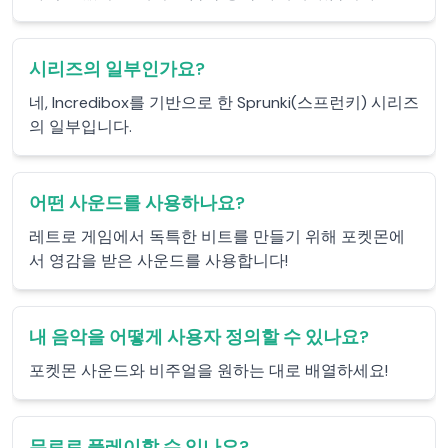
시리즈의 일부인가요?
네, Incredibox를 기반으로 한 Sprunki(스프런키) 시리즈
의 일부입니다.
어떤 사운드를 사용하나요?
레트로 게임에서 독특한 비트를 만들기 위해 포켓몬에
서 영감을 받은 사운드를 사용합니다!
내 음악을 어떻게 사용자 정의할 수 있나요?
포켓몬 사운드와 비주얼을 원하는 대로 배열하세요!
무료로 플레이할 수 있나요?