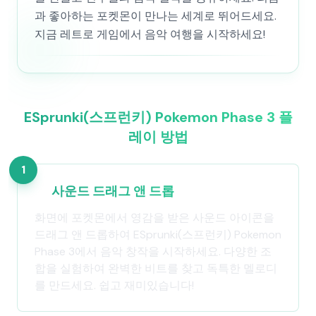
과 좋아하는 포켓몬이 만나는 세계로 뛰어드세요.
지금 레트로 게임에서 음악 여행을 시작하세요!
ESprunki(스프런키) Pokemon Phase 3 플
레이 방법
1
사운드 드래그 앤 드롭
화면에 포켓몬에서 영감을 받은 사운드 아이콘을
드래그 앤 드롭하여 ESprunki(스프런키) Pokemon
Phase 3에서 음악 창작을 시작하세요. 다양한 조
합을 실험하여 완벽한 비트를 찾고 독특한 멜로디
를 만드세요. 쉽고 재미있습니다!