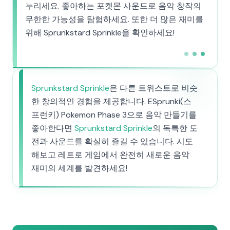
누리세요. 좋아하는 포켓몬 사운드로 음악 창작의
무한한 가능성을 탐험하세요. 또한 더 많은 재미를
위해 Sprunkstard Sprinkle을 확인하세요!
Sprunkstard Sprinkle
은 다른 트위스트로 비슷
한 창의적인 경험을 제공합니다. ESprunki(스
프런키) Pokemon Phase 3으로 음악 만들기를
좋아한다면
Sprunkstard Sprinkle
의 독특한 도
전과 사운드를 확실히 즐길 수 있습니다. 시도
해보고 레트로 게임에서 완전히 새로운 음악
재미의 세계를 발견하세요!