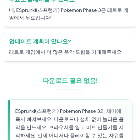
네, ESprunki(스프런키) Pokemon Phase 3은 레트로 게
임에서 무료입니다!
업데이트 계획이 있나요?
레트로 게임에서 더 많은 음악 모험을 기대해주세요!
다운로드 필요 없음!
ESprunki(스프런키) Pokemon Phase 3의 재미에
즉시 빠져보세요! 다운로드나 설치 없이 놀라운 음
악을 만드세요. 브라우저를 열고 비트 만들기를 시
작하세요. 언제 어디서나 플레이할 수 있는 자유를