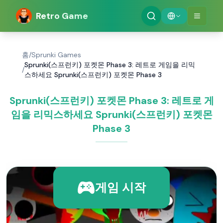
Retro Game
홈
/
Sprunki Games
Sprunki(스프런키) 포켓몬 Phase 3: 레트로 게임을 리믹
/
스하세요 Sprunki(스프런키) 포켓몬 Phase 3
Sprunki(스프런키) 포켓몬 Phase 3: 레트로 게
임을 리믹스하세요 Sprunki(스프런키) 포켓몬
Phase 3
게임 시작