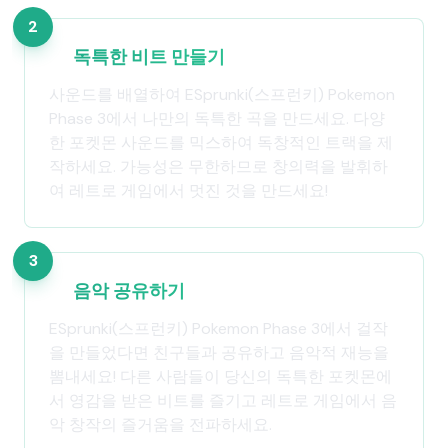
2
독특한 비트 만들기
사운드를 배열하여 ESprunki(스프런키) Pokemon
Phase 3에서 나만의 독특한 곡을 만드세요. 다양
한 포켓몬 사운드를 믹스하여 독창적인 트랙을 제
작하세요. 가능성은 무한하므로 창의력을 발휘하
여 레트로 게임에서 멋진 것을 만드세요!
3
음악 공유하기
ESprunki(스프런키) Pokemon Phase 3에서 걸작
을 만들었다면 친구들과 공유하고 음악적 재능을
뽐내세요! 다른 사람들이 당신의 독특한 포켓몬에
서 영감을 받은 비트를 즐기고 레트로 게임에서 음
악 창작의 즐거움을 전파하세요.