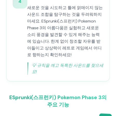
4
새로운 것을 시도하고 틀에 얽매이지 않는
사운드 조합을 탐구하는 것을 두려워하지
마세요. ESprunki(스프런키) Pokemon
Phase 3의 아름다움은 실험하고 새로운
소리 풍경을 발견할 수 있게 해주는 능력
에 있습니다. 한계 없이 창조할 자유를 받
아들이고 상상력이 레트로 게임에서 어디
로 향하는지 확인하세요!
💡
규칙을 깨고 독특한 사운드를 찾으세
요!
ESprunki(스프런키) Pokemon Phase 3의
주요 기능