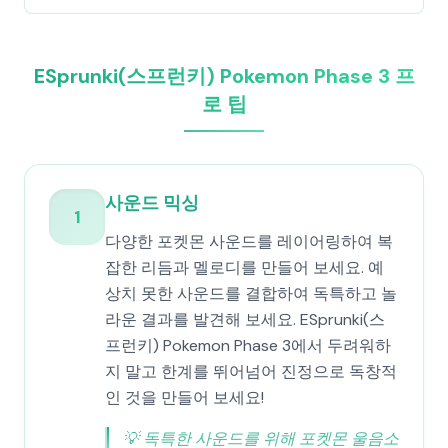
ESprunki(스프런키) Pokemon Phase 3 프
로 팁
사운드 믹싱
1
다양한 포켓몬 사운드를 레이어링하여 복
잡한 리듬과 멜로디를 만들어 보세요. 예
상치 못한 사운드를 결합하여 독특하고 놀
라운 결과를 발견해 보세요. ESprunki(스
프런키) Pokemon Phase 3에서 두려워하
지 말고 한계를 뛰어넘어 진정으로 독창적
인 것을 만들어 보세요!
💡
독특한 사운드를 위해 포켓몬 울음소