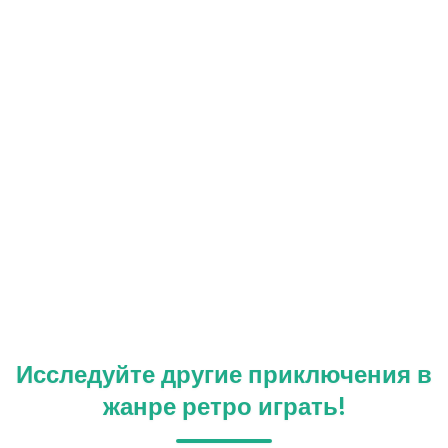
Исследуйте другие приключения в
жанре ретро играть!