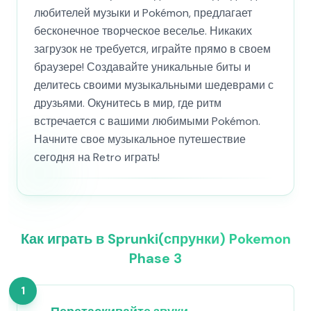
любителей музыки и Pokémon, предлагает
бесконечное творческое веселье. Никаких
загрузок не требуется, играйте прямо в своем
браузере! Создавайте уникальные биты и
делитесь своими музыкальными шедеврами с
друзьями. Окунитесь в мир, где ритм
встречается с вашими любимыми Pokémon.
Начните свое музыкальное путешествие
сегодня на Retro играть!
Как играть в Sprunki(спрунки) Pokemon
Phase 3
1