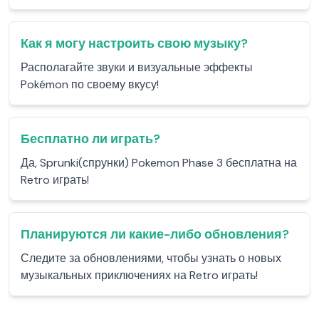
Как я могу настроить свою музыку?
Располагайте звуки и визуальные эффекты
Pokémon по своему вкусу!
Бесплатно ли играть?
Да, Sprunki(спрунки) Pokemon Phase 3 бесплатна на
Retro играть!
Планируются ли какие-либо обновления?
Следите за обновлениями, чтобы узнать о новых
музыкальных приключениях на Retro играть!