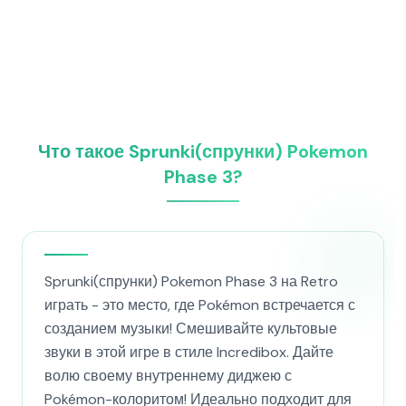
Что такое Sprunki(спрунки) Pokemon
Phase 3?
Sprunki(спрунки) Pokemon Phase 3 на Retro
играть - это место, где Pokémon встречается с
созданием музыки! Смешивайте культовые
звуки в этой игре в стиле Incredibox. Дайте
волю своему внутреннему диджею с
Pokémon-колоритом! Идеально подходит для