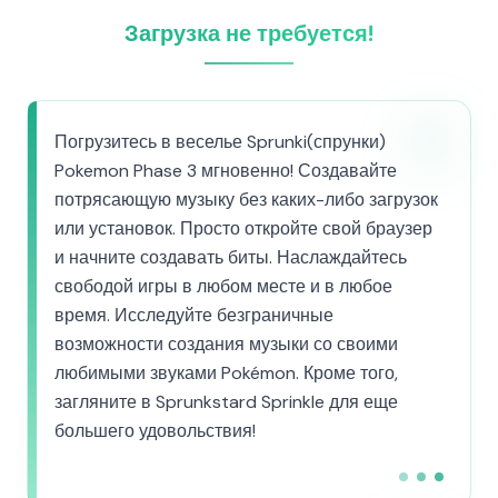
Загрузка не требуется!
Погрузитесь в веселье Sprunki(спрунки)
Pokemon Phase 3 мгновенно! Создавайте
потрясающую музыку без каких-либо загрузок
или установок. Просто откройте свой браузер
и начните создавать биты. Наслаждайтесь
свободой игры в любом месте и в любое
время. Исследуйте безграничные
возможности создания музыки со своими
любимыми звуками Pokémon. Кроме того,
загляните в Sprunkstard Sprinkle для еще
большего удовольствия!