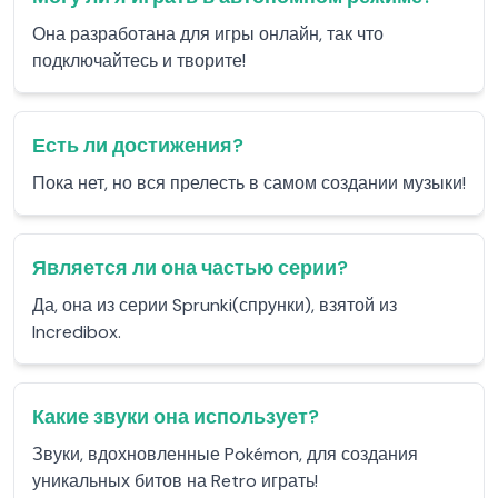
Она разработана для игры онлайн, так что
подключайтесь и творите!
Есть ли достижения?
Пока нет, но вся прелесть в самом создании музыки!
Является ли она частью серии?
Да, она из серии Sprunki(спрунки), взятой из
Incredibox.
Какие звуки она использует?
Звуки, вдохновленные Pokémon, для создания
уникальных битов на Retro играть!