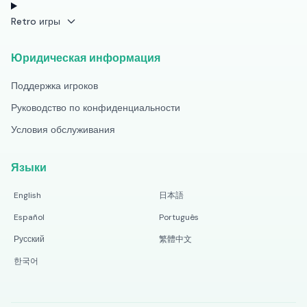
Retro игры
Юридическая информация
Поддержка игроков
Руководство по конфиденциальности
Условия обслуживания
Языки
English
日本語
Español
Português
Русский
繁體中文
한국어