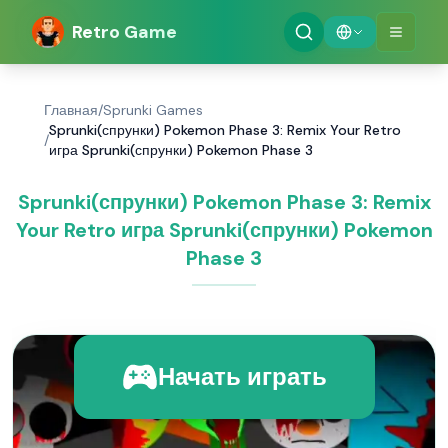
Retro Game
Главная
/
Sprunki Games
Sprunki(спрунки) Pokemon Phase 3: Remix Your Retro
/
игра Sprunki(спрунки) Pokemon Phase 3
Sprunki(спрунки) Pokemon Phase 3: Remix
Your Retro игра Sprunki(спрунки) Pokemon
Phase 3
Начать играть