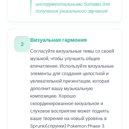
инструментальными битами для
получения уникального звучания!
Визуальная гармония
2
Согласуйте визуальные темы со своей
музыкой, чтобы улучшить общее
впечатление. Используйте визуальные
элементы для создания целостной и
увлекательной презентации, которая
дополнит вашу музыкальную
композицию. Хорошо
скоординированное визуальное и
слуховое восприятие может поднять
ваше творение на новый уровень в
Sprunki(спрунки) Pokemon Phase 3.