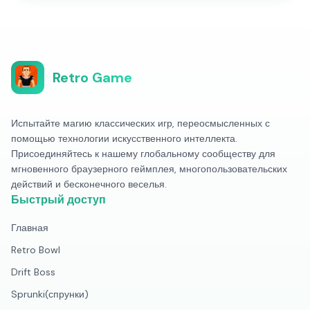
Retro Game
Испытайте магию классических игр, переосмысленных с
помощью технологии искусственного интеллекта.
Присоединяйтесь к нашему глобальному сообществу для
мгновенного браузерного геймплея, многопользовательских
действий и бесконечного веселья.
Быстрый доступ
Главная
Retro Bowl
Drift Boss
Sprunki(спрунки)