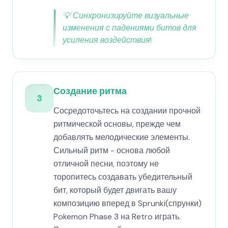
💡
Синхронизируйте визуальные
изменения с падениями битов для
усиления воздействия!
Создание ритма
3
Сосредоточьтесь на создании прочной
ритмической основы, прежде чем
добавлять мелодические элементы.
Сильный ритм - основа любой
отличной песни, поэтому не
торопитесь создавать убедительный
бит, который будет двигать вашу
композицию вперед в Sprunki(спрунки)
Pokemon Phase 3 на Retro играть.