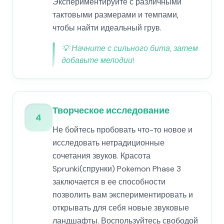
Экспериментируйте с различными
тактовыми размерами и темпами,
чтобы найти идеальный грув.
💡
Начните с сильного бита, затем
добавьте мелодии!
Творческое исследование
4
Не бойтесь пробовать что-то новое и
исследовать нетрадиционные
сочетания звуков. Красота
Sprunki(спрунки) Pokemon Phase 3
заключается в ее способности
позволить вам экспериментировать и
открывать для себя новые звуковые
ландшафты. Воспользуйтесь свободой