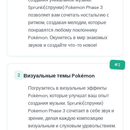
Sprunki(спрунки) Pokemon Phase 3
позволяет вам сочетать ностальгию с
ритмом, создавая мелодии, которые
понравятся любому поклоннику
Pokémon. Окунитесь в мир знакомых
звуков и создайте что-то новое!
#
2
2
Визуальные темы Pokémon
Погрузитесь в визуальные эффекты
Pokémon, которые улучшат ваш опыт
создания музыки. Sprunki(спрунки)
Pokemon Phase 3 сочетает в себе звук и
зрение, делая каждую композицию
визуальным и слуховым удовольствием.