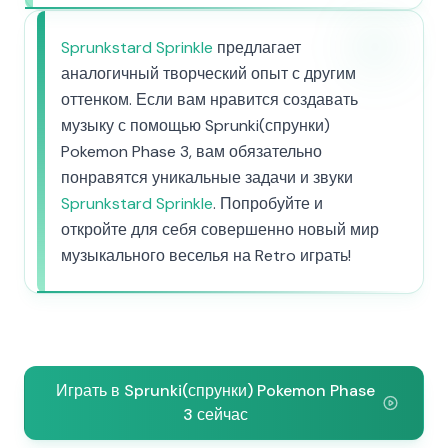
Sprunkstard Sprinkle
предлагает
аналогичный творческий опыт с другим
оттенком. Если вам нравится создавать
музыку с помощью Sprunki(спрунки)
Pokemon Phase 3, вам обязательно
понравятся уникальные задачи и звуки
Sprunkstard Sprinkle
. Попробуйте и
откройте для себя совершенно новый мир
музыкального веселья на Retro играть!
Играть в Sprunki(спрунки) Pokemon Phase
3 сейчас