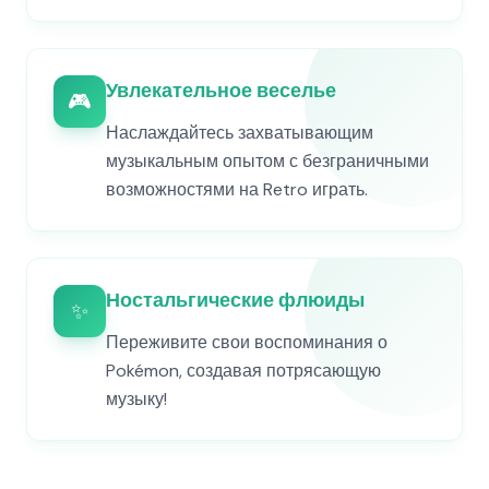
Увлекательное веселье
🎮
Наслаждайтесь захватывающим
музыкальным опытом с безграничными
возможностями на Retro играть.
Ностальгические флюиды
✨
Переживите свои воспоминания о
Pokémon, создавая потрясающую
музыку!