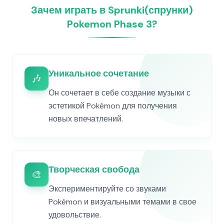
Зачем играть в Sprunki(спрунки)
Pokemon Phase 3?
Уникальное сочетание
🎶
Он сочетает в себе создание музыки с
эстетикой Pokémon для получения
новых впечатлений.
Творческая свобода
🎨
Экспериментируйте со звуками
Pokémon и визуальными темами в свое
удовольствие.