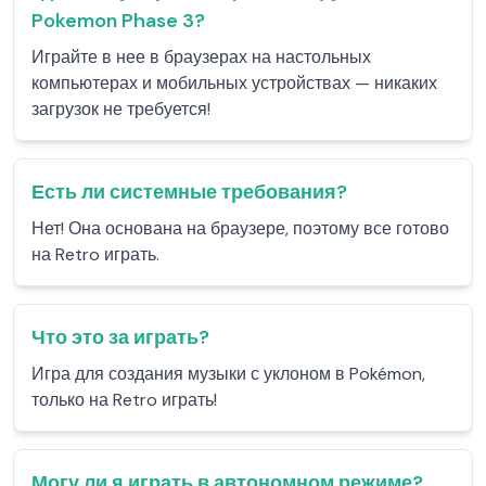
Pokemon Phase 3?
Играйте в нее в браузерах на настольных
компьютерах и мобильных устройствах — никаких
загрузок не требуется!
Есть ли системные требования?
Нет! Она основана на браузере, поэтому все готово
на Retro играть.
Что это за играть?
Игра для создания музыки с уклоном в Pokémon,
только на Retro играть!
Могу ли я играть в автономном режиме?