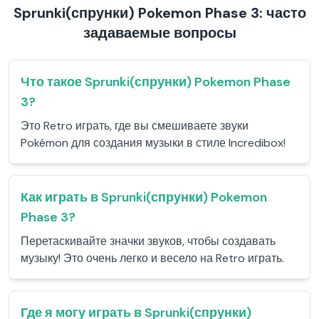
Sprunki(спрунки) Pokemon Phase 3: часто
задаваемые вопросы
Что такое Sprunki(спрунки) Pokemon Phase
3?
Это Retro играть, где вы смешиваете звуки
Pokémon для создания музыки в стиле Incredibox!
Как играть в Sprunki(спрунки) Pokemon
Phase 3?
Перетаскивайте значки звуков, чтобы создавать
музыку! Это очень легко и весело на Retro играть.
Где я могу играть в Sprunki(спрунки)